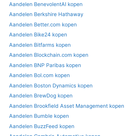
Aandelen BenevolentAI kopen
Aandelen Berkshire Hathaway
Aandelen Better.com kopen
Aandelen Bike24 kopen
Aandelen Bitfarms kopen
Aandelen Blockchain.com kopen
Aandelen BNP Paribas kopen
Aandelen Bol.com kopen
Aandelen Boston Dynamics kopen
Aandelen BrewDog kopen
Aandelen Brookfield Asset Management kopen
Aandelen Bumble kopen
Aandelen BuzzFeed kopen