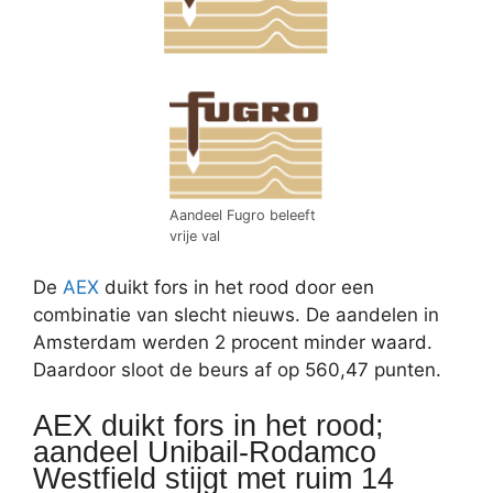
Aandeel Fugro beleeft
vrije val
De
AEX
duikt fors in het rood door een
combinatie van slecht nieuws. De aandelen in
Amsterdam werden 2 procent minder waard.
Daardoor sloot de beurs af op 560,47 punten.
AEX duikt fors in het rood;
aandeel Unibail-Rodamco
Westfield stijgt met ruim 14