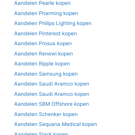
Aandelen Pearle kopen
Aandelen Pharming kopen
Aandelen Philips Lighting kopen
Aandelen Pinterest kopen
Aandelen Prosus kopen
Aandelen Renewi kopen
Aandelen Ripple kopen
Aandelen Samsung kopen
Aandelen Saudi Aramco kopen
Aandelen Saudi Aramco kopen
Aandelen SBM Offshore kopen
Aandelen Schenker kopen
Aandelen Sequana Medical kopen
Aandelen Slack kopen