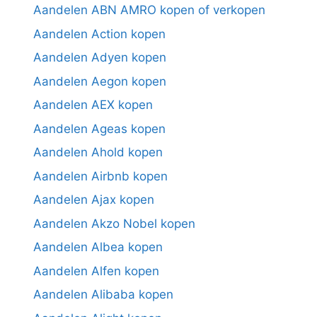
Aandelen ABN AMRO kopen of verkopen
Aandelen Action kopen
Aandelen Adyen kopen
Aandelen Aegon kopen
Aandelen AEX kopen
Aandelen Ageas kopen
Aandelen Ahold kopen
Aandelen Airbnb kopen
Aandelen Ajax kopen
Aandelen Akzo Nobel kopen
Aandelen Albea kopen
Aandelen Alfen kopen
Aandelen Alibaba kopen