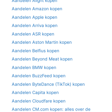
Aandelen Alight kopen
Aandelen Amazon kopen
Aandelen Apple kopen
Aandelen Arriva kopen
Aandelen ASR kopen
Aandelen Aston Martin kopen
Aandelen Belfius kopen
Aandelen Beyond Meat kopen
Aandelen BMW kopen
Aandelen BuzzFeed kopen
Aandelen ByteDance (TikTok) kopen
Aandelen Capita kopen
Aandelen Cloudfare kopen
Aandelen CM.com kopen: alles over de