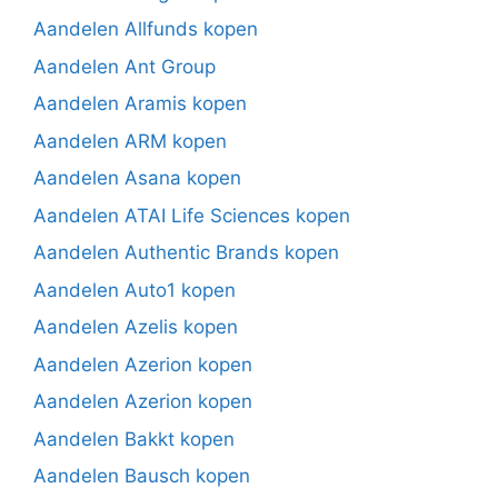
Aandelen Allfunds kopen
Aandelen Ant Group
Aandelen Aramis kopen
Aandelen ARM kopen
Aandelen Asana kopen
Aandelen ATAI Life Sciences kopen
Aandelen Authentic Brands kopen
Aandelen Auto1 kopen
Aandelen Azelis kopen
Aandelen Azerion kopen
Aandelen Azerion kopen
Aandelen Bakkt kopen
Aandelen Bausch kopen