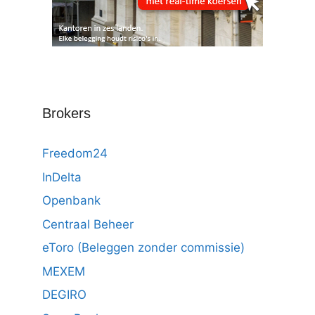
Brokers
Freedom24
InDelta
Openbank
Centraal Beheer
eToro (Beleggen zonder commissie)
MEXEM
DEGIRO