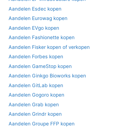
Aandelen Esdec kopen
Aandelen Eurowag kopen
Aandelen EVgo kopen
Aandelen Fashionette kopen
Aandelen Fisker kopen of verkopen
Aandelen Forbes kopen
Aandelen GameStop kopen
Aandelen Ginkgo Bioworks kopen
Aandelen GitLab kopen
Aandelen Gogoro kopen
Aandelen Grab kopen
Aandelen Grindr kopen
Aandelen Groupe FFP kopen