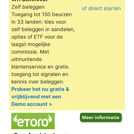
Zelf beleggen
of direct starten
Toegang tot 150 beurzen
in 33 landen: kies voor
zelf beleggen in aandelen,
opties of ETF voor de
laagst mogelijke
commissie. Met
uitmuntende
klantenservice en gratis
toegang tot signalen en
kennis over beleggen.
Probeer het nu gratis &
vrijblijvend met een
Demo account >