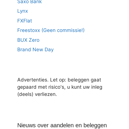
Saxo Bank
Lynx
FXFlat
Freestoxx (Geen commissie!)
BUX Zero
Brand New Day
Advertenties. Let op: beleggen gaat
gepaard met risico's, u kunt uw inleg
(deels) verliezen.
Nieuws over aandelen en beleggen