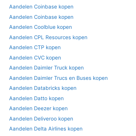
Aandelen Coinbase kopen
Aandelen Coinbase kopen
Aandelen Coolblue kopen
Aandelen CPL Resources kopen
Aandelen CTP kopen
Aandelen CVC kopen
Aandelen Daimler Truck kopen
Aandelen Daimler Trucs en Buses kopen
Aandelen Databricks kopen
Aandelen Datto kopen
Aandelen Deezer kopen
Aandelen Deliveroo kopen
Aandelen Delta Airlines kopen