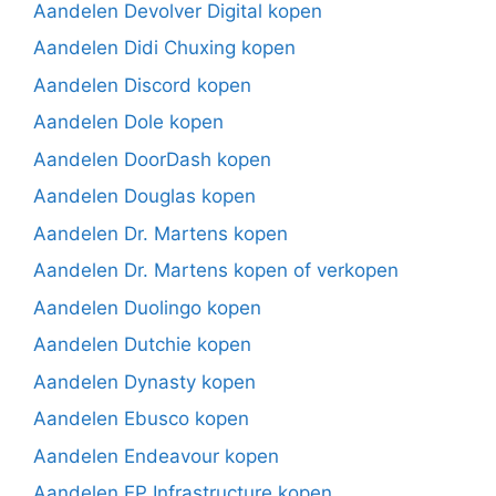
Aandelen Devolver Digital kopen
Aandelen Didi Chuxing kopen
Aandelen Discord kopen
Aandelen Dole kopen
Aandelen DoorDash kopen
Aandelen Douglas kopen
Aandelen Dr. Martens kopen
Aandelen Dr. Martens kopen of verkopen
Aandelen Duolingo kopen
Aandelen Dutchie kopen
Aandelen Dynasty kopen
Aandelen Ebusco kopen
Aandelen Endeavour kopen
Aandelen EP Infrastructure kopen