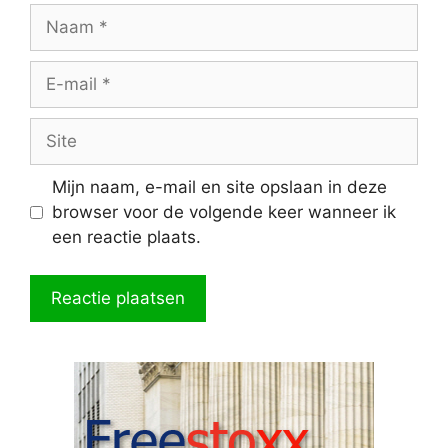
Naam
E-
mail
Site
Mijn naam, e-mail en site opslaan in deze
browser voor de volgende keer wanneer ik
een reactie plaats.