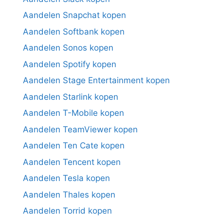
Aandelen Snapchat kopen
Aandelen Softbank kopen
Aandelen Sonos kopen
Aandelen Spotify kopen
Aandelen Stage Entertainment kopen
Aandelen Starlink kopen
Aandelen T-Mobile kopen
Aandelen TeamViewer kopen
Aandelen Ten Cate kopen
Aandelen Tencent kopen
Aandelen Tesla kopen
Aandelen Thales kopen
Aandelen Torrid kopen