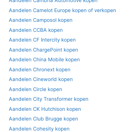
Aandelen Cambria Automotive kopen
Aandelen Camelot Europe kopen of verkopen
Aandelen Camposol kopen
Aandelen CCBA kopen
Aandelen CF Intercity kopen
Aandelen ChargePoint kopen
Aandelen China Mobile kopen
Aandelen Chronext kopen
Aandelen Cineworld kopen
Aandelen Circle kopen
Aandelen City Transformer kopen
Aandelen CK Hutchison kopen
Aandelen Club Brugge kopen
Aandelen Cohesity kopen