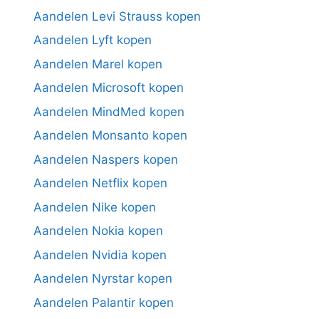
Aandelen Levi Strauss kopen
Aandelen Lyft kopen
Aandelen Marel kopen
Aandelen Microsoft kopen
Aandelen MindMed kopen
Aandelen Monsanto kopen
Aandelen Naspers kopen
Aandelen Netflix kopen
Aandelen Nike kopen
Aandelen Nokia kopen
Aandelen Nvidia kopen
Aandelen Nyrstar kopen
Aandelen Palantir kopen