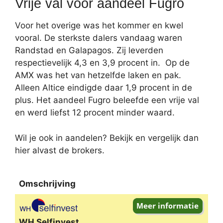
Vrije val voor aandeel Fugro
Voor het overige was het kommer en kwel
vooral. De sterkste dalers vandaag waren
Randstad en Galapagos. Zij leverden
respectievelijk 4,3 en 3,9 procent in. Op de
AMX was het van hetzelfde laken en pak.
Alleen Altice eindigde daar 1,9 procent in de
plus. Het aandeel Fugro beleefde een vrije val
en werd liefst 12 procent minder waard.
Wil je ook in aandelen? Bekijk en vergelijk dan
hier alvast de brokers.
Omschrijving
Omschrijving
WH Selfinvest