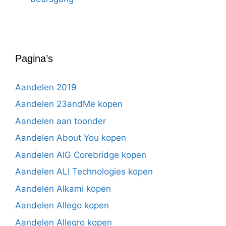
Pagina’s
Aandelen 2019
Aandelen 23andMe kopen
Aandelen aan toonder
Aandelen About You kopen
Aandelen AIG Corebridge kopen
Aandelen ALI Technologies kopen
Aandelen Alkami kopen
Aandelen Allego kopen
Aandelen Allegro kopen