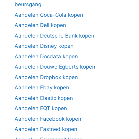
beursgang
Aandelen Coca-Cola kopen
Aandelen Dell kopen
Aandelen Deutsche Bank kopen
Aandelen Disney kopen
Aandelen Docdata kopen
Aandelen Douwe Egberts kopen
Aandelen Dropbox kopen
Aandelen Ebay kopen
Aandelen Elastic kopen
Aandelen EQT kopen
Aandelen Facebook kopen
Aandelen Fastned kopen