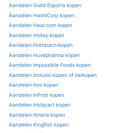
Aandelen Guild Esports kopen
Aandelen HashiCorp kopen
Aandelen Hear.com kopen
Aandelen Holley kopen
Aandelen Hornbach kopen
Aandelen Huvepharma kopen
Aandelen Impossible Foods kopen
Aandelen Inclusio kopen of verkopen
Aandelen Innr kopen
Aandelen InPost kopen
Aandelen Instacart kopen
Aandelen Itineris kopen
Aandelen Kingfish kopen