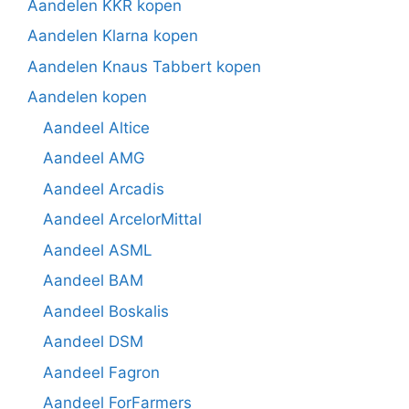
Aandelen KKR kopen
Aandelen Klarna kopen
Aandelen Knaus Tabbert kopen
Aandelen kopen
Aandeel Altice
Aandeel AMG
Aandeel Arcadis
Aandeel ArcelorMittal
Aandeel ASML
Aandeel BAM
Aandeel Boskalis
Aandeel DSM
Aandeel Fagron
Aandeel ForFarmers