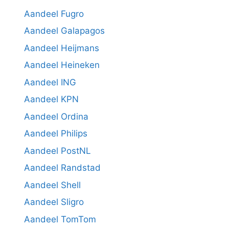
Aandeel Fugro
Aandeel Galapagos
Aandeel Heijmans
Aandeel Heineken
Aandeel ING
Aandeel KPN
Aandeel Ordina
Aandeel Philips
Aandeel PostNL
Aandeel Randstad
Aandeel Shell
Aandeel Sligro
Aandeel TomTom