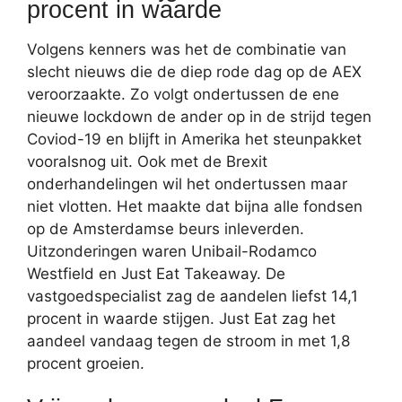
procent in waarde
Volgens kenners was het de combinatie van
slecht nieuws die de diep rode dag op de AEX
veroorzaakte. Zo volgt ondertussen de ene
nieuwe lockdown de ander op in de strijd tegen
Coviod-19 en blijft in Amerika het steunpakket
vooralsnog uit. Ook met de Brexit
onderhandelingen wil het ondertussen maar
niet vlotten. Het maakte dat bijna alle fondsen
op de Amsterdamse beurs inleverden.
Uitzonderingen waren Unibail-Rodamco
Westfield en Just Eat Takeaway. De
vastgoedspecialist zag de aandelen liefst 14,1
procent in waarde stijgen. Just Eat zag het
aandeel vandaag tegen de stroom in met 1,8
procent groeien.