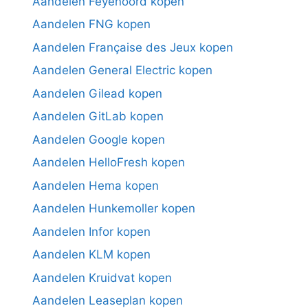
Aandelen Feyenoord kopen
Aandelen FNG kopen
Aandelen Française des Jeux kopen
Aandelen General Electric kopen
Aandelen Gilead kopen
Aandelen GitLab kopen
Aandelen Google kopen
Aandelen HelloFresh kopen
Aandelen Hema kopen
Aandelen Hunkemoller kopen
Aandelen Infor kopen
Aandelen KLM kopen
Aandelen Kruidvat kopen
Aandelen Leaseplan kopen