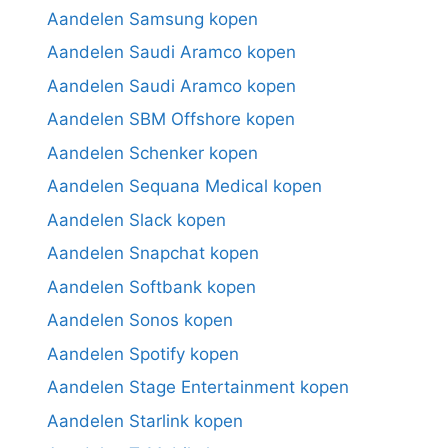
Aandelen Samsung kopen
Aandelen Saudi Aramco kopen
Aandelen Saudi Aramco kopen
Aandelen SBM Offshore kopen
Aandelen Schenker kopen
Aandelen Sequana Medical kopen
Aandelen Slack kopen
Aandelen Snapchat kopen
Aandelen Softbank kopen
Aandelen Sonos kopen
Aandelen Spotify kopen
Aandelen Stage Entertainment kopen
Aandelen Starlink kopen