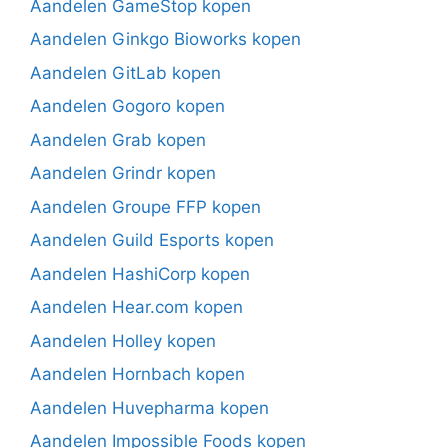
Aandelen GameStop kopen
Aandelen Ginkgo Bioworks kopen
Aandelen GitLab kopen
Aandelen Gogoro kopen
Aandelen Grab kopen
Aandelen Grindr kopen
Aandelen Groupe FFP kopen
Aandelen Guild Esports kopen
Aandelen HashiCorp kopen
Aandelen Hear.com kopen
Aandelen Holley kopen
Aandelen Hornbach kopen
Aandelen Huvepharma kopen
Aandelen Impossible Foods kopen