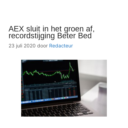
AEX sluit in het groen af,
recordstijging Beter Bed
23 juli 2020
door
Redacteur