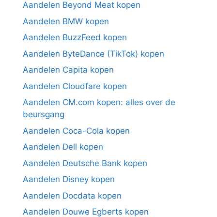
Aandelen Beyond Meat kopen
Aandelen BMW kopen
Aandelen BuzzFeed kopen
Aandelen ByteDance (TikTok) kopen
Aandelen Capita kopen
Aandelen Cloudfare kopen
Aandelen CM.com kopen: alles over de
beursgang
Aandelen Coca-Cola kopen
Aandelen Dell kopen
Aandelen Deutsche Bank kopen
Aandelen Disney kopen
Aandelen Docdata kopen
Aandelen Douwe Egberts kopen