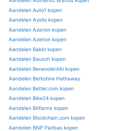
Aandelen Authentic Brands kopen
Aandelen Auto1 kopen
Aandelen Azelis kopen
Aandelen Azerion kopen
Aandelen Azerion kopen
Aandelen Bakkt kopen
Aandelen Bausch kopen
Aandelen BenevolentAI kopen
Aandelen Berkshire Hathaway
Aandelen Better.com kopen
Aandelen Bike24 kopen
Aandelen Bitfarms kopen
Aandelen Blockchain.com kopen
Aandelen BNP Paribas kopen