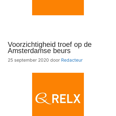
Voorzichtigheid troef op de
Amsterdamse beurs
25 september 2020
door
Redacteur