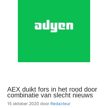
AEX duikt fors in het rood door
combinatie van slecht nieuws
15 oktober 2020
door
Redacteur