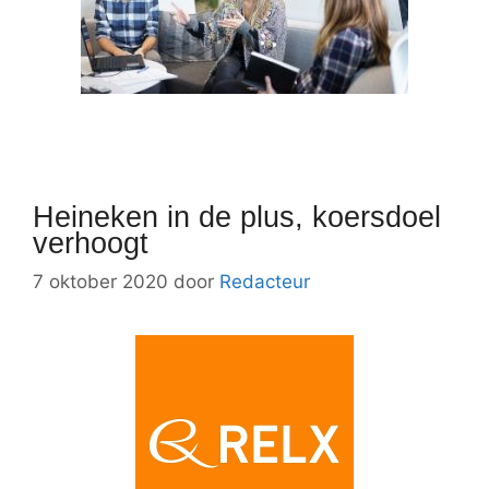
Heineken in de plus, koersdoel
verhoogt
7 oktober 2020
door
Redacteur