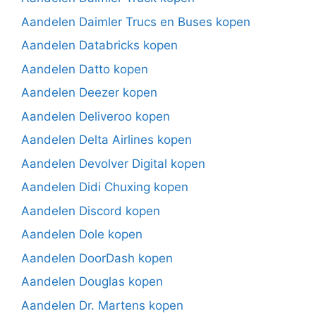
Aandelen Daimler Trucs en Buses kopen
Aandelen Databricks kopen
Aandelen Datto kopen
Aandelen Deezer kopen
Aandelen Deliveroo kopen
Aandelen Delta Airlines kopen
Aandelen Devolver Digital kopen
Aandelen Didi Chuxing kopen
Aandelen Discord kopen
Aandelen Dole kopen
Aandelen DoorDash kopen
Aandelen Douglas kopen
Aandelen Dr. Martens kopen