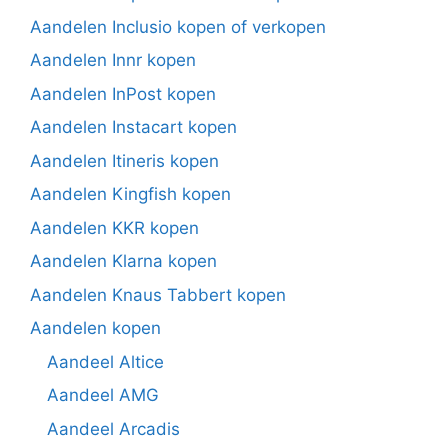
Aandelen Inclusio kopen of verkopen
Aandelen Innr kopen
Aandelen InPost kopen
Aandelen Instacart kopen
Aandelen Itineris kopen
Aandelen Kingfish kopen
Aandelen KKR kopen
Aandelen Klarna kopen
Aandelen Knaus Tabbert kopen
Aandelen kopen
Aandeel Altice
Aandeel AMG
Aandeel Arcadis