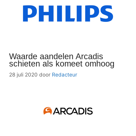
Waarde aandelen Arcadis
schieten als komeet omhoog
28 juli 2020
door
Redacteur