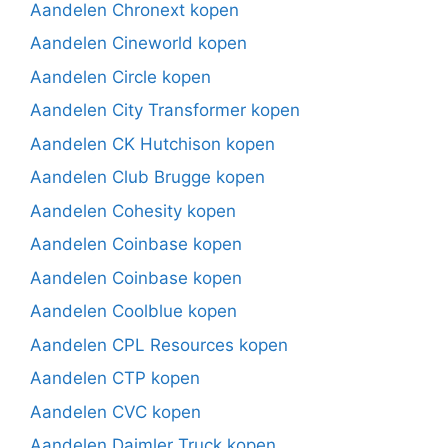
Aandelen Chronext kopen
Aandelen Cineworld kopen
Aandelen Circle kopen
Aandelen City Transformer kopen
Aandelen CK Hutchison kopen
Aandelen Club Brugge kopen
Aandelen Cohesity kopen
Aandelen Coinbase kopen
Aandelen Coinbase kopen
Aandelen Coolblue kopen
Aandelen CPL Resources kopen
Aandelen CTP kopen
Aandelen CVC kopen
Aandelen Daimler Truck kopen