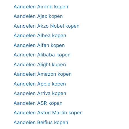
Aandelen Airbnb kopen
Aandelen Ajax kopen
Aandelen Akzo Nobel kopen
Aandelen Albea kopen
Aandelen Alfen kopen
Aandelen Alibaba kopen
Aandelen Alight kopen
Aandelen Amazon kopen
Aandelen Apple kopen
Aandelen Arriva kopen
Aandelen ASR kopen
Aandelen Aston Martin kopen
Aandelen Belfius kopen