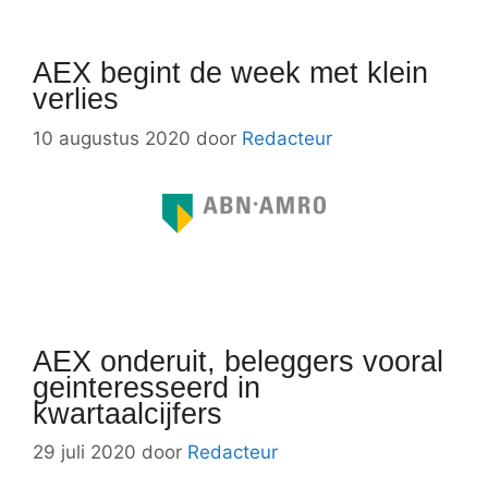
AEX begint de week met klein
verlies
10 augustus 2020
door
Redacteur
AEX onderuit, beleggers vooral
geinteresseerd in
kwartaalcijfers
29 juli 2020
door
Redacteur