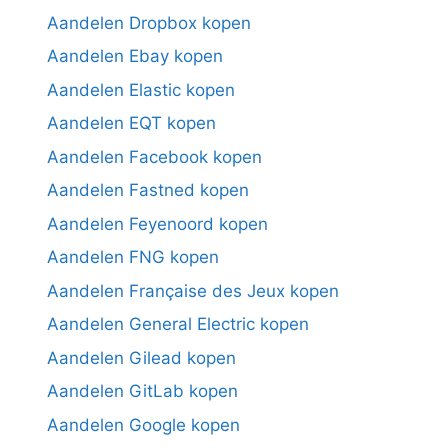
Aandelen Dropbox kopen
Aandelen Ebay kopen
Aandelen Elastic kopen
Aandelen EQT kopen
Aandelen Facebook kopen
Aandelen Fastned kopen
Aandelen Feyenoord kopen
Aandelen FNG kopen
Aandelen Française des Jeux kopen
Aandelen General Electric kopen
Aandelen Gilead kopen
Aandelen GitLab kopen
Aandelen Google kopen