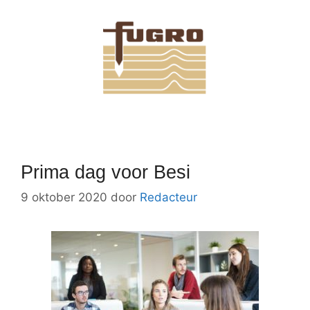
Prima dag voor Besi
9 oktober 2020
door
Redacteur