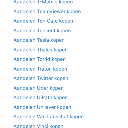
Aandelen T-Mobile kopen
Aandelen TeamViewer kopen
Aandelen Ten Cate kopen
Aandelen Tencent kopen
Aandelen Tesla kopen
Aandelen Thales kopen
Aandelen Torrid kopen
Aandelen Traton kopen
Aandelen Twitter kopen
Aandelen Uber kopen
Aandelen UiPath kopen
Aandelen Unilever kopen
Aandelen Van Lanschot kopen
Aandelen Vinci kopen