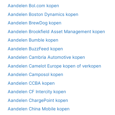
Aandelen Bol.com kopen
Aandelen Boston Dynamics kopen
Aandelen BrewDog kopen
Aandelen Brookfield Asset Management kopen
Aandelen Bumble kopen
Aandelen BuzzFeed kopen
Aandelen Cambria Automotive kopen
Aandelen Camelot Europe kopen of verkopen
Aandelen Camposol kopen
Aandelen CCBA kopen
Aandelen CF Intercity kopen
Aandelen ChargePoint kopen
Aandelen China Mobile kopen