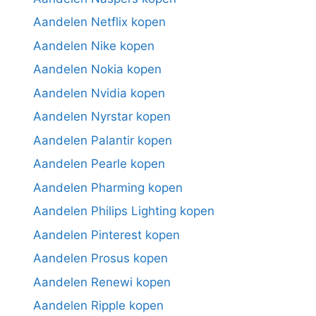
Aandelen Netflix kopen
Aandelen Nike kopen
Aandelen Nokia kopen
Aandelen Nvidia kopen
Aandelen Nyrstar kopen
Aandelen Palantir kopen
Aandelen Pearle kopen
Aandelen Pharming kopen
Aandelen Philips Lighting kopen
Aandelen Pinterest kopen
Aandelen Prosus kopen
Aandelen Renewi kopen
Aandelen Ripple kopen