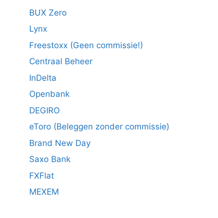
BUX Zero
Lynx
Freestoxx (Geen commissie!)
Centraal Beheer
InDelta
Openbank
DEGIRO
eToro (Beleggen zonder commissie)
Brand New Day
Saxo Bank
FXFlat
MEXEM