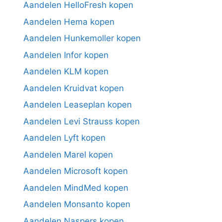
Aandelen HelloFresh kopen
Aandelen Hema kopen
Aandelen Hunkemoller kopen
Aandelen Infor kopen
Aandelen KLM kopen
Aandelen Kruidvat kopen
Aandelen Leaseplan kopen
Aandelen Levi Strauss kopen
Aandelen Lyft kopen
Aandelen Marel kopen
Aandelen Microsoft kopen
Aandelen MindMed kopen
Aandelen Monsanto kopen
Aandelen Naspers kopen