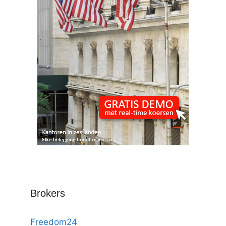
Brokers
Freedom24