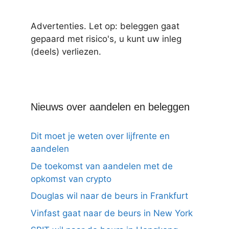
Advertenties. Let op: beleggen gaat
gepaard met risico's, u kunt uw inleg
(deels) verliezen.
Nieuws over aandelen en beleggen
Dit moet je weten over lijfrente en
aandelen
De toekomst van aandelen met de
opkomst van crypto
Douglas wil naar de beurs in Frankfurt
Vinfast gaat naar de beurs in New York