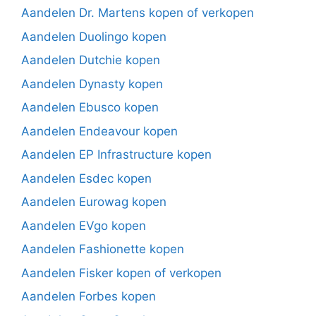
Aandelen Dr. Martens kopen of verkopen
Aandelen Duolingo kopen
Aandelen Dutchie kopen
Aandelen Dynasty kopen
Aandelen Ebusco kopen
Aandelen Endeavour kopen
Aandelen EP Infrastructure kopen
Aandelen Esdec kopen
Aandelen Eurowag kopen
Aandelen EVgo kopen
Aandelen Fashionette kopen
Aandelen Fisker kopen of verkopen
Aandelen Forbes kopen