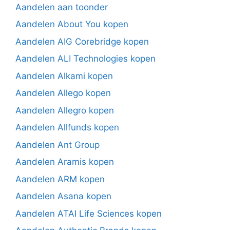
Aandelen aan toonder
Aandelen About You kopen
Aandelen AIG Corebridge kopen
Aandelen ALI Technologies kopen
Aandelen Alkami kopen
Aandelen Allego kopen
Aandelen Allegro kopen
Aandelen Allfunds kopen
Aandelen Ant Group
Aandelen Aramis kopen
Aandelen ARM kopen
Aandelen Asana kopen
Aandelen ATAI Life Sciences kopen