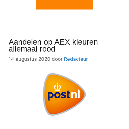
Aandelen op AEX kleuren
allemaal rood
14 augustus 2020
door
Redacteur