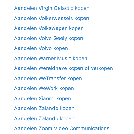
Aandelen Virgin Galactic kopen
Aandelen Volkerwessels kopen
Aandelen Volkswagen kopen
Aandelen Volvo Geely kopen
Aandelen Volvo kopen
Aandelen Warner Music kopen
Aandelen Wereldhave kopen of verkopen
Aandelen WeTransfer kopen
Aandelen WeWork kopen
Aandelen Xiaomi kopen
Aandelen Zalando kopen
Aandelen Zalando kopen
Aandelen Zoom Video Communications