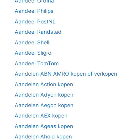
Aandeel Ordina
Aandeel Philips
Aandeel PostNL
Aandeel Randstad
Aandeel Shell
Aandeel Sligro
Aandeel TomTom
Aandelen ABN AMRO kopen of verkopen
Aandelen Action kopen
Aandelen Adyen kopen
Aandelen Aegon kopen
Aandelen AEX kopen
Aandelen Ageas kopen
Aandelen Ahold kopen