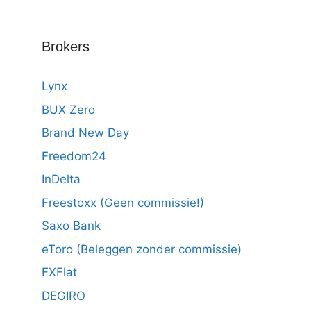
Brokers
Lynx
BUX Zero
Brand New Day
Freedom24
InDelta
Freestoxx (Geen commissie!)
Saxo Bank
eToro (Beleggen zonder commissie)
FXFlat
DEGIRO