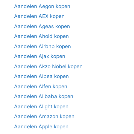
Aandelen Aegon kopen
Aandelen AEX kopen
Aandelen Ageas kopen
Aandelen Ahold kopen
Aandelen Airbnb kopen
Aandelen Ajax kopen
Aandelen Akzo Nobel kopen
Aandelen Albea kopen
Aandelen Alfen kopen
Aandelen Alibaba kopen
Aandelen Alight kopen
Aandelen Amazon kopen
Aandelen Apple kopen