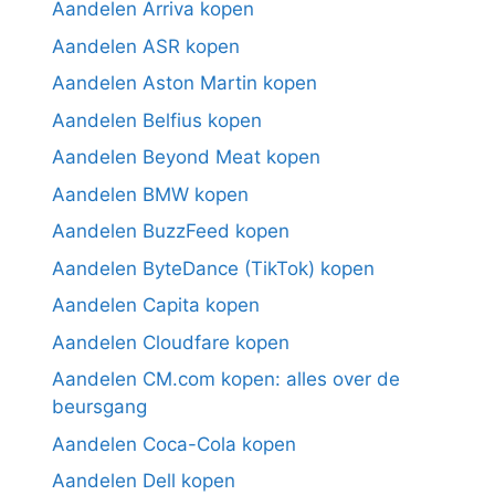
Aandelen Arriva kopen
Aandelen ASR kopen
Aandelen Aston Martin kopen
Aandelen Belfius kopen
Aandelen Beyond Meat kopen
Aandelen BMW kopen
Aandelen BuzzFeed kopen
Aandelen ByteDance (TikTok) kopen
Aandelen Capita kopen
Aandelen Cloudfare kopen
Aandelen CM.com kopen: alles over de
beursgang
Aandelen Coca-Cola kopen
Aandelen Dell kopen