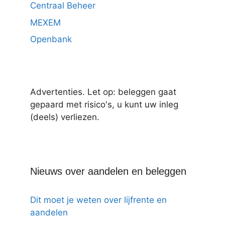
Centraal Beheer
MEXEM
Openbank
Advertenties. Let op: beleggen gaat
gepaard met risico's, u kunt uw inleg
(deels) verliezen.
Nieuws over aandelen en beleggen
Dit moet je weten over lijfrente en
aandelen