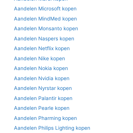
Aandelen Microsoft kopen
Aandelen MindMed kopen
Aandelen Monsanto kopen
Aandelen Naspers kopen
Aandelen Netflix kopen
Aandelen Nike kopen
Aandelen Nokia kopen
Aandelen Nvidia kopen
Aandelen Nyrstar kopen
Aandelen Palantir kopen
Aandelen Pearle kopen
Aandelen Pharming kopen
Aandelen Philips Lighting kopen