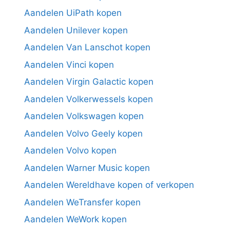
Aandelen UiPath kopen
Aandelen Unilever kopen
Aandelen Van Lanschot kopen
Aandelen Vinci kopen
Aandelen Virgin Galactic kopen
Aandelen Volkerwessels kopen
Aandelen Volkswagen kopen
Aandelen Volvo Geely kopen
Aandelen Volvo kopen
Aandelen Warner Music kopen
Aandelen Wereldhave kopen of verkopen
Aandelen WeTransfer kopen
Aandelen WeWork kopen