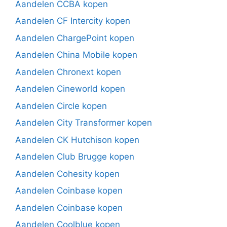
Aandelen CCBA kopen
Aandelen CF Intercity kopen
Aandelen ChargePoint kopen
Aandelen China Mobile kopen
Aandelen Chronext kopen
Aandelen Cineworld kopen
Aandelen Circle kopen
Aandelen City Transformer kopen
Aandelen CK Hutchison kopen
Aandelen Club Brugge kopen
Aandelen Cohesity kopen
Aandelen Coinbase kopen
Aandelen Coinbase kopen
Aandelen Coolblue kopen