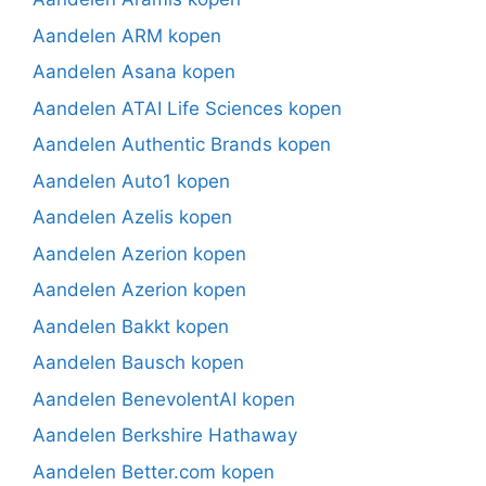
Aandelen ARM kopen
Aandelen Asana kopen
Aandelen ATAI Life Sciences kopen
Aandelen Authentic Brands kopen
Aandelen Auto1 kopen
Aandelen Azelis kopen
Aandelen Azerion kopen
Aandelen Azerion kopen
Aandelen Bakkt kopen
Aandelen Bausch kopen
Aandelen BenevolentAI kopen
Aandelen Berkshire Hathaway
Aandelen Better.com kopen