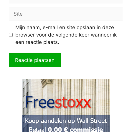
mail
Site
Mijn naam, e-mail en site opslaan in deze
browser voor de volgende keer wanneer ik
een reactie plaats.