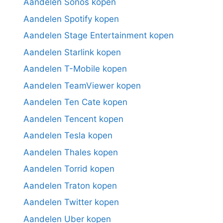
Aandelen Sonos kopen
Aandelen Spotify kopen
Aandelen Stage Entertainment kopen
Aandelen Starlink kopen
Aandelen T-Mobile kopen
Aandelen TeamViewer kopen
Aandelen Ten Cate kopen
Aandelen Tencent kopen
Aandelen Tesla kopen
Aandelen Thales kopen
Aandelen Torrid kopen
Aandelen Traton kopen
Aandelen Twitter kopen
Aandelen Uber kopen