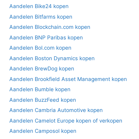
Aandelen Bike24 kopen
Aandelen Bitfarms kopen
Aandelen Blockchain.com kopen
Aandelen BNP Paribas kopen
Aandelen Bol.com kopen
Aandelen Boston Dynamics kopen
Aandelen BrewDog kopen
Aandelen Brookfield Asset Management kopen
Aandelen Bumble kopen
Aandelen BuzzFeed kopen
Aandelen Cambria Automotive kopen
Aandelen Camelot Europe kopen of verkopen
Aandelen Camposol kopen