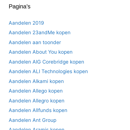
Pagina’s
Aandelen 2019
Aandelen 23andMe kopen
Aandelen aan toonder
Aandelen About You kopen
Aandelen AIG Corebridge kopen
Aandelen ALI Technologies kopen
Aandelen Alkami kopen
Aandelen Allego kopen
Aandelen Allegro kopen
Aandelen Allfunds kopen
Aandelen Ant Group
Aandelen Aramis kopen