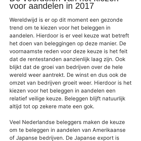
voor aandelen in 2017
Wereldwijd is er op dit moment een gezonde
trend om te kiezen voor het beleggen in
aandelen. Hierdoor is er veel keuze wat betreft
het doen van beleggingen op deze manier. De
voornaamste reden voor deze keuze is het feit
dat de rentestanden aanzienlijk laag zijn. Ook
blijkt dat de groei van bedrijven over de hele
wereld weer aantrekt. De winst en dus ook de
omzet van bedrijven groeit weer. Hierdoor is het
kiezen voor het beleggen in aandelen een
relatief veilige keuze. Beleggen blijft natuurlijk
altijd tot op zekere mate een gok.
Veel Nederlandse beleggers maken de keuze
om te beleggen in aandelen van Amerikaanse
of Japanse bedrijven. De Japanse export is