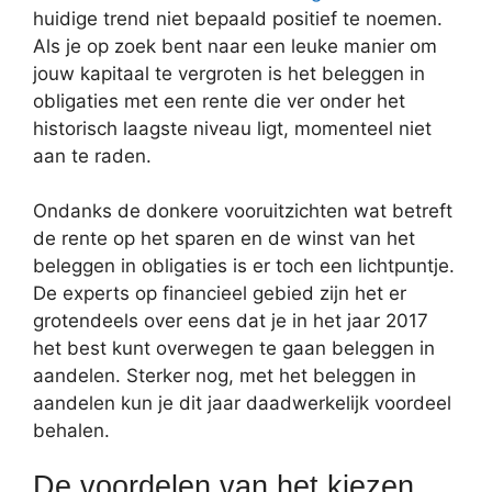
huidige trend niet bepaald positief te noemen.
Als je op zoek bent naar een leuke manier om
jouw kapitaal te vergroten is het beleggen in
obligaties met een rente die ver onder het
historisch laagste niveau ligt, momenteel niet
aan te raden.
Ondanks de donkere vooruitzichten wat betreft
de rente op het sparen en de winst van het
beleggen in obligaties is er toch een lichtpuntje.
De experts op financieel gebied zijn het er
grotendeels over eens dat je in het jaar 2017
het best kunt overwegen te gaan beleggen in
aandelen. Sterker nog, met het beleggen in
aandelen kun je dit jaar daadwerkelijk voordeel
behalen.
De voordelen van het kiezen