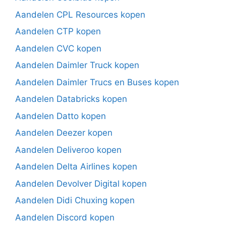
Aandelen CPL Resources kopen
Aandelen CTP kopen
Aandelen CVC kopen
Aandelen Daimler Truck kopen
Aandelen Daimler Trucs en Buses kopen
Aandelen Databricks kopen
Aandelen Datto kopen
Aandelen Deezer kopen
Aandelen Deliveroo kopen
Aandelen Delta Airlines kopen
Aandelen Devolver Digital kopen
Aandelen Didi Chuxing kopen
Aandelen Discord kopen