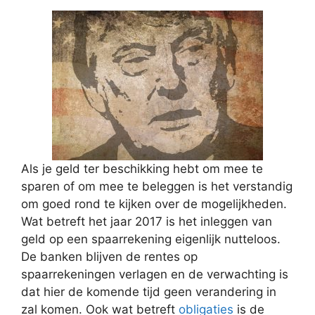
Als je geld ter beschikking hebt om mee te
sparen of om mee te beleggen is het verstandig
om goed rond te kijken over de mogelijkheden.
Wat betreft het jaar 2017 is het inleggen van
geld op een spaarrekening eigenlijk nutteloos.
De banken blijven de rentes op
spaarrekeningen verlagen en de verwachting is
dat hier de komende tijd geen verandering in
zal komen. Ook wat betreft
obligaties
is de