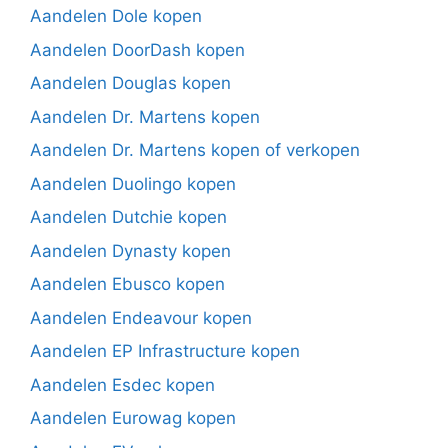
Aandelen Dole kopen
Aandelen DoorDash kopen
Aandelen Douglas kopen
Aandelen Dr. Martens kopen
Aandelen Dr. Martens kopen of verkopen
Aandelen Duolingo kopen
Aandelen Dutchie kopen
Aandelen Dynasty kopen
Aandelen Ebusco kopen
Aandelen Endeavour kopen
Aandelen EP Infrastructure kopen
Aandelen Esdec kopen
Aandelen Eurowag kopen