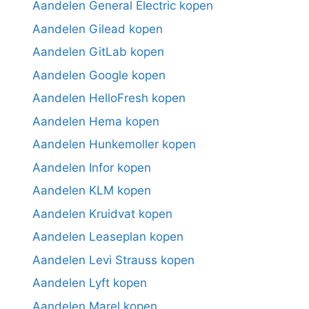
Aandelen General Electric kopen
Aandelen Gilead kopen
Aandelen GitLab kopen
Aandelen Google kopen
Aandelen HelloFresh kopen
Aandelen Hema kopen
Aandelen Hunkemoller kopen
Aandelen Infor kopen
Aandelen KLM kopen
Aandelen Kruidvat kopen
Aandelen Leaseplan kopen
Aandelen Levi Strauss kopen
Aandelen Lyft kopen
Aandelen Marel kopen