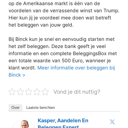
op de Amerikaanse markt is één van de
voordelen van de verrassende winst van Trump.
Hier kun jij je voordeel mee doen wat betreft
het beleggen van jouw geld.
Bij Binck kun je snel en eenvoudig starten met
het zelf beleggen. Deze bank geeft je veel
informatie en een complete BeleggingsBox met
een totale waarde van 500 Euro, wanneer je
klant wordt.
Meer informatie over beleggen bij
Binck >
Vond je dit nuttig?
Over
Laatste berichten
Kasper, Aandelen En
Beleggen Expert