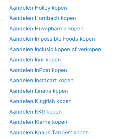
Aandelen Holley kopen
Aandelen Hornbach kopen
Aandelen Huvepharma kopen
Aandelen Impossible Foods kopen
Aandelen Inclusio kopen of verkopen
Aandelen Innr kopen
Aandelen InPost kopen
Aandelen Instacart kopen
Aandelen Itineris kopen
Aandelen Kingfish kopen
Aandelen KKR kopen
Aandelen Klarna kopen
Aandelen Knaus Tabbert kopen