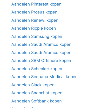
Aandelen Pinterest kopen
Aandelen Prosus kopen
Aandelen Renewi kopen
Aandelen Ripple kopen
Aandelen Samsung kopen
Aandelen Saudi Aramco kopen
Aandelen Saudi Aramco kopen
Aandelen SBM Offshore kopen
Aandelen Schenker kopen
Aandelen Sequana Medical kopen
Aandelen Slack kopen
Aandelen Snapchat kopen
Aandelen Softbank kopen