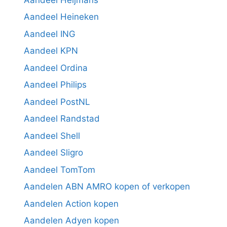
Aandeel Heineken
Aandeel ING
Aandeel KPN
Aandeel Ordina
Aandeel Philips
Aandeel PostNL
Aandeel Randstad
Aandeel Shell
Aandeel Sligro
Aandeel TomTom
Aandelen ABN AMRO kopen of verkopen
Aandelen Action kopen
Aandelen Adyen kopen