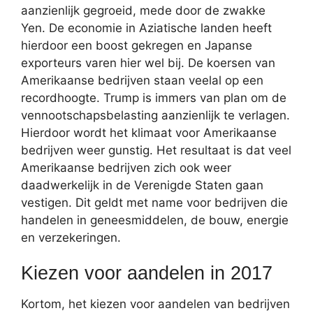
aanzienlijk gegroeid, mede door de zwakke
Yen. De economie in Aziatische landen heeft
hierdoor een boost gekregen en Japanse
exporteurs varen hier wel bij. De koersen van
Amerikaanse bedrijven staan veelal op een
recordhoogte. Trump is immers van plan om de
vennootschapsbelasting aanzienlijk te verlagen.
Hierdoor wordt het klimaat voor Amerikaanse
bedrijven weer gunstig. Het resultaat is dat veel
Amerikaanse bedrijven zich ook weer
daadwerkelijk in de Verenigde Staten gaan
vestigen. Dit geldt met name voor bedrijven die
handelen in geneesmiddelen, de bouw, energie
en verzekeringen.
Kiezen voor aandelen in 2017
Kortom, het kiezen voor aandelen van bedrijven