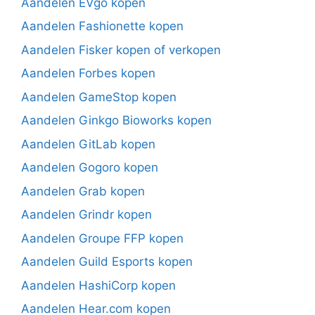
Aandelen EVgo kopen
Aandelen Fashionette kopen
Aandelen Fisker kopen of verkopen
Aandelen Forbes kopen
Aandelen GameStop kopen
Aandelen Ginkgo Bioworks kopen
Aandelen GitLab kopen
Aandelen Gogoro kopen
Aandelen Grab kopen
Aandelen Grindr kopen
Aandelen Groupe FFP kopen
Aandelen Guild Esports kopen
Aandelen HashiCorp kopen
Aandelen Hear.com kopen