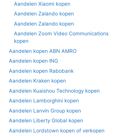
Aandelen Xiaomi kopen
Aandelen Zalando kopen
Aandelen Zalando kopen
Aandelen Zoom Video Communications
kopen
Aandelen kopen ABN AMRO
Aandelen kopen ING
Aandelen kopen Rabobank
Aandelen Kraken kopen
Aandelen Kuaishou Technology kopen
Aandelen Lamborghini kopen
Aandelen Lanvin Group kopen
Aandelen Liberty Global kopen
Aandelen Lordstown kopen of verkopen