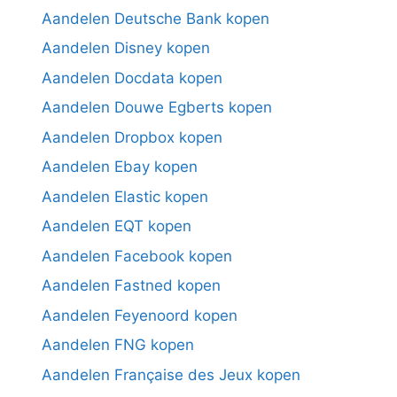
Aandelen Deutsche Bank kopen
Aandelen Disney kopen
Aandelen Docdata kopen
Aandelen Douwe Egberts kopen
Aandelen Dropbox kopen
Aandelen Ebay kopen
Aandelen Elastic kopen
Aandelen EQT kopen
Aandelen Facebook kopen
Aandelen Fastned kopen
Aandelen Feyenoord kopen
Aandelen FNG kopen
Aandelen Française des Jeux kopen