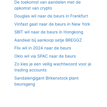
De toekomst van aandelen met de
opkomst van crypto
Douglas wil naar de beurs in Frankfurt
Vinfast gaat naar de beurs in New York
SBIT wil naar de beurs in Hongkong
Aandeel bij aankoop setje BREGGZ
Flix wil in 2024 naar de beurs
Oklo wil via SPAC naar de beurs
Zo kies je een veilig wachtwoord voor je
trading accounts
Sandalengigant Birkenstock plant
beursgang