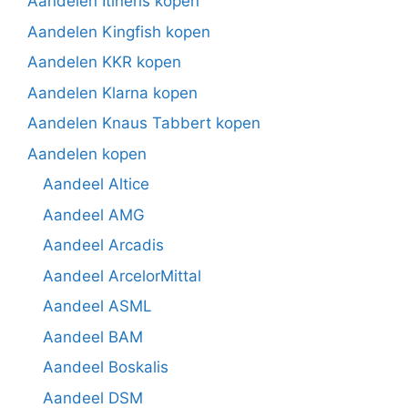
Aandelen Itineris kopen
Aandelen Kingfish kopen
Aandelen KKR kopen
Aandelen Klarna kopen
Aandelen Knaus Tabbert kopen
Aandelen kopen
Aandeel Altice
Aandeel AMG
Aandeel Arcadis
Aandeel ArcelorMittal
Aandeel ASML
Aandeel BAM
Aandeel Boskalis
Aandeel DSM