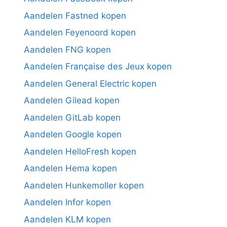
Aandelen Fastned kopen
Aandelen Feyenoord kopen
Aandelen FNG kopen
Aandelen Française des Jeux kopen
Aandelen General Electric kopen
Aandelen Gilead kopen
Aandelen GitLab kopen
Aandelen Google kopen
Aandelen HelloFresh kopen
Aandelen Hema kopen
Aandelen Hunkemoller kopen
Aandelen Infor kopen
Aandelen KLM kopen