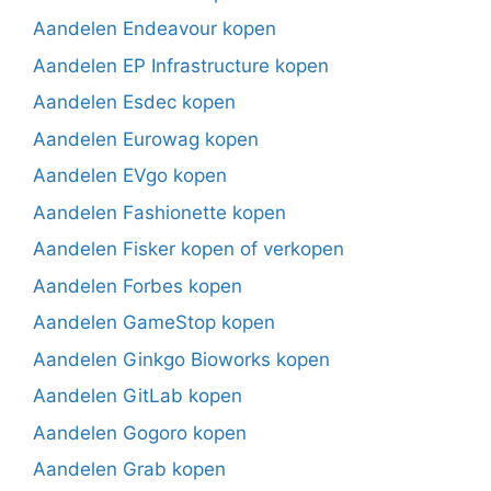
Aandelen Endeavour kopen
Aandelen EP Infrastructure kopen
Aandelen Esdec kopen
Aandelen Eurowag kopen
Aandelen EVgo kopen
Aandelen Fashionette kopen
Aandelen Fisker kopen of verkopen
Aandelen Forbes kopen
Aandelen GameStop kopen
Aandelen Ginkgo Bioworks kopen
Aandelen GitLab kopen
Aandelen Gogoro kopen
Aandelen Grab kopen