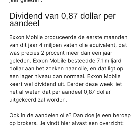
jaar geleden.
Dividend van 0,87 dollar per
aandeel
Exxon Mobile produceerde de eerste maanden
van dit jaar 4 miljoen vaten olie equivalent, dat
was precies 2 procent meer dan een jaar
geleden. Exxon Mobile besteedde 7,1 miljard
dollar aan het zoeken naar olie, en dat ligt op
een lager niveau dan normaal. Exxon Mobile
keert wel dividend uit. Eerder deze week liet
het al weten dat per aandeel 0,87 dollar
uitgekeerd zal worden.
Ook in de aandelen olie? Dan doe je een beroep
op brokers. Je vindt hier alvast een overzicht: