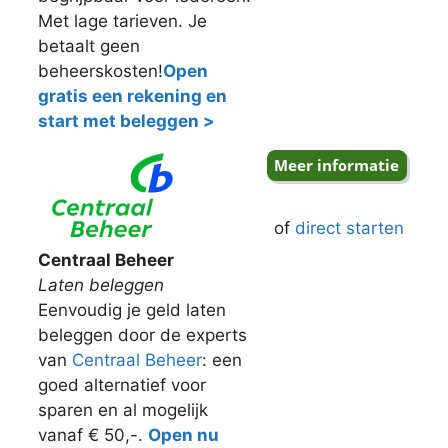
Met lage tarieven. Je
betaalt geen
beheerskosten!
Open
gratis een rekening en
start met beleggen >
of
direct starten
Centraal Beheer
Laten beleggen
Eenvoudig je geld laten
beleggen door de experts
van
Centraal Beheer
: een
goed alternatief voor
sparen en al mogelijk
vanaf € 50,-.
Open nu