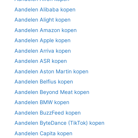
Aandelen Alibaba kopen
Aandelen Alight kopen
Aandelen Amazon kopen
Aandelen Apple kopen
Aandelen Arriva kopen
Aandelen ASR kopen
Aandelen Aston Martin kopen
Aandelen Belfius kopen
Aandelen Beyond Meat kopen
Aandelen BMW kopen
Aandelen BuzzFeed kopen
Aandelen ByteDance (TikTok) kopen
Aandelen Capita kopen