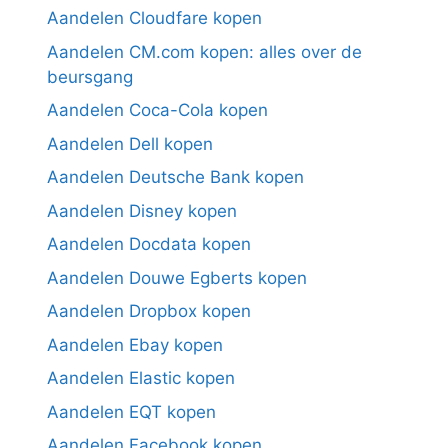
Aandelen Cloudfare kopen
Aandelen CM.com kopen: alles over de
beursgang
Aandelen Coca-Cola kopen
Aandelen Dell kopen
Aandelen Deutsche Bank kopen
Aandelen Disney kopen
Aandelen Docdata kopen
Aandelen Douwe Egberts kopen
Aandelen Dropbox kopen
Aandelen Ebay kopen
Aandelen Elastic kopen
Aandelen EQT kopen
Aandelen Facebook kopen