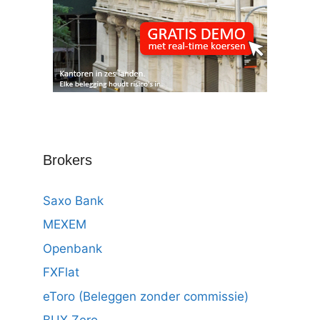
Brokers
Saxo Bank
MEXEM
Openbank
FXFlat
eToro (Beleggen zonder commissie)