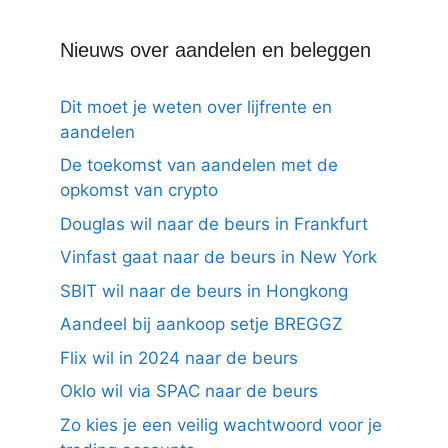
Nieuws over aandelen en beleggen
Dit moet je weten over lijfrente en
aandelen
De toekomst van aandelen met de
opkomst van crypto
Douglas wil naar de beurs in Frankfurt
Vinfast gaat naar de beurs in New York
SBIT wil naar de beurs in Hongkong
Aandeel bij aankoop setje BREGGZ
Flix wil in 2024 naar de beurs
Oklo wil via SPAC naar de beurs
Zo kies je een veilig wachtwoord voor je