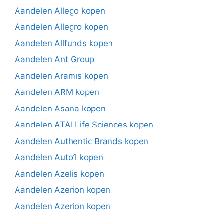
Aandelen Allego kopen
Aandelen Allegro kopen
Aandelen Allfunds kopen
Aandelen Ant Group
Aandelen Aramis kopen
Aandelen ARM kopen
Aandelen Asana kopen
Aandelen ATAI Life Sciences kopen
Aandelen Authentic Brands kopen
Aandelen Auto1 kopen
Aandelen Azelis kopen
Aandelen Azerion kopen
Aandelen Azerion kopen