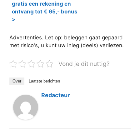
gratis een rekening en
ontvang tot € 65,- bonus
>
Advertenties. Let op: beleggen gaat gepaard
met risico's, u kunt uw inleg (deels) verliezen.
Vond je dit nuttig?
Over
Laatste berichten
Redacteur