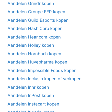
Aandelen Grindr kopen
Aandelen Groupe FFP kopen
Aandelen Guild Esports kopen
Aandelen HashiCorp kopen
Aandelen Hear.com kopen
Aandelen Holley kopen
Aandelen Hornbach kopen
Aandelen Huvepharma kopen
Aandelen Impossible Foods kopen
Aandelen Inclusio kopen of verkopen
Aandelen Innr kopen
Aandelen InPost kopen
Aandelen Instacart kopen