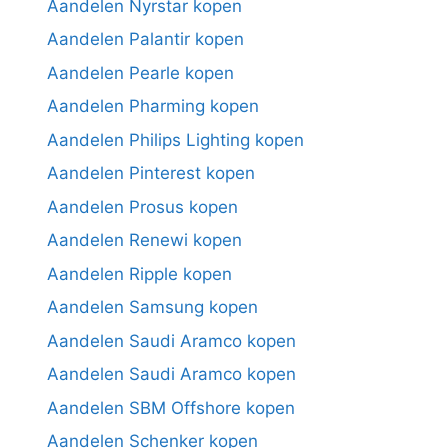
Aandelen Nyrstar kopen
Aandelen Palantir kopen
Aandelen Pearle kopen
Aandelen Pharming kopen
Aandelen Philips Lighting kopen
Aandelen Pinterest kopen
Aandelen Prosus kopen
Aandelen Renewi kopen
Aandelen Ripple kopen
Aandelen Samsung kopen
Aandelen Saudi Aramco kopen
Aandelen Saudi Aramco kopen
Aandelen SBM Offshore kopen
Aandelen Schenker kopen