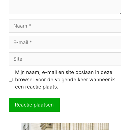
Naam
E-
mail
Site
Mijn naam, e-mail en site opslaan in deze
browser voor de volgende keer wanneer ik
een reactie plaats.