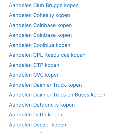
Aandelen Club Brugge kopen
Aandelen Cohesity kopen
Aandelen Coinbase kopen
Aandelen Coinbase kopen
Aandelen Coolblue kopen
Aandelen CPL Resources kopen
Aandelen CTP kopen
Aandelen CVC kopen
Aandelen Daimler Truck kopen
Aandelen Daimler Trucs en Buses kopen
Aandelen Databricks kopen
Aandelen Datto kopen
Aandelen Deezer kopen