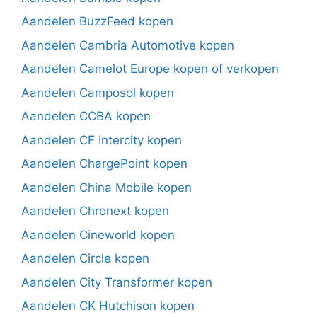
Aandelen BuzzFeed kopen
Aandelen Cambria Automotive kopen
Aandelen Camelot Europe kopen of verkopen
Aandelen Camposol kopen
Aandelen CCBA kopen
Aandelen CF Intercity kopen
Aandelen ChargePoint kopen
Aandelen China Mobile kopen
Aandelen Chronext kopen
Aandelen Cineworld kopen
Aandelen Circle kopen
Aandelen City Transformer kopen
Aandelen CK Hutchison kopen