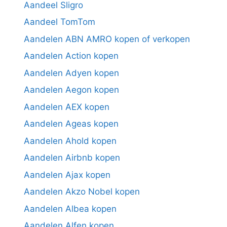
Aandeel Sligro
Aandeel TomTom
Aandelen ABN AMRO kopen of verkopen
Aandelen Action kopen
Aandelen Adyen kopen
Aandelen Aegon kopen
Aandelen AEX kopen
Aandelen Ageas kopen
Aandelen Ahold kopen
Aandelen Airbnb kopen
Aandelen Ajax kopen
Aandelen Akzo Nobel kopen
Aandelen Albea kopen
Aandelen Alfen kopen