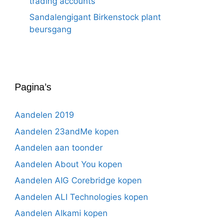
trading accounts
Sandalengigant Birkenstock plant
beursgang
Pagina’s
Aandelen 2019
Aandelen 23andMe kopen
Aandelen aan toonder
Aandelen About You kopen
Aandelen AIG Corebridge kopen
Aandelen ALI Technologies kopen
Aandelen Alkami kopen