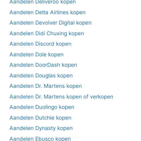
Aandelen Deliveroo kopen
Aandelen Delta Airlines kopen
Aandelen Devolver Digital kopen
Aandelen Didi Chuxing kopen
Aandelen Discord kopen
Aandelen Dole kopen
Aandelen DoorDash kopen
Aandelen Douglas kopen
Aandelen Dr. Martens kopen
Aandelen Dr. Martens kopen of verkopen
Aandelen Duolingo kopen
Aandelen Dutchie kopen
Aandelen Dynasty kopen
Aandelen Ebusco kopen