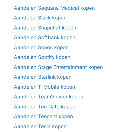
Aandelen Sequana Medical kopen
Aandelen Slack kopen
Aandelen Snapchat kopen
Aandelen Softbank kopen
Aandelen Sonos kopen
Aandelen Spotify kopen
Aandelen Stage Entertainment kopen
Aandelen Starlink kopen
Aandelen T-Mobile kopen
Aandelen TeamViewer kopen
Aandelen Ten Cate kopen
Aandelen Tencent kopen
Aandelen Tesla kopen