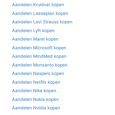
Aandelen Kruidvat kopen
Aandelen Leaseplan kopen
Aandelen Levi Strauss kopen
Aandelen Lyft kopen
Aandelen Marel kopen
Aandelen Microsoft kopen
Aandelen MindMed kopen
Aandelen Monsanto kopen
Aandelen Naspers kopen
Aandelen Netflix kopen
Aandelen Nike kopen
Aandelen Nokia kopen
Aandelen Nvidia kopen