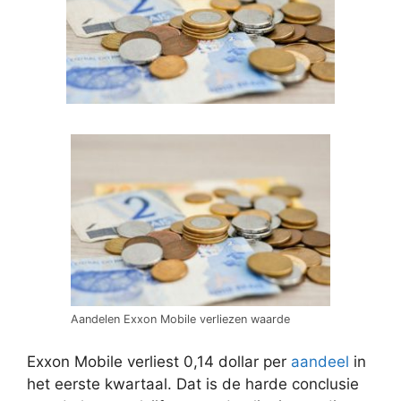
Aandelen Exxon Mobile verliezen waarde
Exxon Mobile verliest 0,14 dollar per
aandeel
in
het eerste kwartaal. Dat is de harde conclusie