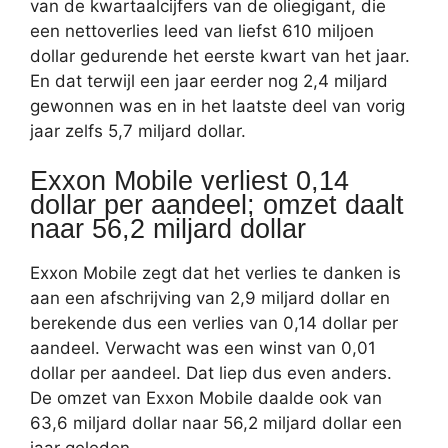
van de kwartaalcijfers van de oliegigant, die
een nettoverlies leed van liefst 610 miljoen
dollar gedurende het eerste kwart van het jaar.
En dat terwijl een jaar eerder nog 2,4 miljard
gewonnen was en in het laatste deel van vorig
jaar zelfs 5,7 miljard dollar.
Exxon Mobile verliest 0,14
dollar per aandeel; omzet daalt
naar 56,2 miljard dollar
Exxon Mobile zegt dat het verlies te danken is
aan een afschrijving van 2,9 miljard dollar en
berekende dus een verlies van 0,14 dollar per
aandeel. Verwacht was een winst van 0,01
dollar per aandeel. Dat liep dus even anders.
De omzet van Exxon Mobile daalde ook van
63,6 miljard dollar naar 56,2 miljard dollar een