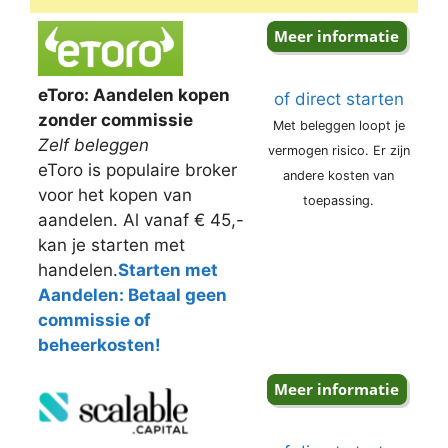
eToro: Aandelen kopen
of direct starten
zonder commissie
Met beleggen loopt je
Zelf beleggen
vermogen risico. Er zijn
eToro is populaire broker
andere kosten van
voor het kopen van
toepassing.
aandelen. Al vanaf € 45,-
kan je starten met
handelen.
Starten met
Aandelen: Betaal geen
commissie of
beheerkosten!