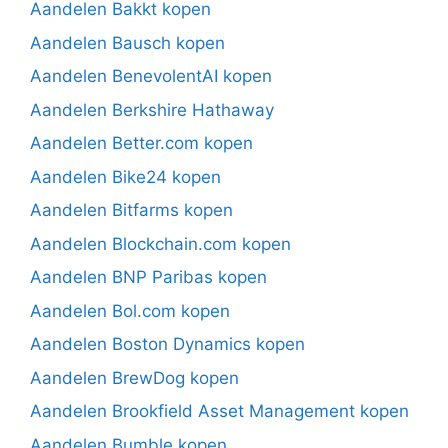
Aandelen Bakkt kopen
Aandelen Bausch kopen
Aandelen BenevolentAI kopen
Aandelen Berkshire Hathaway
Aandelen Better.com kopen
Aandelen Bike24 kopen
Aandelen Bitfarms kopen
Aandelen Blockchain.com kopen
Aandelen BNP Paribas kopen
Aandelen Bol.com kopen
Aandelen Boston Dynamics kopen
Aandelen BrewDog kopen
Aandelen Brookfield Asset Management kopen
Aandelen Bumble kopen