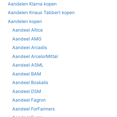
Aandelen Klarna kopen
Aandelen Knaus Tabbert kopen
Aandelen kopen
Aandeel Altice
Aandeel AMG
Aandeel Arcadis
Aandeel ArcelorMittal
Aandeel ASML
Aandeel BAM
Aandeel Boskalis
Aandeel DSM
Aandeel Fagron
Aandeel ForFarmers