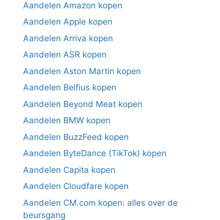
Aandelen Amazon kopen
Aandelen Apple kopen
Aandelen Arriva kopen
Aandelen ASR kopen
Aandelen Aston Martin kopen
Aandelen Belfius kopen
Aandelen Beyond Meat kopen
Aandelen BMW kopen
Aandelen BuzzFeed kopen
Aandelen ByteDance (TikTok) kopen
Aandelen Capita kopen
Aandelen Cloudfare kopen
Aandelen CM.com kopen: alles over de
beursgang