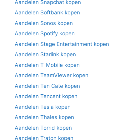
Aandelen Snapchat kopen
Aandelen Softbank kopen
Aandelen Sonos kopen
Aandelen Spotify kopen
Aandelen Stage Entertainment kopen
Aandelen Starlink kopen
Aandelen T-Mobile kopen
Aandelen TeamViewer kopen
Aandelen Ten Cate kopen
Aandelen Tencent kopen
Aandelen Tesla kopen
Aandelen Thales kopen
Aandelen Torrid kopen
Aandelen Traton kopen