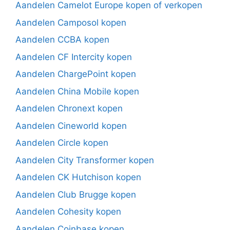
Aandelen Camelot Europe kopen of verkopen
Aandelen Camposol kopen
Aandelen CCBA kopen
Aandelen CF Intercity kopen
Aandelen ChargePoint kopen
Aandelen China Mobile kopen
Aandelen Chronext kopen
Aandelen Cineworld kopen
Aandelen Circle kopen
Aandelen City Transformer kopen
Aandelen CK Hutchison kopen
Aandelen Club Brugge kopen
Aandelen Cohesity kopen
Aandelen Coinbase kopen