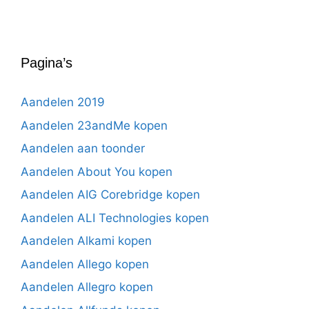
Pagina’s
Aandelen 2019
Aandelen 23andMe kopen
Aandelen aan toonder
Aandelen About You kopen
Aandelen AIG Corebridge kopen
Aandelen ALI Technologies kopen
Aandelen Alkami kopen
Aandelen Allego kopen
Aandelen Allegro kopen