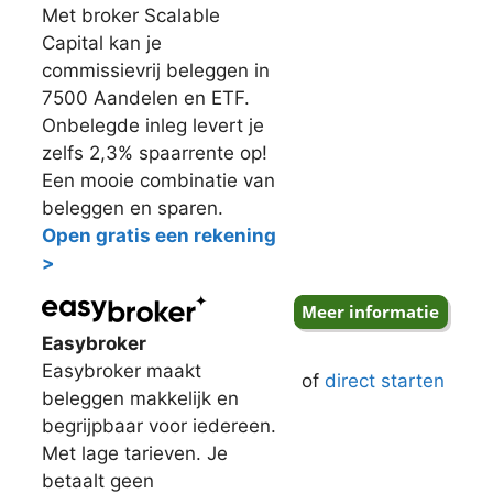
Met broker Scalable
Capital kan je
commissievrij beleggen in
7500 Aandelen en ETF.
Onbelegde inleg levert je
zelfs 2,3% spaarrente op!
Een mooie combinatie van
beleggen en sparen.
Open gratis een rekening
>
Easybroker
Easybroker maakt
of
direct starten
beleggen makkelijk en
begrijpbaar voor iedereen.
Met lage tarieven. Je
betaalt geen