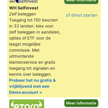
WH Selfinvest
Zelf beleggen
of direct starten
Toegang tot 150 beurzen
in 33 landen: kies voor
zelf beleggen in aandelen,
opties of ETF voor de
laagst mogelijke
commissie. Met
uitmuntende
klantenservice en gratis
toegang tot signalen en
kennis over beleggen.
Probeer het nu gratis &
vrijblijvend met een
Demo account >