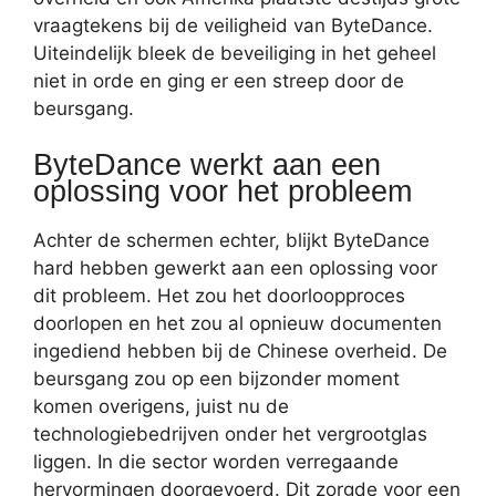
vraagtekens bij de veiligheid van ByteDance.
Uiteindelijk bleek de beveiliging in het geheel
niet in orde en ging er een streep door de
beursgang.
ByteDance werkt aan een
oplossing voor het probleem
Achter de schermen echter, blijkt ByteDance
hard hebben gewerkt aan een oplossing voor
dit probleem. Het zou het doorloopproces
doorlopen en het zou al opnieuw documenten
ingediend hebben bij de Chinese overheid. De
beursgang zou op een bijzonder moment
komen overigens, juist nu de
technologiebedrijven onder het vergrootglas
liggen. In die sector worden verregaande
hervormingen doorgevoerd. Dit zorgde voor een