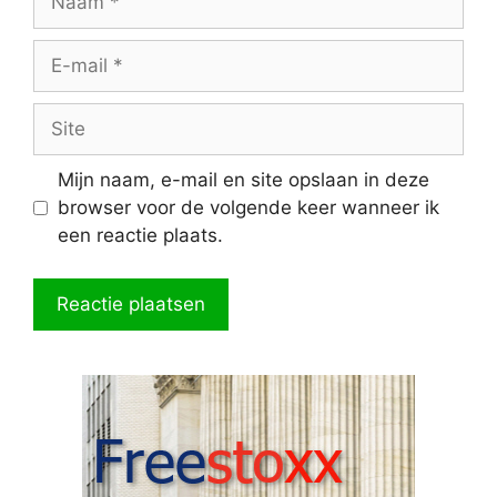
E-
mail
Site
Mijn naam, e-mail en site opslaan in deze
browser voor de volgende keer wanneer ik
een reactie plaats.