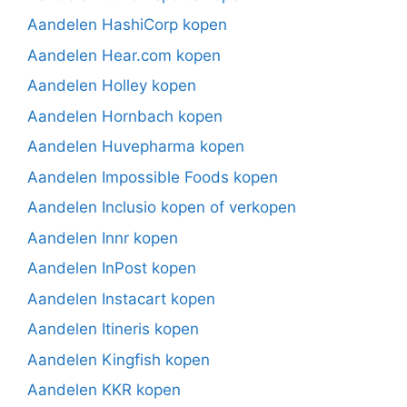
Aandelen HashiCorp kopen
Aandelen Hear.com kopen
Aandelen Holley kopen
Aandelen Hornbach kopen
Aandelen Huvepharma kopen
Aandelen Impossible Foods kopen
Aandelen Inclusio kopen of verkopen
Aandelen Innr kopen
Aandelen InPost kopen
Aandelen Instacart kopen
Aandelen Itineris kopen
Aandelen Kingfish kopen
Aandelen KKR kopen