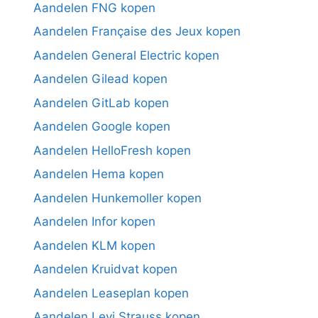
Aandelen FNG kopen
Aandelen Française des Jeux kopen
Aandelen General Electric kopen
Aandelen Gilead kopen
Aandelen GitLab kopen
Aandelen Google kopen
Aandelen HelloFresh kopen
Aandelen Hema kopen
Aandelen Hunkemoller kopen
Aandelen Infor kopen
Aandelen KLM kopen
Aandelen Kruidvat kopen
Aandelen Leaseplan kopen
Aandelen Levi Strauss kopen