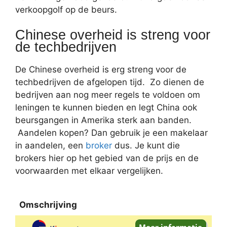
verkoopgolf op de beurs.
Chinese overheid is streng voor
de techbedrijven
De Chinese overheid is erg streng voor de
techbedrijven de afgelopen tijd. Zo dienen de
bedrijven aan nog meer regels te voldoen om
leningen te kunnen bieden en legt China ook
beursgangen in Amerika sterk aan banden.
Aandelen kopen? Dan gebruik je een makelaar
in aandelen, een
broker
dus. Je kunt die
brokers hier op het gebied van de prijs en de
voorwaarden met elkaar vergelijken.
Omschrijving
Omschrijving