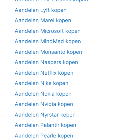
Aandelen Lyft kopen
Aandelen Marel kopen
Aandelen Microsoft kopen
Aandelen MindMed kopen
Aandelen Monsanto kopen
Aandelen Naspers kopen
Aandelen Netflix kopen
Aandelen Nike kopen
Aandelen Nokia kopen
Aandelen Nvidia kopen
Aandelen Nyrstar kopen
Aandelen Palantir kopen
Aandelen Pearle kopen