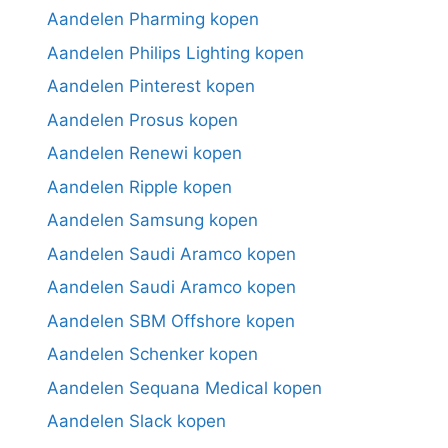
Aandelen Pharming kopen
Aandelen Philips Lighting kopen
Aandelen Pinterest kopen
Aandelen Prosus kopen
Aandelen Renewi kopen
Aandelen Ripple kopen
Aandelen Samsung kopen
Aandelen Saudi Aramco kopen
Aandelen Saudi Aramco kopen
Aandelen SBM Offshore kopen
Aandelen Schenker kopen
Aandelen Sequana Medical kopen
Aandelen Slack kopen