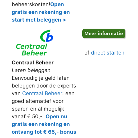
beheerskosten!
Open
gratis een rekening en
start met beleggen >
of
direct starten
Centraal Beheer
Laten beleggen
Eenvoudig je geld laten
beleggen door de experts
van
Centraal Beheer
: een
goed alternatief voor
sparen en al mogelijk
vanaf € 50,-.
Open nu
gratis een rekening en
ontvang tot € 65,- bonus