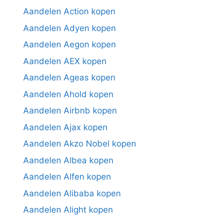
Aandelen Action kopen
Aandelen Adyen kopen
Aandelen Aegon kopen
Aandelen AEX kopen
Aandelen Ageas kopen
Aandelen Ahold kopen
Aandelen Airbnb kopen
Aandelen Ajax kopen
Aandelen Akzo Nobel kopen
Aandelen Albea kopen
Aandelen Alfen kopen
Aandelen Alibaba kopen
Aandelen Alight kopen