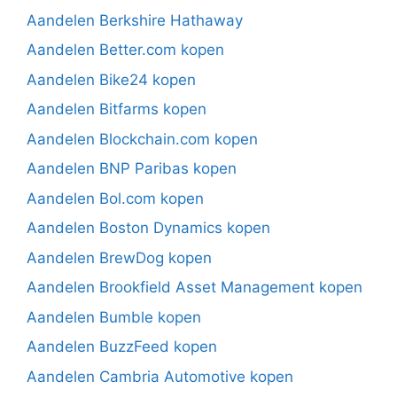
Aandelen Berkshire Hathaway
Aandelen Better.com kopen
Aandelen Bike24 kopen
Aandelen Bitfarms kopen
Aandelen Blockchain.com kopen
Aandelen BNP Paribas kopen
Aandelen Bol.com kopen
Aandelen Boston Dynamics kopen
Aandelen BrewDog kopen
Aandelen Brookfield Asset Management kopen
Aandelen Bumble kopen
Aandelen BuzzFeed kopen
Aandelen Cambria Automotive kopen