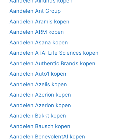
Aandelen Allfunds kopen
Aandelen Ant Group
Aandelen Aramis kopen
Aandelen ARM kopen
Aandelen Asana kopen
Aandelen ATAI Life Sciences kopen
Aandelen Authentic Brands kopen
Aandelen Auto1 kopen
Aandelen Azelis kopen
Aandelen Azerion kopen
Aandelen Azerion kopen
Aandelen Bakkt kopen
Aandelen Bausch kopen
Aandelen BenevolentAI kopen