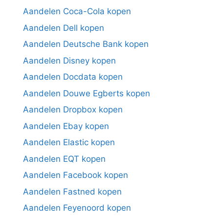
Aandelen Coca-Cola kopen
Aandelen Dell kopen
Aandelen Deutsche Bank kopen
Aandelen Disney kopen
Aandelen Docdata kopen
Aandelen Douwe Egberts kopen
Aandelen Dropbox kopen
Aandelen Ebay kopen
Aandelen Elastic kopen
Aandelen EQT kopen
Aandelen Facebook kopen
Aandelen Fastned kopen
Aandelen Feyenoord kopen