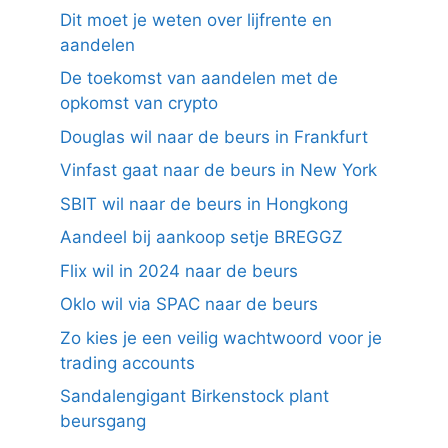
Dit moet je weten over lijfrente en
aandelen
De toekomst van aandelen met de
opkomst van crypto
Douglas wil naar de beurs in Frankfurt
Vinfast gaat naar de beurs in New York
SBIT wil naar de beurs in Hongkong
Aandeel bij aankoop setje BREGGZ
Flix wil in 2024 naar de beurs
Oklo wil via SPAC naar de beurs
Zo kies je een veilig wachtwoord voor je
trading accounts
Sandalengigant Birkenstock plant
beursgang