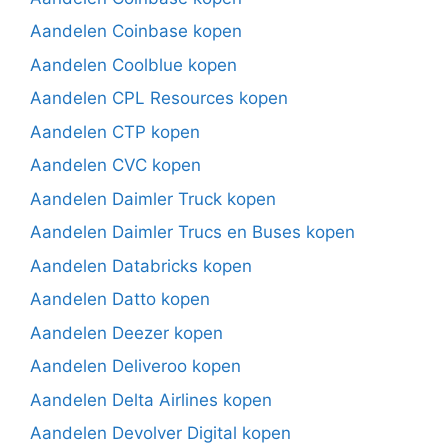
Aandelen Coinbase kopen
Aandelen Coolblue kopen
Aandelen CPL Resources kopen
Aandelen CTP kopen
Aandelen CVC kopen
Aandelen Daimler Truck kopen
Aandelen Daimler Trucs en Buses kopen
Aandelen Databricks kopen
Aandelen Datto kopen
Aandelen Deezer kopen
Aandelen Deliveroo kopen
Aandelen Delta Airlines kopen
Aandelen Devolver Digital kopen