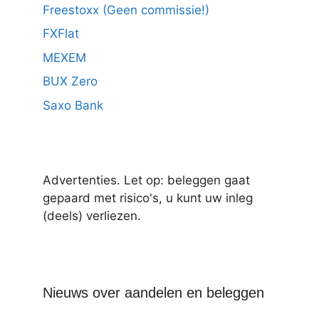
Freestoxx (Geen commissie!)
FXFlat
MEXEM
BUX Zero
Saxo Bank
Advertenties. Let op: beleggen gaat
gepaard met risico's, u kunt uw inleg
(deels) verliezen.
Nieuws over aandelen en beleggen