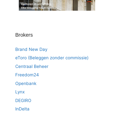
Brokers
Brand New Day
eToro (Beleggen zonder commissie)
Centraal Beheer
Freedom24
Openbank
Lynx
DEGIRO
InDelta