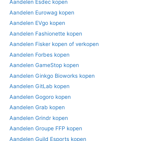
Aandelen Esdec kopen
Aandelen Eurowag kopen
Aandelen EVgo kopen
Aandelen Fashionette kopen
Aandelen Fisker kopen of verkopen
Aandelen Forbes kopen
Aandelen GameStop kopen
Aandelen Ginkgo Bioworks kopen
Aandelen GitLab kopen
Aandelen Gogoro kopen
Aandelen Grab kopen
Aandelen Grindr kopen
Aandelen Groupe FFP kopen
Aandelen Guild Esports kopen