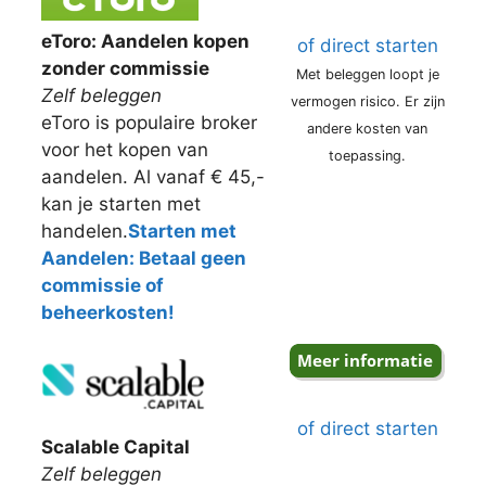
eToro: Aandelen kopen
of direct starten
zonder commissie
Met beleggen loopt je
Zelf beleggen
vermogen risico. Er zijn
eToro is populaire broker
andere kosten van
voor het kopen van
toepassing.
aandelen. Al vanaf € 45,-
kan je starten met
handelen.
Starten met
Aandelen: Betaal geen
commissie of
beheerkosten!
of direct starten
Scalable Capital
Zelf beleggen