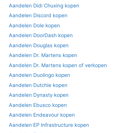
Aandelen Didi Chuxing kopen
Aandelen Discord kopen
Aandelen Dole kopen
Aandelen DoorDash kopen
Aandelen Douglas kopen
Aandelen Dr. Martens kopen
Aandelen Dr. Martens kopen of verkopen
Aandelen Duolingo kopen
Aandelen Dutchie kopen
Aandelen Dynasty kopen
Aandelen Ebusco kopen
Aandelen Endeavour kopen
Aandelen EP Infrastructure kopen