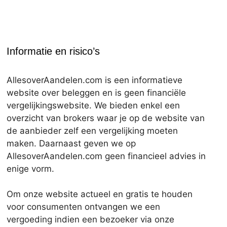
Informatie en risico’s
AllesoverAandelen.com is een informatieve
website over beleggen en is geen financiële
vergelijkingswebsite. We bieden enkel een
overzicht van brokers waar je op de website van
de aanbieder zelf een vergelijking moeten
maken. Daarnaast geven we op
AllesoverAandelen.com geen financieel advies in
enige vorm.
Om onze website actueel en gratis te houden
voor consumenten ontvangen we een
vergoeding indien een bezoeker via onze