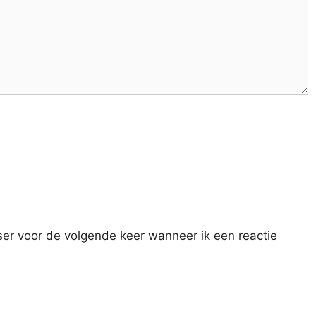
ser voor de volgende keer wanneer ik een reactie