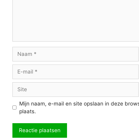
Naam
E-
mail
Site
Mijn naam, e-mail en site opslaan in deze brow
plaats.