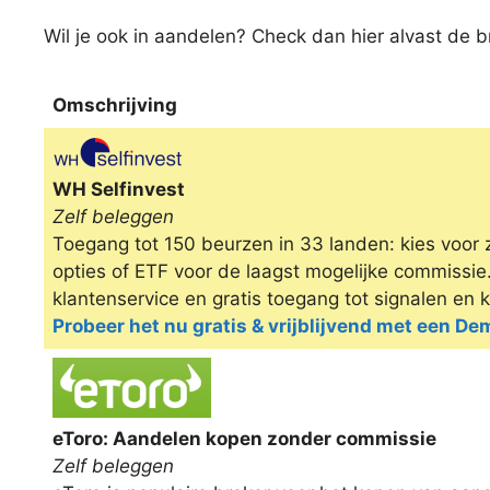
Wil je ook in aandelen? Check dan hier alvast de b
Omschrijving
Omschrijving
WH Selfinvest
Zelf beleggen
Toegang tot 150 beurzen in 33 landen: kies voor 
opties of ETF voor de laagst mogelijke commissi
klantenservice en gratis toegang tot signalen en 
Probeer het nu gratis & vrijblijvend met een D
eToro: Aandelen kopen zonder commissie
Zelf beleggen