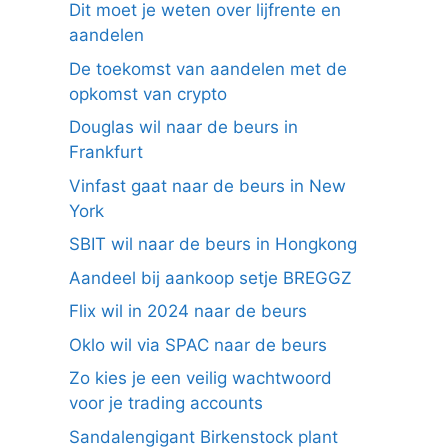
Dit moet je weten over lijfrente en
aandelen
De toekomst van aandelen met de
opkomst van crypto
Douglas wil naar de beurs in
Frankfurt
Vinfast gaat naar de beurs in New
York
SBIT wil naar de beurs in Hongkong
Aandeel bij aankoop setje BREGGZ
Flix wil in 2024 naar de beurs
Oklo wil via SPAC naar de beurs
Zo kies je een veilig wachtwoord
voor je trading accounts
Sandalengigant Birkenstock plant