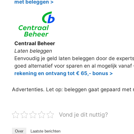
met beleggen >
Centraal Beheer
Laten beleggen
Eenvoudig je geld laten beleggen door de expert
goed alternatief voor sparen en al mogelijk vanaf
rekening en ontvang tot € 65,- bonus >
Advertenties. Let op: beleggen gaat gepaard met ris
Vond je dit nuttig?
Over
Laatste berichten