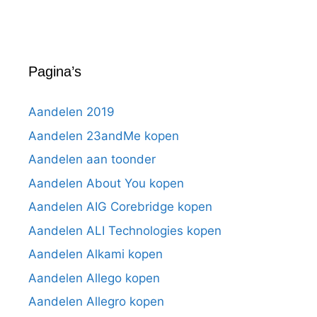
Pagina’s
Aandelen 2019
Aandelen 23andMe kopen
Aandelen aan toonder
Aandelen About You kopen
Aandelen AIG Corebridge kopen
Aandelen ALI Technologies kopen
Aandelen Alkami kopen
Aandelen Allego kopen
Aandelen Allegro kopen