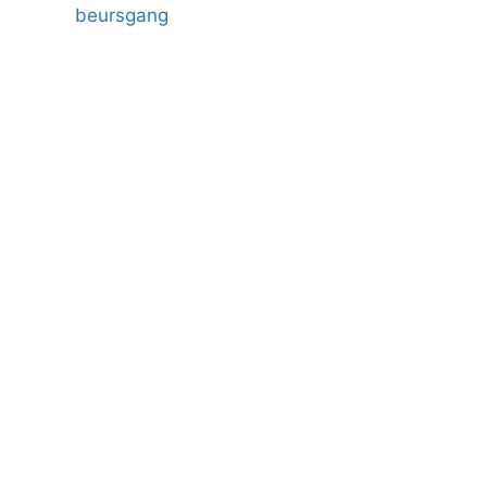
beursgang