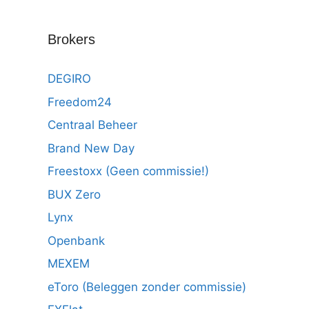
Brokers
DEGIRO
Freedom24
Centraal Beheer
Brand New Day
Freestoxx (Geen commissie!)
BUX Zero
Lynx
Openbank
MEXEM
eToro (Beleggen zonder commissie)