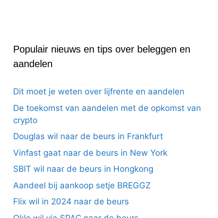
Populair nieuws en tips over beleggen en
aandelen
Dit moet je weten over lijfrente en aandelen
De toekomst van aandelen met de opkomst van
crypto
Douglas wil naar de beurs in Frankfurt
Vinfast gaat naar de beurs in New York
SBIT wil naar de beurs in Hongkong
Aandeel bij aankoop setje BREGGZ
Flix wil in 2024 naar de beurs
Oklo wil via SPAC naar de beurs