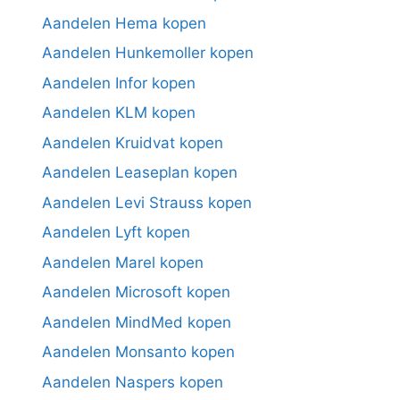
Aandelen Hema kopen
Aandelen Hunkemoller kopen
Aandelen Infor kopen
Aandelen KLM kopen
Aandelen Kruidvat kopen
Aandelen Leaseplan kopen
Aandelen Levi Strauss kopen
Aandelen Lyft kopen
Aandelen Marel kopen
Aandelen Microsoft kopen
Aandelen MindMed kopen
Aandelen Monsanto kopen
Aandelen Naspers kopen