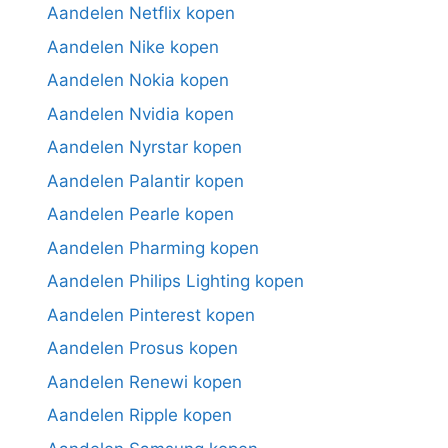
Aandelen Netflix kopen
Aandelen Nike kopen
Aandelen Nokia kopen
Aandelen Nvidia kopen
Aandelen Nyrstar kopen
Aandelen Palantir kopen
Aandelen Pearle kopen
Aandelen Pharming kopen
Aandelen Philips Lighting kopen
Aandelen Pinterest kopen
Aandelen Prosus kopen
Aandelen Renewi kopen
Aandelen Ripple kopen