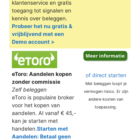
klantenservice en gratis
toegang tot signalen en
kennis over beleggen.
Probeer het nu gratis &
vrijblijvend met een
Demo account >
eToro: Aandelen kopen
of direct starten
zonder commissie
Met beleggen loopt je
Zelf beleggen
vermogen risico. Er zijn
eToro is populaire broker
andere kosten van
voor het kopen van
toepassing.
aandelen. Al vanaf € 45,-
kan je starten met
handelen.
Starten met
Aandelen: Betaal geen