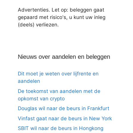
Advertenties. Let op: beleggen gaat
gepaard met risico's, u kunt uw inleg
(deels) verliezen.
Nieuws over aandelen en beleggen
Dit moet je weten over lijfrente en
aandelen
De toekomst van aandelen met de
opkomst van crypto
Douglas wil naar de beurs in Frankfurt
Vinfast gaat naar de beurs in New York
SBIT wil naar de beurs in Hongkong