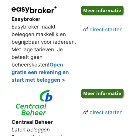
Easybroker
Easybroker maakt
of
direct starten
beleggen makkelijk en
begrijpbaar voor iedereen.
Met lage tarieven. Je
betaalt geen
beheerskosten!
Open
gratis een rekening en
start met beleggen >
of
direct starten
Centraal Beheer
Laten beleggen