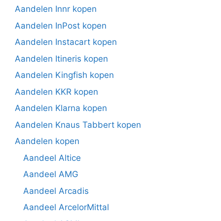
Aandelen Innr kopen
Aandelen InPost kopen
Aandelen Instacart kopen
Aandelen Itineris kopen
Aandelen Kingfish kopen
Aandelen KKR kopen
Aandelen Klarna kopen
Aandelen Knaus Tabbert kopen
Aandelen kopen
Aandeel Altice
Aandeel AMG
Aandeel Arcadis
Aandeel ArcelorMittal