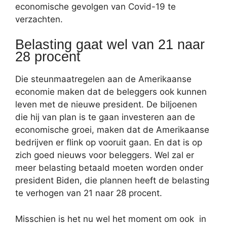
economische gevolgen van Covid-19 te
verzachten.
Belasting gaat wel van 21 naar
28 procent
Die steunmaatregelen aan de Amerikaanse
economie maken dat de beleggers ook kunnen
leven met de nieuwe president. De biljoenen
die hij van plan is te gaan investeren aan de
economische groei, maken dat de Amerikaanse
bedrijven er flink op vooruit gaan. En dat is op
zich goed nieuws voor beleggers. Wel zal er
meer belasting betaald moeten worden onder
president Biden, die plannen heeft de belasting
te verhogen van 21 naar 28 procent.
Misschien is het nu wel het moment om ook in