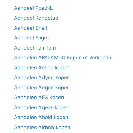
Aandeel PostNL
Aandeel Randstad
Aandeel Shell
Aandeel Sligro
Aandeel TomTom
Aandelen ABN AMRO kopen of verkopen
Aandelen Action kopen
Aandelen Adyen kopen
Aandelen Aegon kopen
Aandelen AEX kopen
Aandelen Ageas kopen
Aandelen Ahold kopen
Aandelen Airbnb kopen