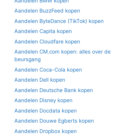
Aandelen BMW kopen
Aandelen BuzzFeed kopen
Aandelen ByteDance (TikTok) kopen
Aandelen Capita kopen
Aandelen Cloudfare kopen
Aandelen CM.com kopen: alles over de
beursgang
Aandelen Coca-Cola kopen
Aandelen Dell kopen
Aandelen Deutsche Bank kopen
Aandelen Disney kopen
Aandelen Docdata kopen
Aandelen Douwe Egberts kopen
Aandelen Dropbox kopen