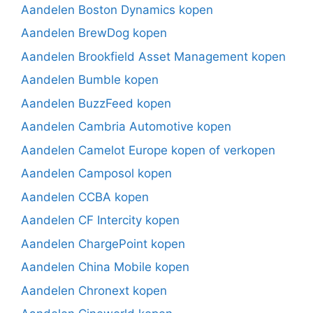
Aandelen Boston Dynamics kopen
Aandelen BrewDog kopen
Aandelen Brookfield Asset Management kopen
Aandelen Bumble kopen
Aandelen BuzzFeed kopen
Aandelen Cambria Automotive kopen
Aandelen Camelot Europe kopen of verkopen
Aandelen Camposol kopen
Aandelen CCBA kopen
Aandelen CF Intercity kopen
Aandelen ChargePoint kopen
Aandelen China Mobile kopen
Aandelen Chronext kopen