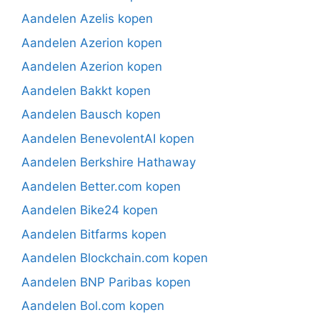
Aandelen Azelis kopen
Aandelen Azerion kopen
Aandelen Azerion kopen
Aandelen Bakkt kopen
Aandelen Bausch kopen
Aandelen BenevolentAI kopen
Aandelen Berkshire Hathaway
Aandelen Better.com kopen
Aandelen Bike24 kopen
Aandelen Bitfarms kopen
Aandelen Blockchain.com kopen
Aandelen BNP Paribas kopen
Aandelen Bol.com kopen