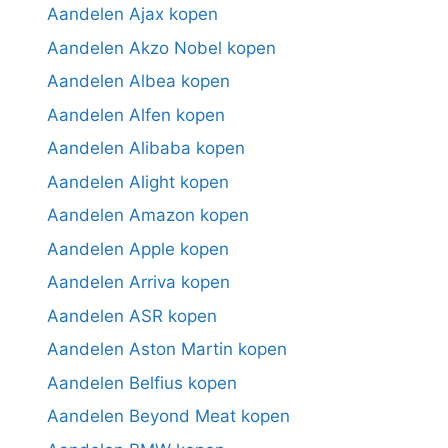
Aandelen Ajax kopen
Aandelen Akzo Nobel kopen
Aandelen Albea kopen
Aandelen Alfen kopen
Aandelen Alibaba kopen
Aandelen Alight kopen
Aandelen Amazon kopen
Aandelen Apple kopen
Aandelen Arriva kopen
Aandelen ASR kopen
Aandelen Aston Martin kopen
Aandelen Belfius kopen
Aandelen Beyond Meat kopen