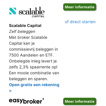
of direct starten
Scalable Capital
Zelf beleggen
Met broker Scalable
Capital kan je
commissievrij beleggen in
7500 Aandelen en ETF.
Onbelegde inleg levert je
zelfs 2,3% spaarrente op!
Een mooie combinatie van
beleggen en sparen.
Open gratis een rekening
>