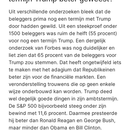
Uit verschillende onderzoeken bleek dat de
beleggers prima nog een termijn met Trump
door hadden gewild. Uit een steekproef onder
1500 beleggers was ruim de helft (55 procent)
voor nog een termijn Trump. Een dergelijk
onderzoek van Forbes was nog duidelijker en
liet zien dat 65 procent van de beleggers voor
Trump zou stemmen. Dat heeft ongetwijfeld iets
te maken met het adagium dat Republikeinen
beter zijn voor de financiële markten. Een
veronderstelling trouwens die op geen enkele
wijze onderbouwd kan worden. Trump deed
wel degelijk goede dingen in zijn ambtstermijn.
De S&P 500 bijvoorbeeld steeg onder zijn
bewind met 11,6 procent. Daarmee presteerde
hij beter dan Ronald Reagan en George Bush,
maar minder dan Obama en Bill Clinton.