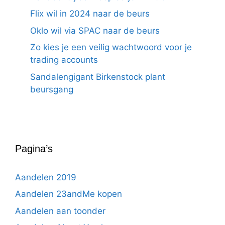
Flix wil in 2024 naar de beurs
Oklo wil via SPAC naar de beurs
Zo kies je een veilig wachtwoord voor je
trading accounts
Sandalengigant Birkenstock plant
beursgang
Pagina’s
Aandelen 2019
Aandelen 23andMe kopen
Aandelen aan toonder