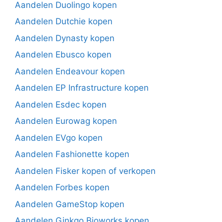
Aandelen Duolingo kopen
Aandelen Dutchie kopen
Aandelen Dynasty kopen
Aandelen Ebusco kopen
Aandelen Endeavour kopen
Aandelen EP Infrastructure kopen
Aandelen Esdec kopen
Aandelen Eurowag kopen
Aandelen EVgo kopen
Aandelen Fashionette kopen
Aandelen Fisker kopen of verkopen
Aandelen Forbes kopen
Aandelen GameStop kopen
Aandelen Ginkgo Bioworks kopen