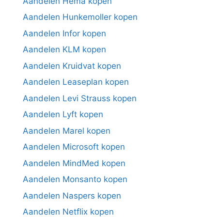
Aandelen Hema kopen
Aandelen Hunkemoller kopen
Aandelen Infor kopen
Aandelen KLM kopen
Aandelen Kruidvat kopen
Aandelen Leaseplan kopen
Aandelen Levi Strauss kopen
Aandelen Lyft kopen
Aandelen Marel kopen
Aandelen Microsoft kopen
Aandelen MindMed kopen
Aandelen Monsanto kopen
Aandelen Naspers kopen
Aandelen Netflix kopen