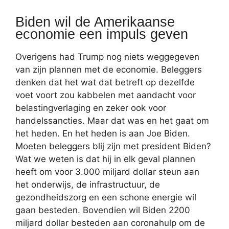
Biden wil de Amerikaanse
economie een impuls geven
Overigens had Trump nog niets weggegeven
van zijn plannen met de economie. Beleggers
denken dat het wat dat betreft op dezelfde
voet voort zou kabbelen met aandacht voor
belastingverlaging en zeker ook voor
handelssancties. Maar dat was en het gaat om
het heden. En het heden is aan Joe Biden.
Moeten beleggers blij zijn met president Biden?
Wat we weten is dat hij in elk geval plannen
heeft om voor 3.000 miljard dollar steun aan
het onderwijs, de infrastructuur, de
gezondheidszorg en een schone energie wil
gaan besteden. Bovendien wil Biden 2200
miljard dollar besteden aan coronahulp om de