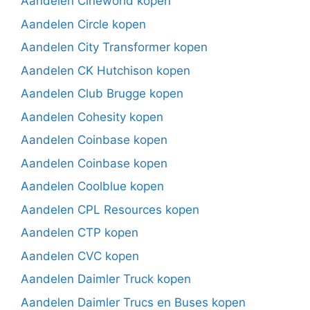
Aandelen Cineworld kopen
Aandelen Circle kopen
Aandelen City Transformer kopen
Aandelen CK Hutchison kopen
Aandelen Club Brugge kopen
Aandelen Cohesity kopen
Aandelen Coinbase kopen
Aandelen Coinbase kopen
Aandelen Coolblue kopen
Aandelen CPL Resources kopen
Aandelen CTP kopen
Aandelen CVC kopen
Aandelen Daimler Truck kopen
Aandelen Daimler Trucs en Buses kopen