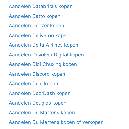
Aandelen Databricks kopen
Aandelen Datto kopen
Aandelen Deezer kopen
Aandelen Deliveroo kopen
Aandelen Delta Airlines kopen
Aandelen Devolver Digital kopen
Aandelen Didi Chuxing kopen
Aandelen Discord kopen
Aandelen Dole kopen
Aandelen DoorDash kopen
Aandelen Douglas kopen
Aandelen Dr. Martens kopen
Aandelen Dr. Martens kopen of verkopen