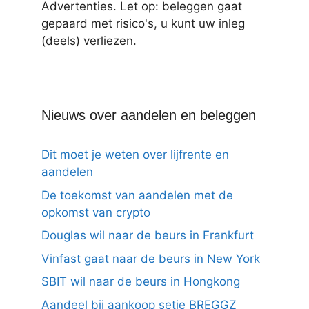
Advertenties. Let op: beleggen gaat
gepaard met risico's, u kunt uw inleg
(deels) verliezen.
Nieuws over aandelen en beleggen
Dit moet je weten over lijfrente en
aandelen
De toekomst van aandelen met de
opkomst van crypto
Douglas wil naar de beurs in Frankfurt
Vinfast gaat naar de beurs in New York
SBIT wil naar de beurs in Hongkong
Aandeel bij aankoop setje BREGGZ