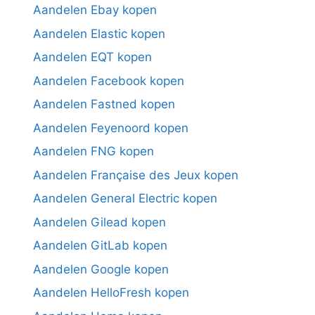
Aandelen Ebay kopen
Aandelen Elastic kopen
Aandelen EQT kopen
Aandelen Facebook kopen
Aandelen Fastned kopen
Aandelen Feyenoord kopen
Aandelen FNG kopen
Aandelen Française des Jeux kopen
Aandelen General Electric kopen
Aandelen Gilead kopen
Aandelen GitLab kopen
Aandelen Google kopen
Aandelen HelloFresh kopen