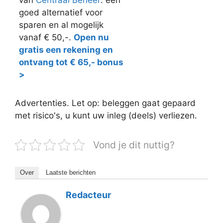
goed alternatief voor
sparen en al mogelijk
vanaf € 50,-.
Open nu
gratis een rekening en
ontvang tot € 65,- bonus
>
Advertenties. Let op: beleggen gaat gepaard
met risico's, u kunt uw inleg (deels) verliezen.
Vond je dit nuttig?
Over
Laatste berichten
Redacteur