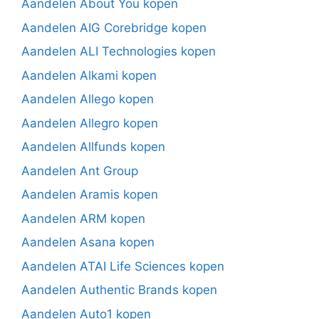
Aandelen About You kopen
Aandelen AIG Corebridge kopen
Aandelen ALI Technologies kopen
Aandelen Alkami kopen
Aandelen Allego kopen
Aandelen Allegro kopen
Aandelen Allfunds kopen
Aandelen Ant Group
Aandelen Aramis kopen
Aandelen ARM kopen
Aandelen Asana kopen
Aandelen ATAI Life Sciences kopen
Aandelen Authentic Brands kopen
Aandelen Auto1 kopen