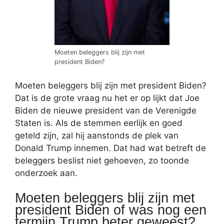
Moeten beleggers blij zijn met
president Biden?
Moeten beleggers blij zijn met president Biden?
Dat is de grote vraag nu het er op lijkt dat Joe
Biden de nieuwe president van de Verenigde
Staten is. Als de stemmen eerlijk en goed
geteld zijn, zal hij aanstonds de plek van
Donald Trump innemen. Dat had wat betreft de
beleggers beslist niet gehoeven, zo toonde
onderzoek aan.
Moeten beleggers blij zijn met
president Biden of was nog een
termijn Trump beter geweest?