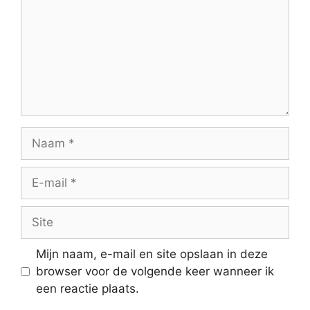
Naam
E-
mail
Site
Mijn naam, e-mail en site opslaan in deze
browser voor de volgende keer wanneer ik
een reactie plaats.