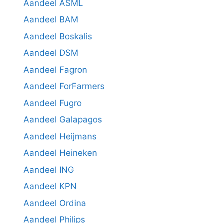
Aandeel ASML
Aandeel BAM
Aandeel Boskalis
Aandeel DSM
Aandeel Fagron
Aandeel ForFarmers
Aandeel Fugro
Aandeel Galapagos
Aandeel Heijmans
Aandeel Heineken
Aandeel ING
Aandeel KPN
Aandeel Ordina
Aandeel Philips