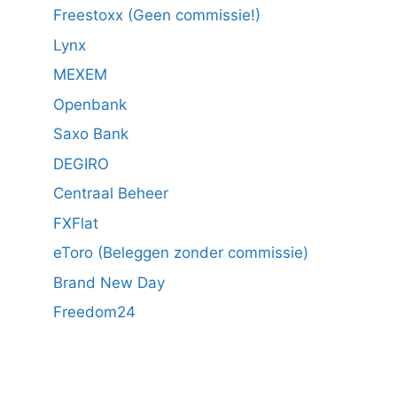
Freestoxx (Geen commissie!)
Lynx
MEXEM
Openbank
Saxo Bank
DEGIRO
Centraal Beheer
FXFlat
eToro (Beleggen zonder commissie)
Brand New Day
Freedom24