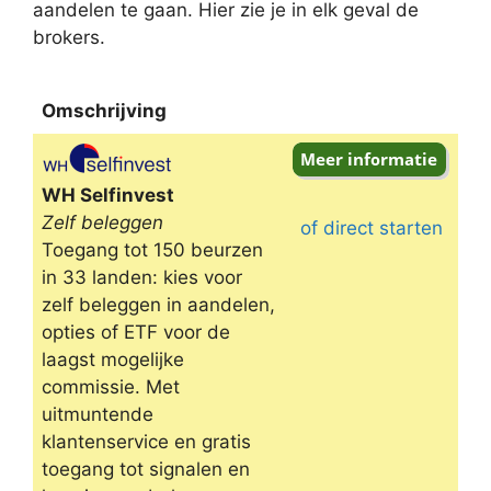
aandelen te gaan. Hier zie je in elk geval de
brokers.
Omschrijving
Omschrijving
WH Selfinvest
Zelf beleggen
of direct starten
Toegang tot 150 beurzen
in 33 landen: kies voor
zelf beleggen in aandelen,
opties of ETF voor de
laagst mogelijke
commissie. Met
uitmuntende
klantenservice en gratis
toegang tot signalen en