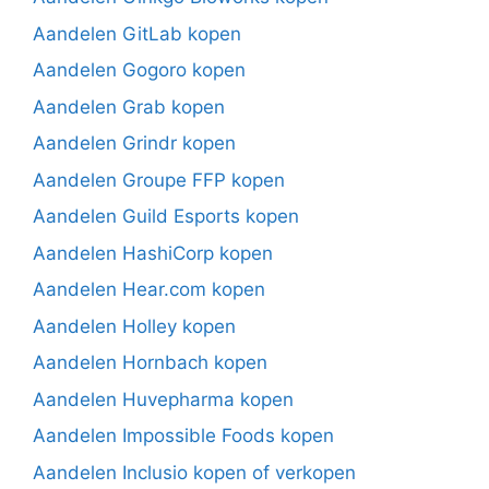
Aandelen GitLab kopen
Aandelen Gogoro kopen
Aandelen Grab kopen
Aandelen Grindr kopen
Aandelen Groupe FFP kopen
Aandelen Guild Esports kopen
Aandelen HashiCorp kopen
Aandelen Hear.com kopen
Aandelen Holley kopen
Aandelen Hornbach kopen
Aandelen Huvepharma kopen
Aandelen Impossible Foods kopen
Aandelen Inclusio kopen of verkopen