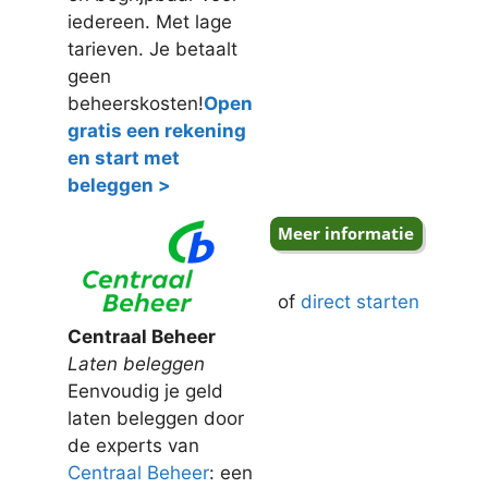
iedereen. Met lage
tarieven. Je betaalt
geen
beheerskosten!
Open
gratis een rekening
en start met
beleggen >
of
direct starten
Centraal Beheer
Laten beleggen
Eenvoudig je geld
laten beleggen door
de experts van
Centraal Beheer
: een