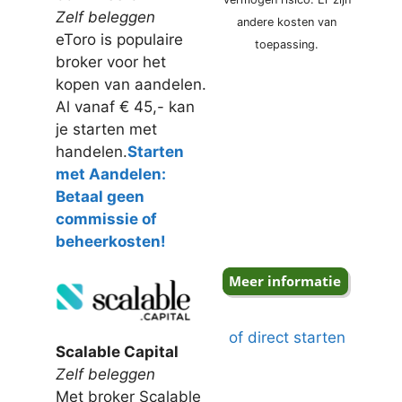
Zelf beleggen
andere kosten van
eToro is populaire
toepassing.
broker voor het
kopen van aandelen.
Al vanaf € 45,- kan
je starten met
handelen.
Starten
met Aandelen:
Betaal geen
commissie of
beheerkosten!
of direct starten
Scalable Capital
Zelf beleggen
Met broker Scalable