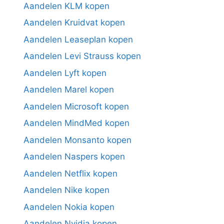
Aandelen KLM kopen
Aandelen Kruidvat kopen
Aandelen Leaseplan kopen
Aandelen Levi Strauss kopen
Aandelen Lyft kopen
Aandelen Marel kopen
Aandelen Microsoft kopen
Aandelen MindMed kopen
Aandelen Monsanto kopen
Aandelen Naspers kopen
Aandelen Netflix kopen
Aandelen Nike kopen
Aandelen Nokia kopen
Aandelen Nvidia kopen