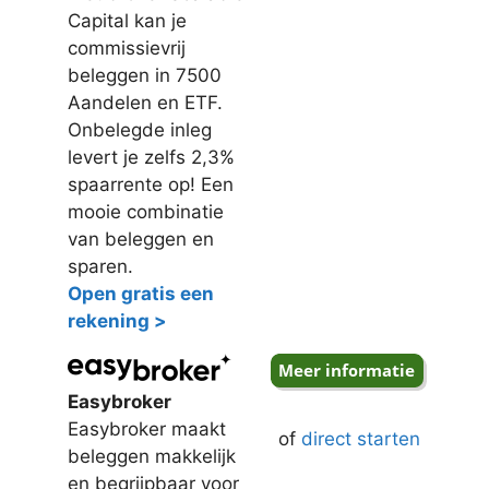
Capital kan je
commissievrij
beleggen in 7500
Aandelen en ETF.
Onbelegde inleg
levert je zelfs 2,3%
spaarrente op! Een
mooie combinatie
van beleggen en
sparen.
Open gratis een
rekening >
Easybroker
Easybroker maakt
of
direct starten
beleggen makkelijk
en begrijpbaar voor