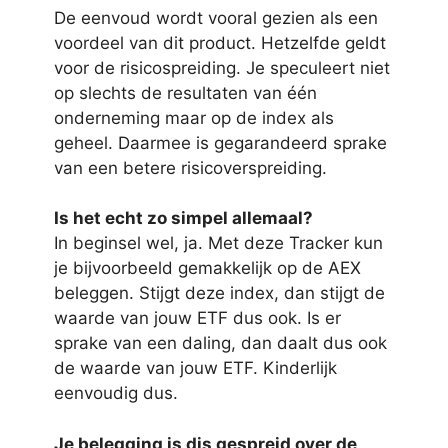
De eenvoud wordt vooral gezien als een
voordeel van dit product. Hetzelfde geldt
voor de risicospreiding. Je speculeert niet
op slechts de resultaten van één
onderneming maar op de index als
geheel. Daarmee is gegarandeerd sprake
van een betere risicoverspreiding.
Is het echt zo simpel allemaal?
In beginsel wel, ja. Met deze Tracker kun
je bijvoorbeeld gemakkelijk op de AEX
beleggen. Stijgt deze index, dan stijgt de
waarde van jouw ETF dus ook. Is er
sprake van een daling, dan daalt dus ook
de waarde van jouw ETF. Kinderlijk
eenvoudig dus.
Je belegging is dis gespreid over de