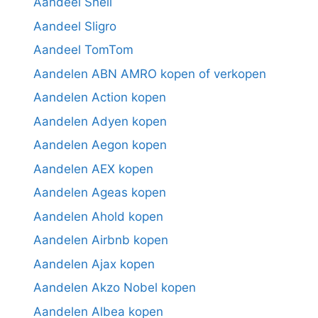
Aandeel Shell
Aandeel Sligro
Aandeel TomTom
Aandelen ABN AMRO kopen of verkopen
Aandelen Action kopen
Aandelen Adyen kopen
Aandelen Aegon kopen
Aandelen AEX kopen
Aandelen Ageas kopen
Aandelen Ahold kopen
Aandelen Airbnb kopen
Aandelen Ajax kopen
Aandelen Akzo Nobel kopen
Aandelen Albea kopen