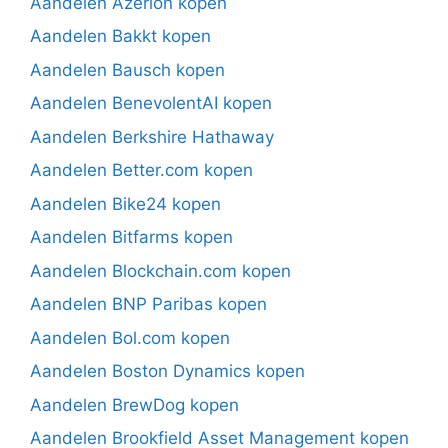
Aandelen Azerion kopen
Aandelen Bakkt kopen
Aandelen Bausch kopen
Aandelen BenevolentAI kopen
Aandelen Berkshire Hathaway
Aandelen Better.com kopen
Aandelen Bike24 kopen
Aandelen Bitfarms kopen
Aandelen Blockchain.com kopen
Aandelen BNP Paribas kopen
Aandelen Bol.com kopen
Aandelen Boston Dynamics kopen
Aandelen BrewDog kopen
Aandelen Brookfield Asset Management kopen