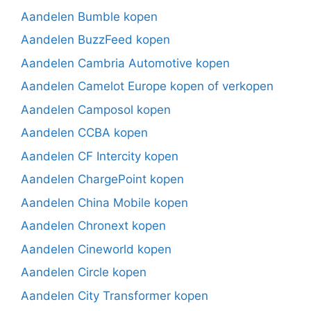
Aandelen Bumble kopen
Aandelen BuzzFeed kopen
Aandelen Cambria Automotive kopen
Aandelen Camelot Europe kopen of verkopen
Aandelen Camposol kopen
Aandelen CCBA kopen
Aandelen CF Intercity kopen
Aandelen ChargePoint kopen
Aandelen China Mobile kopen
Aandelen Chronext kopen
Aandelen Cineworld kopen
Aandelen Circle kopen
Aandelen City Transformer kopen