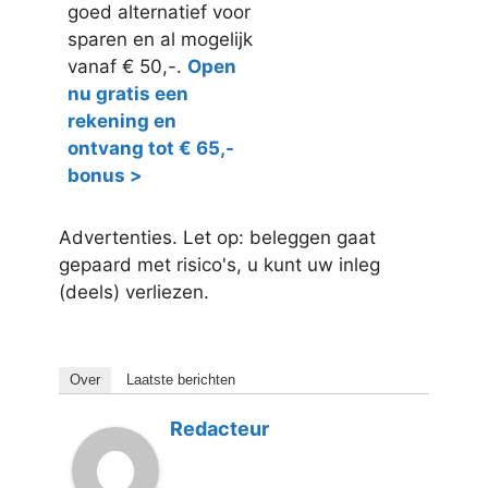
goed alternatief voor
sparen en al mogelijk
vanaf € 50,-.
Open
nu gratis een
rekening en
ontvang tot € 65,-
bonus >
Advertenties. Let op: beleggen gaat
gepaard met risico's, u kunt uw inleg
(deels) verliezen.
Over
Laatste berichten
Redacteur