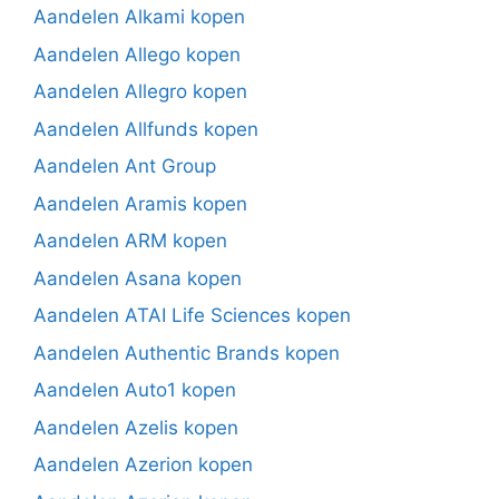
Aandelen Alkami kopen
Aandelen Allego kopen
Aandelen Allegro kopen
Aandelen Allfunds kopen
Aandelen Ant Group
Aandelen Aramis kopen
Aandelen ARM kopen
Aandelen Asana kopen
Aandelen ATAI Life Sciences kopen
Aandelen Authentic Brands kopen
Aandelen Auto1 kopen
Aandelen Azelis kopen
Aandelen Azerion kopen