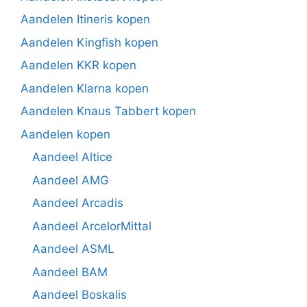
Aandelen Itineris kopen
Aandelen Kingfish kopen
Aandelen KKR kopen
Aandelen Klarna kopen
Aandelen Knaus Tabbert kopen
Aandelen kopen
Aandeel Altice
Aandeel AMG
Aandeel Arcadis
Aandeel ArcelorMittal
Aandeel ASML
Aandeel BAM
Aandeel Boskalis