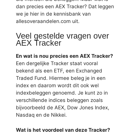
dan precies een AEX Tracker? Dat leggen
we je hier in de kennisbank van
allesoveraandelen.com uit.
Veel gestelde vragen over
AEX Tracker
En wat is nou precies een AEX Tracker?
Een dergelijke Tracker staat vooral
bekend als een ETF, een Exchanged
Traded Fund. Hiermee beleg je in een
index en daarom wordt dit ook wel
indexbeleggen genoemd. Je kunt zo in
verschillende indices beleggen zoals
bijvoorbeeld de AEX, Dow Jones Index,
Nasdaq en de Nikkei.
Wat is het voordeel van deze Tracker?