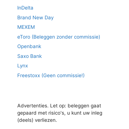
InDelta
Brand New Day
MEXEM
eToro (Beleggen zonder commissie)
Openbank
Saxo Bank
Lynx
Freestoxx (Geen commissie!)
Advertenties. Let op: beleggen gaat
gepaard met risico's, u kunt uw inleg
(deels) verliezen.