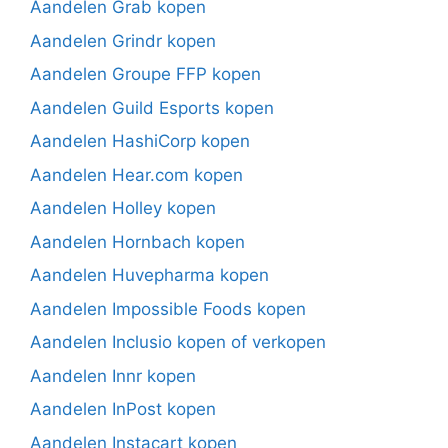
Aandelen Grab kopen
Aandelen Grindr kopen
Aandelen Groupe FFP kopen
Aandelen Guild Esports kopen
Aandelen HashiCorp kopen
Aandelen Hear.com kopen
Aandelen Holley kopen
Aandelen Hornbach kopen
Aandelen Huvepharma kopen
Aandelen Impossible Foods kopen
Aandelen Inclusio kopen of verkopen
Aandelen Innr kopen
Aandelen InPost kopen
Aandelen Instacart kopen