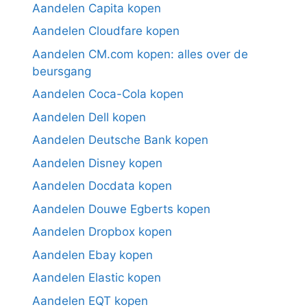
Aandelen Capita kopen
Aandelen Cloudfare kopen
Aandelen CM.com kopen: alles over de
beursgang
Aandelen Coca-Cola kopen
Aandelen Dell kopen
Aandelen Deutsche Bank kopen
Aandelen Disney kopen
Aandelen Docdata kopen
Aandelen Douwe Egberts kopen
Aandelen Dropbox kopen
Aandelen Ebay kopen
Aandelen Elastic kopen
Aandelen EQT kopen