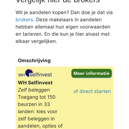
Wil je aandelen kopen? Dan doe je dat via
brokers
. Deze makelaars in aandelen
hebben allemaal hun eigen voorwaarden
en tarieven. En die kun je hier alvast met
elkaar vergelijken.
Omschrijving
Omschrijving
WH Selfinvest
Zelf beleggen
of direct starten
Toegang tot 150
beurzen in 33
landen: kies voor
zelf beleggen in
aandelen, opties of