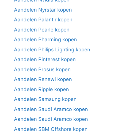
Aandelen Nyrstar kopen
Aandelen Palantir kopen
Aandelen Pearle kopen
Aandelen Pharming kopen
Aandelen Philips Lighting kopen
Aandelen Pinterest kopen
Aandelen Prosus kopen
Aandelen Renewi kopen
Aandelen Ripple kopen
Aandelen Samsung kopen
Aandelen Saudi Aramco kopen
Aandelen Saudi Aramco kopen
Aandelen SBM Offshore kopen