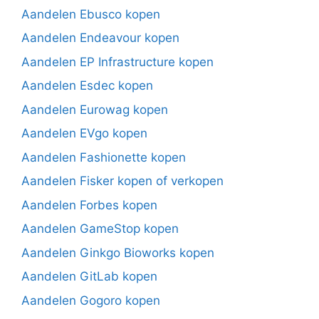
Aandelen Ebusco kopen
Aandelen Endeavour kopen
Aandelen EP Infrastructure kopen
Aandelen Esdec kopen
Aandelen Eurowag kopen
Aandelen EVgo kopen
Aandelen Fashionette kopen
Aandelen Fisker kopen of verkopen
Aandelen Forbes kopen
Aandelen GameStop kopen
Aandelen Ginkgo Bioworks kopen
Aandelen GitLab kopen
Aandelen Gogoro kopen