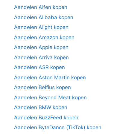
Aandelen Alfen kopen
Aandelen Alibaba kopen
Aandelen Alight kopen
Aandelen Amazon kopen
Aandelen Apple kopen
Aandelen Arriva kopen
Aandelen ASR kopen
Aandelen Aston Martin kopen
Aandelen Belfius kopen
Aandelen Beyond Meat kopen
Aandelen BMW kopen
Aandelen BuzzFeed kopen
Aandelen ByteDance (TikTok) kopen