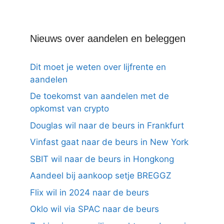
Nieuws over aandelen en beleggen
Dit moet je weten over lijfrente en
aandelen
De toekomst van aandelen met de
opkomst van crypto
Douglas wil naar de beurs in Frankfurt
Vinfast gaat naar de beurs in New York
SBIT wil naar de beurs in Hongkong
Aandeel bij aankoop setje BREGGZ
Flix wil in 2024 naar de beurs
Oklo wil via SPAC naar de beurs