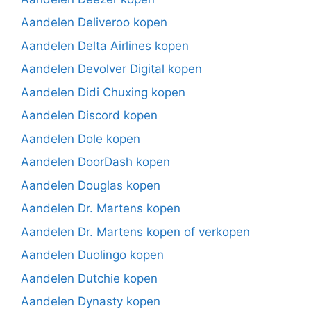
Aandelen Deliveroo kopen
Aandelen Delta Airlines kopen
Aandelen Devolver Digital kopen
Aandelen Didi Chuxing kopen
Aandelen Discord kopen
Aandelen Dole kopen
Aandelen DoorDash kopen
Aandelen Douglas kopen
Aandelen Dr. Martens kopen
Aandelen Dr. Martens kopen of verkopen
Aandelen Duolingo kopen
Aandelen Dutchie kopen
Aandelen Dynasty kopen