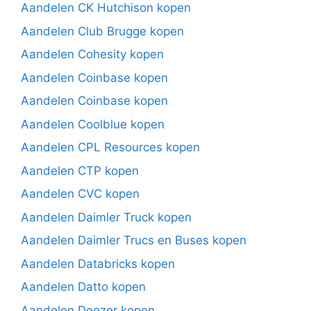
Aandelen CK Hutchison kopen
Aandelen Club Brugge kopen
Aandelen Cohesity kopen
Aandelen Coinbase kopen
Aandelen Coinbase kopen
Aandelen Coolblue kopen
Aandelen CPL Resources kopen
Aandelen CTP kopen
Aandelen CVC kopen
Aandelen Daimler Truck kopen
Aandelen Daimler Trucs en Buses kopen
Aandelen Databricks kopen
Aandelen Datto kopen
Aandelen Deezer kopen