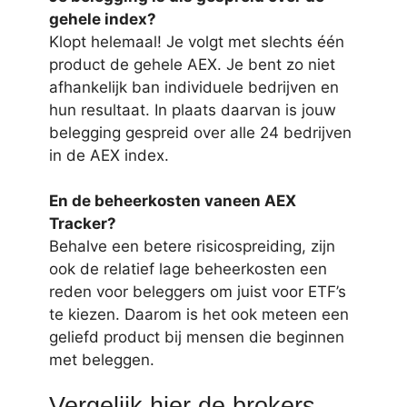
gehele index?
Klopt helemaal! Je volgt met slechts één
product de gehele AEX. Je bent zo niet
afhankelijk ban individuele bedrijven en
hun resultaat. In plaats daarvan is jouw
belegging gespreid over alle 24 bedrijven
in de AEX index.
En de beheerkosten vaneen AEX
Tracker?
Behalve een betere risicospreiding, zijn
ook de relatief lage beheerkosten een
reden voor beleggers om juist voor ETF’s
te kiezen. Daarom is het ook meteen een
geliefd product bij mensen die beginnen
met beleggen.
Vergelijk hier de brokers