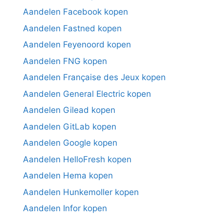
Aandelen Facebook kopen
Aandelen Fastned kopen
Aandelen Feyenoord kopen
Aandelen FNG kopen
Aandelen Française des Jeux kopen
Aandelen General Electric kopen
Aandelen Gilead kopen
Aandelen GitLab kopen
Aandelen Google kopen
Aandelen HelloFresh kopen
Aandelen Hema kopen
Aandelen Hunkemoller kopen
Aandelen Infor kopen