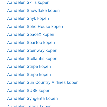
Aandelen Skillz kopen
Aandelen Snowflake kopen
Aandelen Snyk kopen
Aandelen Soho House kopen
Aandelen SpaceX kopen
Aandelen Spartoo kopen
Aandelen Steinway kopen
Aandelen Stellantis kopen
Aandelen Stripe kopen
Aandelen Stripe kopen
Aandelen Sun Country Airlines kopen
Aandelen SUSE kopen
Aandelen Syngenta kopen
Aandelen Teads kopen