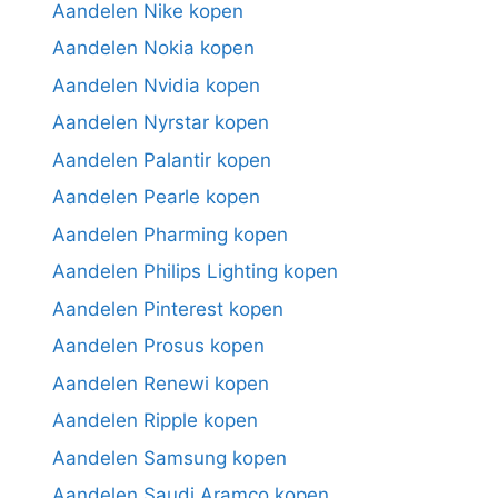
Aandelen Nike kopen
Aandelen Nokia kopen
Aandelen Nvidia kopen
Aandelen Nyrstar kopen
Aandelen Palantir kopen
Aandelen Pearle kopen
Aandelen Pharming kopen
Aandelen Philips Lighting kopen
Aandelen Pinterest kopen
Aandelen Prosus kopen
Aandelen Renewi kopen
Aandelen Ripple kopen
Aandelen Samsung kopen
Aandelen Saudi Aramco kopen