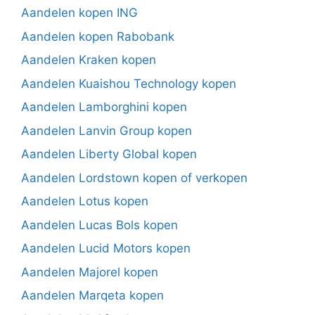
Aandelen kopen ING
Aandelen kopen Rabobank
Aandelen Kraken kopen
Aandelen Kuaishou Technology kopen
Aandelen Lamborghini kopen
Aandelen Lanvin Group kopen
Aandelen Liberty Global kopen
Aandelen Lordstown kopen of verkopen
Aandelen Lotus kopen
Aandelen Lucas Bols kopen
Aandelen Lucid Motors kopen
Aandelen Majorel kopen
Aandelen Marqeta kopen