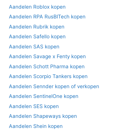
Aandelen Roblox kopen
Aandelen RPA RusBITech kopen
Aandelen Rubrik kopen
Aandelen Safello kopen
Aandelen SAS kopen
Aandelen Savage x Fenty kopen
Aandelen Schott Pharma kopen
Aandelen Scorpio Tankers kopen
Aandelen Sennder kopen of verkopen
Aandelen SentinelOne kopen
Aandelen SES kopen
Aandelen Shapeways kopen
Aandelen Shein kopen