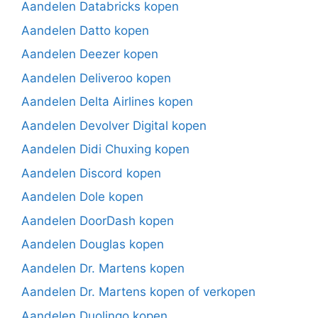
Aandelen Databricks kopen
Aandelen Datto kopen
Aandelen Deezer kopen
Aandelen Deliveroo kopen
Aandelen Delta Airlines kopen
Aandelen Devolver Digital kopen
Aandelen Didi Chuxing kopen
Aandelen Discord kopen
Aandelen Dole kopen
Aandelen DoorDash kopen
Aandelen Douglas kopen
Aandelen Dr. Martens kopen
Aandelen Dr. Martens kopen of verkopen
Aandelen Duolingo kopen