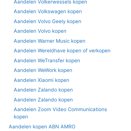
Aandelen Volkerwessels kopen
Aandelen Volkswagen kopen
Aandelen Volvo Geely kopen
Aandelen Volvo kopen
Aandelen Warner Music kopen
Aandelen Wereldhave kopen of verkopen
Aandelen WeTransfer kopen
Aandelen WeWork kopen
Aandelen Xiaomi kopen
Aandelen Zalando kopen
Aandelen Zalando kopen
Aandelen Zoom Video Communications
kopen
Aandelen kopen ABN AMRO