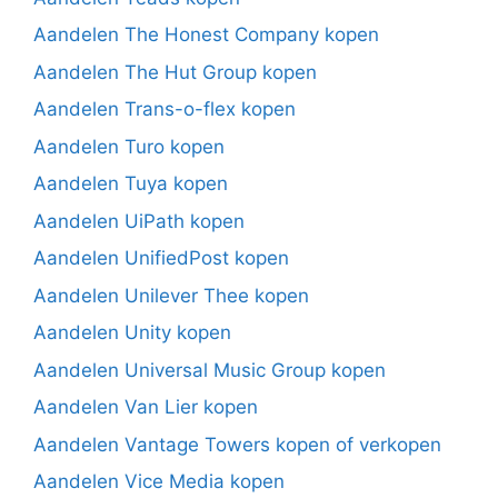
Aandelen The Honest Company kopen
Aandelen The Hut Group kopen
Aandelen Trans-o-flex kopen
Aandelen Turo kopen
Aandelen Tuya kopen
Aandelen UiPath kopen
Aandelen UnifiedPost kopen
Aandelen Unilever Thee kopen
Aandelen Unity kopen
Aandelen Universal Music Group kopen
Aandelen Van Lier kopen
Aandelen Vantage Towers kopen of verkopen
Aandelen Vice Media kopen