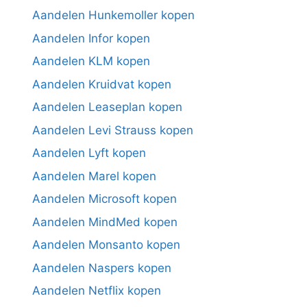
Aandelen Hunkemoller kopen
Aandelen Infor kopen
Aandelen KLM kopen
Aandelen Kruidvat kopen
Aandelen Leaseplan kopen
Aandelen Levi Strauss kopen
Aandelen Lyft kopen
Aandelen Marel kopen
Aandelen Microsoft kopen
Aandelen MindMed kopen
Aandelen Monsanto kopen
Aandelen Naspers kopen
Aandelen Netflix kopen