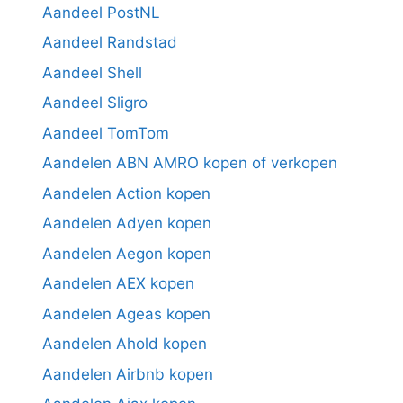
Aandeel PostNL
Aandeel Randstad
Aandeel Shell
Aandeel Sligro
Aandeel TomTom
Aandelen ABN AMRO kopen of verkopen
Aandelen Action kopen
Aandelen Adyen kopen
Aandelen Aegon kopen
Aandelen AEX kopen
Aandelen Ageas kopen
Aandelen Ahold kopen
Aandelen Airbnb kopen