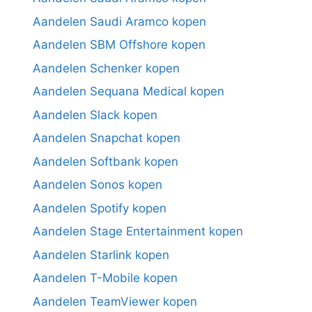
Aandelen Saudi Aramco kopen
Aandelen SBM Offshore kopen
Aandelen Schenker kopen
Aandelen Sequana Medical kopen
Aandelen Slack kopen
Aandelen Snapchat kopen
Aandelen Softbank kopen
Aandelen Sonos kopen
Aandelen Spotify kopen
Aandelen Stage Entertainment kopen
Aandelen Starlink kopen
Aandelen T-Mobile kopen
Aandelen TeamViewer kopen