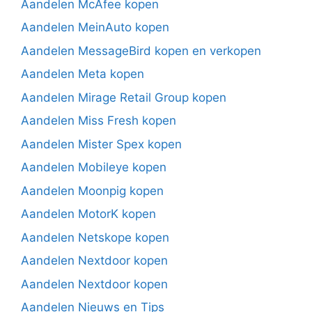
Aandelen McAfee kopen
Aandelen MeinAuto kopen
Aandelen MessageBird kopen en verkopen
Aandelen Meta kopen
Aandelen Mirage Retail Group kopen
Aandelen Miss Fresh kopen
Aandelen Mister Spex kopen
Aandelen Mobileye kopen
Aandelen Moonpig kopen
Aandelen MotorK kopen
Aandelen Netskope kopen
Aandelen Nextdoor kopen
Aandelen Nextdoor kopen
Aandelen Nieuws en Tips