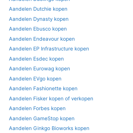
Aandelen Dutchie kopen
Aandelen Dynasty kopen
Aandelen Ebusco kopen
Aandelen Endeavour kopen
Aandelen EP Infrastructure kopen
Aandelen Esdec kopen
Aandelen Eurowag kopen
Aandelen EVgo kopen
Aandelen Fashionette kopen
Aandelen Fisker kopen of verkopen
Aandelen Forbes kopen
Aandelen GameStop kopen
Aandelen Ginkgo Bioworks kopen