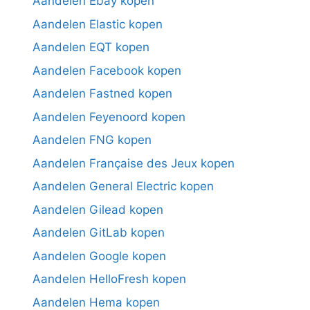
Aandelen Ebay kopen
Aandelen Elastic kopen
Aandelen EQT kopen
Aandelen Facebook kopen
Aandelen Fastned kopen
Aandelen Feyenoord kopen
Aandelen FNG kopen
Aandelen Française des Jeux kopen
Aandelen General Electric kopen
Aandelen Gilead kopen
Aandelen GitLab kopen
Aandelen Google kopen
Aandelen HelloFresh kopen
Aandelen Hema kopen