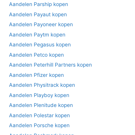
Aandelen Parship kopen
Aandelen Payaut kopen
Aandelen Payoneer kopen
Aandelen Paytm kopen
Aandelen Pegasus kopen
Aandelen Petco kopen
Aandelen Peterhill Partners kopen
Aandelen Pfizer kopen
Aandelen Physitrack kopen
Aandelen Playboy kopen
Aandelen Plenitude kopen
Aandelen Polestar kopen
Aandelen Porsche kopen