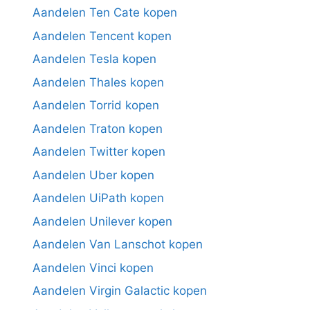
Aandelen Ten Cate kopen
Aandelen Tencent kopen
Aandelen Tesla kopen
Aandelen Thales kopen
Aandelen Torrid kopen
Aandelen Traton kopen
Aandelen Twitter kopen
Aandelen Uber kopen
Aandelen UiPath kopen
Aandelen Unilever kopen
Aandelen Van Lanschot kopen
Aandelen Vinci kopen
Aandelen Virgin Galactic kopen