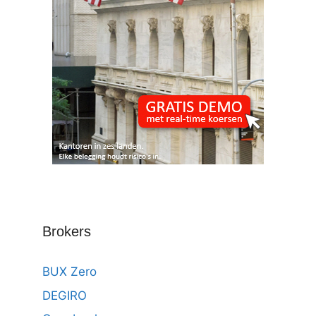
Brokers
BUX Zero
DEGIRO