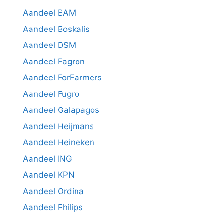
Aandeel BAM
Aandeel Boskalis
Aandeel DSM
Aandeel Fagron
Aandeel ForFarmers
Aandeel Fugro
Aandeel Galapagos
Aandeel Heijmans
Aandeel Heineken
Aandeel ING
Aandeel KPN
Aandeel Ordina
Aandeel Philips