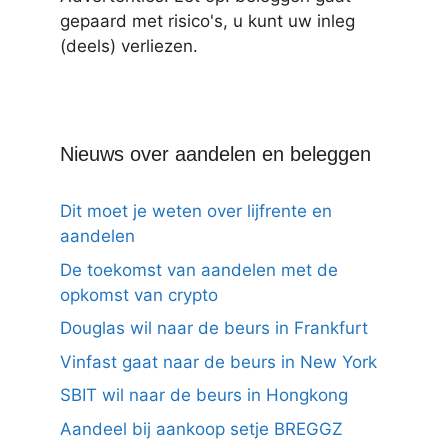
gepaard met risico's, u kunt uw inleg
(deels) verliezen.
Nieuws over aandelen en beleggen
Dit moet je weten over lijfrente en
aandelen
De toekomst van aandelen met de
opkomst van crypto
Douglas wil naar de beurs in Frankfurt
Vinfast gaat naar de beurs in New York
SBIT wil naar de beurs in Hongkong
Aandeel bij aankoop setje BREGGZ