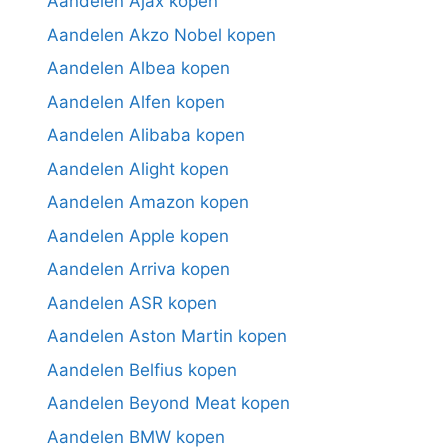
Aandelen Ajax kopen
Aandelen Akzo Nobel kopen
Aandelen Albea kopen
Aandelen Alfen kopen
Aandelen Alibaba kopen
Aandelen Alight kopen
Aandelen Amazon kopen
Aandelen Apple kopen
Aandelen Arriva kopen
Aandelen ASR kopen
Aandelen Aston Martin kopen
Aandelen Belfius kopen
Aandelen Beyond Meat kopen
Aandelen BMW kopen