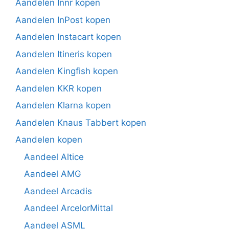
Aandelen Innr kopen
Aandelen InPost kopen
Aandelen Instacart kopen
Aandelen Itineris kopen
Aandelen Kingfish kopen
Aandelen KKR kopen
Aandelen Klarna kopen
Aandelen Knaus Tabbert kopen
Aandelen kopen
Aandeel Altice
Aandeel AMG
Aandeel Arcadis
Aandeel ArcelorMittal
Aandeel ASML