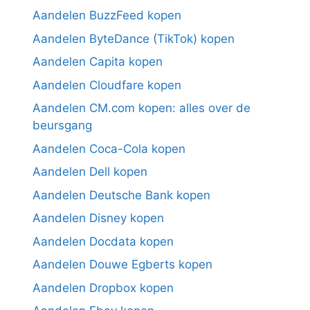
Aandelen BuzzFeed kopen
Aandelen ByteDance (TikTok) kopen
Aandelen Capita kopen
Aandelen Cloudfare kopen
Aandelen CM.com kopen: alles over de
beursgang
Aandelen Coca-Cola kopen
Aandelen Dell kopen
Aandelen Deutsche Bank kopen
Aandelen Disney kopen
Aandelen Docdata kopen
Aandelen Douwe Egberts kopen
Aandelen Dropbox kopen