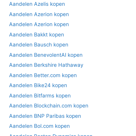
Aandelen Azelis kopen
Aandelen Azerion kopen
Aandelen Azerion kopen
Aandelen Bakkt kopen
Aandelen Bausch kopen
Aandelen BenevolentAI kopen
Aandelen Berkshire Hathaway
Aandelen Better.com kopen
Aandelen Bike24 kopen
Aandelen Bitfarms kopen
Aandelen Blockchain.com kopen
Aandelen BNP Paribas kopen
Aandelen Bol.com kopen