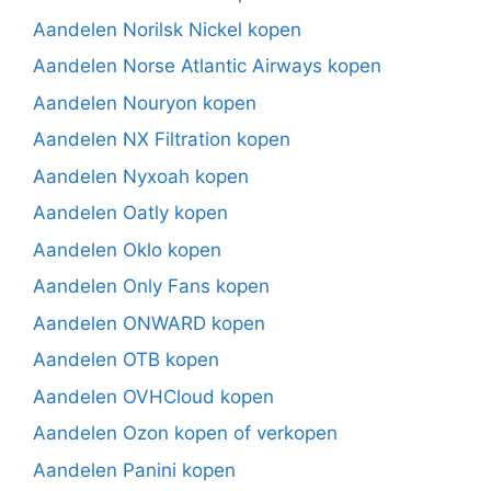
Aandelen Norilsk Nickel kopen
Aandelen Norse Atlantic Airways kopen
Aandelen Nouryon kopen
Aandelen NX Filtration kopen
Aandelen Nyxoah kopen
Aandelen Oatly kopen
Aandelen Oklo kopen
Aandelen Only Fans kopen
Aandelen ONWARD kopen
Aandelen OTB kopen
Aandelen OVHCloud kopen
Aandelen Ozon kopen of verkopen
Aandelen Panini kopen