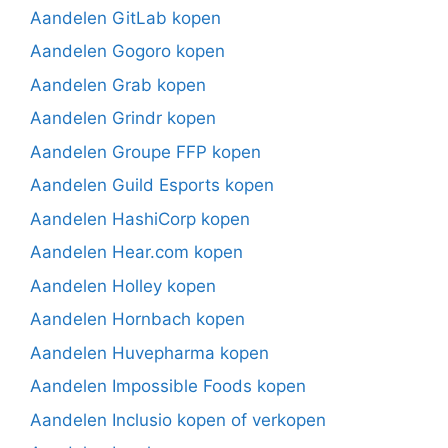
Aandelen GitLab kopen
Aandelen Gogoro kopen
Aandelen Grab kopen
Aandelen Grindr kopen
Aandelen Groupe FFP kopen
Aandelen Guild Esports kopen
Aandelen HashiCorp kopen
Aandelen Hear.com kopen
Aandelen Holley kopen
Aandelen Hornbach kopen
Aandelen Huvepharma kopen
Aandelen Impossible Foods kopen
Aandelen Inclusio kopen of verkopen