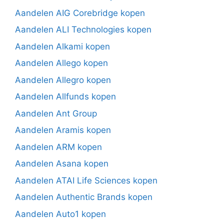
Aandelen AIG Corebridge kopen
Aandelen ALI Technologies kopen
Aandelen Alkami kopen
Aandelen Allego kopen
Aandelen Allegro kopen
Aandelen Allfunds kopen
Aandelen Ant Group
Aandelen Aramis kopen
Aandelen ARM kopen
Aandelen Asana kopen
Aandelen ATAI Life Sciences kopen
Aandelen Authentic Brands kopen
Aandelen Auto1 kopen