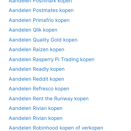
Aandelen Poshmark kopen
Aandelen Postmates kopen
Aandelen Primafrio kopen
Aandelen Qlik kopen
Aandelen Quality Gold kopen
Aandelen Raizen kopen
Aandelen Rasperry Pi Trading kopen
Aandelen Readly kopen
Aandelen Reddit kopen
Aandelen Refresco kopen
Aandelen Rent the Runway kopen
Aandelen Rivian kopen
Aandelen Rivian kopen
Aandelen Robinhood kopen of verkopen