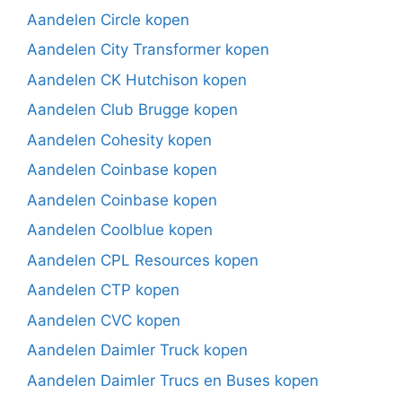
Aandelen Circle kopen
Aandelen City Transformer kopen
Aandelen CK Hutchison kopen
Aandelen Club Brugge kopen
Aandelen Cohesity kopen
Aandelen Coinbase kopen
Aandelen Coinbase kopen
Aandelen Coolblue kopen
Aandelen CPL Resources kopen
Aandelen CTP kopen
Aandelen CVC kopen
Aandelen Daimler Truck kopen
Aandelen Daimler Trucs en Buses kopen