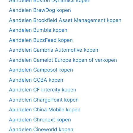
Aandelen Boston Dynamics kopen
Aandelen BrewDog kopen
Aandelen Brookfield Asset Management kopen
Aandelen Bumble kopen
Aandelen BuzzFeed kopen
Aandelen Cambria Automotive kopen
Aandelen Camelot Europe kopen of verkopen
Aandelen Camposol kopen
Aandelen CCBA kopen
Aandelen CF Intercity kopen
Aandelen ChargePoint kopen
Aandelen China Mobile kopen
Aandelen Chronext kopen
Aandelen Cineworld kopen