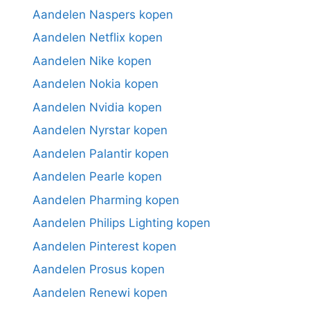
Aandelen Naspers kopen
Aandelen Netflix kopen
Aandelen Nike kopen
Aandelen Nokia kopen
Aandelen Nvidia kopen
Aandelen Nyrstar kopen
Aandelen Palantir kopen
Aandelen Pearle kopen
Aandelen Pharming kopen
Aandelen Philips Lighting kopen
Aandelen Pinterest kopen
Aandelen Prosus kopen
Aandelen Renewi kopen