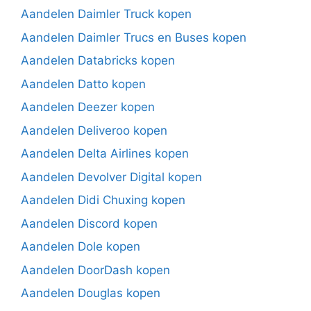
Aandelen Daimler Truck kopen
Aandelen Daimler Trucs en Buses kopen
Aandelen Databricks kopen
Aandelen Datto kopen
Aandelen Deezer kopen
Aandelen Deliveroo kopen
Aandelen Delta Airlines kopen
Aandelen Devolver Digital kopen
Aandelen Didi Chuxing kopen
Aandelen Discord kopen
Aandelen Dole kopen
Aandelen DoorDash kopen
Aandelen Douglas kopen