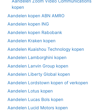
Aandelen Zoom Video Communications
kopen
Aandelen kopen ABN AMRO
Aandelen kopen ING
Aandelen kopen Rabobank
Aandelen Kraken kopen
Aandelen Kuaishou Technology kopen
Aandelen Lamborghini kopen
Aandelen Lanvin Group kopen
Aandelen Liberty Global kopen
Aandelen Lordstown kopen of verkopen
Aandelen Lotus kopen
Aandelen Lucas Bols kopen
Aandelen Lucid Motors kopen