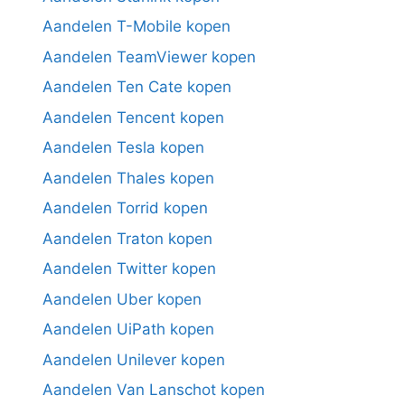
Aandelen T-Mobile kopen
Aandelen TeamViewer kopen
Aandelen Ten Cate kopen
Aandelen Tencent kopen
Aandelen Tesla kopen
Aandelen Thales kopen
Aandelen Torrid kopen
Aandelen Traton kopen
Aandelen Twitter kopen
Aandelen Uber kopen
Aandelen UiPath kopen
Aandelen Unilever kopen
Aandelen Van Lanschot kopen