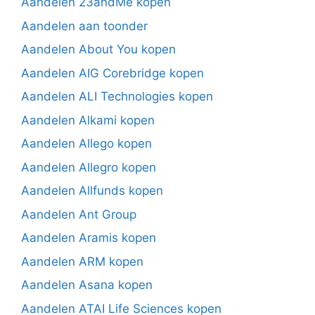
Aandelen 23andMe kopen
Aandelen aan toonder
Aandelen About You kopen
Aandelen AIG Corebridge kopen
Aandelen ALI Technologies kopen
Aandelen Alkami kopen
Aandelen Allego kopen
Aandelen Allegro kopen
Aandelen Allfunds kopen
Aandelen Ant Group
Aandelen Aramis kopen
Aandelen ARM kopen
Aandelen Asana kopen
Aandelen ATAI Life Sciences kopen