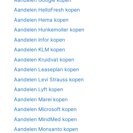
Aandelen HelloFresh kopen
Aandelen Hema kopen
Aandelen Hunkemoller kopen
Aandelen Infor kopen
Aandelen KLM kopen
Aandelen Kruidvat kopen
Aandelen Leaseplan kopen
Aandelen Levi Strauss kopen
Aandelen Lyft kopen
Aandelen Marel kopen
Aandelen Microsoft kopen
Aandelen MindMed kopen
Aandelen Monsanto kopen