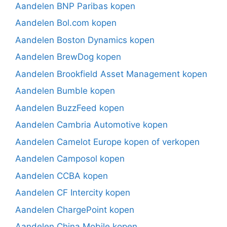
Aandelen BNP Paribas kopen
Aandelen Bol.com kopen
Aandelen Boston Dynamics kopen
Aandelen BrewDog kopen
Aandelen Brookfield Asset Management kopen
Aandelen Bumble kopen
Aandelen BuzzFeed kopen
Aandelen Cambria Automotive kopen
Aandelen Camelot Europe kopen of verkopen
Aandelen Camposol kopen
Aandelen CCBA kopen
Aandelen CF Intercity kopen
Aandelen ChargePoint kopen
Aandelen China Mobile kopen