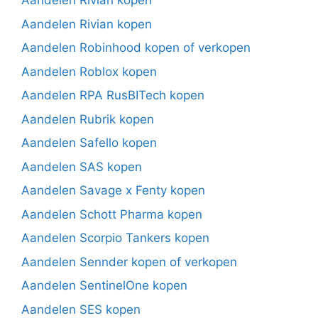
Aandelen Rivian kopen
Aandelen Rivian kopen
Aandelen Robinhood kopen of verkopen
Aandelen Roblox kopen
Aandelen RPA RusBITech kopen
Aandelen Rubrik kopen
Aandelen Safello kopen
Aandelen SAS kopen
Aandelen Savage x Fenty kopen
Aandelen Schott Pharma kopen
Aandelen Scorpio Tankers kopen
Aandelen Sennder kopen of verkopen
Aandelen SentinelOne kopen
Aandelen SES kopen