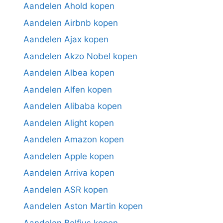
Aandelen Ahold kopen
Aandelen Airbnb kopen
Aandelen Ajax kopen
Aandelen Akzo Nobel kopen
Aandelen Albea kopen
Aandelen Alfen kopen
Aandelen Alibaba kopen
Aandelen Alight kopen
Aandelen Amazon kopen
Aandelen Apple kopen
Aandelen Arriva kopen
Aandelen ASR kopen
Aandelen Aston Martin kopen
Aandelen Belfius kopen