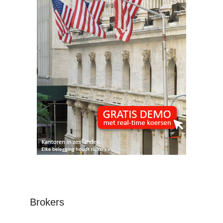
Brokers