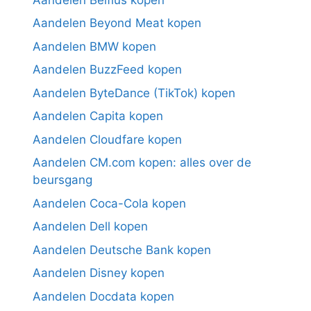
Aandelen Beyond Meat kopen
Aandelen BMW kopen
Aandelen BuzzFeed kopen
Aandelen ByteDance (TikTok) kopen
Aandelen Capita kopen
Aandelen Cloudfare kopen
Aandelen CM.com kopen: alles over de
beursgang
Aandelen Coca-Cola kopen
Aandelen Dell kopen
Aandelen Deutsche Bank kopen
Aandelen Disney kopen
Aandelen Docdata kopen