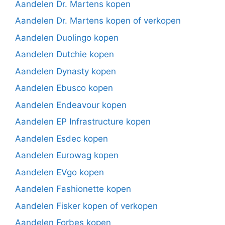
Aandelen Dr. Martens kopen
Aandelen Dr. Martens kopen of verkopen
Aandelen Duolingo kopen
Aandelen Dutchie kopen
Aandelen Dynasty kopen
Aandelen Ebusco kopen
Aandelen Endeavour kopen
Aandelen EP Infrastructure kopen
Aandelen Esdec kopen
Aandelen Eurowag kopen
Aandelen EVgo kopen
Aandelen Fashionette kopen
Aandelen Fisker kopen of verkopen
Aandelen Forbes kopen