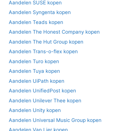
Aandelen SUSE kopen
Aandelen Syngenta kopen
Aandelen Teads kopen
Aandelen The Honest Company kopen
Aandelen The Hut Group kopen
Aandelen Trans-o-flex kopen
Aandelen Turo kopen
Aandelen Tuya kopen
Aandelen UiPath kopen
Aandelen UnifiedPost kopen
Aandelen Unilever Thee kopen
Aandelen Unity kopen
Aandelen Universal Music Group kopen
Aandelen Van Lier kopen