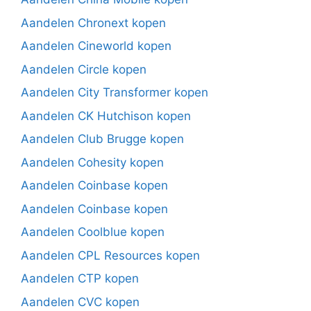
Aandelen Chronext kopen
Aandelen Cineworld kopen
Aandelen Circle kopen
Aandelen City Transformer kopen
Aandelen CK Hutchison kopen
Aandelen Club Brugge kopen
Aandelen Cohesity kopen
Aandelen Coinbase kopen
Aandelen Coinbase kopen
Aandelen Coolblue kopen
Aandelen CPL Resources kopen
Aandelen CTP kopen
Aandelen CVC kopen