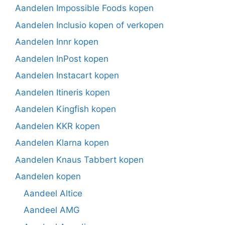
Aandelen Impossible Foods kopen
Aandelen Inclusio kopen of verkopen
Aandelen Innr kopen
Aandelen InPost kopen
Aandelen Instacart kopen
Aandelen Itineris kopen
Aandelen Kingfish kopen
Aandelen KKR kopen
Aandelen Klarna kopen
Aandelen Knaus Tabbert kopen
Aandelen kopen
Aandeel Altice
Aandeel AMG