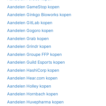
Aandelen GameStop kopen
Aandelen Ginkgo Bioworks kopen
Aandelen GitLab kopen
Aandelen Gogoro kopen
Aandelen Grab kopen
Aandelen Grindr kopen
Aandelen Groupe FFP kopen
Aandelen Guild Esports kopen
Aandelen HashiCorp kopen
Aandelen Hear.com kopen
Aandelen Holley kopen
Aandelen Hornbach kopen
Aandelen Huvepharma kopen