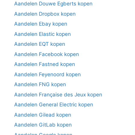
Aandelen Douwe Egberts kopen
Aandelen Dropbox kopen
Aandelen Ebay kopen
Aandelen Elastic kopen
Aandelen EQT kopen
Aandelen Facebook kopen
Aandelen Fastned kopen
Aandelen Feyenoord kopen
Aandelen FNG kopen
Aandelen Française des Jeux kopen
Aandelen General Electric kopen
Aandelen Gilead kopen
Aandelen GitLab kopen
Aandelen Google kopen