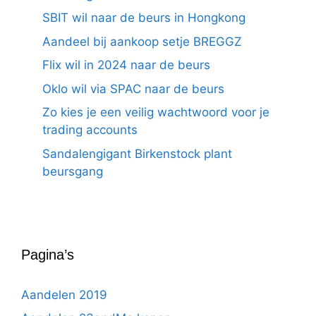
SBIT wil naar de beurs in Hongkong
Aandeel bij aankoop setje BREGGZ
Flix wil in 2024 naar de beurs
Oklo wil via SPAC naar de beurs
Zo kies je een veilig wachtwoord voor je
trading accounts
Sandalengigant Birkenstock plant
beursgang
Pagina’s
Aandelen 2019