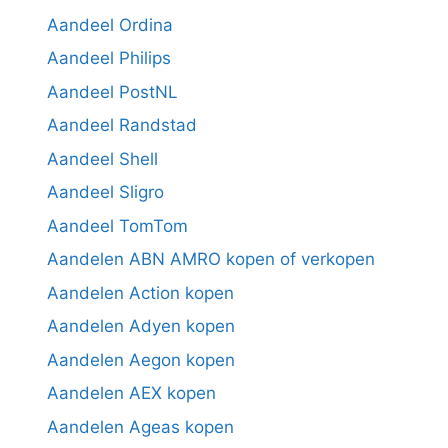
Aandeel Ordina
Aandeel Philips
Aandeel PostNL
Aandeel Randstad
Aandeel Shell
Aandeel Sligro
Aandeel TomTom
Aandelen ABN AMRO kopen of verkopen
Aandelen Action kopen
Aandelen Adyen kopen
Aandelen Aegon kopen
Aandelen AEX kopen
Aandelen Ageas kopen