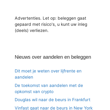
Advertenties. Let op: beleggen gaat
gepaard met risico's, u kunt uw inleg
(deels) verliezen.
Nieuws over aandelen en beleggen
Dit moet je weten over lijfrente en
aandelen
De toekomst van aandelen met de
opkomst van crypto
Douglas wil naar de beurs in Frankfurt
Vinfast gaat naar de beurs in New York