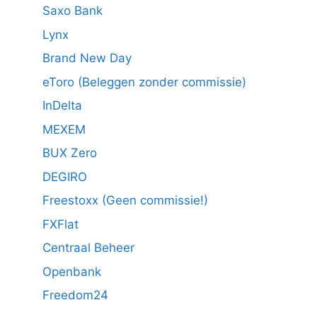
Saxo Bank
Lynx
Brand New Day
eToro (Beleggen zonder commissie)
InDelta
MEXEM
BUX Zero
DEGIRO
Freestoxx (Geen commissie!)
FXFlat
Centraal Beheer
Openbank
Freedom24