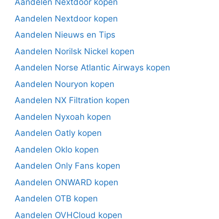
Aandelen Nextdoor kopen
Aandelen Nextdoor kopen
Aandelen Nieuws en Tips
Aandelen Norilsk Nickel kopen
Aandelen Norse Atlantic Airways kopen
Aandelen Nouryon kopen
Aandelen NX Filtration kopen
Aandelen Nyxoah kopen
Aandelen Oatly kopen
Aandelen Oklo kopen
Aandelen Only Fans kopen
Aandelen ONWARD kopen
Aandelen OTB kopen
Aandelen OVHCloud kopen