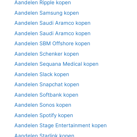
Aandelen Ripple kopen
Aandelen Samsung kopen
Aandelen Saudi Aramco kopen
Aandelen Saudi Aramco kopen
Aandelen SBM Offshore kopen
Aandelen Schenker kopen
Aandelen Sequana Medical kopen
Aandelen Slack kopen
Aandelen Snapchat kopen
Aandelen Softbank kopen
Aandelen Sonos kopen
Aandelen Spotify kopen
Aandelen Stage Entertainment kopen
Aandelen Starlink kopen