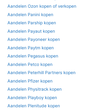
Aandelen Ozon kopen of verkopen
Aandelen Panini kopen
Aandelen Parship kopen
Aandelen Payaut kopen
Aandelen Payoneer kopen
Aandelen Paytm kopen
Aandelen Pegasus kopen
Aandelen Petco kopen
Aandelen Peterhill Partners kopen
Aandelen Pfizer kopen
Aandelen Physitrack kopen
Aandelen Playboy kopen
Aandelen Plenitude kopen