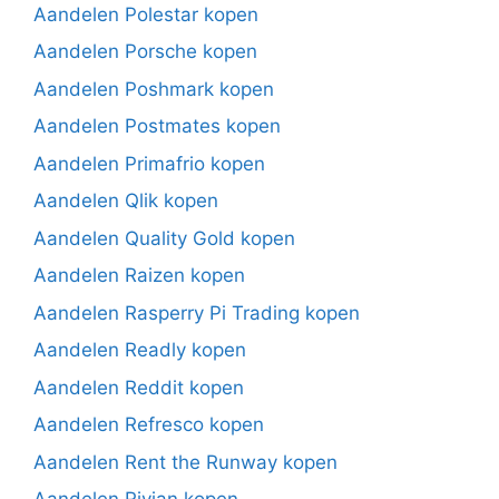
Aandelen Polestar kopen
Aandelen Porsche kopen
Aandelen Poshmark kopen
Aandelen Postmates kopen
Aandelen Primafrio kopen
Aandelen Qlik kopen
Aandelen Quality Gold kopen
Aandelen Raizen kopen
Aandelen Rasperry Pi Trading kopen
Aandelen Readly kopen
Aandelen Reddit kopen
Aandelen Refresco kopen
Aandelen Rent the Runway kopen