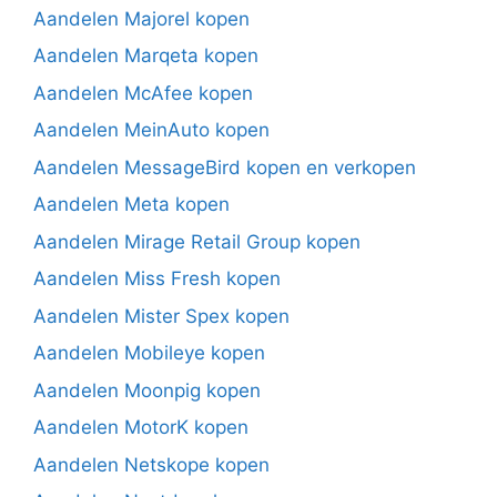
Aandelen Majorel kopen
Aandelen Marqeta kopen
Aandelen McAfee kopen
Aandelen MeinAuto kopen
Aandelen MessageBird kopen en verkopen
Aandelen Meta kopen
Aandelen Mirage Retail Group kopen
Aandelen Miss Fresh kopen
Aandelen Mister Spex kopen
Aandelen Mobileye kopen
Aandelen Moonpig kopen
Aandelen MotorK kopen
Aandelen Netskope kopen