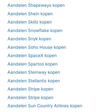
Aandelen Shapeways kopen
Aandelen Shein kopen
Aandelen Skillz kopen
Aandelen Snowflake kopen
Aandelen Snyk kopen
Aandelen Soho House kopen
Aandelen SpaceX kopen
Aandelen Spartoo kopen
Aandelen Steinway kopen
Aandelen Stellantis kopen
Aandelen Stripe kopen
Aandelen Stripe kopen
Aandelen Sun Country Airlines kopen