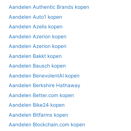
Aandelen Authentic Brands kopen
Aandelen Auto1 kopen
Aandelen Azelis kopen
Aandelen Azerion kopen
Aandelen Azerion kopen
Aandelen Bakkt kopen
Aandelen Bausch kopen
Aandelen BenevolentAI kopen
Aandelen Berkshire Hathaway
Aandelen Better.com kopen
Aandelen Bike24 kopen
Aandelen Bitfarms kopen
Aandelen Blockchain.com kopen