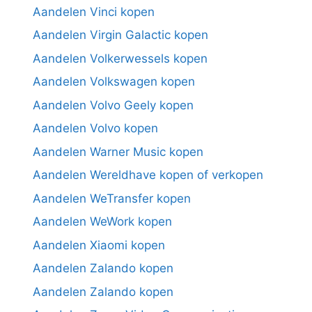
Aandelen Vinci kopen
Aandelen Virgin Galactic kopen
Aandelen Volkerwessels kopen
Aandelen Volkswagen kopen
Aandelen Volvo Geely kopen
Aandelen Volvo kopen
Aandelen Warner Music kopen
Aandelen Wereldhave kopen of verkopen
Aandelen WeTransfer kopen
Aandelen WeWork kopen
Aandelen Xiaomi kopen
Aandelen Zalando kopen
Aandelen Zalando kopen