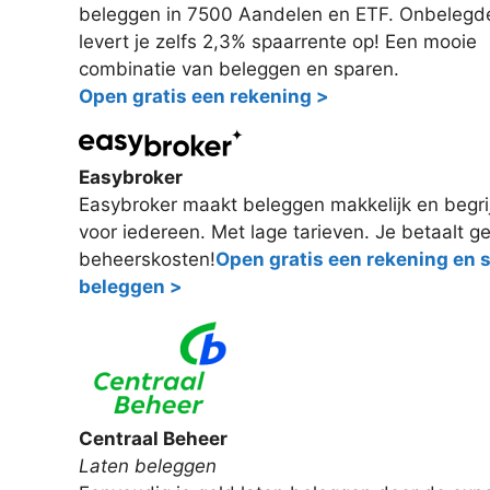
beleggen in 7500 Aandelen en ETF. Onbelegde
levert je zelfs 2,3% spaarrente op! Een mooie
combinatie van beleggen en sparen.
Open gratis een rekening >
Easybroker
Easybroker maakt beleggen makkelijk en begri
voor iedereen. Met lage tarieven. Je betaalt g
beheerskosten!
Open gratis een rekening en 
beleggen >
Centraal Beheer
Laten beleggen