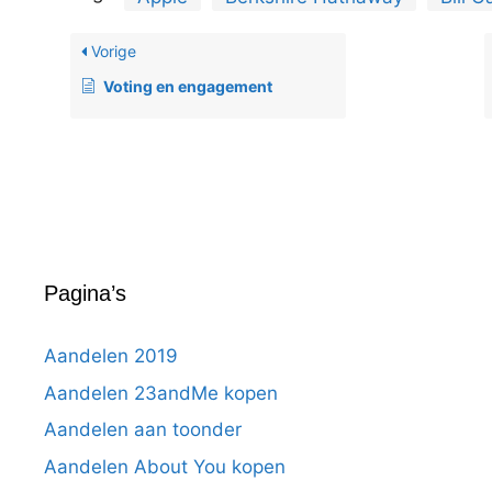
Vorige
Voting en engagement
Pagina’s
Aandelen 2019
Aandelen 23andMe kopen
Aandelen aan toonder
Aandelen About You kopen