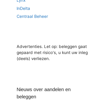
Lynx
InDelta
Centraal Beheer
Advertenties. Let op: beleggen gaat
gepaard met risico's, u kunt uw inleg
(deels) verliezen.
Nieuws over aandelen en
beleggen