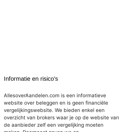
Informatie en risico’s
AllesoverAandelen.com is een informatieve
website over beleggen en is geen financiële
vergelijkingswebsite. We bieden enkel een
overzicht van brokers waar je op de website van
de aanbieder zelf een vergelijking moeten