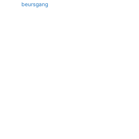
beursgang