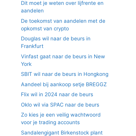
Dit moet je weten over lijfrente en
aandelen
De toekomst van aandelen met de
opkomst van crypto
Douglas wil naar de beurs in
Frankfurt
Vinfast gaat naar de beurs in New
York
SBIT wil naar de beurs in Hongkong
Aandeel bij aankoop setje BREGGZ
Flix wil in 2024 naar de beurs
Oklo wil via SPAC naar de beurs
Zo kies je een veilig wachtwoord
voor je trading accounts
Sandalengigant Birkenstock plant