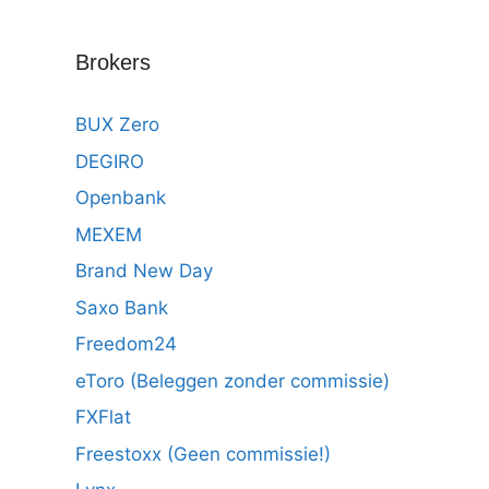
Brokers
BUX Zero
DEGIRO
Openbank
MEXEM
Brand New Day
Saxo Bank
Freedom24
eToro (Beleggen zonder commissie)
FXFlat
Freestoxx (Geen commissie!)