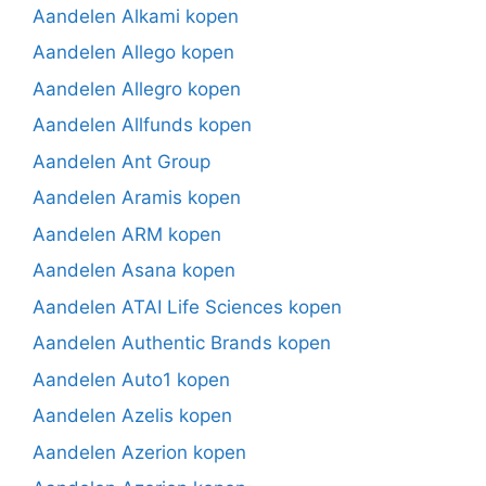
Aandelen Alkami kopen
Aandelen Allego kopen
Aandelen Allegro kopen
Aandelen Allfunds kopen
Aandelen Ant Group
Aandelen Aramis kopen
Aandelen ARM kopen
Aandelen Asana kopen
Aandelen ATAI Life Sciences kopen
Aandelen Authentic Brands kopen
Aandelen Auto1 kopen
Aandelen Azelis kopen
Aandelen Azerion kopen