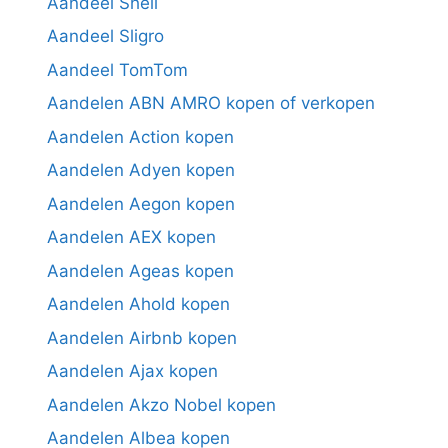
Aandeel Shell
Aandeel Sligro
Aandeel TomTom
Aandelen ABN AMRO kopen of verkopen
Aandelen Action kopen
Aandelen Adyen kopen
Aandelen Aegon kopen
Aandelen AEX kopen
Aandelen Ageas kopen
Aandelen Ahold kopen
Aandelen Airbnb kopen
Aandelen Ajax kopen
Aandelen Akzo Nobel kopen
Aandelen Albea kopen