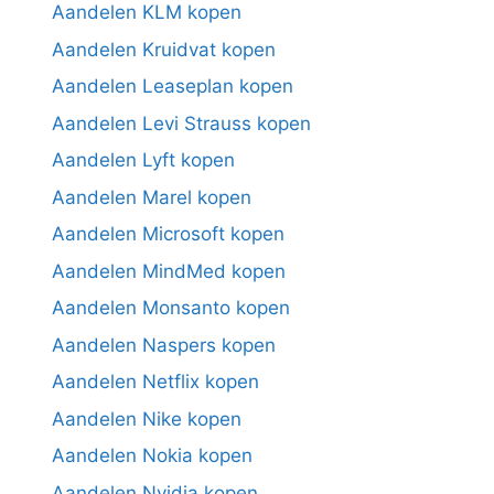
Aandelen KLM kopen
Aandelen Kruidvat kopen
Aandelen Leaseplan kopen
Aandelen Levi Strauss kopen
Aandelen Lyft kopen
Aandelen Marel kopen
Aandelen Microsoft kopen
Aandelen MindMed kopen
Aandelen Monsanto kopen
Aandelen Naspers kopen
Aandelen Netflix kopen
Aandelen Nike kopen
Aandelen Nokia kopen
Aandelen Nvidia kopen