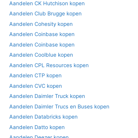
Aandelen CK Hutchison kopen
Aandelen Club Brugge kopen
Aandelen Cohesity kopen
Aandelen Coinbase kopen
Aandelen Coinbase kopen
Aandelen Coolblue kopen
Aandelen CPL Resources kopen
Aandelen CTP kopen
Aandelen CVC kopen
Aandelen Daimler Truck kopen
Aandelen Daimler Trucs en Buses kopen
Aandelen Databricks kopen
Aandelen Datto kopen
Aandelen Deezer kopen