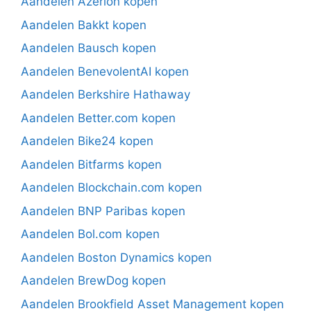
Aandelen Azerion kopen
Aandelen Bakkt kopen
Aandelen Bausch kopen
Aandelen BenevolentAI kopen
Aandelen Berkshire Hathaway
Aandelen Better.com kopen
Aandelen Bike24 kopen
Aandelen Bitfarms kopen
Aandelen Blockchain.com kopen
Aandelen BNP Paribas kopen
Aandelen Bol.com kopen
Aandelen Boston Dynamics kopen
Aandelen BrewDog kopen
Aandelen Brookfield Asset Management kopen