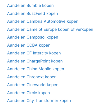
Aandelen Bumble kopen
Aandelen BuzzFeed kopen
Aandelen Cambria Automotive kopen
Aandelen Camelot Europe kopen of verkopen
Aandelen Camposol kopen
Aandelen CCBA kopen
Aandelen CF Intercity kopen
Aandelen ChargePoint kopen
Aandelen China Mobile kopen
Aandelen Chronext kopen
Aandelen Cineworld kopen
Aandelen Circle kopen
Aandelen City Transformer kopen