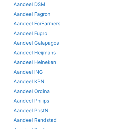
Aandeel DSM
Aandeel Fagron
Aandeel ForFarmers
Aandeel Fugro
Aandeel Galapagos
Aandeel Heijmans
Aandeel Heineken
Aandeel ING
Aandeel KPN
Aandeel Ordina
Aandeel Philips
Aandeel PostNL
Aandeel Randstad