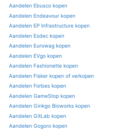
Aandelen Ebusco kopen
Aandelen Endeavour kopen
Aandelen EP Infrastructure kopen
Aandelen Esdec kopen
Aandelen Eurowag kopen
Aandelen EVgo kopen
Aandelen Fashionette kopen
Aandelen Fisker kopen of verkopen
Aandelen Forbes kopen
Aandelen GameStop kopen
Aandelen Ginkgo Bioworks kopen
Aandelen GitLab kopen
Aandelen Gogoro kopen