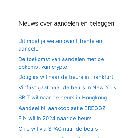
Nieuws over aandelen en beleggen
Dit moet je weten over lijfrente en
aandelen
De toekomst van aandelen met de
opkomst van crypto
Douglas wil naar de beurs in Frankfurt
Vinfast gaat naar de beurs in New York
SBIT wil naar de beurs in Hongkong
Aandeel bij aankoop setje BREGGZ
Flix wil in 2024 naar de beurs
Oklo wil via SPAC naar de beurs