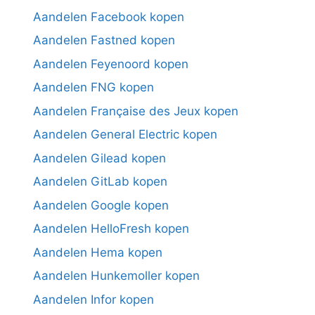
Aandelen Facebook kopen
Aandelen Fastned kopen
Aandelen Feyenoord kopen
Aandelen FNG kopen
Aandelen Française des Jeux kopen
Aandelen General Electric kopen
Aandelen Gilead kopen
Aandelen GitLab kopen
Aandelen Google kopen
Aandelen HelloFresh kopen
Aandelen Hema kopen
Aandelen Hunkemoller kopen
Aandelen Infor kopen