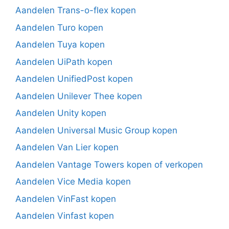
Aandelen Trans-o-flex kopen
Aandelen Turo kopen
Aandelen Tuya kopen
Aandelen UiPath kopen
Aandelen UnifiedPost kopen
Aandelen Unilever Thee kopen
Aandelen Unity kopen
Aandelen Universal Music Group kopen
Aandelen Van Lier kopen
Aandelen Vantage Towers kopen of verkopen
Aandelen Vice Media kopen
Aandelen VinFast kopen
Aandelen Vinfast kopen