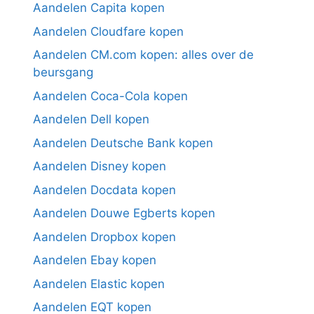
Aandelen Capita kopen
Aandelen Cloudfare kopen
Aandelen CM.com kopen: alles over de
beursgang
Aandelen Coca-Cola kopen
Aandelen Dell kopen
Aandelen Deutsche Bank kopen
Aandelen Disney kopen
Aandelen Docdata kopen
Aandelen Douwe Egberts kopen
Aandelen Dropbox kopen
Aandelen Ebay kopen
Aandelen Elastic kopen
Aandelen EQT kopen