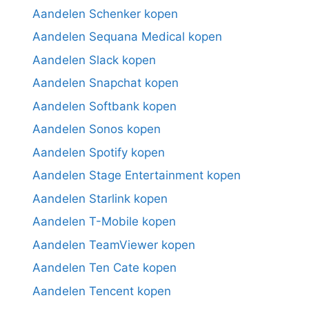
Aandelen Schenker kopen
Aandelen Sequana Medical kopen
Aandelen Slack kopen
Aandelen Snapchat kopen
Aandelen Softbank kopen
Aandelen Sonos kopen
Aandelen Spotify kopen
Aandelen Stage Entertainment kopen
Aandelen Starlink kopen
Aandelen T-Mobile kopen
Aandelen TeamViewer kopen
Aandelen Ten Cate kopen
Aandelen Tencent kopen