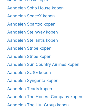
Aandelen Soho House kopen
Aandelen SpaceX kopen
Aandelen Spartoo kopen
Aandelen Steinway kopen
Aandelen Stellantis kopen
Aandelen Stripe kopen
Aandelen Stripe kopen
Aandelen Sun Country Airlines kopen
Aandelen SUSE kopen
Aandelen Syngenta kopen
Aandelen Teads kopen
Aandelen The Honest Company kopen
Aandelen The Hut Group kopen