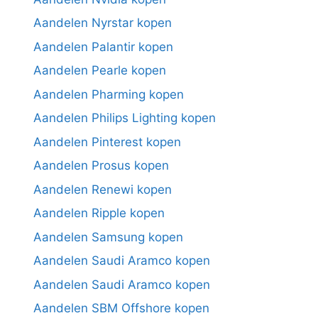
Aandelen Nyrstar kopen
Aandelen Palantir kopen
Aandelen Pearle kopen
Aandelen Pharming kopen
Aandelen Philips Lighting kopen
Aandelen Pinterest kopen
Aandelen Prosus kopen
Aandelen Renewi kopen
Aandelen Ripple kopen
Aandelen Samsung kopen
Aandelen Saudi Aramco kopen
Aandelen Saudi Aramco kopen
Aandelen SBM Offshore kopen