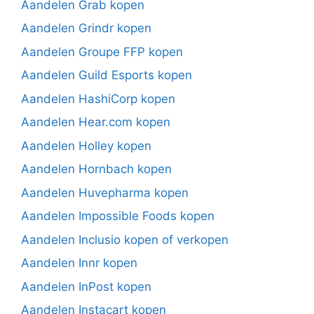
Aandelen Grab kopen
Aandelen Grindr kopen
Aandelen Groupe FFP kopen
Aandelen Guild Esports kopen
Aandelen HashiCorp kopen
Aandelen Hear.com kopen
Aandelen Holley kopen
Aandelen Hornbach kopen
Aandelen Huvepharma kopen
Aandelen Impossible Foods kopen
Aandelen Inclusio kopen of verkopen
Aandelen Innr kopen
Aandelen InPost kopen
Aandelen Instacart kopen