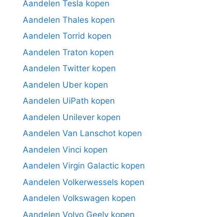
Aandelen Tesla kopen
Aandelen Thales kopen
Aandelen Torrid kopen
Aandelen Traton kopen
Aandelen Twitter kopen
Aandelen Uber kopen
Aandelen UiPath kopen
Aandelen Unilever kopen
Aandelen Van Lanschot kopen
Aandelen Vinci kopen
Aandelen Virgin Galactic kopen
Aandelen Volkerwessels kopen
Aandelen Volkswagen kopen
Aandelen Volvo Geely kopen