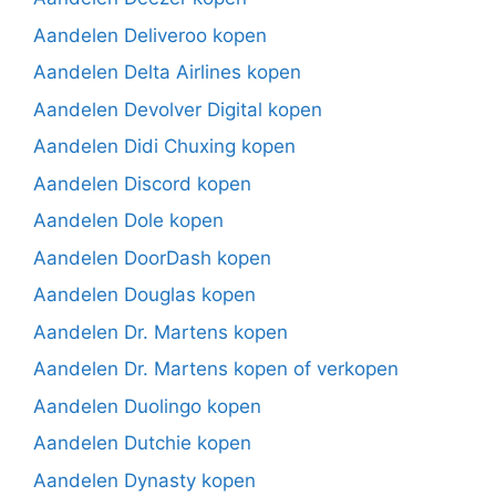
Aandelen Deliveroo kopen
Aandelen Delta Airlines kopen
Aandelen Devolver Digital kopen
Aandelen Didi Chuxing kopen
Aandelen Discord kopen
Aandelen Dole kopen
Aandelen DoorDash kopen
Aandelen Douglas kopen
Aandelen Dr. Martens kopen
Aandelen Dr. Martens kopen of verkopen
Aandelen Duolingo kopen
Aandelen Dutchie kopen
Aandelen Dynasty kopen