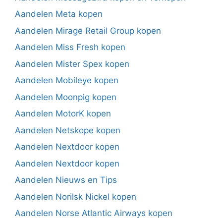
Aandelen Meta kopen
Aandelen Mirage Retail Group kopen
Aandelen Miss Fresh kopen
Aandelen Mister Spex kopen
Aandelen Mobileye kopen
Aandelen Moonpig kopen
Aandelen MotorK kopen
Aandelen Netskope kopen
Aandelen Nextdoor kopen
Aandelen Nextdoor kopen
Aandelen Nieuws en Tips
Aandelen Norilsk Nickel kopen
Aandelen Norse Atlantic Airways kopen