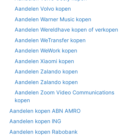
Aandelen Volvo kopen
Aandelen Warner Music kopen
Aandelen Wereldhave kopen of verkopen
Aandelen WeTransfer kopen
Aandelen WeWork kopen
Aandelen Xiaomi kopen
Aandelen Zalando kopen
Aandelen Zalando kopen
Aandelen Zoom Video Communications
kopen
Aandelen kopen ABN AMRO
Aandelen kopen ING
Aandelen kopen Rabobank