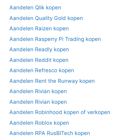
Aandelen Qlik kopen
Aandelen Quality Gold kopen
Aandelen Raizen kopen
Aandelen Rasperry Pi Trading kopen
Aandelen Readly kopen
Aandelen Reddit kopen
Aandelen Refresco kopen
Aandelen Rent the Runway kopen
Aandelen Rivian kopen
Aandelen Rivian kopen
Aandelen Robinhood kopen of verkopen
Aandelen Roblox kopen
Aandelen RPA RusBITech kopen