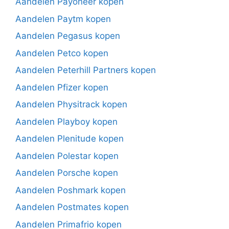
Aandelen Payoneer kopen
Aandelen Paytm kopen
Aandelen Pegasus kopen
Aandelen Petco kopen
Aandelen Peterhill Partners kopen
Aandelen Pfizer kopen
Aandelen Physitrack kopen
Aandelen Playboy kopen
Aandelen Plenitude kopen
Aandelen Polestar kopen
Aandelen Porsche kopen
Aandelen Poshmark kopen
Aandelen Postmates kopen
Aandelen Primafrio kopen