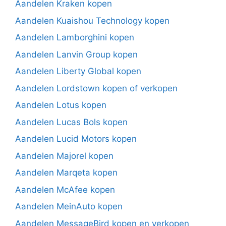
Aandelen Kraken kopen
Aandelen Kuaishou Technology kopen
Aandelen Lamborghini kopen
Aandelen Lanvin Group kopen
Aandelen Liberty Global kopen
Aandelen Lordstown kopen of verkopen
Aandelen Lotus kopen
Aandelen Lucas Bols kopen
Aandelen Lucid Motors kopen
Aandelen Majorel kopen
Aandelen Marqeta kopen
Aandelen McAfee kopen
Aandelen MeinAuto kopen
Aandelen MessageBird kopen en verkopen