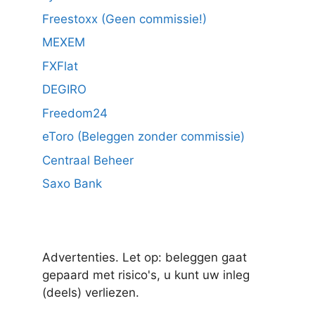
Freestoxx (Geen commissie!)
MEXEM
FXFlat
DEGIRO
Freedom24
eToro (Beleggen zonder commissie)
Centraal Beheer
Saxo Bank
Advertenties. Let op: beleggen gaat
gepaard met risico's, u kunt uw inleg
(deels) verliezen.