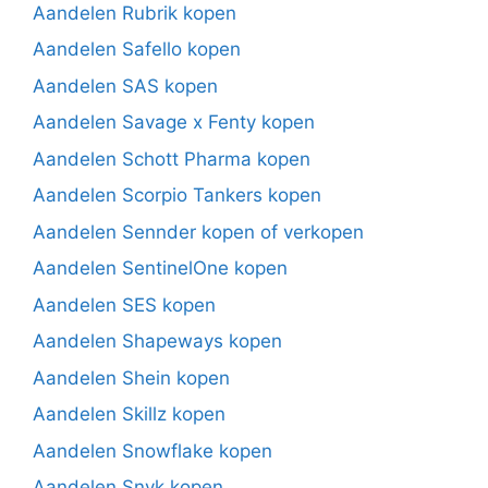
Aandelen Rubrik kopen
Aandelen Safello kopen
Aandelen SAS kopen
Aandelen Savage x Fenty kopen
Aandelen Schott Pharma kopen
Aandelen Scorpio Tankers kopen
Aandelen Sennder kopen of verkopen
Aandelen SentinelOne kopen
Aandelen SES kopen
Aandelen Shapeways kopen
Aandelen Shein kopen
Aandelen Skillz kopen
Aandelen Snowflake kopen
Aandelen Snyk kopen