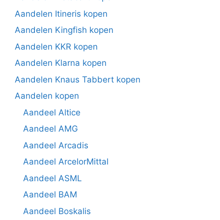
Aandelen Itineris kopen
Aandelen Kingfish kopen
Aandelen KKR kopen
Aandelen Klarna kopen
Aandelen Knaus Tabbert kopen
Aandelen kopen
Aandeel Altice
Aandeel AMG
Aandeel Arcadis
Aandeel ArcelorMittal
Aandeel ASML
Aandeel BAM
Aandeel Boskalis