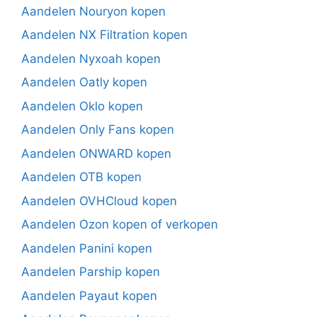
Aandelen Nouryon kopen
Aandelen NX Filtration kopen
Aandelen Nyxoah kopen
Aandelen Oatly kopen
Aandelen Oklo kopen
Aandelen Only Fans kopen
Aandelen ONWARD kopen
Aandelen OTB kopen
Aandelen OVHCloud kopen
Aandelen Ozon kopen of verkopen
Aandelen Panini kopen
Aandelen Parship kopen
Aandelen Payaut kopen