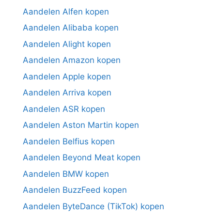
Aandelen Alfen kopen
Aandelen Alibaba kopen
Aandelen Alight kopen
Aandelen Amazon kopen
Aandelen Apple kopen
Aandelen Arriva kopen
Aandelen ASR kopen
Aandelen Aston Martin kopen
Aandelen Belfius kopen
Aandelen Beyond Meat kopen
Aandelen BMW kopen
Aandelen BuzzFeed kopen
Aandelen ByteDance (TikTok) kopen