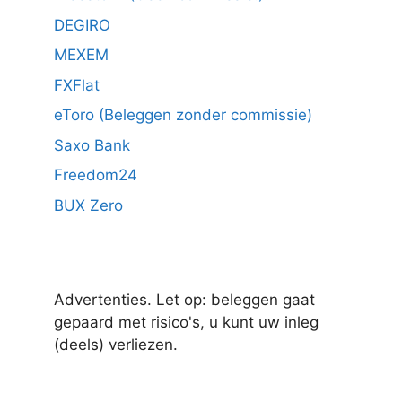
DEGIRO
MEXEM
FXFlat
eToro (Beleggen zonder commissie)
Saxo Bank
Freedom24
BUX Zero
Advertenties. Let op: beleggen gaat
gepaard met risico's, u kunt uw inleg
(deels) verliezen.