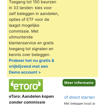
Toegang tot 150 beurzen
in 33 landen: kies voor
zelf beleggen in aandelen,
opties of ETF voor de
laagst mogelijke
commissie. Met
uitmuntende
klantenservice en gratis
toegang tot signalen en
kennis over beleggen.
Probeer het nu gratis &
vrijblijvend met een
Demo account >
eToro: Aandelen kopen
of direct starten
zonder commissie
Met beleggen loopt je