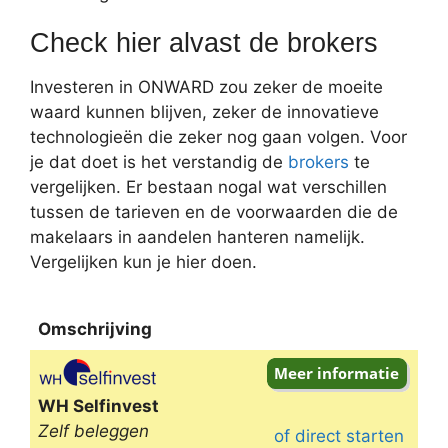
Check hier alvast de brokers
Investeren in ONWARD zou zeker de moeite
waard kunnen blijven, zeker de innovatieve
technologieën die zeker nog gaan volgen. Voor
je dat doet is het verstandig de
brokers
te
vergelijken. Er bestaan nogal wat verschillen
tussen de tarieven en de voorwaarden die de
makelaars in aandelen hanteren namelijk.
Vergelijken kun je hier doen.
Omschrijving
Omschrijving
WH Selfinvest
Zelf beleggen
of direct starten