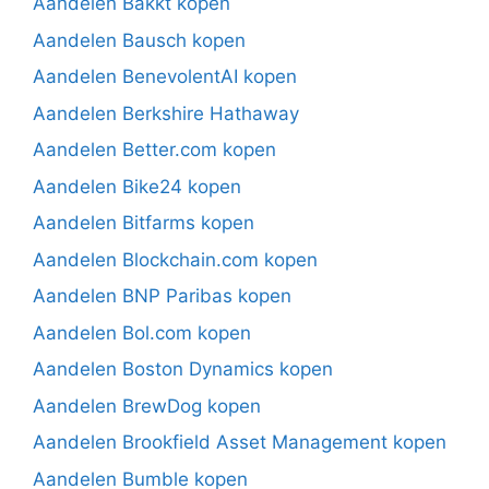
Aandelen Bakkt kopen
Aandelen Bausch kopen
Aandelen BenevolentAI kopen
Aandelen Berkshire Hathaway
Aandelen Better.com kopen
Aandelen Bike24 kopen
Aandelen Bitfarms kopen
Aandelen Blockchain.com kopen
Aandelen BNP Paribas kopen
Aandelen Bol.com kopen
Aandelen Boston Dynamics kopen
Aandelen BrewDog kopen
Aandelen Brookfield Asset Management kopen
Aandelen Bumble kopen