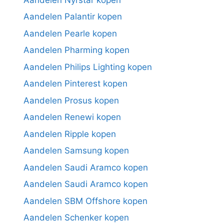
Aandelen Palantir kopen
Aandelen Pearle kopen
Aandelen Pharming kopen
Aandelen Philips Lighting kopen
Aandelen Pinterest kopen
Aandelen Prosus kopen
Aandelen Renewi kopen
Aandelen Ripple kopen
Aandelen Samsung kopen
Aandelen Saudi Aramco kopen
Aandelen Saudi Aramco kopen
Aandelen SBM Offshore kopen
Aandelen Schenker kopen