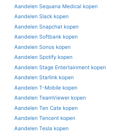
Aandelen Sequana Medical kopen
Aandelen Slack kopen
Aandelen Snapchat kopen
Aandelen Softbank kopen
Aandelen Sonos kopen
Aandelen Spotify kopen
Aandelen Stage Entertainment kopen
Aandelen Starlink kopen
Aandelen T-Mobile kopen
Aandelen TeamViewer kopen
Aandelen Ten Cate kopen
Aandelen Tencent kopen
Aandelen Tesla kopen