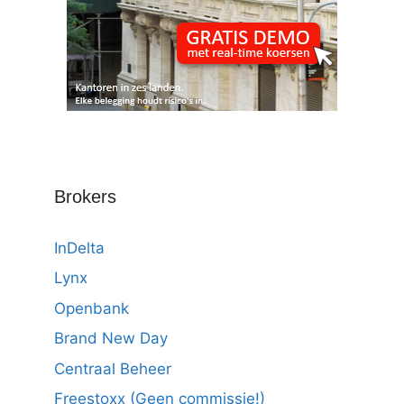
Brokers
InDelta
Lynx
Openbank
Brand New Day
Centraal Beheer
Freestoxx (Geen commissie!)