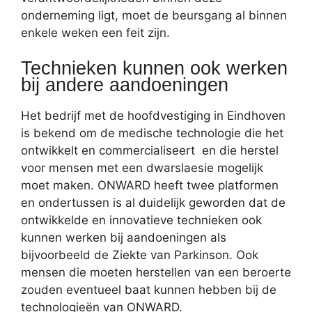
onderneming ligt, moet de beursgang al binnen
enkele weken een feit zijn.
Technieken kunnen ook werken
bij andere aandoeningen
Het bedrijf met de hoofdvestiging in Eindhoven
is bekend om de medische technologie die het
ontwikkelt en commercialiseert en die herstel
voor mensen met een dwarslaesie mogelijk
moet maken. ONWARD heeft twee platformen
en ondertussen is al duidelijk geworden dat de
ontwikkelde en innovatieve technieken ook
kunnen werken bij aandoeningen als
bijvoorbeeld de Ziekte van Parkinson. Ook
mensen die moeten herstellen van een beroerte
zouden eventueel baat kunnen hebben bij de
technologieën van ONWARD.