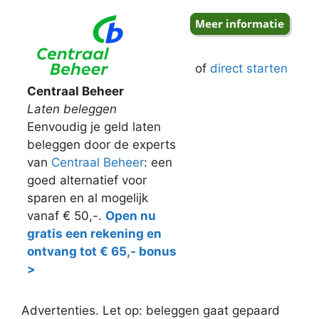
of
direct starten
Centraal Beheer
Laten beleggen
Eenvoudig je geld laten
beleggen door de experts
van
Centraal Beheer
: een
goed alternatief voor
sparen en al mogelijk
vanaf € 50,-.
Open nu
gratis een rekening en
ontvang tot € 65,- bonus
>
Advertenties. Let op: beleggen gaat gepaard