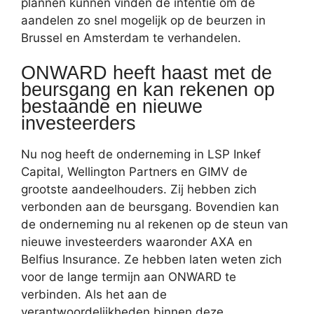
plannen kunnen vinden de intentie om de
aandelen zo snel mogelijk op de beurzen in
Brussel en Amsterdam te verhandelen.
ONWARD heeft haast met de
beursgang en kan rekenen op
bestaande en nieuwe
investeerders
Nu nog heeft de onderneming in LSP Inkef
Capital, Wellington Partners en GIMV de
grootste aandeelhouders. Zij hebben zich
verbonden aan de beursgang. Bovendien kan
de onderneming nu al rekenen op de steun van
nieuwe investeerders waaronder AXA en
Belfius Insurance. Ze hebben laten weten zich
voor de lange termijn aan ONWARD te
verbinden. Als het aan de
verantwoordelijkheden binnen deze