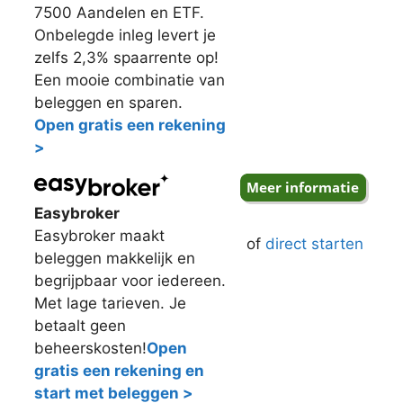
7500 Aandelen en ETF.
Onbelegde inleg levert je
zelfs 2,3% spaarrente op!
Een mooie combinatie van
beleggen en sparen.
Open gratis een rekening
>
Easybroker
Easybroker maakt
of
direct starten
beleggen makkelijk en
begrijpbaar voor iedereen.
Met lage tarieven. Je
betaalt geen
beheerskosten!
Open
gratis een rekening en
start met beleggen >