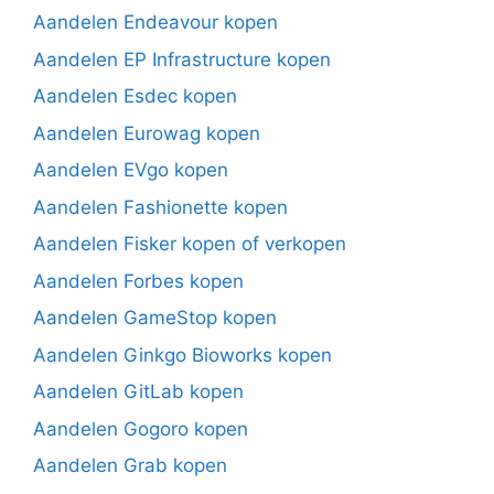
Aandelen Endeavour kopen
Aandelen EP Infrastructure kopen
Aandelen Esdec kopen
Aandelen Eurowag kopen
Aandelen EVgo kopen
Aandelen Fashionette kopen
Aandelen Fisker kopen of verkopen
Aandelen Forbes kopen
Aandelen GameStop kopen
Aandelen Ginkgo Bioworks kopen
Aandelen GitLab kopen
Aandelen Gogoro kopen
Aandelen Grab kopen