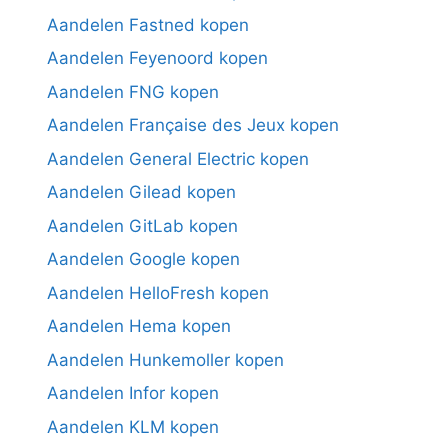
Aandelen Fastned kopen
Aandelen Feyenoord kopen
Aandelen FNG kopen
Aandelen Française des Jeux kopen
Aandelen General Electric kopen
Aandelen Gilead kopen
Aandelen GitLab kopen
Aandelen Google kopen
Aandelen HelloFresh kopen
Aandelen Hema kopen
Aandelen Hunkemoller kopen
Aandelen Infor kopen
Aandelen KLM kopen