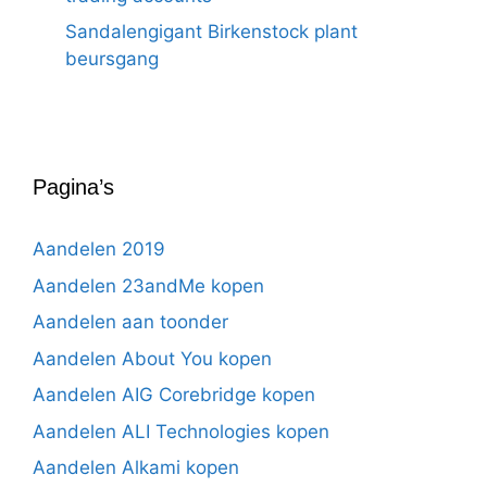
Sandalengigant Birkenstock plant
beursgang
Pagina’s
Aandelen 2019
Aandelen 23andMe kopen
Aandelen aan toonder
Aandelen About You kopen
Aandelen AIG Corebridge kopen
Aandelen ALI Technologies kopen
Aandelen Alkami kopen