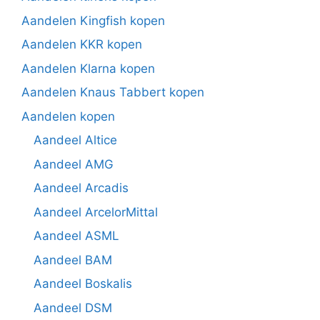
Aandelen Kingfish kopen
Aandelen KKR kopen
Aandelen Klarna kopen
Aandelen Knaus Tabbert kopen
Aandelen kopen
Aandeel Altice
Aandeel AMG
Aandeel Arcadis
Aandeel ArcelorMittal
Aandeel ASML
Aandeel BAM
Aandeel Boskalis
Aandeel DSM