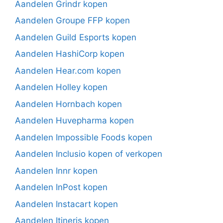
Aandelen Grindr kopen
Aandelen Groupe FFP kopen
Aandelen Guild Esports kopen
Aandelen HashiCorp kopen
Aandelen Hear.com kopen
Aandelen Holley kopen
Aandelen Hornbach kopen
Aandelen Huvepharma kopen
Aandelen Impossible Foods kopen
Aandelen Inclusio kopen of verkopen
Aandelen Innr kopen
Aandelen InPost kopen
Aandelen Instacart kopen
Aandelen Itineris kopen