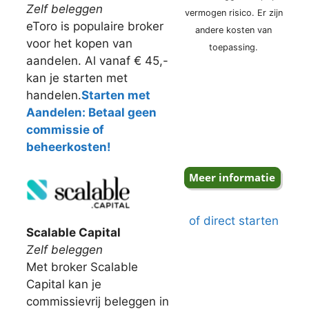
Zelf beleggen
vermogen risico. Er zijn
eToro is populaire broker
andere kosten van
voor het kopen van
toepassing.
aandelen. Al vanaf € 45,-
kan je starten met
handelen.
Starten met
Aandelen: Betaal geen
commissie of
beheerkosten!
of direct starten
Scalable Capital
Zelf beleggen
Met broker Scalable
Capital kan je
commissievrij beleggen in