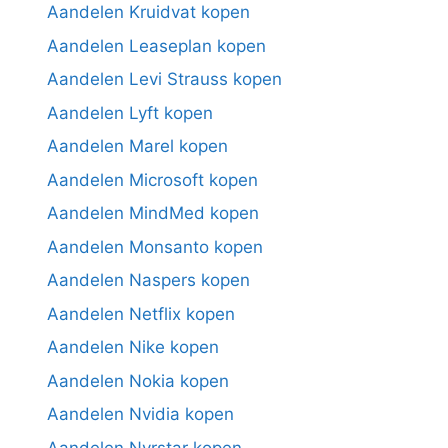
Aandelen Kruidvat kopen
Aandelen Leaseplan kopen
Aandelen Levi Strauss kopen
Aandelen Lyft kopen
Aandelen Marel kopen
Aandelen Microsoft kopen
Aandelen MindMed kopen
Aandelen Monsanto kopen
Aandelen Naspers kopen
Aandelen Netflix kopen
Aandelen Nike kopen
Aandelen Nokia kopen
Aandelen Nvidia kopen
Aandelen Nyrstar kopen