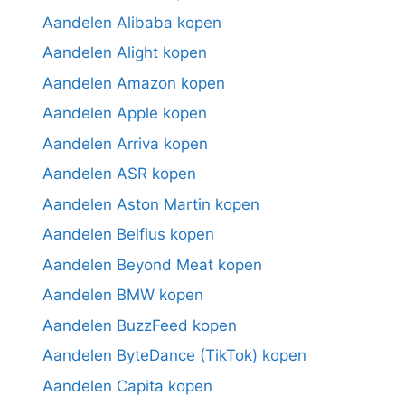
Aandelen Alibaba kopen
Aandelen Alight kopen
Aandelen Amazon kopen
Aandelen Apple kopen
Aandelen Arriva kopen
Aandelen ASR kopen
Aandelen Aston Martin kopen
Aandelen Belfius kopen
Aandelen Beyond Meat kopen
Aandelen BMW kopen
Aandelen BuzzFeed kopen
Aandelen ByteDance (TikTok) kopen
Aandelen Capita kopen