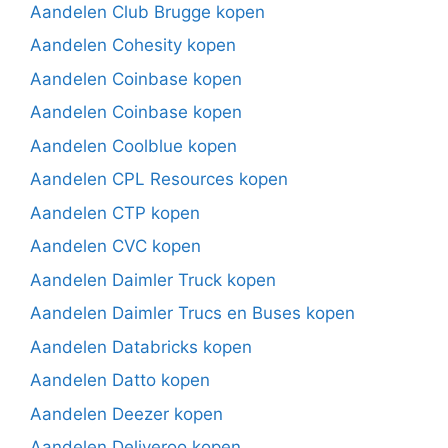
Aandelen Club Brugge kopen
Aandelen Cohesity kopen
Aandelen Coinbase kopen
Aandelen Coinbase kopen
Aandelen Coolblue kopen
Aandelen CPL Resources kopen
Aandelen CTP kopen
Aandelen CVC kopen
Aandelen Daimler Truck kopen
Aandelen Daimler Trucs en Buses kopen
Aandelen Databricks kopen
Aandelen Datto kopen
Aandelen Deezer kopen
Aandelen Deliveroo kopen