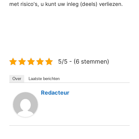
met risico's, u kunt uw inleg (deels) verliezen.
5/5 - (6 stemmen)
Over
Laatste berichten
Redacteur