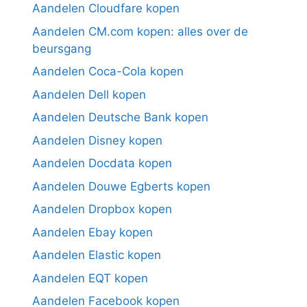
Aandelen Cloudfare kopen
Aandelen CM.com kopen: alles over de
beursgang
Aandelen Coca-Cola kopen
Aandelen Dell kopen
Aandelen Deutsche Bank kopen
Aandelen Disney kopen
Aandelen Docdata kopen
Aandelen Douwe Egberts kopen
Aandelen Dropbox kopen
Aandelen Ebay kopen
Aandelen Elastic kopen
Aandelen EQT kopen
Aandelen Facebook kopen