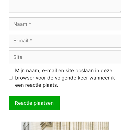
Naam
E-
mail
Site
Mijn naam, e-mail en site opslaan in deze
browser voor de volgende keer wanneer ik
een reactie plaats.