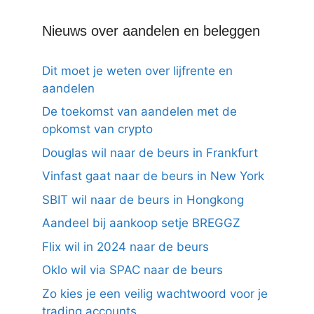
Nieuws over aandelen en beleggen
Dit moet je weten over lijfrente en
aandelen
De toekomst van aandelen met de
opkomst van crypto
Douglas wil naar de beurs in Frankfurt
Vinfast gaat naar de beurs in New York
SBIT wil naar de beurs in Hongkong
Aandeel bij aankoop setje BREGGZ
Flix wil in 2024 naar de beurs
Oklo wil via SPAC naar de beurs
Zo kies je een veilig wachtwoord voor je
trading accounts