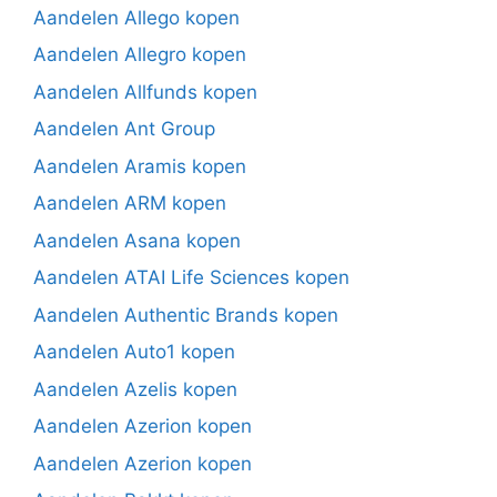
Aandelen Allego kopen
Aandelen Allegro kopen
Aandelen Allfunds kopen
Aandelen Ant Group
Aandelen Aramis kopen
Aandelen ARM kopen
Aandelen Asana kopen
Aandelen ATAI Life Sciences kopen
Aandelen Authentic Brands kopen
Aandelen Auto1 kopen
Aandelen Azelis kopen
Aandelen Azerion kopen
Aandelen Azerion kopen