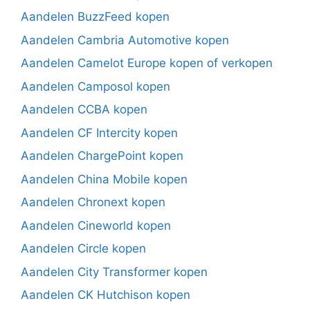
Aandelen BuzzFeed kopen
Aandelen Cambria Automotive kopen
Aandelen Camelot Europe kopen of verkopen
Aandelen Camposol kopen
Aandelen CCBA kopen
Aandelen CF Intercity kopen
Aandelen ChargePoint kopen
Aandelen China Mobile kopen
Aandelen Chronext kopen
Aandelen Cineworld kopen
Aandelen Circle kopen
Aandelen City Transformer kopen
Aandelen CK Hutchison kopen