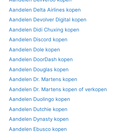
Aandelen Delta Airlines kopen
Aandelen Devolver Digital kopen
Aandelen Didi Chuxing kopen
Aandelen Discord kopen
Aandelen Dole kopen
Aandelen DoorDash kopen
Aandelen Douglas kopen
Aandelen Dr. Martens kopen
Aandelen Dr. Martens kopen of verkopen
Aandelen Duolingo kopen
Aandelen Dutchie kopen
Aandelen Dynasty kopen
Aandelen Ebusco kopen