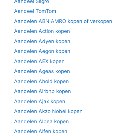
Aandeel Sligro
Aandeel TomTom
Aandelen ABN AMRO kopen of verkopen
Aandelen Action kopen
Aandelen Adyen kopen
Aandelen Aegon kopen
Aandelen AEX kopen
Aandelen Ageas kopen
Aandelen Ahold kopen
Aandelen Airbnb kopen
Aandelen Ajax kopen
Aandelen Akzo Nobel kopen
Aandelen Albea kopen
Aandelen Alfen kopen