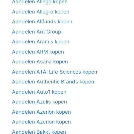
Aandelen Allego kopen
Aandelen Allegro kopen
Aandelen Allfunds kopen
Aandelen Ant Group
Aandelen Aramis kopen
Aandelen ARM kopen
Aandelen Asana kopen
Aandelen ATAI Life Sciences kopen
Aandelen Authentic Brands kopen
Aandelen Auto1 kopen
Aandelen Azelis kopen
Aandelen Azerion kopen
Aandelen Azerion kopen
Aandelen Bakkt kopen