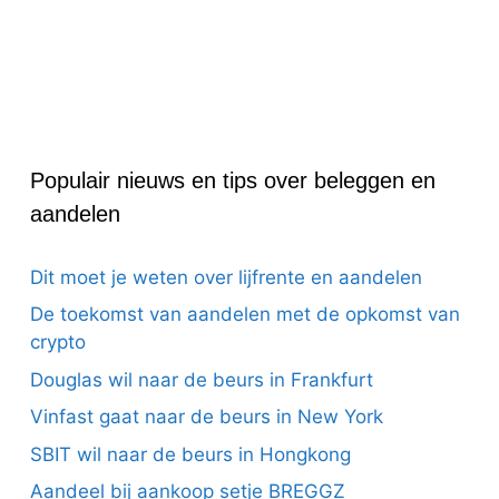
Populair nieuws en tips over beleggen en
aandelen
Dit moet je weten over lijfrente en aandelen
De toekomst van aandelen met de opkomst van
crypto
Douglas wil naar de beurs in Frankfurt
Vinfast gaat naar de beurs in New York
SBIT wil naar de beurs in Hongkong
Aandeel bij aankoop setje BREGGZ