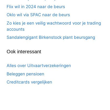
Flix wil in 2024 naar de beurs
Oklo wil via SPAC naar de beurs
Zo kies je een veilig wachtwoord voor je trading
accounts
Sandalengigant Birkenstock plant beursgang
Ook interessant
Alles over Uitvaartverzekeringen
Beleggen pensioen
Creditcards vergelijken