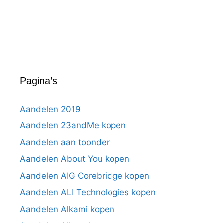
Pagina’s
Aandelen 2019
Aandelen 23andMe kopen
Aandelen aan toonder
Aandelen About You kopen
Aandelen AIG Corebridge kopen
Aandelen ALI Technologies kopen
Aandelen Alkami kopen