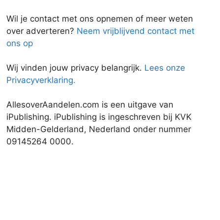
Wil je contact met ons opnemen of meer weten
over adverteren?
Neem vrijblijvend contact met
ons op
Wij vinden jouw privacy belangrijk.
Lees onze
Privacyverklaring.
AllesoverAandelen.com is een uitgave van
iPublishing. iPublishing is ingeschreven bij KVK
Midden-Gelderland, Nederland onder nummer
09145264 0000.