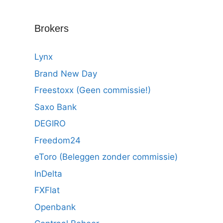
Brokers
Lynx
Brand New Day
Freestoxx (Geen commissie!)
Saxo Bank
DEGIRO
Freedom24
eToro (Beleggen zonder commissie)
InDelta
FXFlat
Openbank