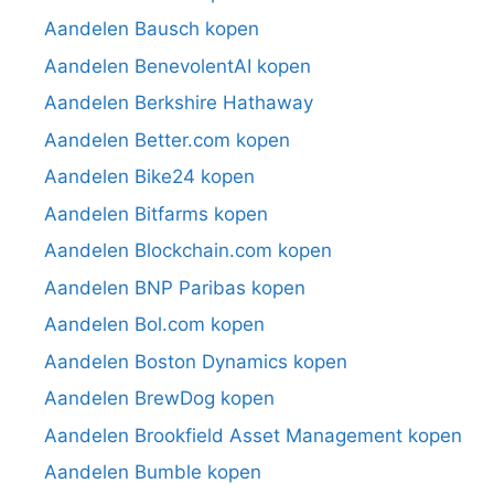
Aandelen Bausch kopen
Aandelen BenevolentAI kopen
Aandelen Berkshire Hathaway
Aandelen Better.com kopen
Aandelen Bike24 kopen
Aandelen Bitfarms kopen
Aandelen Blockchain.com kopen
Aandelen BNP Paribas kopen
Aandelen Bol.com kopen
Aandelen Boston Dynamics kopen
Aandelen BrewDog kopen
Aandelen Brookfield Asset Management kopen
Aandelen Bumble kopen