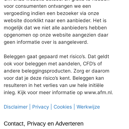
voor consumenten ontvangen we een
vergoeding indien een bezoeker via onze
website doorklikt naar een aanbieder. Het is
mogelijk dat we niet alle aanbieders hebben
opgenomen op onze website aangezien daar
geen informatie over is aangeleverd.
Beleggen gaat gepaard met risico’s. Dat geldt
ook voor beleggen met aandelen, CFD’s of
andere beleggingsproducten. Zorg er daarom
voor dat je deze risico’s kent. Beleggen kan
resulteren in het verlies van uw hele initiële
inleg. Kijk voor meer informatie op www.afm.nl.
Disclaimer | Privacy | Cookies | Werkwijze
Contact, Privacy en Adverteren