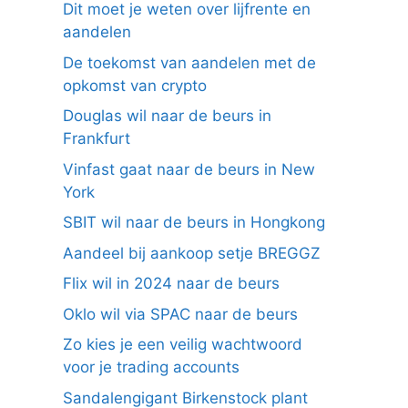
Dit moet je weten over lijfrente en
aandelen
De toekomst van aandelen met de
opkomst van crypto
Douglas wil naar de beurs in
Frankfurt
Vinfast gaat naar de beurs in New
York
SBIT wil naar de beurs in Hongkong
Aandeel bij aankoop setje BREGGZ
Flix wil in 2024 naar de beurs
Oklo wil via SPAC naar de beurs
Zo kies je een veilig wachtwoord
voor je trading accounts
Sandalengigant Birkenstock plant