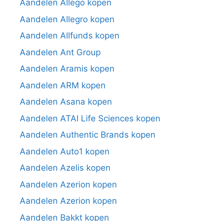
Aandelen Allego kopen
Aandelen Allegro kopen
Aandelen Allfunds kopen
Aandelen Ant Group
Aandelen Aramis kopen
Aandelen ARM kopen
Aandelen Asana kopen
Aandelen ATAI Life Sciences kopen
Aandelen Authentic Brands kopen
Aandelen Auto1 kopen
Aandelen Azelis kopen
Aandelen Azerion kopen
Aandelen Azerion kopen
Aandelen Bakkt kopen