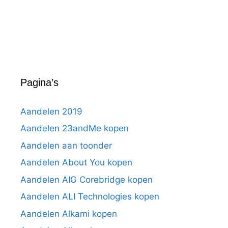
Pagina’s
Aandelen 2019
Aandelen 23andMe kopen
Aandelen aan toonder
Aandelen About You kopen
Aandelen AIG Corebridge kopen
Aandelen ALI Technologies kopen
Aandelen Alkami kopen