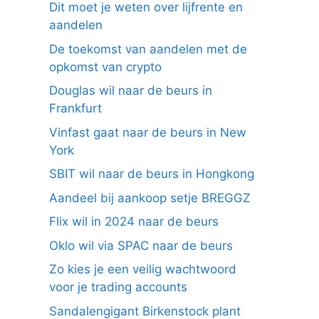
Dit moet je weten over lijfrente en
aandelen
De toekomst van aandelen met de
opkomst van crypto
Douglas wil naar de beurs in
Frankfurt
Vinfast gaat naar de beurs in New
York
SBIT wil naar de beurs in Hongkong
Aandeel bij aankoop setje BREGGZ
Flix wil in 2024 naar de beurs
Oklo wil via SPAC naar de beurs
Zo kies je een veilig wachtwoord
voor je trading accounts
Sandalengigant Birkenstock plant