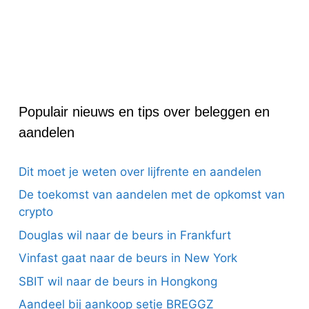
Populair nieuws en tips over beleggen en
aandelen
Dit moet je weten over lijfrente en aandelen
De toekomst van aandelen met de opkomst van
crypto
Douglas wil naar de beurs in Frankfurt
Vinfast gaat naar de beurs in New York
SBIT wil naar de beurs in Hongkong
Aandeel bij aankoop setje BREGGZ