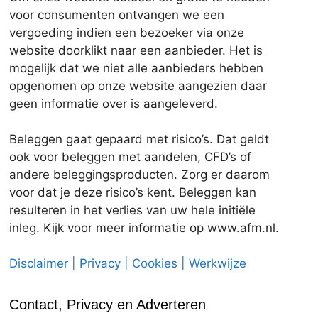
voor consumenten ontvangen we een
vergoeding indien een bezoeker via onze
website doorklikt naar een aanbieder. Het is
mogelijk dat we niet alle aanbieders hebben
opgenomen op onze website aangezien daar
geen informatie over is aangeleverd.
Beleggen gaat gepaard met risico’s. Dat geldt
ook voor beleggen met aandelen, CFD’s of
andere beleggingsproducten. Zorg er daarom
voor dat je deze risico’s kent. Beleggen kan
resulteren in het verlies van uw hele initiële
inleg. Kijk voor meer informatie op www.afm.nl.
Disclaimer | Privacy | Cookies | Werkwijze
Contact, Privacy en Adverteren