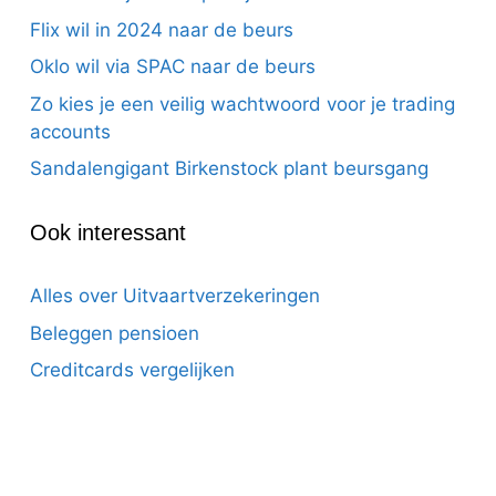
Flix wil in 2024 naar de beurs
Oklo wil via SPAC naar de beurs
Zo kies je een veilig wachtwoord voor je trading
accounts
Sandalengigant Birkenstock plant beursgang
Ook interessant
Alles over Uitvaartverzekeringen
Beleggen pensioen
Creditcards vergelijken