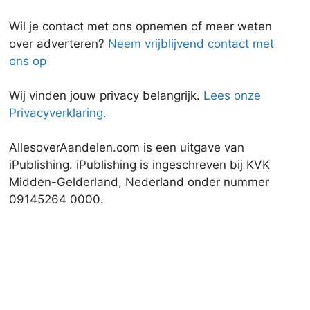
Wil je contact met ons opnemen of meer weten
over adverteren?
Neem vrijblijvend contact met
ons op
Wij vinden jouw privacy belangrijk.
Lees onze
Privacyverklaring.
AllesoverAandelen.com is een uitgave van
iPublishing. iPublishing is ingeschreven bij KVK
Midden-Gelderland, Nederland onder nummer
09145264 0000.