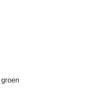
t groen