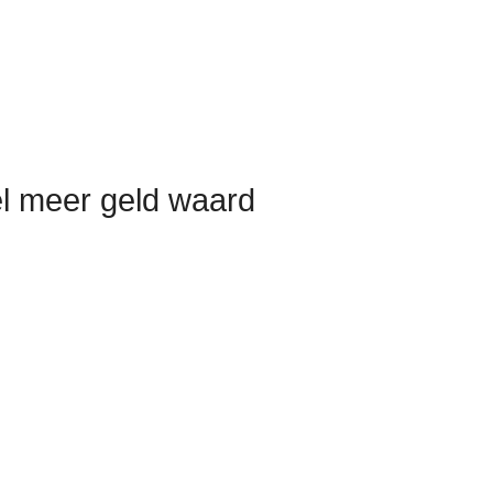
el meer geld waard