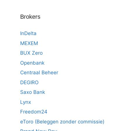
Brokers
InDelta
MEXEM
BUX Zero
Openbank
Centraal Beheer
DEGIRO
Saxo Bank
Lynx
Freedom24
eToro (Beleggen zonder commissie)