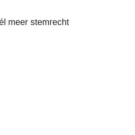
él meer stemrecht