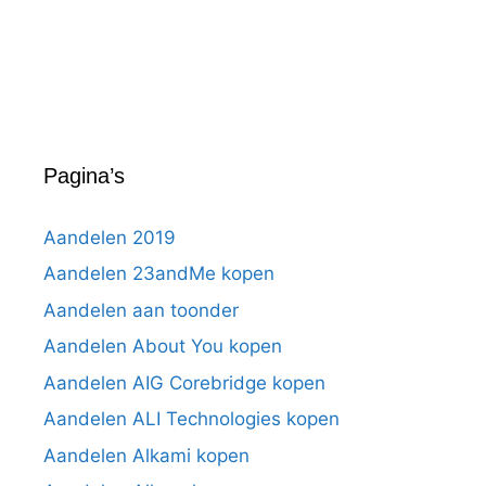
Pagina’s
Aandelen 2019
Aandelen 23andMe kopen
Aandelen aan toonder
Aandelen About You kopen
Aandelen AIG Corebridge kopen
Aandelen ALI Technologies kopen
Aandelen Alkami kopen