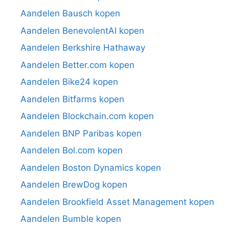
Aandelen Bausch kopen
Aandelen BenevolentAI kopen
Aandelen Berkshire Hathaway
Aandelen Better.com kopen
Aandelen Bike24 kopen
Aandelen Bitfarms kopen
Aandelen Blockchain.com kopen
Aandelen BNP Paribas kopen
Aandelen Bol.com kopen
Aandelen Boston Dynamics kopen
Aandelen BrewDog kopen
Aandelen Brookfield Asset Management kopen
Aandelen Bumble kopen