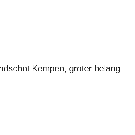
ndschot Kempen, groter belang