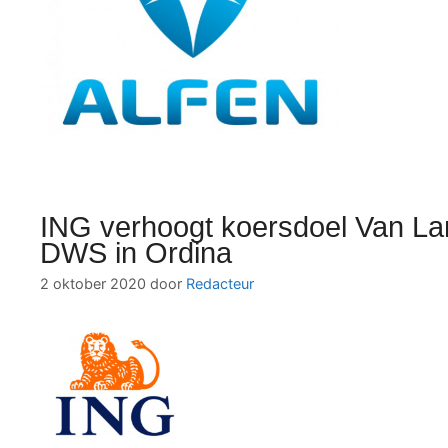
ING verhoogt koersdoel Van La
DWS in Ordina
2 oktober 2020
door
Redacteur