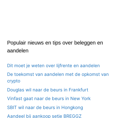
Populair nieuws en tips over beleggen en
aandelen
Dit moet je weten over lijfrente en aandelen
De toekomst van aandelen met de opkomst van
crypto
Douglas wil naar de beurs in Frankfurt
Vinfast gaat naar de beurs in New York
SBIT wil naar de beurs in Hongkong
Aandeel bij aankoop setje BREGGZ