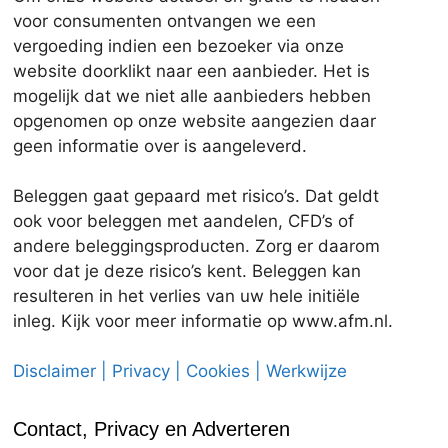
voor consumenten ontvangen we een
vergoeding indien een bezoeker via onze
website doorklikt naar een aanbieder. Het is
mogelijk dat we niet alle aanbieders hebben
opgenomen op onze website aangezien daar
geen informatie over is aangeleverd.
Beleggen gaat gepaard met risico’s. Dat geldt
ook voor beleggen met aandelen, CFD’s of
andere beleggingsproducten. Zorg er daarom
voor dat je deze risico’s kent. Beleggen kan
resulteren in het verlies van uw hele initiële
inleg. Kijk voor meer informatie op www.afm.nl.
Disclaimer | Privacy | Cookies | Werkwijze
Contact, Privacy en Adverteren