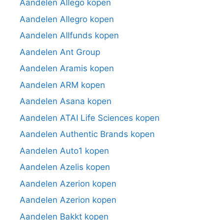
Aandelen Allego kopen
Aandelen Allegro kopen
Aandelen Allfunds kopen
Aandelen Ant Group
Aandelen Aramis kopen
Aandelen ARM kopen
Aandelen Asana kopen
Aandelen ATAI Life Sciences kopen
Aandelen Authentic Brands kopen
Aandelen Auto1 kopen
Aandelen Azelis kopen
Aandelen Azerion kopen
Aandelen Azerion kopen
Aandelen Bakkt kopen