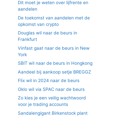
Dit moet je weten over lijfrente en
aandelen
De toekomst van aandelen met de
opkomst van crypto
Douglas wil naar de beurs in
Frankfurt
Vinfast gaat naar de beurs in New
York
SBIT wil naar de beurs in Hongkong
Aandeel bij aankoop setje BREGGZ
Flix wil in 2024 naar de beurs
Oklo wil via SPAC naar de beurs
Zo kies je een veilig wachtwoord
voor je trading accounts
Sandalengigant Birkenstock plant