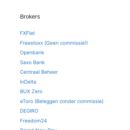
Brokers
FXFlat
Freestoxx (Geen commissie!)
Openbank
Saxo Bank
Centraal Beheer
InDelta
BUX Zero
eToro (Beleggen zonder commissie)
DEGIRO
Freedom24