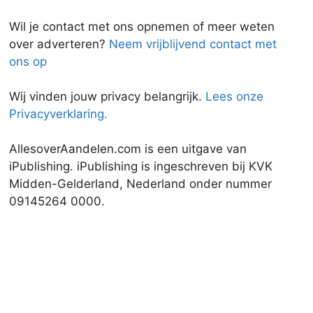
Wil je contact met ons opnemen of meer weten
over adverteren?
Neem vrijblijvend contact met
ons op
Wij vinden jouw privacy belangrijk.
Lees onze
Privacyverklaring.
AllesoverAandelen.com is een uitgave van
iPublishing. iPublishing is ingeschreven bij KVK
Midden-Gelderland, Nederland onder nummer
09145264 0000.