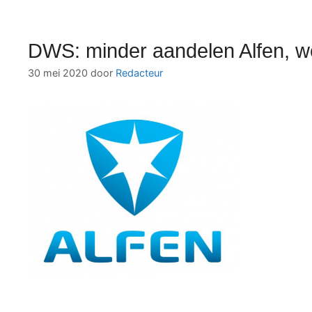
DWS: minder aandelen Alfen, w
30 mei 2020
door
Redacteur