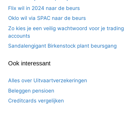
Flix wil in 2024 naar de beurs
Oklo wil via SPAC naar de beurs
Zo kies je een veilig wachtwoord voor je trading
accounts
Sandalengigant Birkenstock plant beursgang
Ook interessant
Alles over Uitvaartverzekeringen
Beleggen pensioen
Creditcards vergelijken