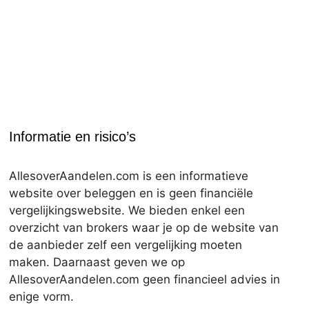
Informatie en risico’s
AllesoverAandelen.com is een informatieve
website over beleggen en is geen financiële
vergelijkingswebsite. We bieden enkel een
overzicht van brokers waar je op de website van
de aanbieder zelf een vergelijking moeten
maken. Daarnaast geven we op
AllesoverAandelen.com geen financieel advies in
enige vorm.