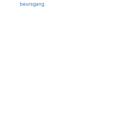
beursgang