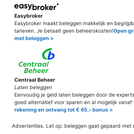
Easybroker
Easybroker maakt beleggen makkelijk en begrijpb
tarieven. Je betaalt geen beheerskosten!
Open gra
met beleggen >
Centraal Beheer
Laten beleggen
Eenvoudig je geld laten beleggen door de expert
goed alternatief voor sparen en al mogelijk vanaf
rekening en ontvang tot € 65,- bonus >
Advertenties. Let op: beleggen gaat gepaard met ris