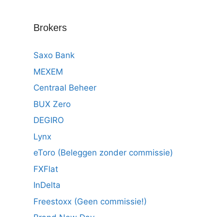
Brokers
Saxo Bank
MEXEM
Centraal Beheer
BUX Zero
DEGIRO
Lynx
eToro (Beleggen zonder commissie)
FXFlat
InDelta
Freestoxx (Geen commissie!)