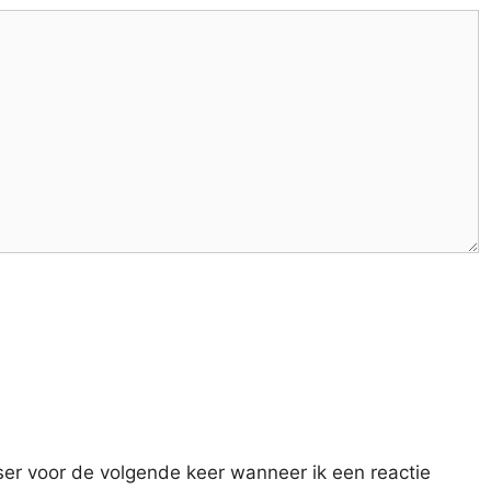
ser voor de volgende keer wanneer ik een reactie