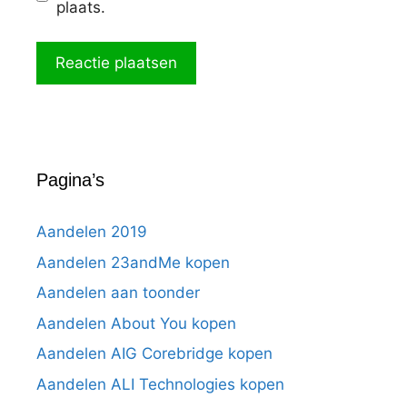
plaats.
Pagina’s
Aandelen 2019
Aandelen 23andMe kopen
Aandelen aan toonder
Aandelen About You kopen
Aandelen AIG Corebridge kopen
Aandelen ALI Technologies kopen