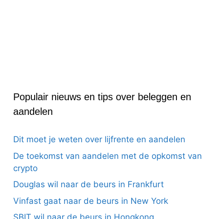
Populair nieuws en tips over beleggen en
aandelen
Dit moet je weten over lijfrente en aandelen
De toekomst van aandelen met de opkomst van
crypto
Douglas wil naar de beurs in Frankfurt
Vinfast gaat naar de beurs in New York
SBIT wil naar de beurs in Hongkong