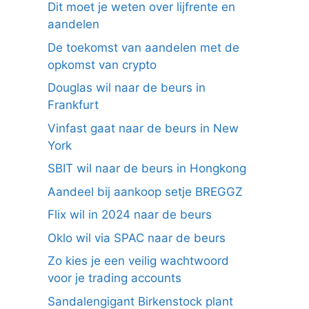
Dit moet je weten over lijfrente en
aandelen
De toekomst van aandelen met de
opkomst van crypto
Douglas wil naar de beurs in
Frankfurt
Vinfast gaat naar de beurs in New
York
SBIT wil naar de beurs in Hongkong
Aandeel bij aankoop setje BREGGZ
Flix wil in 2024 naar de beurs
Oklo wil via SPAC naar de beurs
Zo kies je een veilig wachtwoord
voor je trading accounts
Sandalengigant Birkenstock plant