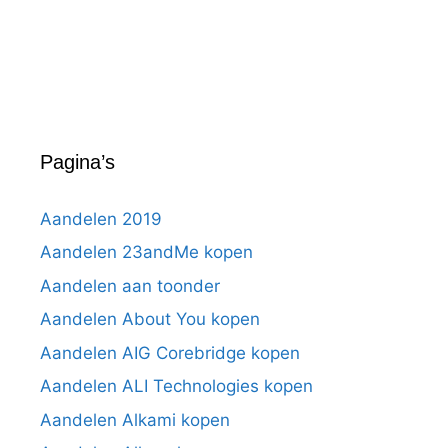
Pagina’s
Aandelen 2019
Aandelen 23andMe kopen
Aandelen aan toonder
Aandelen About You kopen
Aandelen AIG Corebridge kopen
Aandelen ALI Technologies kopen
Aandelen Alkami kopen