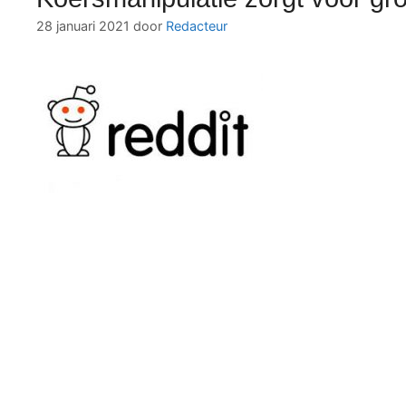
28 januari 2021
door
Redacteur