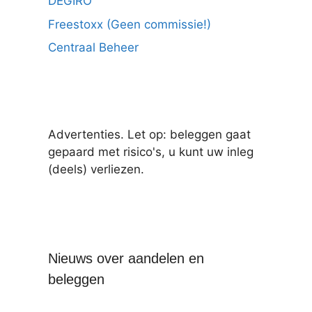
DEGIRO
Freestoxx (Geen commissie!)
Centraal Beheer
Advertenties. Let op: beleggen gaat
gepaard met risico's, u kunt uw inleg
(deels) verliezen.
Nieuws over aandelen en
beleggen