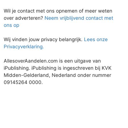
Wil je contact met ons opnemen of meer weten
over adverteren?
Neem vrijblijvend contact met
ons op
Wij vinden jouw privacy belangrijk.
Lees onze
Privacyverklaring.
AllesoverAandelen.com is een uitgave van
iPublishing. iPublishing is ingeschreven bij KVK
Midden-Gelderland, Nederland onder nummer
09145264 0000.