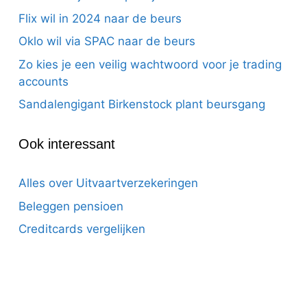
Flix wil in 2024 naar de beurs
Oklo wil via SPAC naar de beurs
Zo kies je een veilig wachtwoord voor je trading
accounts
Sandalengigant Birkenstock plant beursgang
Ook interessant
Alles over Uitvaartverzekeringen
Beleggen pensioen
Creditcards vergelijken