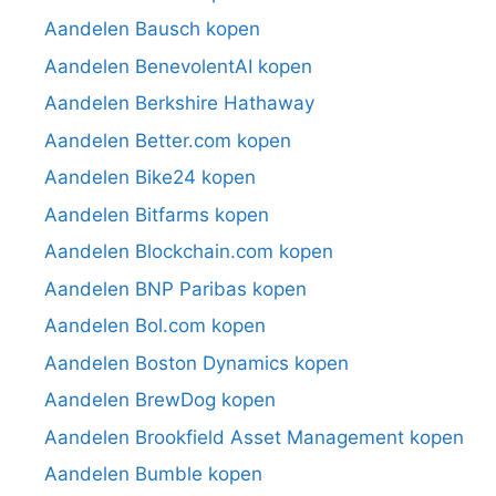
Aandelen Bausch kopen
Aandelen BenevolentAI kopen
Aandelen Berkshire Hathaway
Aandelen Better.com kopen
Aandelen Bike24 kopen
Aandelen Bitfarms kopen
Aandelen Blockchain.com kopen
Aandelen BNP Paribas kopen
Aandelen Bol.com kopen
Aandelen Boston Dynamics kopen
Aandelen BrewDog kopen
Aandelen Brookfield Asset Management kopen
Aandelen Bumble kopen