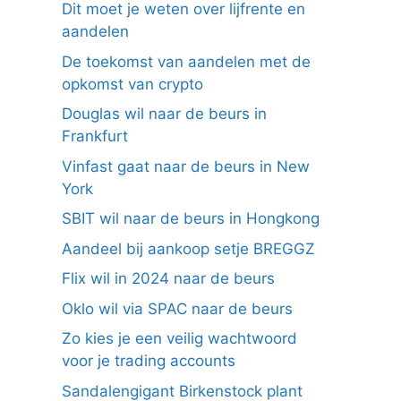
Dit moet je weten over lijfrente en
aandelen
De toekomst van aandelen met de
opkomst van crypto
Douglas wil naar de beurs in
Frankfurt
Vinfast gaat naar de beurs in New
York
SBIT wil naar de beurs in Hongkong
Aandeel bij aankoop setje BREGGZ
Flix wil in 2024 naar de beurs
Oklo wil via SPAC naar de beurs
Zo kies je een veilig wachtwoord
voor je trading accounts
Sandalengigant Birkenstock plant