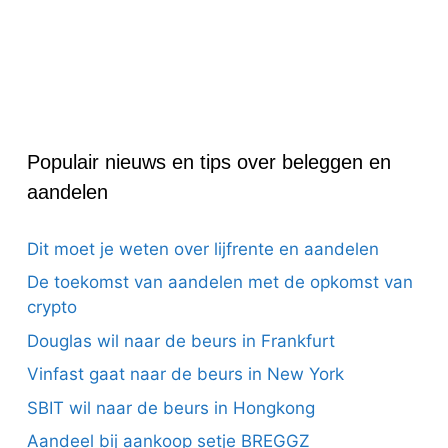
Populair nieuws en tips over beleggen en
aandelen
Dit moet je weten over lijfrente en aandelen
De toekomst van aandelen met de opkomst van
crypto
Douglas wil naar de beurs in Frankfurt
Vinfast gaat naar de beurs in New York
SBIT wil naar de beurs in Hongkong
Aandeel bij aankoop setje BREGGZ