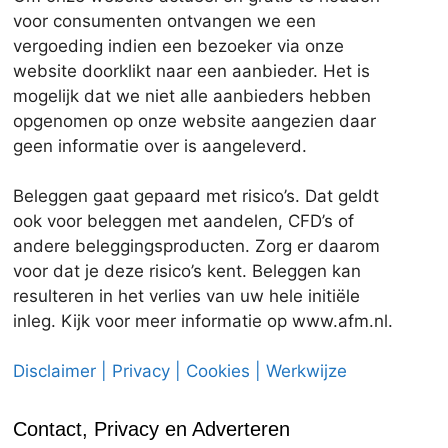
voor consumenten ontvangen we een
vergoeding indien een bezoeker via onze
website doorklikt naar een aanbieder. Het is
mogelijk dat we niet alle aanbieders hebben
opgenomen op onze website aangezien daar
geen informatie over is aangeleverd.
Beleggen gaat gepaard met risico’s. Dat geldt
ook voor beleggen met aandelen, CFD’s of
andere beleggingsproducten. Zorg er daarom
voor dat je deze risico’s kent. Beleggen kan
resulteren in het verlies van uw hele initiële
inleg. Kijk voor meer informatie op www.afm.nl.
Disclaimer | Privacy | Cookies | Werkwijze
Contact, Privacy en Adverteren