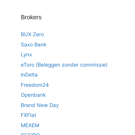
Brokers
BUX Zero
Saxo Bank
Lynx
eToro (Beleggen zonder commissie)
InDelta
Freedom24
Openbank
Brand New Day
FXFlat
MEXEM