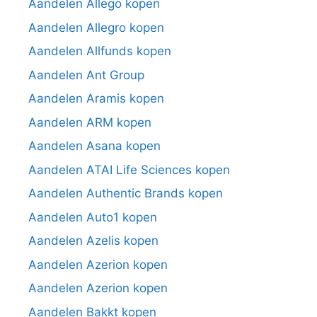
Aandelen Allego kopen
Aandelen Allegro kopen
Aandelen Allfunds kopen
Aandelen Ant Group
Aandelen Aramis kopen
Aandelen ARM kopen
Aandelen Asana kopen
Aandelen ATAI Life Sciences kopen
Aandelen Authentic Brands kopen
Aandelen Auto1 kopen
Aandelen Azelis kopen
Aandelen Azerion kopen
Aandelen Azerion kopen
Aandelen Bakkt kopen