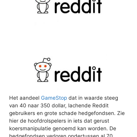
Het aandeel
GameStop
dat in waarde steeg
van 40 naar 350 dollar, lachende Reddit
gebruikers en grote schade hedgefondsen. Zie
hier de hoofdrolspelers in iets dat gerust
koersmanipulatie genoemd kan worden. De
hedgefondsen verloren ondertussen al 70