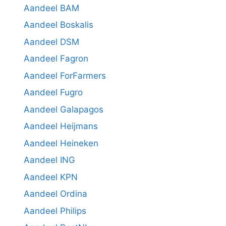
Aandeel BAM
Aandeel Boskalis
Aandeel DSM
Aandeel Fagron
Aandeel ForFarmers
Aandeel Fugro
Aandeel Galapagos
Aandeel Heijmans
Aandeel Heineken
Aandeel ING
Aandeel KPN
Aandeel Ordina
Aandeel Philips