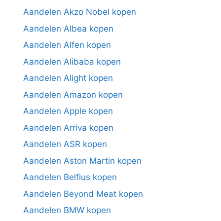
Aandelen Akzo Nobel kopen
Aandelen Albea kopen
Aandelen Alfen kopen
Aandelen Alibaba kopen
Aandelen Alight kopen
Aandelen Amazon kopen
Aandelen Apple kopen
Aandelen Arriva kopen
Aandelen ASR kopen
Aandelen Aston Martin kopen
Aandelen Belfius kopen
Aandelen Beyond Meat kopen
Aandelen BMW kopen