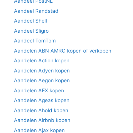
Aandeel PostNL
Aandeel Randstad
Aandeel Shell
Aandeel Sligro
Aandeel TomTom
Aandelen ABN AMRO kopen of verkopen
Aandelen Action kopen
Aandelen Adyen kopen
Aandelen Aegon kopen
Aandelen AEX kopen
Aandelen Ageas kopen
Aandelen Ahold kopen
Aandelen Airbnb kopen
Aandelen Ajax kopen