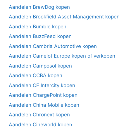
Aandelen BrewDog kopen
Aandelen Brookfield Asset Management kopen
Aandelen Bumble kopen
Aandelen BuzzFeed kopen
Aandelen Cambria Automotive kopen
Aandelen Camelot Europe kopen of verkopen
Aandelen Camposol kopen
Aandelen CCBA kopen
Aandelen CF Intercity kopen
Aandelen ChargePoint kopen
Aandelen China Mobile kopen
Aandelen Chronext kopen
Aandelen Cineworld kopen