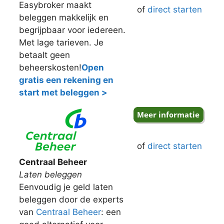
Easybroker maakt
of
direct starten
beleggen makkelijk en
begrijpbaar voor iedereen.
Met lage tarieven. Je
betaalt geen
beheerskosten!
Open
gratis een rekening en
start met beleggen >
of
direct starten
Centraal Beheer
Laten beleggen
Eenvoudig je geld laten
beleggen door de experts
van
Centraal Beheer
: een