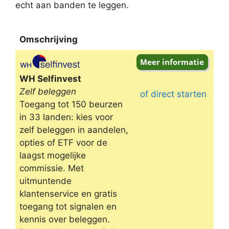
echt aan banden te leggen.
Omschrijving
Omschrijving
WH Selfinvest
Zelf beleggen
of direct starten
Toegang tot 150 beurzen
in 33 landen: kies voor
zelf beleggen in aandelen,
opties of ETF voor de
laagst mogelijke
commissie. Met
uitmuntende
klantenservice en gratis
toegang tot signalen en
kennis over beleggen.