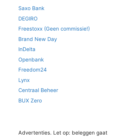
Saxo Bank
DEGIRO
Freestoxx (Geen commissie!)
Brand New Day
InDelta
Openbank
Freedom24
Lynx
Centraal Beheer
BUX Zero
Advertenties. Let op: beleggen gaat