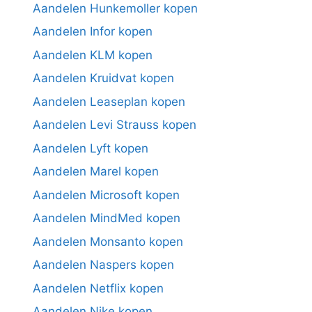
Aandelen Hunkemoller kopen
Aandelen Infor kopen
Aandelen KLM kopen
Aandelen Kruidvat kopen
Aandelen Leaseplan kopen
Aandelen Levi Strauss kopen
Aandelen Lyft kopen
Aandelen Marel kopen
Aandelen Microsoft kopen
Aandelen MindMed kopen
Aandelen Monsanto kopen
Aandelen Naspers kopen
Aandelen Netflix kopen
Aandelen Nike kopen