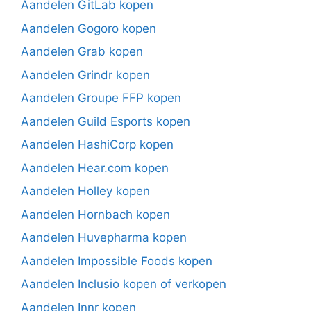
Aandelen GitLab kopen
Aandelen Gogoro kopen
Aandelen Grab kopen
Aandelen Grindr kopen
Aandelen Groupe FFP kopen
Aandelen Guild Esports kopen
Aandelen HashiCorp kopen
Aandelen Hear.com kopen
Aandelen Holley kopen
Aandelen Hornbach kopen
Aandelen Huvepharma kopen
Aandelen Impossible Foods kopen
Aandelen Inclusio kopen of verkopen
Aandelen Innr kopen