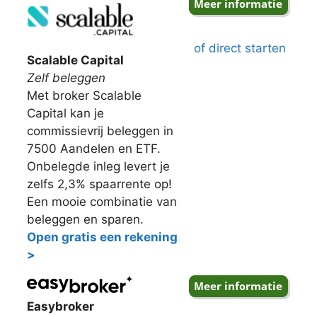
of direct starten
Scalable Capital
Zelf beleggen
Met broker Scalable
Capital kan je
commissievrij beleggen in
7500 Aandelen en ETF.
Onbelegde inleg levert je
zelfs 2,3% spaarrente op!
Een mooie combinatie van
beleggen en sparen.
Open gratis een rekening
>
Easybroker