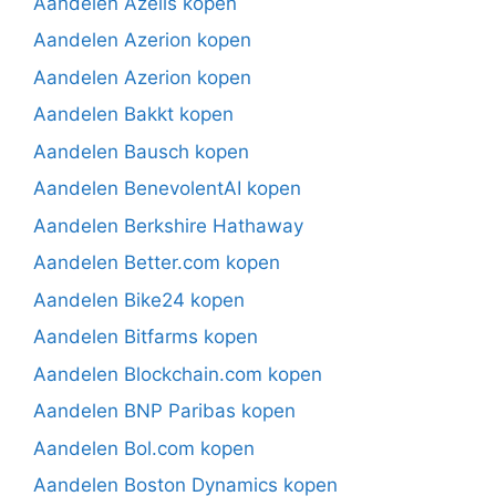
Aandelen Azelis kopen
Aandelen Azerion kopen
Aandelen Azerion kopen
Aandelen Bakkt kopen
Aandelen Bausch kopen
Aandelen BenevolentAI kopen
Aandelen Berkshire Hathaway
Aandelen Better.com kopen
Aandelen Bike24 kopen
Aandelen Bitfarms kopen
Aandelen Blockchain.com kopen
Aandelen BNP Paribas kopen
Aandelen Bol.com kopen
Aandelen Boston Dynamics kopen