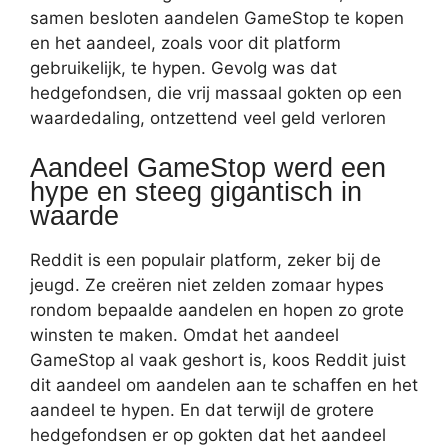
samen besloten aandelen GameStop te kopen
en het aandeel, zoals voor dit platform
gebruikelijk, te hypen. Gevolg was dat
hedgefondsen, die vrij massaal gokten op een
waardedaling, ontzettend veel geld verloren
Aandeel GameStop werd een
hype en steeg gigantisch in
waarde
Reddit is een populair platform, zeker bij de
jeugd. Ze creëren niet zelden zomaar hypes
rondom bepaalde aandelen en hopen zo grote
winsten te maken. Omdat het aandeel
GameStop al vaak geshort is, koos Reddit juist
dit aandeel om aandelen aan te schaffen en het
aandeel te hypen. En dat terwijl de grotere
hedgefondsen er op gokten dat het aandeel