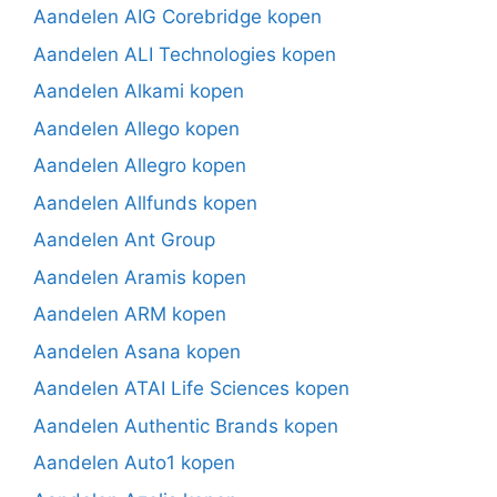
Aandelen AIG Corebridge kopen
Aandelen ALI Technologies kopen
Aandelen Alkami kopen
Aandelen Allego kopen
Aandelen Allegro kopen
Aandelen Allfunds kopen
Aandelen Ant Group
Aandelen Aramis kopen
Aandelen ARM kopen
Aandelen Asana kopen
Aandelen ATAI Life Sciences kopen
Aandelen Authentic Brands kopen
Aandelen Auto1 kopen