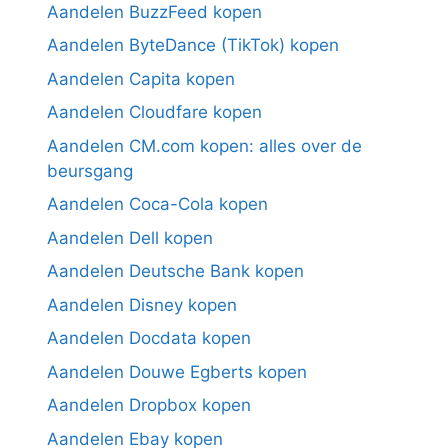
Aandelen BuzzFeed kopen
Aandelen ByteDance (TikTok) kopen
Aandelen Capita kopen
Aandelen Cloudfare kopen
Aandelen CM.com kopen: alles over de
beursgang
Aandelen Coca-Cola kopen
Aandelen Dell kopen
Aandelen Deutsche Bank kopen
Aandelen Disney kopen
Aandelen Docdata kopen
Aandelen Douwe Egberts kopen
Aandelen Dropbox kopen
Aandelen Ebay kopen