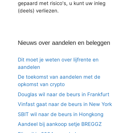
gepaard met risico's, u kunt uw inleg
(deels) verliezen.
Nieuws over aandelen en beleggen
Dit moet je weten over lijfrente en
aandelen
De toekomst van aandelen met de
opkomst van crypto
Douglas wil naar de beurs in Frankfurt
Vinfast gaat naar de beurs in New York
SBIT wil naar de beurs in Hongkong
Aandeel bij aankoop setje BREGGZ