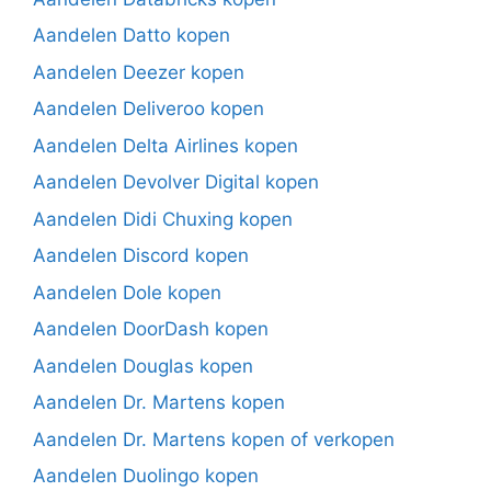
Aandelen Datto kopen
Aandelen Deezer kopen
Aandelen Deliveroo kopen
Aandelen Delta Airlines kopen
Aandelen Devolver Digital kopen
Aandelen Didi Chuxing kopen
Aandelen Discord kopen
Aandelen Dole kopen
Aandelen DoorDash kopen
Aandelen Douglas kopen
Aandelen Dr. Martens kopen
Aandelen Dr. Martens kopen of verkopen
Aandelen Duolingo kopen