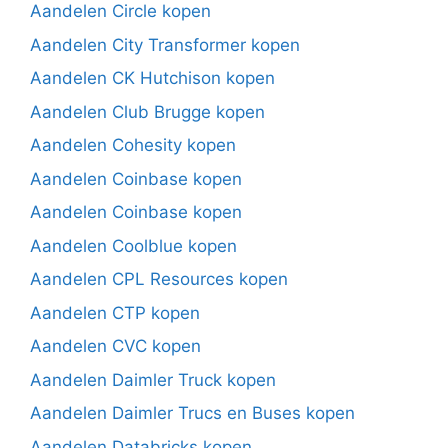
Aandelen Circle kopen
Aandelen City Transformer kopen
Aandelen CK Hutchison kopen
Aandelen Club Brugge kopen
Aandelen Cohesity kopen
Aandelen Coinbase kopen
Aandelen Coinbase kopen
Aandelen Coolblue kopen
Aandelen CPL Resources kopen
Aandelen CTP kopen
Aandelen CVC kopen
Aandelen Daimler Truck kopen
Aandelen Daimler Trucs en Buses kopen
Aandelen Databricks kopen