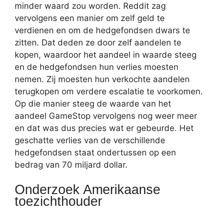
minder waard zou worden. Reddit zag
vervolgens een manier om zelf geld te
verdienen en om de hedgefondsen dwars te
zitten. Dat deden ze door zelf aandelen te
kopen, waardoor het aandeel in waarde steeg
en de hedgefondsen hun verlies moesten
nemen. Zij moesten hun verkochte aandelen
terugkopen om verdere escalatie te voorkomen.
Op die manier steeg de waarde van het
aandeel GameStop vervolgens nog weer meer
en dat was dus precies wat er gebeurde. Het
geschatte verlies van de verschillende
hedgefondsen staat ondertussen op een
bedrag van 70 miljard dollar.
Onderzoek Amerikaanse
toezichthouder