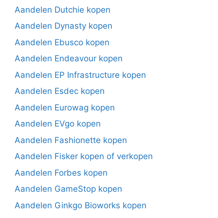
Aandelen Dutchie kopen
Aandelen Dynasty kopen
Aandelen Ebusco kopen
Aandelen Endeavour kopen
Aandelen EP Infrastructure kopen
Aandelen Esdec kopen
Aandelen Eurowag kopen
Aandelen EVgo kopen
Aandelen Fashionette kopen
Aandelen Fisker kopen of verkopen
Aandelen Forbes kopen
Aandelen GameStop kopen
Aandelen Ginkgo Bioworks kopen