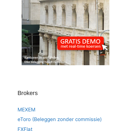
Brokers
MEXEM
eToro (Beleggen zonder commissie)
FXFlat