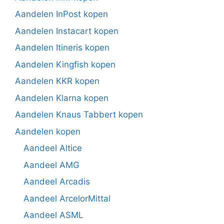
Aandelen InPost kopen
Aandelen Instacart kopen
Aandelen Itineris kopen
Aandelen Kingfish kopen
Aandelen KKR kopen
Aandelen Klarna kopen
Aandelen Knaus Tabbert kopen
Aandelen kopen
Aandeel Altice
Aandeel AMG
Aandeel Arcadis
Aandeel ArcelorMittal
Aandeel ASML