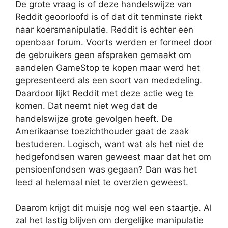
De grote vraag is of deze handelswijze van
Reddit geoorloofd is of dat dit tenminste riekt
naar koersmanipulatie. Reddit is echter een
openbaar forum. Voorts werden er formeel door
de gebruikers geen afspraken gemaakt om
aandelen GameStop te kopen maar werd het
gepresenteerd als een soort van mededeling.
Daardoor lijkt Reddit met deze actie weg te
komen. Dat neemt niet weg dat de
handelswijze grote gevolgen heeft. De
Amerikaanse toezichthouder gaat de zaak
bestuderen. Logisch, want wat als het niet de
hedgefondsen waren geweest maar dat het om
pensioenfondsen was gegaan? Dan was het
leed al helemaal niet te overzien geweest.
Daarom krijgt dit muisje nog wel een staartje. Al
zal het lastig blijven om dergelijke manipulatie