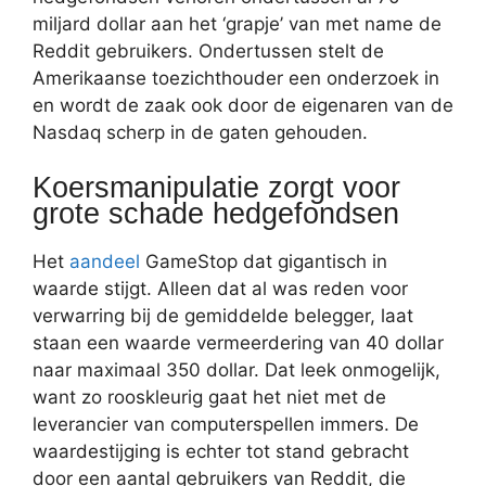
miljard dollar aan het ‘grapje’ van met name de
Reddit gebruikers. Ondertussen stelt de
Amerikaanse toezichthouder een onderzoek in
en wordt de zaak ook door de eigenaren van de
Nasdaq scherp in de gaten gehouden.
Koersmanipulatie zorgt voor
grote schade hedgefondsen
Het
aandeel
GameStop dat gigantisch in
waarde stijgt. Alleen dat al was reden voor
verwarring bij de gemiddelde belegger, laat
staan een waarde vermeerdering van 40 dollar
naar maximaal 350 dollar. Dat leek onmogelijk,
want zo rooskleurig gaat het niet met de
leverancier van computerspellen immers. De
waardestijging is echter tot stand gebracht
door een aantal gebruikers van Reddit, die