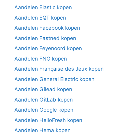
Aandelen Elastic kopen
Aandelen EQT kopen
Aandelen Facebook kopen
Aandelen Fastned kopen
Aandelen Feyenoord kopen
Aandelen FNG kopen
Aandelen Française des Jeux kopen
Aandelen General Electric kopen
Aandelen Gilead kopen
Aandelen GitLab kopen
Aandelen Google kopen
Aandelen HelloFresh kopen
Aandelen Hema kopen