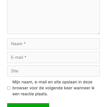
Naam
E-
mail
Site
Mijn naam, e-mail en site opslaan in deze
browser voor de volgende keer wanneer ik
een reactie plaats.