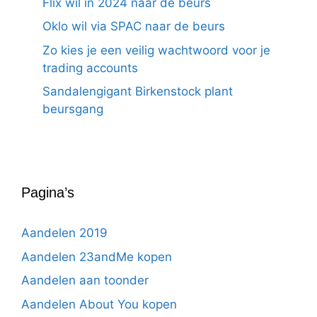
Flix wil in 2024 naar de beurs
Oklo wil via SPAC naar de beurs
Zo kies je een veilig wachtwoord voor je
trading accounts
Sandalengigant Birkenstock plant
beursgang
Pagina’s
Aandelen 2019
Aandelen 23andMe kopen
Aandelen aan toonder
Aandelen About You kopen