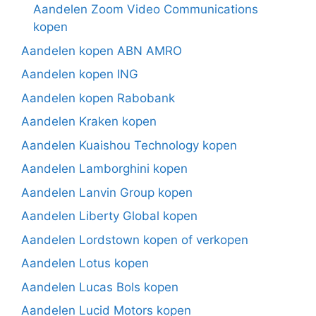
Aandelen Zoom Video Communications
kopen
Aandelen kopen ABN AMRO
Aandelen kopen ING
Aandelen kopen Rabobank
Aandelen Kraken kopen
Aandelen Kuaishou Technology kopen
Aandelen Lamborghini kopen
Aandelen Lanvin Group kopen
Aandelen Liberty Global kopen
Aandelen Lordstown kopen of verkopen
Aandelen Lotus kopen
Aandelen Lucas Bols kopen
Aandelen Lucid Motors kopen