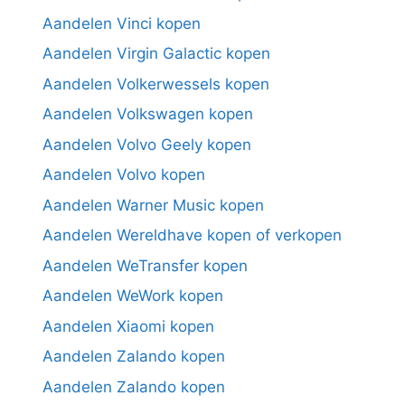
Aandelen Vinci kopen
Aandelen Virgin Galactic kopen
Aandelen Volkerwessels kopen
Aandelen Volkswagen kopen
Aandelen Volvo Geely kopen
Aandelen Volvo kopen
Aandelen Warner Music kopen
Aandelen Wereldhave kopen of verkopen
Aandelen WeTransfer kopen
Aandelen WeWork kopen
Aandelen Xiaomi kopen
Aandelen Zalando kopen
Aandelen Zalando kopen