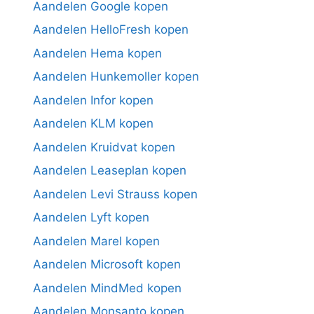
Aandelen Google kopen
Aandelen HelloFresh kopen
Aandelen Hema kopen
Aandelen Hunkemoller kopen
Aandelen Infor kopen
Aandelen KLM kopen
Aandelen Kruidvat kopen
Aandelen Leaseplan kopen
Aandelen Levi Strauss kopen
Aandelen Lyft kopen
Aandelen Marel kopen
Aandelen Microsoft kopen
Aandelen MindMed kopen
Aandelen Monsanto kopen