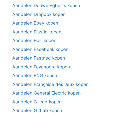
Aandelen Douwe Egberts kopen
Aandelen Dropbox kopen
Aandelen Ebay kopen
Aandelen Elastic kopen
Aandelen EQT kopen
Aandelen Facebook kopen
Aandelen Fastned kopen
Aandelen Feyenoord kopen
Aandelen FNG kopen
Aandelen Française des Jeux kopen
Aandelen General Electric kopen
Aandelen Gilead kopen
Aandelen GitLab kopen