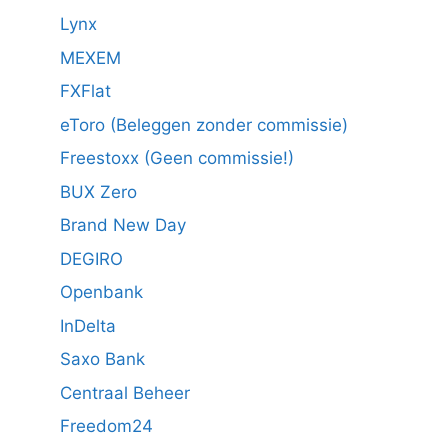
Lynx
MEXEM
FXFlat
eToro (Beleggen zonder commissie)
Freestoxx (Geen commissie!)
BUX Zero
Brand New Day
DEGIRO
Openbank
InDelta
Saxo Bank
Centraal Beheer
Freedom24