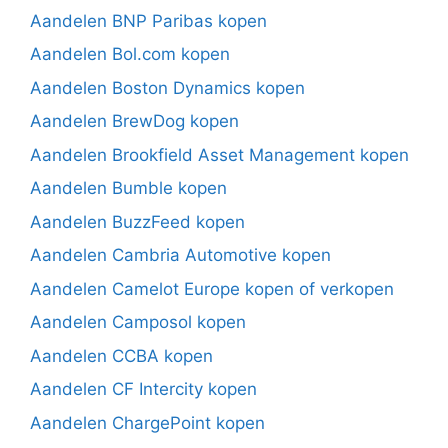
Aandelen BNP Paribas kopen
Aandelen Bol.com kopen
Aandelen Boston Dynamics kopen
Aandelen BrewDog kopen
Aandelen Brookfield Asset Management kopen
Aandelen Bumble kopen
Aandelen BuzzFeed kopen
Aandelen Cambria Automotive kopen
Aandelen Camelot Europe kopen of verkopen
Aandelen Camposol kopen
Aandelen CCBA kopen
Aandelen CF Intercity kopen
Aandelen ChargePoint kopen