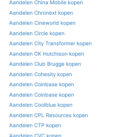
Aandelen China Mobile kopen
Aandelen Chronext kopen
Aandelen Cineworld kopen
Aandelen Circle kopen
Aandelen City Transformer kopen
Aandelen CK Hutchison kopen
Aandelen Club Brugge kopen
Aandelen Cohesity kopen
Aandelen Coinbase kopen
Aandelen Coinbase kopen
Aandelen Coolblue kopen
Aandelen CPL Resources kopen
Aandelen CTP kopen
Aandelen CVC kopen