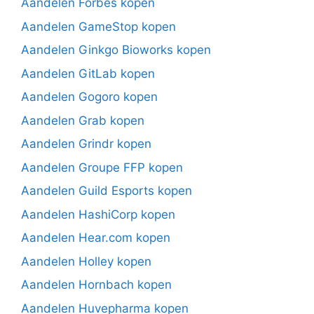
Aandelen Forbes kopen
Aandelen GameStop kopen
Aandelen Ginkgo Bioworks kopen
Aandelen GitLab kopen
Aandelen Gogoro kopen
Aandelen Grab kopen
Aandelen Grindr kopen
Aandelen Groupe FFP kopen
Aandelen Guild Esports kopen
Aandelen HashiCorp kopen
Aandelen Hear.com kopen
Aandelen Holley kopen
Aandelen Hornbach kopen
Aandelen Huvepharma kopen