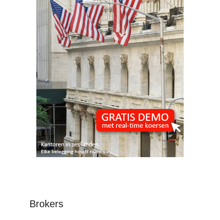
Brokers