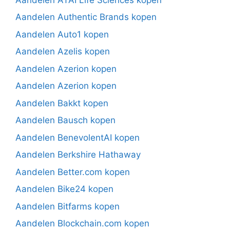
Aandelen Authentic Brands kopen
Aandelen Auto1 kopen
Aandelen Azelis kopen
Aandelen Azerion kopen
Aandelen Azerion kopen
Aandelen Bakkt kopen
Aandelen Bausch kopen
Aandelen BenevolentAI kopen
Aandelen Berkshire Hathaway
Aandelen Better.com kopen
Aandelen Bike24 kopen
Aandelen Bitfarms kopen
Aandelen Blockchain.com kopen