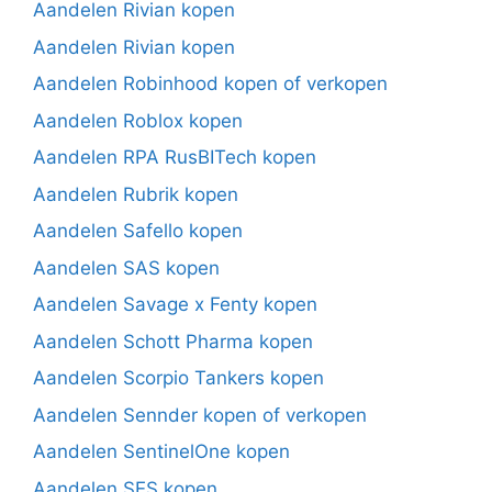
Aandelen Rivian kopen
Aandelen Rivian kopen
Aandelen Robinhood kopen of verkopen
Aandelen Roblox kopen
Aandelen RPA RusBITech kopen
Aandelen Rubrik kopen
Aandelen Safello kopen
Aandelen SAS kopen
Aandelen Savage x Fenty kopen
Aandelen Schott Pharma kopen
Aandelen Scorpio Tankers kopen
Aandelen Sennder kopen of verkopen
Aandelen SentinelOne kopen
Aandelen SES kopen