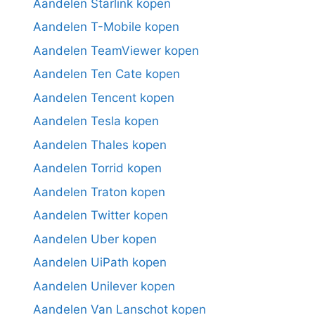
Aandelen Starlink kopen
Aandelen T-Mobile kopen
Aandelen TeamViewer kopen
Aandelen Ten Cate kopen
Aandelen Tencent kopen
Aandelen Tesla kopen
Aandelen Thales kopen
Aandelen Torrid kopen
Aandelen Traton kopen
Aandelen Twitter kopen
Aandelen Uber kopen
Aandelen UiPath kopen
Aandelen Unilever kopen
Aandelen Van Lanschot kopen