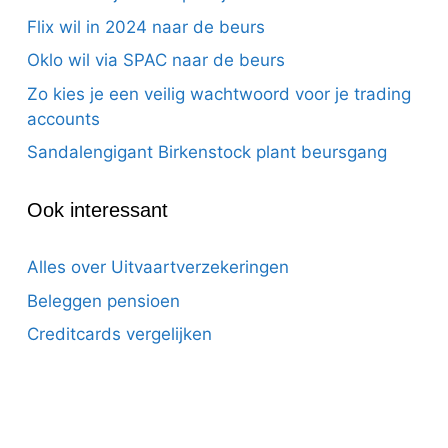
Flix wil in 2024 naar de beurs
Oklo wil via SPAC naar de beurs
Zo kies je een veilig wachtwoord voor je trading
accounts
Sandalengigant Birkenstock plant beursgang
Ook interessant
Alles over Uitvaartverzekeringen
Beleggen pensioen
Creditcards vergelijken