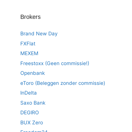
Brokers
Brand New Day
FXFlat
MEXEM
Freestoxx (Geen commissie!)
Openbank
eToro (Beleggen zonder commissie)
InDelta
Saxo Bank
DEGIRO
BUX Zero