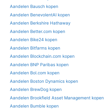
Aandelen Bausch kopen
Aandelen BenevolentAI kopen
Aandelen Berkshire Hathaway
Aandelen Better.com kopen
Aandelen Bike24 kopen
Aandelen Bitfarms kopen
Aandelen Blockchain.com kopen
Aandelen BNP Paribas kopen
Aandelen Bol.com kopen
Aandelen Boston Dynamics kopen
Aandelen BrewDog kopen
Aandelen Brookfield Asset Management kopen
Aandelen Bumble kopen