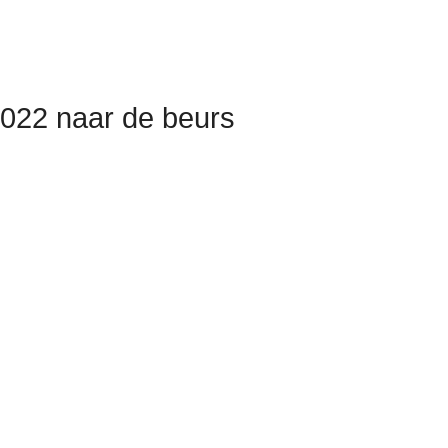
 2022 naar de beurs