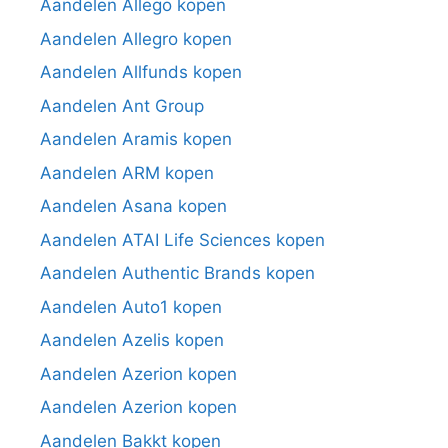
Aandelen Allego kopen
Aandelen Allegro kopen
Aandelen Allfunds kopen
Aandelen Ant Group
Aandelen Aramis kopen
Aandelen ARM kopen
Aandelen Asana kopen
Aandelen ATAI Life Sciences kopen
Aandelen Authentic Brands kopen
Aandelen Auto1 kopen
Aandelen Azelis kopen
Aandelen Azerion kopen
Aandelen Azerion kopen
Aandelen Bakkt kopen