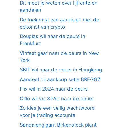
Dit moet je weten over lijfrente en
aandelen
De toekomst van aandelen met de
opkomst van crypto
Douglas wil naar de beurs in
Frankfurt
Vinfast gaat naar de beurs in New
York
SBIT wil naar de beurs in Hongkong
Aandeel bij aankoop setje BREGGZ
Flix wil in 2024 naar de beurs
Oklo wil via SPAC naar de beurs
Zo kies je een veilig wachtwoord
voor je trading accounts
Sandalengigant Birkenstock plant