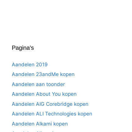
Pagina’s
Aandelen 2019
Aandelen 23andMe kopen
Aandelen aan toonder
Aandelen About You kopen
Aandelen AIG Corebridge kopen
Aandelen ALI Technologies kopen
Aandelen Alkami kopen