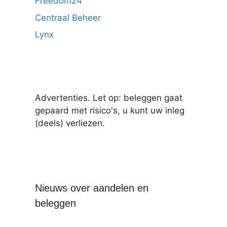
Freedom24
Centraal Beheer
Lynx
Advertenties. Let op: beleggen gaat
gepaard met risico's, u kunt uw inleg
(deels) verliezen.
Nieuws over aandelen en
beleggen