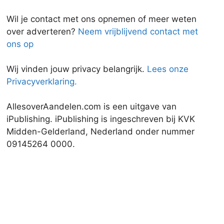
Wil je contact met ons opnemen of meer weten
over adverteren?
Neem vrijblijvend contact met
ons op
Wij vinden jouw privacy belangrijk.
Lees onze
Privacyverklaring.
AllesoverAandelen.com is een uitgave van
iPublishing. iPublishing is ingeschreven bij KVK
Midden-Gelderland, Nederland onder nummer
09145264 0000.