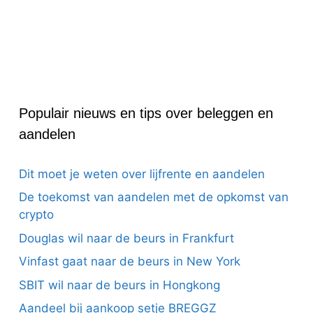
Populair nieuws en tips over beleggen en
aandelen
Dit moet je weten over lijfrente en aandelen
De toekomst van aandelen met de opkomst van
crypto
Douglas wil naar de beurs in Frankfurt
Vinfast gaat naar de beurs in New York
SBIT wil naar de beurs in Hongkong
Aandeel bij aankoop setje BREGGZ