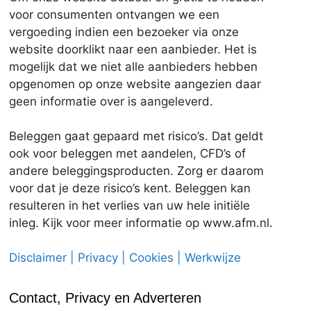
voor consumenten ontvangen we een
vergoeding indien een bezoeker via onze
website doorklikt naar een aanbieder. Het is
mogelijk dat we niet alle aanbieders hebben
opgenomen op onze website aangezien daar
geen informatie over is aangeleverd.
Beleggen gaat gepaard met risico’s. Dat geldt
ook voor beleggen met aandelen, CFD’s of
andere beleggingsproducten. Zorg er daarom
voor dat je deze risico’s kent. Beleggen kan
resulteren in het verlies van uw hele initiële
inleg. Kijk voor meer informatie op www.afm.nl.
Disclaimer | Privacy | Cookies | Werkwijze
Contact, Privacy en Adverteren