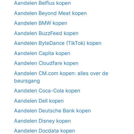
Aandelen Belfius kopen
Aandelen Beyond Meat kopen
Aandelen BMW kopen
Aandelen BuzzFeed kopen
Aandelen ByteDance (TikTok) kopen
Aandelen Capita kopen
Aandelen Cloudfare kopen
Aandelen CM.com kopen: alles over de
beursgang
Aandelen Coca-Cola kopen
Aandelen Dell kopen
Aandelen Deutsche Bank kopen
Aandelen Disney kopen
Aandelen Docdata kopen