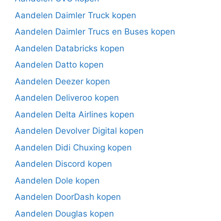
Aandelen Daimler Truck kopen
Aandelen Daimler Trucs en Buses kopen
Aandelen Databricks kopen
Aandelen Datto kopen
Aandelen Deezer kopen
Aandelen Deliveroo kopen
Aandelen Delta Airlines kopen
Aandelen Devolver Digital kopen
Aandelen Didi Chuxing kopen
Aandelen Discord kopen
Aandelen Dole kopen
Aandelen DoorDash kopen
Aandelen Douglas kopen