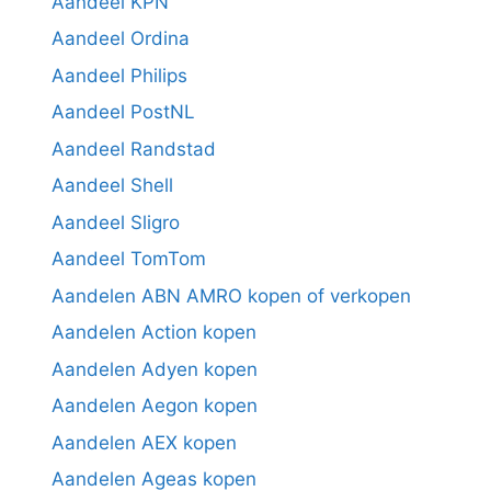
Aandeel KPN
Aandeel Ordina
Aandeel Philips
Aandeel PostNL
Aandeel Randstad
Aandeel Shell
Aandeel Sligro
Aandeel TomTom
Aandelen ABN AMRO kopen of verkopen
Aandelen Action kopen
Aandelen Adyen kopen
Aandelen Aegon kopen
Aandelen AEX kopen
Aandelen Ageas kopen