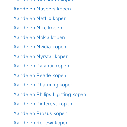
Aandelen Naspers kopen
Aandelen Netflix kopen
Aandelen Nike kopen
Aandelen Nokia kopen
Aandelen Nvidia kopen
Aandelen Nyrstar kopen
Aandelen Palantir kopen
Aandelen Pearle kopen
Aandelen Pharming kopen
Aandelen Philips Lighting kopen
Aandelen Pinterest kopen
Aandelen Prosus kopen
Aandelen Renewi kopen