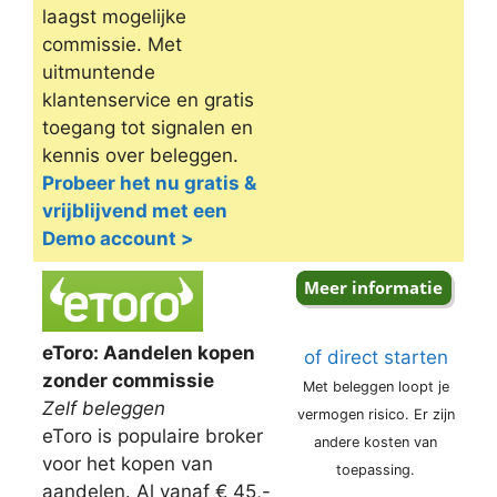
laagst mogelijke
commissie. Met
uitmuntende
klantenservice en gratis
toegang tot signalen en
kennis over beleggen.
Probeer het nu gratis &
vrijblijvend met een
Demo account >
eToro: Aandelen kopen
of direct starten
zonder commissie
Met beleggen loopt je
Zelf beleggen
vermogen risico. Er zijn
eToro is populaire broker
andere kosten van
voor het kopen van
toepassing.
aandelen. Al vanaf € 45,-