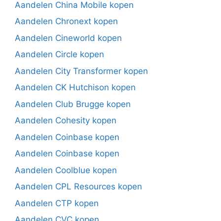
Aandelen China Mobile kopen
Aandelen Chronext kopen
Aandelen Cineworld kopen
Aandelen Circle kopen
Aandelen City Transformer kopen
Aandelen CK Hutchison kopen
Aandelen Club Brugge kopen
Aandelen Cohesity kopen
Aandelen Coinbase kopen
Aandelen Coinbase kopen
Aandelen Coolblue kopen
Aandelen CPL Resources kopen
Aandelen CTP kopen
Aandelen CVC kopen