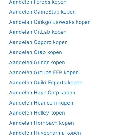
Aandelen Forbes kopen
Aandelen GameStop kopen
Aandelen Ginkgo Bioworks kopen
Aandelen GitLab kopen
Aandelen Gogoro kopen
Aandelen Grab kopen
Aandelen Grindr kopen
Aandelen Groupe FFP kopen
Aandelen Guild Esports kopen
Aandelen HashiCorp kopen
Aandelen Hear.com kopen
Aandelen Holley kopen
Aandelen Hornbach kopen
Aandelen Huvepharma kopen