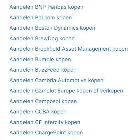
Aandelen BNP Paribas kopen
Aandelen Bol.com kopen
Aandelen Boston Dynamics kopen
Aandelen BrewDog kopen
Aandelen Brookfield Asset Management kopen
Aandelen Bumble kopen
Aandelen BuzzFeed kopen
Aandelen Cambria Automotive kopen
Aandelen Camelot Europe kopen of verkopen
Aandelen Camposol kopen
Aandelen CCBA kopen
Aandelen CF Intercity kopen
Aandelen ChargePoint kopen