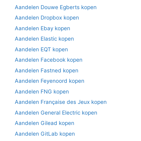
Aandelen Douwe Egberts kopen
Aandelen Dropbox kopen
Aandelen Ebay kopen
Aandelen Elastic kopen
Aandelen EQT kopen
Aandelen Facebook kopen
Aandelen Fastned kopen
Aandelen Feyenoord kopen
Aandelen FNG kopen
Aandelen Française des Jeux kopen
Aandelen General Electric kopen
Aandelen Gilead kopen
Aandelen GitLab kopen