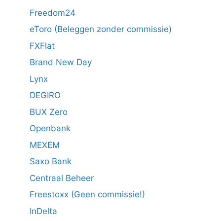
Freedom24
eToro (Beleggen zonder commissie)
FXFlat
Brand New Day
Lynx
DEGIRO
BUX Zero
Openbank
MEXEM
Saxo Bank
Centraal Beheer
Freestoxx (Geen commissie!)
InDelta