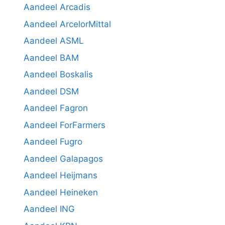
Aandeel Arcadis
Aandeel ArcelorMittal
Aandeel ASML
Aandeel BAM
Aandeel Boskalis
Aandeel DSM
Aandeel Fagron
Aandeel ForFarmers
Aandeel Fugro
Aandeel Galapagos
Aandeel Heijmans
Aandeel Heineken
Aandeel ING