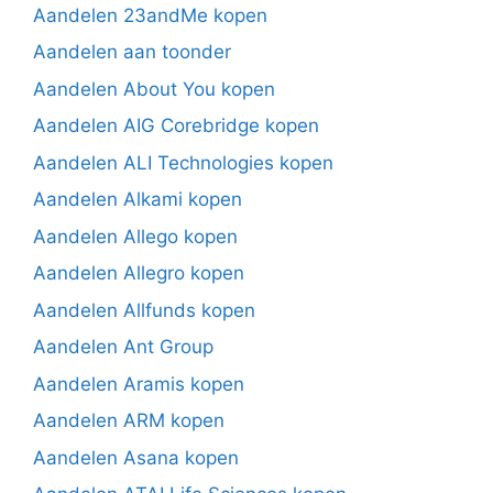
Aandelen 23andMe kopen
Aandelen aan toonder
Aandelen About You kopen
Aandelen AIG Corebridge kopen
Aandelen ALI Technologies kopen
Aandelen Alkami kopen
Aandelen Allego kopen
Aandelen Allegro kopen
Aandelen Allfunds kopen
Aandelen Ant Group
Aandelen Aramis kopen
Aandelen ARM kopen
Aandelen Asana kopen