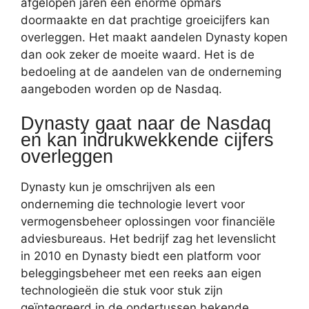
afgelopen jaren een enorme opmars
doormaakte en dat prachtige groeicijfers kan
overleggen. Het maakt aandelen Dynasty kopen
dan ook zeker de moeite waard. Het is de
bedoeling at de aandelen van de onderneming
aangeboden worden op de Nasdaq.
Dynasty gaat naar de Nasdaq
en kan indrukwekkende cijfers
overleggen
Dynasty kun je omschrijven als een
onderneming die technologie levert voor
vermogensbeheer oplossingen voor financiële
adviesbureaus. Het bedrijf zag het levenslicht
in 2010 en Dynasty biedt een platform voor
beleggingsbeheer met een reeks aan eigen
technologieën die stuk voor stuk zijn
geïntegreerd in de ondertussen bekende