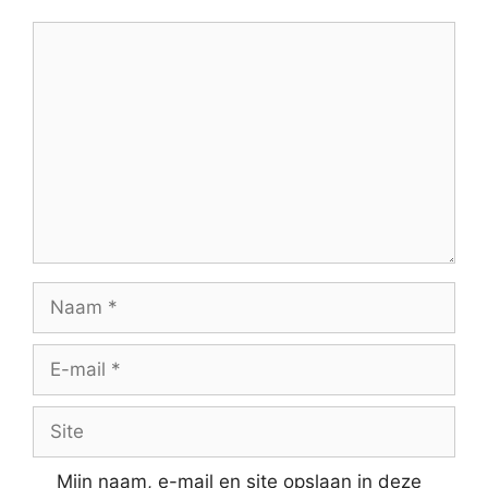
Reactie
Naam
E-
mail
Site
Mijn naam, e-mail en site opslaan in deze