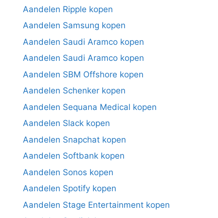
Aandelen Ripple kopen
Aandelen Samsung kopen
Aandelen Saudi Aramco kopen
Aandelen Saudi Aramco kopen
Aandelen SBM Offshore kopen
Aandelen Schenker kopen
Aandelen Sequana Medical kopen
Aandelen Slack kopen
Aandelen Snapchat kopen
Aandelen Softbank kopen
Aandelen Sonos kopen
Aandelen Spotify kopen
Aandelen Stage Entertainment kopen