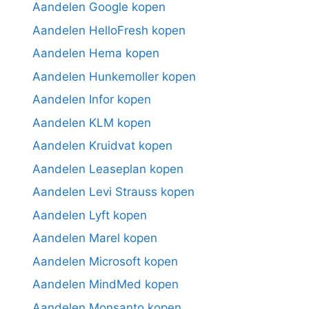
Aandelen Google kopen
Aandelen HelloFresh kopen
Aandelen Hema kopen
Aandelen Hunkemoller kopen
Aandelen Infor kopen
Aandelen KLM kopen
Aandelen Kruidvat kopen
Aandelen Leaseplan kopen
Aandelen Levi Strauss kopen
Aandelen Lyft kopen
Aandelen Marel kopen
Aandelen Microsoft kopen
Aandelen MindMed kopen
Aandelen Monsanto kopen