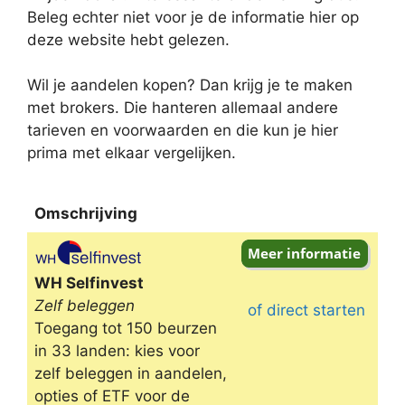
Beleg echter niet voor je de informatie hier op
deze website hebt gelezen.
Wil je aandelen kopen? Dan krijg je te maken
met brokers. Die hanteren allemaal andere
tarieven en voorwaarden en die kun je hier
prima met elkaar vergelijken.
Omschrijving
Omschrijving
WH Selfinvest
Zelf beleggen
of direct starten
Toegang tot 150 beurzen
in 33 landen: kies voor
zelf beleggen in aandelen,
opties of ETF voor de