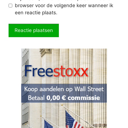
browser voor de volgende keer wanneer ik
een reactie plaats.