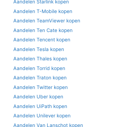
Aandelen Starlink kopen
Aandelen T-Mobile kopen
Aandelen TeamViewer kopen
Aandelen Ten Cate kopen
Aandelen Tencent kopen
Aandelen Tesla kopen
Aandelen Thales kopen
Aandelen Torrid kopen
Aandelen Traton kopen
Aandelen Twitter kopen
Aandelen Uber kopen
Aandelen UiPath kopen
Aandelen Unilever kopen
Aandelen Van Lanschot kopen