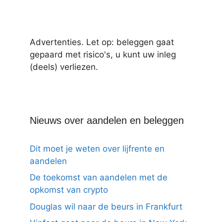
Advertenties. Let op: beleggen gaat
gepaard met risico's, u kunt uw inleg
(deels) verliezen.
Nieuws over aandelen en beleggen
Dit moet je weten over lijfrente en
aandelen
De toekomst van aandelen met de
opkomst van crypto
Douglas wil naar de beurs in Frankfurt