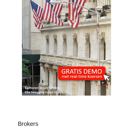
Brokers