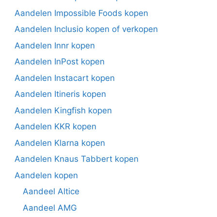
Aandelen Impossible Foods kopen
Aandelen Inclusio kopen of verkopen
Aandelen Innr kopen
Aandelen InPost kopen
Aandelen Instacart kopen
Aandelen Itineris kopen
Aandelen Kingfish kopen
Aandelen KKR kopen
Aandelen Klarna kopen
Aandelen Knaus Tabbert kopen
Aandelen kopen
Aandeel Altice
Aandeel AMG