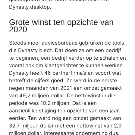
Dynasty desktop.
Grote winst ten opzichte van
2020
Steeds meer adviesbureaus gebruiken de tools
die Dynasty biedt. Dat doen ze om een bedrijf
te beginnen, een bedrijf verder op te schalen en
vooral ook om klantgerichter te kunnen werken.
Dynasty heeft 46 partnerfirma’s en scoort wat
betreft de cijfers goed. Zo werd in de eerste
negen maanden van 2021 een omzet gemaakt
van 49,2 miljoen dollar. De nettowinst in die
periode was 10.2 miljoen. Dat is een
aanzienlijke stijging ten opzichte van een jaar
eerder. Ten werd nog een omzet gemaakt van
32,7 miljoen dollar met een nettowinst van 2,9
miljoen dollar. Interessante onderneming dus.