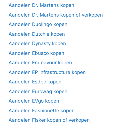
Aandelen Dr. Martens kopen
Aandelen Dr. Martens kopen of verkopen
Aandelen Duolingo kopen
Aandelen Dutchie kopen
Aandelen Dynasty kopen
Aandelen Ebusco kopen
Aandelen Endeavour kopen
Aandelen EP Infrastructure kopen
Aandelen Esdec kopen
Aandelen Eurowag kopen
Aandelen EVgo kopen
Aandelen Fashionette kopen
Aandelen Fisker kopen of verkopen