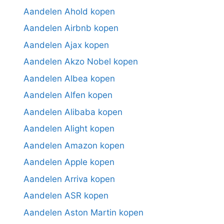
Aandelen Ahold kopen
Aandelen Airbnb kopen
Aandelen Ajax kopen
Aandelen Akzo Nobel kopen
Aandelen Albea kopen
Aandelen Alfen kopen
Aandelen Alibaba kopen
Aandelen Alight kopen
Aandelen Amazon kopen
Aandelen Apple kopen
Aandelen Arriva kopen
Aandelen ASR kopen
Aandelen Aston Martin kopen