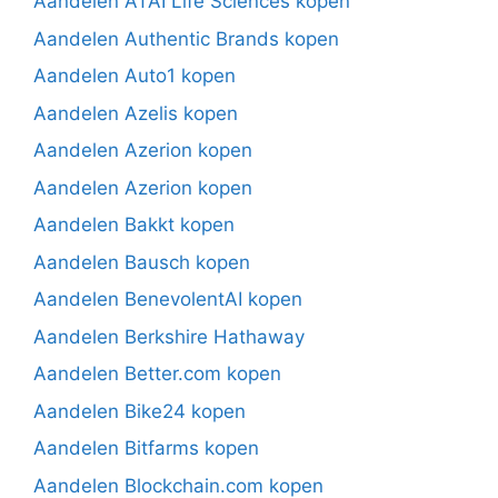
Aandelen ATAI Life Sciences kopen
Aandelen Authentic Brands kopen
Aandelen Auto1 kopen
Aandelen Azelis kopen
Aandelen Azerion kopen
Aandelen Azerion kopen
Aandelen Bakkt kopen
Aandelen Bausch kopen
Aandelen BenevolentAI kopen
Aandelen Berkshire Hathaway
Aandelen Better.com kopen
Aandelen Bike24 kopen
Aandelen Bitfarms kopen
Aandelen Blockchain.com kopen