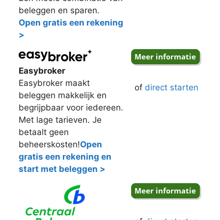
beleggen en sparen.
Open gratis een rekening
>
Easybroker
Easybroker maakt
of
direct starten
beleggen makkelijk en
begrijpbaar voor iedereen.
Met lage tarieven. Je
betaalt geen
beheerskosten!
Open
gratis een rekening en
start met beleggen >