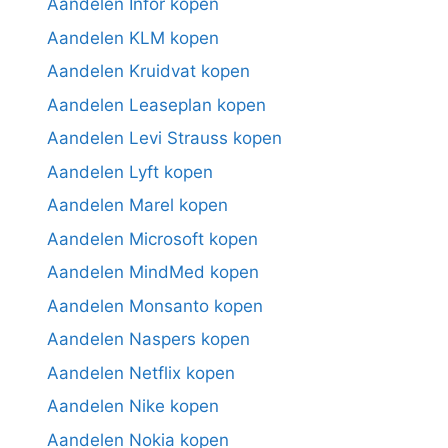
Aandelen Infor kopen
Aandelen KLM kopen
Aandelen Kruidvat kopen
Aandelen Leaseplan kopen
Aandelen Levi Strauss kopen
Aandelen Lyft kopen
Aandelen Marel kopen
Aandelen Microsoft kopen
Aandelen MindMed kopen
Aandelen Monsanto kopen
Aandelen Naspers kopen
Aandelen Netflix kopen
Aandelen Nike kopen
Aandelen Nokia kopen