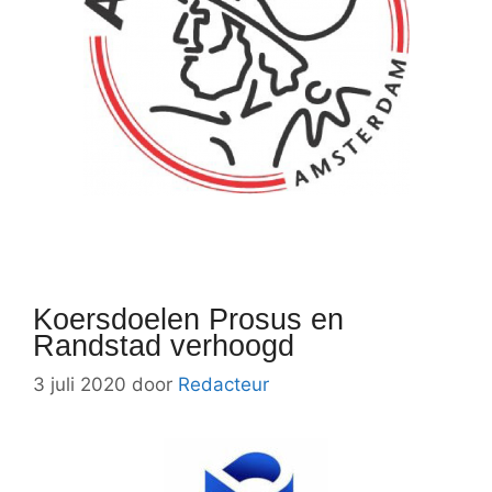
Koersdoelen Prosus en
Randstad verhoogd
3 juli 2020
door
Redacteur