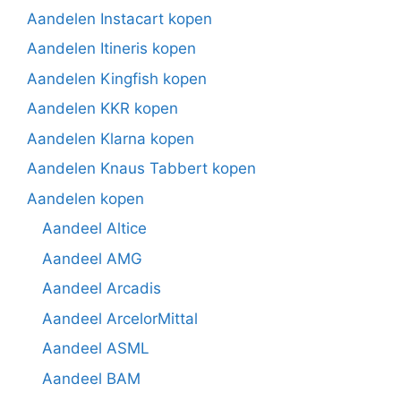
Aandelen Instacart kopen
Aandelen Itineris kopen
Aandelen Kingfish kopen
Aandelen KKR kopen
Aandelen Klarna kopen
Aandelen Knaus Tabbert kopen
Aandelen kopen
Aandeel Altice
Aandeel AMG
Aandeel Arcadis
Aandeel ArcelorMittal
Aandeel ASML
Aandeel BAM