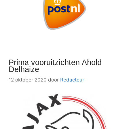
Prima vooruitzichten Ahold
Delhaize
12 oktober 2020
door
Redacteur