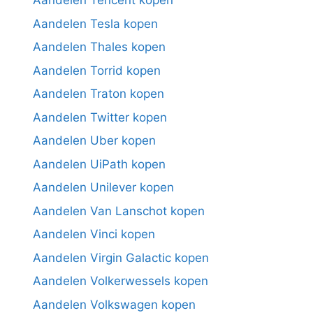
Aandelen Tencent kopen
Aandelen Tesla kopen
Aandelen Thales kopen
Aandelen Torrid kopen
Aandelen Traton kopen
Aandelen Twitter kopen
Aandelen Uber kopen
Aandelen UiPath kopen
Aandelen Unilever kopen
Aandelen Van Lanschot kopen
Aandelen Vinci kopen
Aandelen Virgin Galactic kopen
Aandelen Volkerwessels kopen
Aandelen Volkswagen kopen