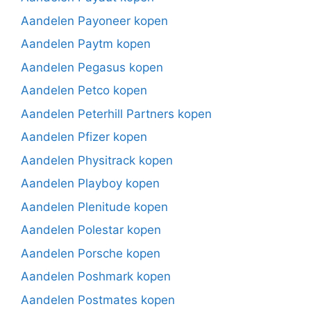
Aandelen Payoneer kopen
Aandelen Paytm kopen
Aandelen Pegasus kopen
Aandelen Petco kopen
Aandelen Peterhill Partners kopen
Aandelen Pfizer kopen
Aandelen Physitrack kopen
Aandelen Playboy kopen
Aandelen Plenitude kopen
Aandelen Polestar kopen
Aandelen Porsche kopen
Aandelen Poshmark kopen
Aandelen Postmates kopen