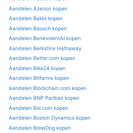
Aandelen Azerion kopen
Aandelen Bakkt kopen
Aandelen Bausch kopen
Aandelen BenevolentAI kopen
Aandelen Berkshire Hathaway
Aandelen Better.com kopen
Aandelen Bike24 kopen
Aandelen Bitfarms kopen
Aandelen Blockchain.com kopen
Aandelen BNP Paribas kopen
Aandelen Bol.com kopen
Aandelen Boston Dynamics kopen
Aandelen BrewDog kopen