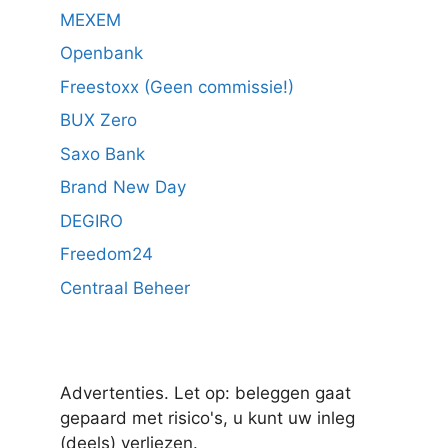
MEXEM
Openbank
Freestoxx (Geen commissie!)
BUX Zero
Saxo Bank
Brand New Day
DEGIRO
Freedom24
Centraal Beheer
Advertenties. Let op: beleggen gaat
gepaard met risico's, u kunt uw inleg
(deels) verliezen.