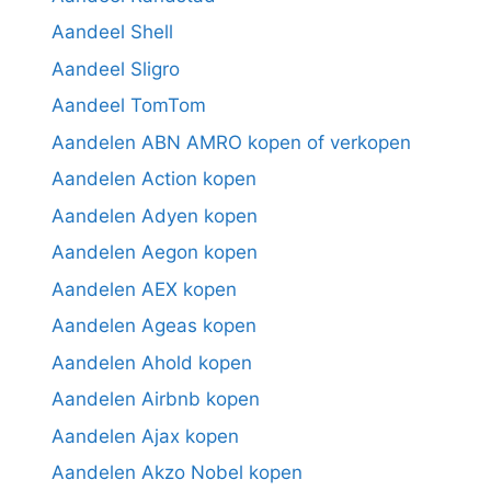
Aandeel Shell
Aandeel Sligro
Aandeel TomTom
Aandelen ABN AMRO kopen of verkopen
Aandelen Action kopen
Aandelen Adyen kopen
Aandelen Aegon kopen
Aandelen AEX kopen
Aandelen Ageas kopen
Aandelen Ahold kopen
Aandelen Airbnb kopen
Aandelen Ajax kopen
Aandelen Akzo Nobel kopen