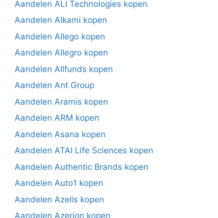
Aandelen ALI Technologies kopen
Aandelen Alkami kopen
Aandelen Allego kopen
Aandelen Allegro kopen
Aandelen Allfunds kopen
Aandelen Ant Group
Aandelen Aramis kopen
Aandelen ARM kopen
Aandelen Asana kopen
Aandelen ATAI Life Sciences kopen
Aandelen Authentic Brands kopen
Aandelen Auto1 kopen
Aandelen Azelis kopen
Aandelen Azerion kopen