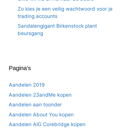
Zo kies je een veilig wachtwoord voor je
trading accounts
Sandalengigant Birkenstock plant
beursgang
Pagina’s
Aandelen 2019
Aandelen 23andMe kopen
Aandelen aan toonder
Aandelen About You kopen
Aandelen AIG Corebridge kopen