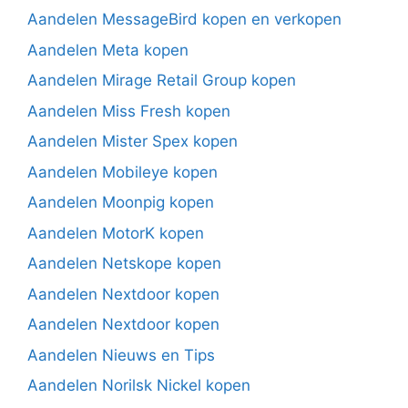
Aandelen MessageBird kopen en verkopen
Aandelen Meta kopen
Aandelen Mirage Retail Group kopen
Aandelen Miss Fresh kopen
Aandelen Mister Spex kopen
Aandelen Mobileye kopen
Aandelen Moonpig kopen
Aandelen MotorK kopen
Aandelen Netskope kopen
Aandelen Nextdoor kopen
Aandelen Nextdoor kopen
Aandelen Nieuws en Tips
Aandelen Norilsk Nickel kopen