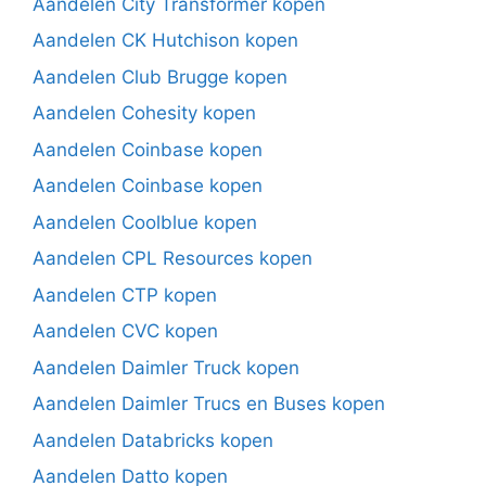
Aandelen City Transformer kopen
Aandelen CK Hutchison kopen
Aandelen Club Brugge kopen
Aandelen Cohesity kopen
Aandelen Coinbase kopen
Aandelen Coinbase kopen
Aandelen Coolblue kopen
Aandelen CPL Resources kopen
Aandelen CTP kopen
Aandelen CVC kopen
Aandelen Daimler Truck kopen
Aandelen Daimler Trucs en Buses kopen
Aandelen Databricks kopen
Aandelen Datto kopen