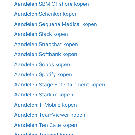
Aandelen SBM Offshore kopen
Aandelen Schenker kopen
Aandelen Sequana Medical kopen
Aandelen Slack kopen
Aandelen Snapchat kopen
Aandelen Softbank kopen
Aandelen Sonos kopen
Aandelen Spotify kopen
Aandelen Stage Entertainment kopen
Aandelen Starlink kopen
Aandelen T-Mobile kopen
Aandelen TeamViewer kopen
Aandelen Ten Cate kopen