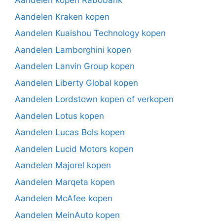
Aandelen kopen Rabobank
Aandelen Kraken kopen
Aandelen Kuaishou Technology kopen
Aandelen Lamborghini kopen
Aandelen Lanvin Group kopen
Aandelen Liberty Global kopen
Aandelen Lordstown kopen of verkopen
Aandelen Lotus kopen
Aandelen Lucas Bols kopen
Aandelen Lucid Motors kopen
Aandelen Majorel kopen
Aandelen Marqeta kopen
Aandelen McAfee kopen
Aandelen MeinAuto kopen