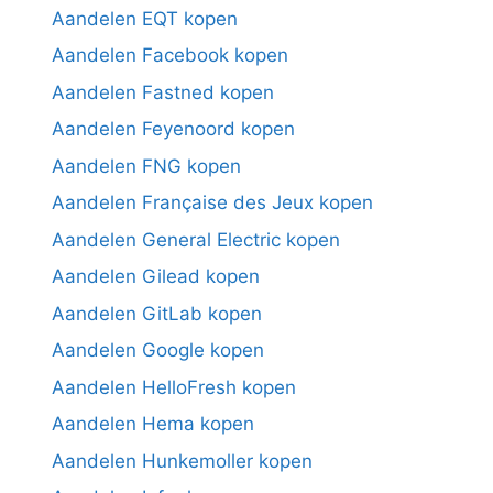
Aandelen EQT kopen
Aandelen Facebook kopen
Aandelen Fastned kopen
Aandelen Feyenoord kopen
Aandelen FNG kopen
Aandelen Française des Jeux kopen
Aandelen General Electric kopen
Aandelen Gilead kopen
Aandelen GitLab kopen
Aandelen Google kopen
Aandelen HelloFresh kopen
Aandelen Hema kopen
Aandelen Hunkemoller kopen