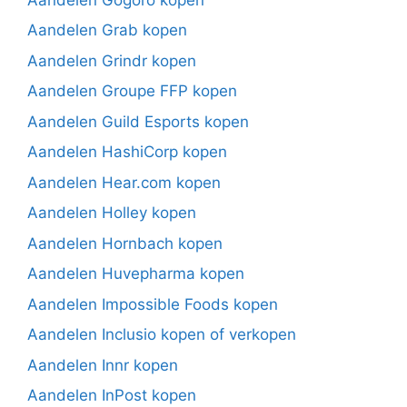
Aandelen Grab kopen
Aandelen Grindr kopen
Aandelen Groupe FFP kopen
Aandelen Guild Esports kopen
Aandelen HashiCorp kopen
Aandelen Hear.com kopen
Aandelen Holley kopen
Aandelen Hornbach kopen
Aandelen Huvepharma kopen
Aandelen Impossible Foods kopen
Aandelen Inclusio kopen of verkopen
Aandelen Innr kopen
Aandelen InPost kopen