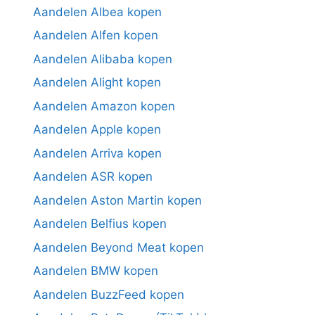
Aandelen Albea kopen
Aandelen Alfen kopen
Aandelen Alibaba kopen
Aandelen Alight kopen
Aandelen Amazon kopen
Aandelen Apple kopen
Aandelen Arriva kopen
Aandelen ASR kopen
Aandelen Aston Martin kopen
Aandelen Belfius kopen
Aandelen Beyond Meat kopen
Aandelen BMW kopen
Aandelen BuzzFeed kopen