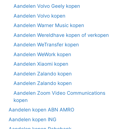
Aandelen Volvo Geely kopen
Aandelen Volvo kopen
Aandelen Warner Music kopen
Aandelen Wereldhave kopen of verkopen
Aandelen WeTransfer kopen
Aandelen WeWork kopen
Aandelen Xiaomi kopen
Aandelen Zalando kopen
Aandelen Zalando kopen
Aandelen Zoom Video Communications
kopen
Aandelen kopen ABN AMRO
Aandelen kopen ING