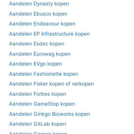
Aandelen Dynasty kopen
Aandelen Ebusco kopen
Aandelen Endeavour kopen
Aandelen EP Infrastructure kopen
Aandelen Esdec kopen
Aandelen Eurowag kopen
Aandelen EVgo kopen
Aandelen Fashionette kopen
Aandelen Fisker kopen of verkopen
Aandelen Forbes kopen
Aandelen GameStop kopen
Aandelen Ginkgo Bioworks kopen
Aandelen GitLab kopen
Aandelen Gogoro kopen