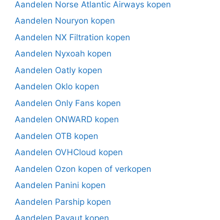
Aandelen Norse Atlantic Airways kopen
Aandelen Nouryon kopen
Aandelen NX Filtration kopen
Aandelen Nyxoah kopen
Aandelen Oatly kopen
Aandelen Oklo kopen
Aandelen Only Fans kopen
Aandelen ONWARD kopen
Aandelen OTB kopen
Aandelen OVHCloud kopen
Aandelen Ozon kopen of verkopen
Aandelen Panini kopen
Aandelen Parship kopen
Aandelen Payaut kopen