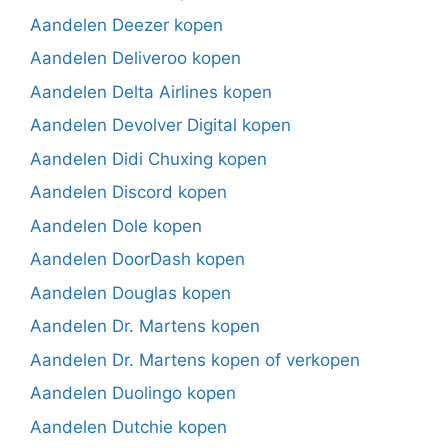
Aandelen Deezer kopen
Aandelen Deliveroo kopen
Aandelen Delta Airlines kopen
Aandelen Devolver Digital kopen
Aandelen Didi Chuxing kopen
Aandelen Discord kopen
Aandelen Dole kopen
Aandelen DoorDash kopen
Aandelen Douglas kopen
Aandelen Dr. Martens kopen
Aandelen Dr. Martens kopen of verkopen
Aandelen Duolingo kopen
Aandelen Dutchie kopen