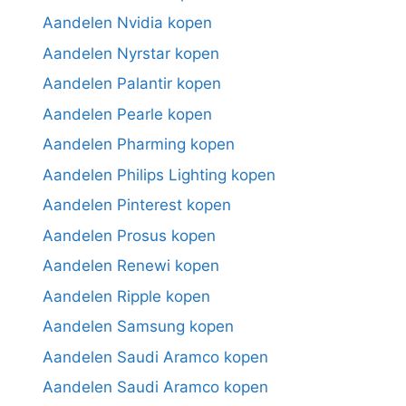
Aandelen Nvidia kopen
Aandelen Nyrstar kopen
Aandelen Palantir kopen
Aandelen Pearle kopen
Aandelen Pharming kopen
Aandelen Philips Lighting kopen
Aandelen Pinterest kopen
Aandelen Prosus kopen
Aandelen Renewi kopen
Aandelen Ripple kopen
Aandelen Samsung kopen
Aandelen Saudi Aramco kopen
Aandelen Saudi Aramco kopen