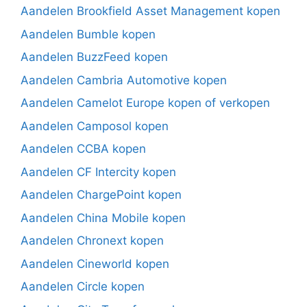
Aandelen Brookfield Asset Management kopen
Aandelen Bumble kopen
Aandelen BuzzFeed kopen
Aandelen Cambria Automotive kopen
Aandelen Camelot Europe kopen of verkopen
Aandelen Camposol kopen
Aandelen CCBA kopen
Aandelen CF Intercity kopen
Aandelen ChargePoint kopen
Aandelen China Mobile kopen
Aandelen Chronext kopen
Aandelen Cineworld kopen
Aandelen Circle kopen