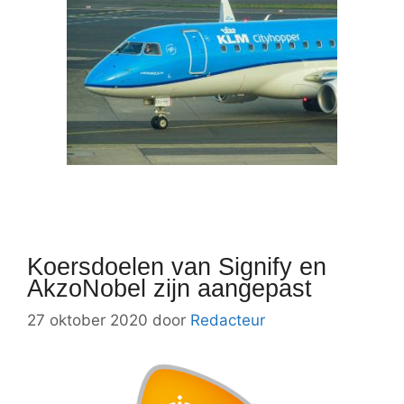
Koersdoelen van Signify en
AkzoNobel zijn aangepast
27 oktober 2020
door
Redacteur