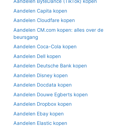
Aandelen ByteDance (TikTok) kopen
Aandelen Capita kopen
Aandelen Cloudfare kopen
Aandelen CM.com kopen: alles over de
beursgang
Aandelen Coca-Cola kopen
Aandelen Dell kopen
Aandelen Deutsche Bank kopen
Aandelen Disney kopen
Aandelen Docdata kopen
Aandelen Douwe Egberts kopen
Aandelen Dropbox kopen
Aandelen Ebay kopen
Aandelen Elastic kopen