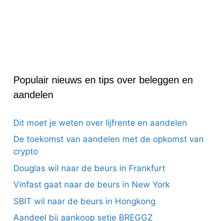
Populair nieuws en tips over beleggen en
aandelen
Dit moet je weten over lijfrente en aandelen
De toekomst van aandelen met de opkomst van
crypto
Douglas wil naar de beurs in Frankfurt
Vinfast gaat naar de beurs in New York
SBIT wil naar de beurs in Hongkong
Aandeel bij aankoop setje BREGGZ