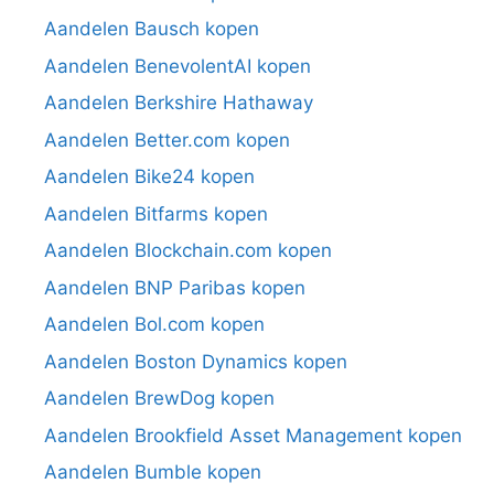
Aandelen Bausch kopen
Aandelen BenevolentAI kopen
Aandelen Berkshire Hathaway
Aandelen Better.com kopen
Aandelen Bike24 kopen
Aandelen Bitfarms kopen
Aandelen Blockchain.com kopen
Aandelen BNP Paribas kopen
Aandelen Bol.com kopen
Aandelen Boston Dynamics kopen
Aandelen BrewDog kopen
Aandelen Brookfield Asset Management kopen
Aandelen Bumble kopen