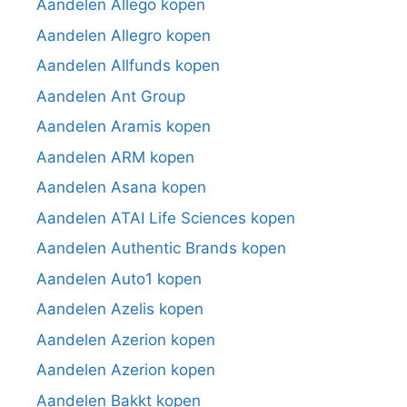
Aandelen Allego kopen
Aandelen Allegro kopen
Aandelen Allfunds kopen
Aandelen Ant Group
Aandelen Aramis kopen
Aandelen ARM kopen
Aandelen Asana kopen
Aandelen ATAI Life Sciences kopen
Aandelen Authentic Brands kopen
Aandelen Auto1 kopen
Aandelen Azelis kopen
Aandelen Azerion kopen
Aandelen Azerion kopen
Aandelen Bakkt kopen