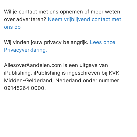
Wil je contact met ons opnemen of meer weten
over adverteren?
Neem vrijblijvend contact met
ons op
Wij vinden jouw privacy belangrijk.
Lees onze
Privacyverklaring.
AllesoverAandelen.com is een uitgave van
iPublishing. iPublishing is ingeschreven bij KVK
Midden-Gelderland, Nederland onder nummer
09145264 0000.