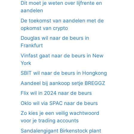
Dit moet je weten over lijfrente en
aandelen
De toekomst van aandelen met de
opkomst van crypto
Douglas wil naar de beurs in
Frankfurt
Vinfast gaat naar de beurs in New
York
SBIT wil naar de beurs in Hongkong
Aandeel bij aankoop setje BREGGZ
Flix wil in 2024 naar de beurs
Oklo wil via SPAC naar de beurs
Zo kies je een veilig wachtwoord
voor je trading accounts
Sandalengigant Birkenstock plant