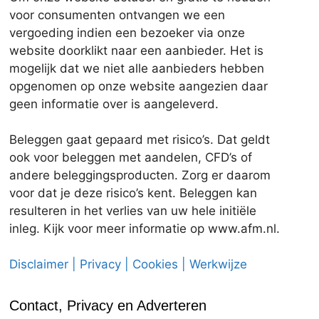
voor consumenten ontvangen we een
vergoeding indien een bezoeker via onze
website doorklikt naar een aanbieder. Het is
mogelijk dat we niet alle aanbieders hebben
opgenomen op onze website aangezien daar
geen informatie over is aangeleverd.
Beleggen gaat gepaard met risico’s. Dat geldt
ook voor beleggen met aandelen, CFD’s of
andere beleggingsproducten. Zorg er daarom
voor dat je deze risico’s kent. Beleggen kan
resulteren in het verlies van uw hele initiële
inleg. Kijk voor meer informatie op www.afm.nl.
Disclaimer | Privacy | Cookies | Werkwijze
Contact, Privacy en Adverteren