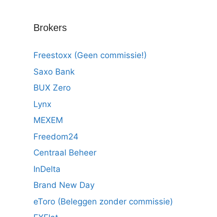
Brokers
Freestoxx (Geen commissie!)
Saxo Bank
BUX Zero
Lynx
MEXEM
Freedom24
Centraal Beheer
InDelta
Brand New Day
eToro (Beleggen zonder commissie)