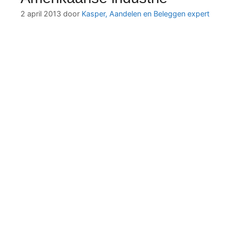
2 april 2013
door
Kasper, Aandelen en Beleggen expert