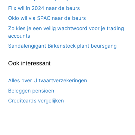
Flix wil in 2024 naar de beurs
Oklo wil via SPAC naar de beurs
Zo kies je een veilig wachtwoord voor je trading
accounts
Sandalengigant Birkenstock plant beursgang
Ook interessant
Alles over Uitvaartverzekeringen
Beleggen pensioen
Creditcards vergelijken