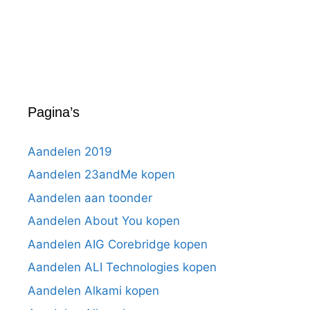
Pagina’s
Aandelen 2019
Aandelen 23andMe kopen
Aandelen aan toonder
Aandelen About You kopen
Aandelen AIG Corebridge kopen
Aandelen ALI Technologies kopen
Aandelen Alkami kopen