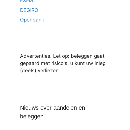
FXFlat
DEGIRO
Openbank
Advertenties. Let op: beleggen gaat
gepaard met risico's, u kunt uw inleg
(deels) verliezen.
Nieuws over aandelen en
beleggen