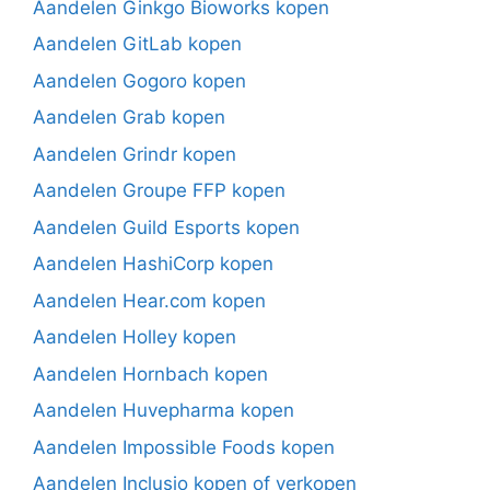
Aandelen Ginkgo Bioworks kopen
Aandelen GitLab kopen
Aandelen Gogoro kopen
Aandelen Grab kopen
Aandelen Grindr kopen
Aandelen Groupe FFP kopen
Aandelen Guild Esports kopen
Aandelen HashiCorp kopen
Aandelen Hear.com kopen
Aandelen Holley kopen
Aandelen Hornbach kopen
Aandelen Huvepharma kopen
Aandelen Impossible Foods kopen
Aandelen Inclusio kopen of verkopen