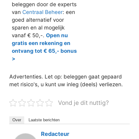
beleggen door de experts
van
Centraal Beheer
: een
goed alternatief voor
sparen en al mogelijk
vanaf € 50,-.
Open nu
gratis een rekening en
ontvang tot € 65,- bonus
>
Advertenties. Let op: beleggen gaat gepaard
met risico's, u kunt uw inleg (deels) verliezen.
Vond je dit nuttig?
Over
Laatste berichten
Redacteur