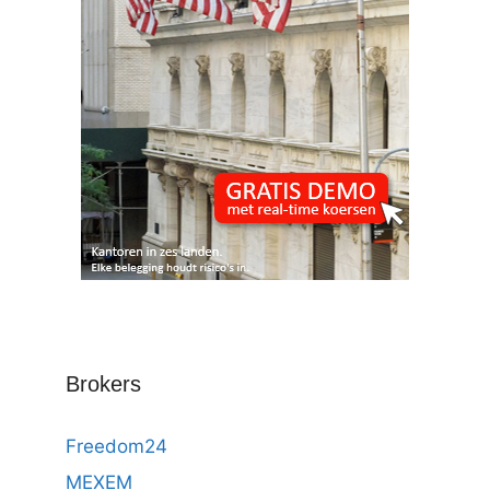
Brokers
Freedom24
MEXEM