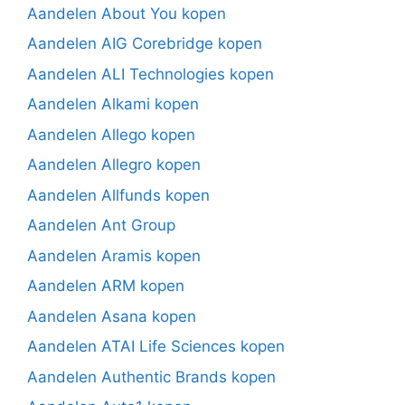
Aandelen About You kopen
Aandelen AIG Corebridge kopen
Aandelen ALI Technologies kopen
Aandelen Alkami kopen
Aandelen Allego kopen
Aandelen Allegro kopen
Aandelen Allfunds kopen
Aandelen Ant Group
Aandelen Aramis kopen
Aandelen ARM kopen
Aandelen Asana kopen
Aandelen ATAI Life Sciences kopen
Aandelen Authentic Brands kopen