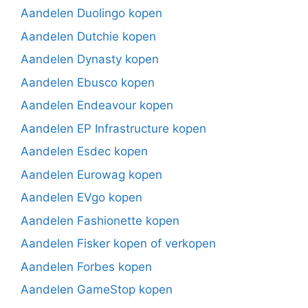
Aandelen Duolingo kopen
Aandelen Dutchie kopen
Aandelen Dynasty kopen
Aandelen Ebusco kopen
Aandelen Endeavour kopen
Aandelen EP Infrastructure kopen
Aandelen Esdec kopen
Aandelen Eurowag kopen
Aandelen EVgo kopen
Aandelen Fashionette kopen
Aandelen Fisker kopen of verkopen
Aandelen Forbes kopen
Aandelen GameStop kopen