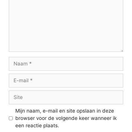
Naam
E-
mail
Site
Mijn naam, e-mail en site opslaan in deze
browser voor de volgende keer wanneer ik
een reactie plaats.