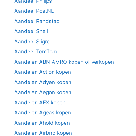
Aandeel Philips
Aandeel PostNL
Aandeel Randstad
Aandeel Shell
Aandeel Sligro
Aandeel TomTom
Aandelen ABN AMRO kopen of verkopen
Aandelen Action kopen
Aandelen Adyen kopen
Aandelen Aegon kopen
Aandelen AEX kopen
Aandelen Ageas kopen
Aandelen Ahold kopen
Aandelen Airbnb kopen