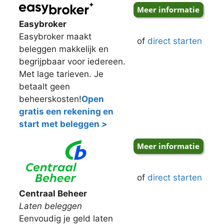
Easybroker
Easybroker maakt
of
direct starten
beleggen makkelijk en
begrijpbaar voor iedereen.
Met lage tarieven. Je
betaalt geen
beheerskosten!
Open
gratis een rekening en
start met beleggen >
of
direct starten
Centraal Beheer
Laten beleggen
Eenvoudig je geld laten