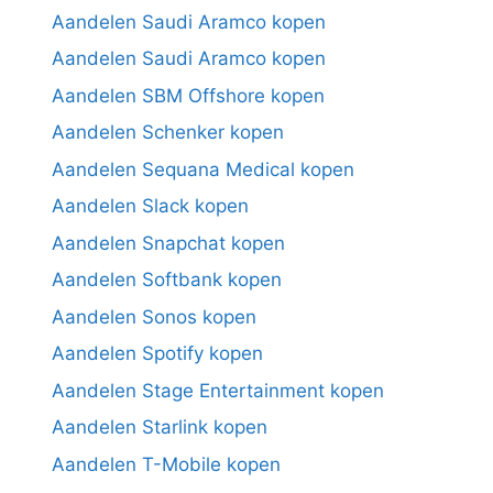
Aandelen Saudi Aramco kopen
Aandelen Saudi Aramco kopen
Aandelen SBM Offshore kopen
Aandelen Schenker kopen
Aandelen Sequana Medical kopen
Aandelen Slack kopen
Aandelen Snapchat kopen
Aandelen Softbank kopen
Aandelen Sonos kopen
Aandelen Spotify kopen
Aandelen Stage Entertainment kopen
Aandelen Starlink kopen
Aandelen T-Mobile kopen