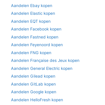
Aandelen Ebay kopen
Aandelen Elastic kopen
Aandelen EQT kopen
Aandelen Facebook kopen
Aandelen Fastned kopen
Aandelen Feyenoord kopen
Aandelen FNG kopen
Aandelen Française des Jeux kopen
Aandelen General Electric kopen
Aandelen Gilead kopen
Aandelen GitLab kopen
Aandelen Google kopen
Aandelen HelloFresh kopen