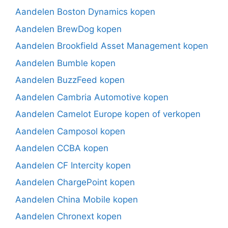
Aandelen Boston Dynamics kopen
Aandelen BrewDog kopen
Aandelen Brookfield Asset Management kopen
Aandelen Bumble kopen
Aandelen BuzzFeed kopen
Aandelen Cambria Automotive kopen
Aandelen Camelot Europe kopen of verkopen
Aandelen Camposol kopen
Aandelen CCBA kopen
Aandelen CF Intercity kopen
Aandelen ChargePoint kopen
Aandelen China Mobile kopen
Aandelen Chronext kopen