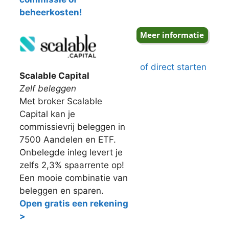
beheerkosten!
of direct starten
Scalable Capital
Zelf beleggen
Met broker Scalable
Capital kan je
commissievrij beleggen in
7500 Aandelen en ETF.
Onbelegde inleg levert je
zelfs 2,3% spaarrente op!
Een mooie combinatie van
beleggen en sparen.
Open gratis een rekening
>