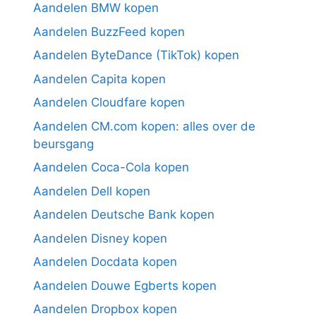
Aandelen BMW kopen
Aandelen BuzzFeed kopen
Aandelen ByteDance (TikTok) kopen
Aandelen Capita kopen
Aandelen Cloudfare kopen
Aandelen CM.com kopen: alles over de
beursgang
Aandelen Coca-Cola kopen
Aandelen Dell kopen
Aandelen Deutsche Bank kopen
Aandelen Disney kopen
Aandelen Docdata kopen
Aandelen Douwe Egberts kopen
Aandelen Dropbox kopen