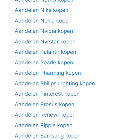
Aandelen Nike kopen
Aandelen Nokia kopen
Aandelen Nvidia kopen
Aandelen Nyrstar kopen
Aandelen Palantir kopen
Aandelen Pearle kopen
Aandelen Pharming kopen
Aandelen Philips Lighting kopen
Aandelen Pinterest kopen
Aandelen Prosus kopen
Aandelen Renewi kopen
Aandelen Ripple kopen
Aandelen Samsung kopen