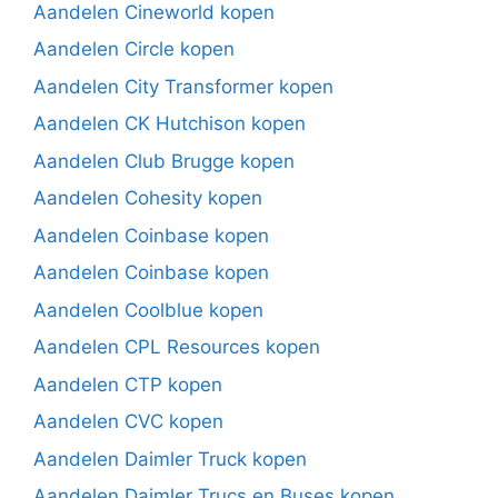
Aandelen Cineworld kopen
Aandelen Circle kopen
Aandelen City Transformer kopen
Aandelen CK Hutchison kopen
Aandelen Club Brugge kopen
Aandelen Cohesity kopen
Aandelen Coinbase kopen
Aandelen Coinbase kopen
Aandelen Coolblue kopen
Aandelen CPL Resources kopen
Aandelen CTP kopen
Aandelen CVC kopen
Aandelen Daimler Truck kopen
Aandelen Daimler Trucs en Buses kopen