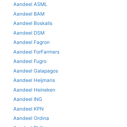
Aandeel ASML
Aandeel BAM
Aandeel Boskalis
Aandeel DSM
Aandeel Fagron
Aandeel ForFarmers
Aandeel Fugro
Aandeel Galapagos
Aandeel Heijmans
Aandeel Heineken
Aandeel ING
Aandeel KPN
Aandeel Ordina