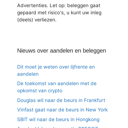
Advertenties. Let op: beleggen gaat
gepaard met risico's, u kunt uw inleg
(deels) verliezen.
Nieuws over aandelen en beleggen
Dit moet je weten over lijfrente en
aandelen
De toekomst van aandelen met de
opkomst van crypto
Douglas wil naar de beurs in Frankfurt
Vinfast gaat naar de beurs in New York
SBIT wil naar de beurs in Hongkong