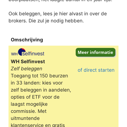
Ook beleggen, lees je hier alvast in over de
brokers. Die zul je nodig hebben.
Omschrijving
Omschrijving
WH Selfinvest
Zelf beleggen
of direct starten
Toegang tot 150 beurzen
in 33 landen: kies voor
zelf beleggen in aandelen,
opties of ETF voor de
laagst mogelijke
commissie. Met
uitmuntende
klantenservice en gratis