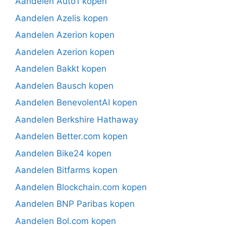
Aandelen Auto1 kopen
Aandelen Azelis kopen
Aandelen Azerion kopen
Aandelen Azerion kopen
Aandelen Bakkt kopen
Aandelen Bausch kopen
Aandelen BenevolentAI kopen
Aandelen Berkshire Hathaway
Aandelen Better.com kopen
Aandelen Bike24 kopen
Aandelen Bitfarms kopen
Aandelen Blockchain.com kopen
Aandelen BNP Paribas kopen
Aandelen Bol.com kopen