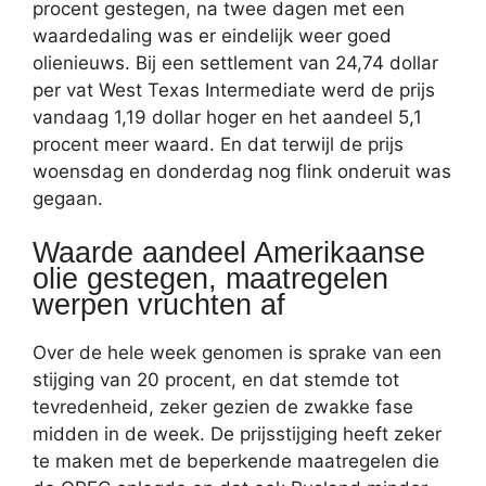
procent gestegen, na twee dagen met een
waardedaling was er eindelijk weer goed
olienieuws. Bij een settlement van 24,74 dollar
per vat West Texas Intermediate werd de prijs
vandaag 1,19 dollar hoger en het aandeel 5,1
procent meer waard. En dat terwijl de prijs
woensdag en donderdag nog flink onderuit was
gegaan.
Waarde aandeel Amerikaanse
olie gestegen, maatregelen
werpen vruchten af
Over de hele week genomen is sprake van een
stijging van 20 procent, en dat stemde tot
tevredenheid, zeker gezien de zwakke fase
midden in de week. De prijsstijging heeft zeker
te maken met de beperkende maatregelen die