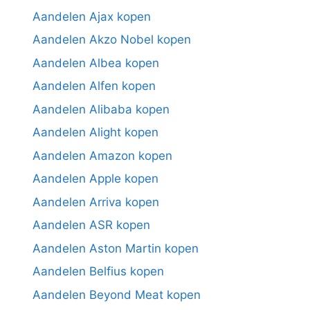
Aandelen Ajax kopen
Aandelen Akzo Nobel kopen
Aandelen Albea kopen
Aandelen Alfen kopen
Aandelen Alibaba kopen
Aandelen Alight kopen
Aandelen Amazon kopen
Aandelen Apple kopen
Aandelen Arriva kopen
Aandelen ASR kopen
Aandelen Aston Martin kopen
Aandelen Belfius kopen
Aandelen Beyond Meat kopen