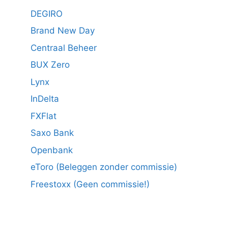
DEGIRO
Brand New Day
Centraal Beheer
BUX Zero
Lynx
InDelta
FXFlat
Saxo Bank
Openbank
eToro (Beleggen zonder commissie)
Freestoxx (Geen commissie!)