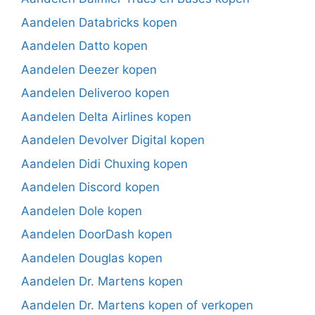
Aandelen Databricks kopen
Aandelen Datto kopen
Aandelen Deezer kopen
Aandelen Deliveroo kopen
Aandelen Delta Airlines kopen
Aandelen Devolver Digital kopen
Aandelen Didi Chuxing kopen
Aandelen Discord kopen
Aandelen Dole kopen
Aandelen DoorDash kopen
Aandelen Douglas kopen
Aandelen Dr. Martens kopen
Aandelen Dr. Martens kopen of verkopen