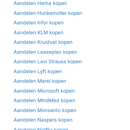
Aandelen Hema kopen
Aandelen Hunkemoller kopen
Aandelen Infor kopen
Aandelen KLM kopen
Aandelen Kruidvat kopen
Aandelen Leaseplan kopen
Aandelen Levi Strauss kopen
Aandelen Lyft kopen
Aandelen Marel kopen
Aandelen Microsoft kopen
Aandelen MindMed kopen
Aandelen Monsanto kopen
Aandelen Naspers kopen
Aandelen Netflix kopen