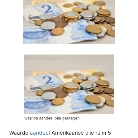
waarde aandeel olie gestegen
Waarde
aandeel
Amerikaanse olie ruim 5