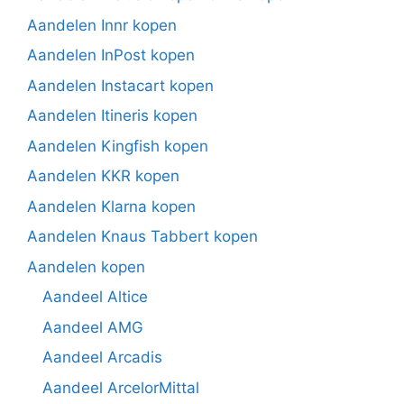
Aandelen Innr kopen
Aandelen InPost kopen
Aandelen Instacart kopen
Aandelen Itineris kopen
Aandelen Kingfish kopen
Aandelen KKR kopen
Aandelen Klarna kopen
Aandelen Knaus Tabbert kopen
Aandelen kopen
Aandeel Altice
Aandeel AMG
Aandeel Arcadis
Aandeel ArcelorMittal