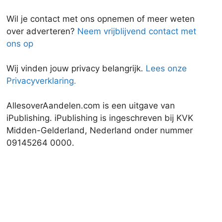
Wil je contact met ons opnemen of meer weten
over adverteren?
Neem vrijblijvend contact met
ons op
Wij vinden jouw privacy belangrijk.
Lees onze
Privacyverklaring.
AllesoverAandelen.com is een uitgave van
iPublishing. iPublishing is ingeschreven bij KVK
Midden-Gelderland, Nederland onder nummer
09145264 0000.