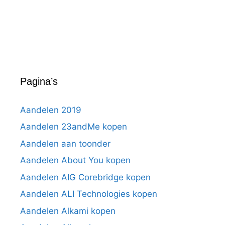
Pagina’s
Aandelen 2019
Aandelen 23andMe kopen
Aandelen aan toonder
Aandelen About You kopen
Aandelen AIG Corebridge kopen
Aandelen ALI Technologies kopen
Aandelen Alkami kopen