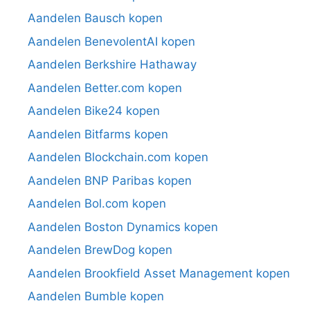
Aandelen Bausch kopen
Aandelen BenevolentAI kopen
Aandelen Berkshire Hathaway
Aandelen Better.com kopen
Aandelen Bike24 kopen
Aandelen Bitfarms kopen
Aandelen Blockchain.com kopen
Aandelen BNP Paribas kopen
Aandelen Bol.com kopen
Aandelen Boston Dynamics kopen
Aandelen BrewDog kopen
Aandelen Brookfield Asset Management kopen
Aandelen Bumble kopen