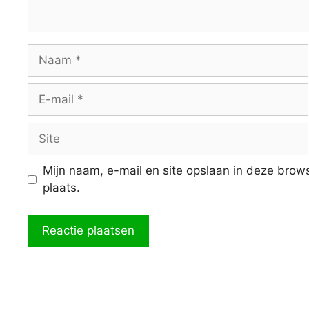
Naam
E-
mail
Site
Mijn naam, e-mail en site opslaan in deze brow
plaats.