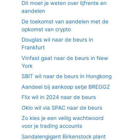
Dit moet je weten over lijfrente en
aandelen
De toekomst van aandelen met de
opkomst van crypto
Douglas wil naar de beurs in
Frankfurt
Vinfast gaat naar de beurs in New
York
SBIT wil naar de beurs in Hongkong
Aandeel bij aankoop setje BREGGZ
Flix wil in 2024 naar de beurs
Oklo wil via SPAC naar de beurs
Zo kies je een veilig wachtwoord
voor je trading accounts
Sandalengigant Birkenstock plant