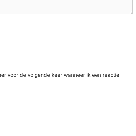
ser voor de volgende keer wanneer ik een reactie