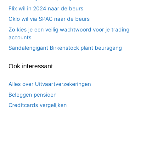
Flix wil in 2024 naar de beurs
Oklo wil via SPAC naar de beurs
Zo kies je een veilig wachtwoord voor je trading
accounts
Sandalengigant Birkenstock plant beursgang
Ook interessant
Alles over Uitvaartverzekeringen
Beleggen pensioen
Creditcards vergelijken