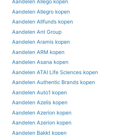
Aandelen Allego kopen
Aandelen Allegro kopen
Aandelen Allfunds kopen
Aandelen Ant Group
Aandelen Aramis kopen
Aandelen ARM kopen
Aandelen Asana kopen
Aandelen ATAI Life Sciences kopen
Aandelen Authentic Brands kopen
Aandelen Auto1 kopen
Aandelen Azelis kopen
Aandelen Azerion kopen
Aandelen Azerion kopen
Aandelen Bakkt kopen