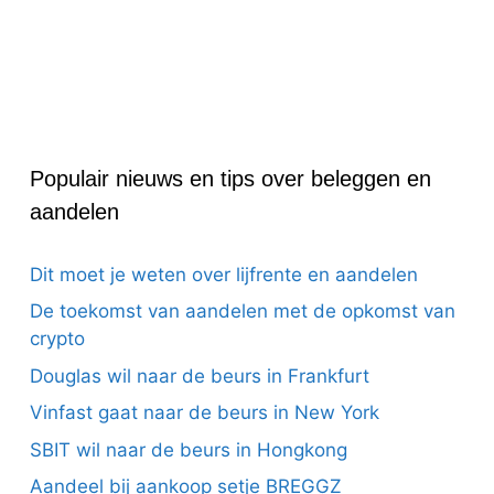
Populair nieuws en tips over beleggen en
aandelen
Dit moet je weten over lijfrente en aandelen
De toekomst van aandelen met de opkomst van
crypto
Douglas wil naar de beurs in Frankfurt
Vinfast gaat naar de beurs in New York
SBIT wil naar de beurs in Hongkong
Aandeel bij aankoop setje BREGGZ