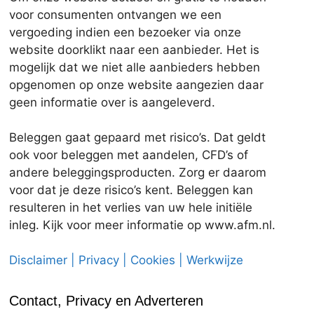
voor consumenten ontvangen we een
vergoeding indien een bezoeker via onze
website doorklikt naar een aanbieder. Het is
mogelijk dat we niet alle aanbieders hebben
opgenomen op onze website aangezien daar
geen informatie over is aangeleverd.
Beleggen gaat gepaard met risico’s. Dat geldt
ook voor beleggen met aandelen, CFD’s of
andere beleggingsproducten. Zorg er daarom
voor dat je deze risico’s kent. Beleggen kan
resulteren in het verlies van uw hele initiële
inleg. Kijk voor meer informatie op www.afm.nl.
Disclaimer | Privacy | Cookies | Werkwijze
Contact, Privacy en Adverteren