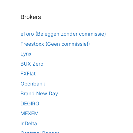
Brokers
eToro (Beleggen zonder commissie)
Freestoxx (Geen commissie!)
Lynx
BUX Zero
FXFlat
Openbank
Brand New Day
DEGIRO
MEXEM
InDelta