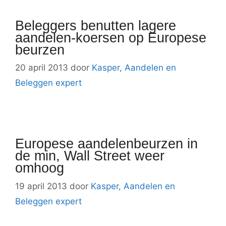
Beleggers benutten lagere
aandelen-koersen op Europese
beurzen
20 april 2013
door
Kasper, Aandelen en
Beleggen expert
Europese aandelenbeurzen in
de min, Wall Street weer
omhoog
19 april 2013
door
Kasper, Aandelen en
Beleggen expert