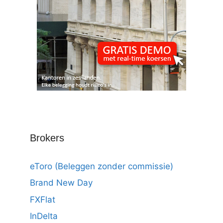
Brokers
eToro (Beleggen zonder commissie)
Brand New Day
FXFlat
InDelta