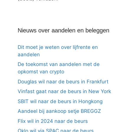
Nieuws over aandelen en beleggen
Dit moet je weten over lijfrente en
aandelen
De toekomst van aandelen met de
opkomst van crypto
Douglas wil naar de beurs in Frankfurt
Vinfast gaat naar de beurs in New York
SBIT wil naar de beurs in Hongkong
Aandeel bij aankoop setje BREGGZ
Flix wil in 2024 naar de beurs
Oklo wil via SPAC naar de beurs