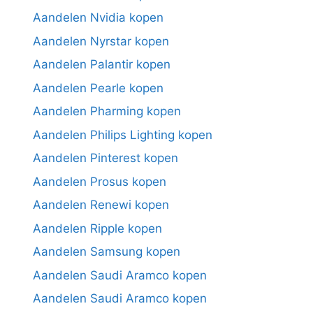
Aandelen Nvidia kopen
Aandelen Nyrstar kopen
Aandelen Palantir kopen
Aandelen Pearle kopen
Aandelen Pharming kopen
Aandelen Philips Lighting kopen
Aandelen Pinterest kopen
Aandelen Prosus kopen
Aandelen Renewi kopen
Aandelen Ripple kopen
Aandelen Samsung kopen
Aandelen Saudi Aramco kopen
Aandelen Saudi Aramco kopen