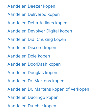
Aandelen Deezer kopen
Aandelen Deliveroo kopen
Aandelen Delta Airlines kopen
Aandelen Devolver Digital kopen
Aandelen Didi Chuxing kopen
Aandelen Discord kopen
Aandelen Dole kopen
Aandelen DoorDash kopen
Aandelen Douglas kopen
Aandelen Dr. Martens kopen
Aandelen Dr. Martens kopen of verkopen
Aandelen Duolingo kopen
Aandelen Dutchie kopen