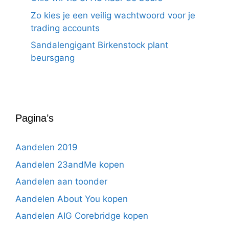
Zo kies je een veilig wachtwoord voor je
trading accounts
Sandalengigant Birkenstock plant
beursgang
Pagina’s
Aandelen 2019
Aandelen 23andMe kopen
Aandelen aan toonder
Aandelen About You kopen
Aandelen AIG Corebridge kopen