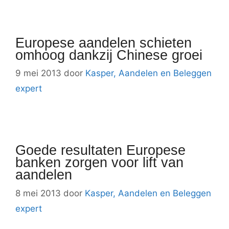
Europese aandelen schieten
omhoog dankzij Chinese groei
9 mei 2013
door
Kasper, Aandelen en Beleggen
expert
Goede resultaten Europese
banken zorgen voor lift van
aandelen
8 mei 2013
door
Kasper, Aandelen en Beleggen
expert