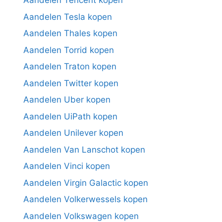
Aandelen Tencent kopen
Aandelen Tesla kopen
Aandelen Thales kopen
Aandelen Torrid kopen
Aandelen Traton kopen
Aandelen Twitter kopen
Aandelen Uber kopen
Aandelen UiPath kopen
Aandelen Unilever kopen
Aandelen Van Lanschot kopen
Aandelen Vinci kopen
Aandelen Virgin Galactic kopen
Aandelen Volkerwessels kopen
Aandelen Volkswagen kopen