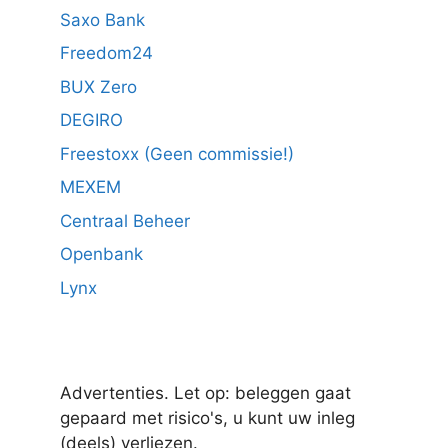
Saxo Bank
Freedom24
BUX Zero
DEGIRO
Freestoxx (Geen commissie!)
MEXEM
Centraal Beheer
Openbank
Lynx
Advertenties. Let op: beleggen gaat
gepaard met risico's, u kunt uw inleg
(deels) verliezen.