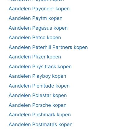
Aandelen Payoneer kopen
Aandelen Paytm kopen
Aandelen Pegasus kopen
Aandelen Petco kopen
Aandelen Peterhill Partners kopen
Aandelen Pfizer kopen
Aandelen Physitrack kopen
Aandelen Playboy kopen
Aandelen Plenitude kopen
Aandelen Polestar kopen
Aandelen Porsche kopen
Aandelen Poshmark kopen
Aandelen Postmates kopen