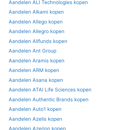
Aandelen ALI Technologies kopen
Aandelen Alkami kopen
Aandelen Allego kopen
Aandelen Allegro kopen
Aandelen Allfunds kopen
Aandelen Ant Group
Aandelen Aramis kopen
Aandelen ARM kopen
Aandelen Asana kopen
Aandelen ATAI Life Sciences kopen
Aandelen Authentic Brands kopen
Aandelen Auto1 kopen
Aandelen Azelis kopen
Aandelen Azerion kopen