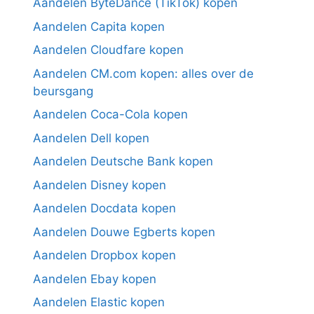
Aandelen ByteDance (TikTok) kopen
Aandelen Capita kopen
Aandelen Cloudfare kopen
Aandelen CM.com kopen: alles over de
beursgang
Aandelen Coca-Cola kopen
Aandelen Dell kopen
Aandelen Deutsche Bank kopen
Aandelen Disney kopen
Aandelen Docdata kopen
Aandelen Douwe Egberts kopen
Aandelen Dropbox kopen
Aandelen Ebay kopen
Aandelen Elastic kopen