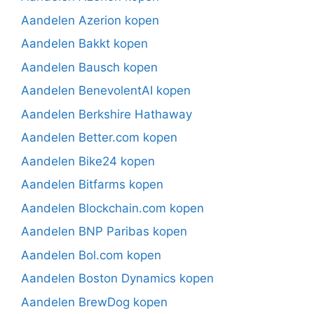
Aandelen Azerion kopen
Aandelen Bakkt kopen
Aandelen Bausch kopen
Aandelen BenevolentAI kopen
Aandelen Berkshire Hathaway
Aandelen Better.com kopen
Aandelen Bike24 kopen
Aandelen Bitfarms kopen
Aandelen Blockchain.com kopen
Aandelen BNP Paribas kopen
Aandelen Bol.com kopen
Aandelen Boston Dynamics kopen
Aandelen BrewDog kopen