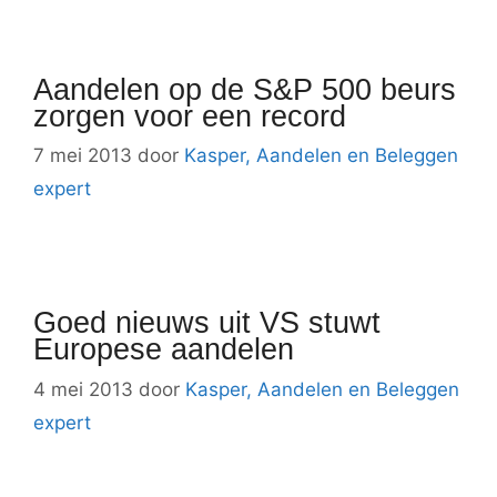
Aandelen op de S&P 500 beurs
zorgen voor een record
7 mei 2013
door
Kasper, Aandelen en Beleggen
expert
Goed nieuws uit VS stuwt
Europese aandelen
4 mei 2013
door
Kasper, Aandelen en Beleggen
expert