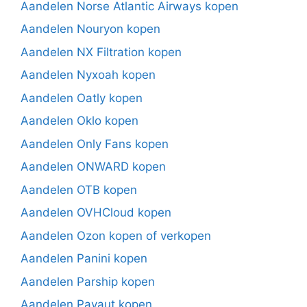
Aandelen Norse Atlantic Airways kopen
Aandelen Nouryon kopen
Aandelen NX Filtration kopen
Aandelen Nyxoah kopen
Aandelen Oatly kopen
Aandelen Oklo kopen
Aandelen Only Fans kopen
Aandelen ONWARD kopen
Aandelen OTB kopen
Aandelen OVHCloud kopen
Aandelen Ozon kopen of verkopen
Aandelen Panini kopen
Aandelen Parship kopen
Aandelen Payaut kopen