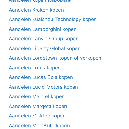
Aandelen kopen Rabobank
Aandelen Kraken kopen
Aandelen Kuaishou Technology kopen
Aandelen Lamborghini kopen
Aandelen Lanvin Group kopen
Aandelen Liberty Global kopen
Aandelen Lordstown kopen of verkopen
Aandelen Lotus kopen
Aandelen Lucas Bols kopen
Aandelen Lucid Motors kopen
Aandelen Majorel kopen
Aandelen Marqeta kopen
Aandelen McAfee kopen
Aandelen MeinAuto kopen