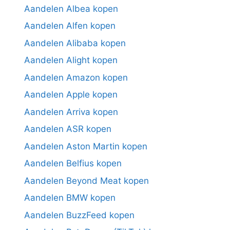
Aandelen Albea kopen
Aandelen Alfen kopen
Aandelen Alibaba kopen
Aandelen Alight kopen
Aandelen Amazon kopen
Aandelen Apple kopen
Aandelen Arriva kopen
Aandelen ASR kopen
Aandelen Aston Martin kopen
Aandelen Belfius kopen
Aandelen Beyond Meat kopen
Aandelen BMW kopen
Aandelen BuzzFeed kopen