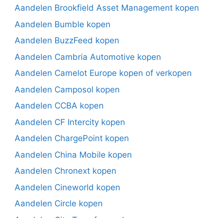
Aandelen Brookfield Asset Management kopen
Aandelen Bumble kopen
Aandelen BuzzFeed kopen
Aandelen Cambria Automotive kopen
Aandelen Camelot Europe kopen of verkopen
Aandelen Camposol kopen
Aandelen CCBA kopen
Aandelen CF Intercity kopen
Aandelen ChargePoint kopen
Aandelen China Mobile kopen
Aandelen Chronext kopen
Aandelen Cineworld kopen
Aandelen Circle kopen