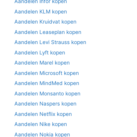
Aandelen Infor kopen
Aandelen KLM kopen
Aandelen Kruidvat kopen
Aandelen Leaseplan kopen
Aandelen Levi Strauss kopen
Aandelen Lyft kopen
Aandelen Marel kopen
Aandelen Microsoft kopen
Aandelen MindMed kopen
Aandelen Monsanto kopen
Aandelen Naspers kopen
Aandelen Netflix kopen
Aandelen Nike kopen
Aandelen Nokia kopen