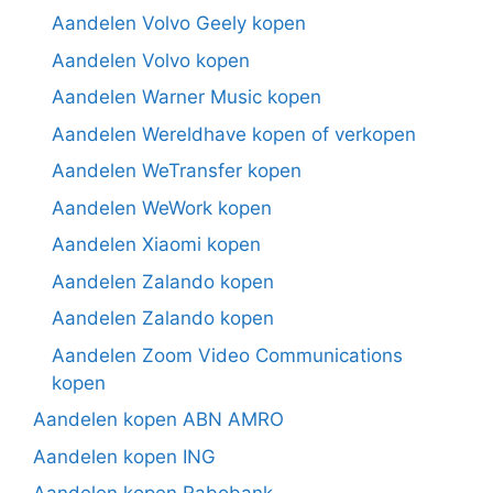
Aandelen Volvo Geely kopen
Aandelen Volvo kopen
Aandelen Warner Music kopen
Aandelen Wereldhave kopen of verkopen
Aandelen WeTransfer kopen
Aandelen WeWork kopen
Aandelen Xiaomi kopen
Aandelen Zalando kopen
Aandelen Zalando kopen
Aandelen Zoom Video Communications
kopen
Aandelen kopen ABN AMRO
Aandelen kopen ING