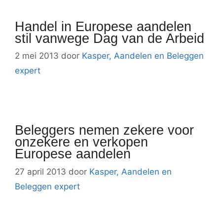
Handel in Europese aandelen
stil vanwege Dag van de Arbeid
2 mei 2013
door
Kasper, Aandelen en Beleggen
expert
Beleggers nemen zekere voor
onzekere en verkopen
Europese aandelen
27 april 2013
door
Kasper, Aandelen en
Beleggen expert