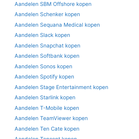
Aandelen SBM Offshore kopen
Aandelen Schenker kopen
Aandelen Sequana Medical kopen
Aandelen Slack kopen
Aandelen Snapchat kopen
Aandelen Softbank kopen
Aandelen Sonos kopen
Aandelen Spotify kopen
Aandelen Stage Entertainment kopen
Aandelen Starlink kopen
Aandelen T-Mobile kopen
Aandelen TeamViewer kopen
Aandelen Ten Cate kopen