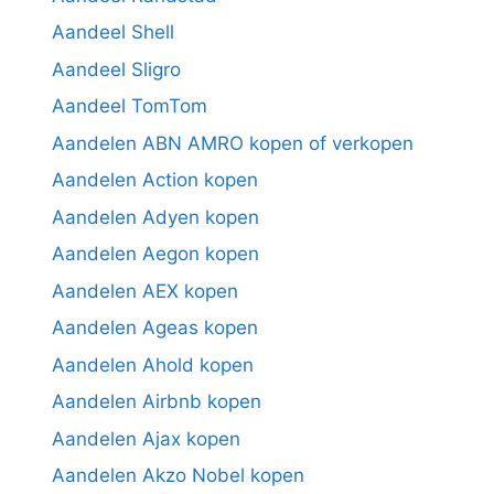
Aandeel Shell
Aandeel Sligro
Aandeel TomTom
Aandelen ABN AMRO kopen of verkopen
Aandelen Action kopen
Aandelen Adyen kopen
Aandelen Aegon kopen
Aandelen AEX kopen
Aandelen Ageas kopen
Aandelen Ahold kopen
Aandelen Airbnb kopen
Aandelen Ajax kopen
Aandelen Akzo Nobel kopen