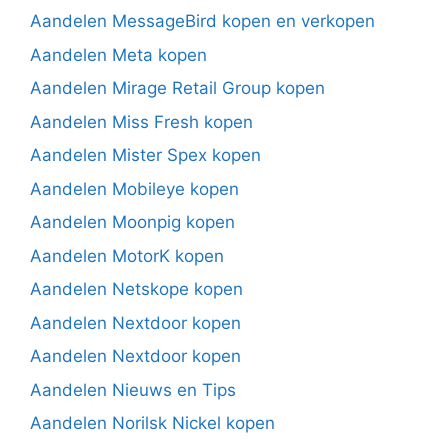
Aandelen MessageBird kopen en verkopen
Aandelen Meta kopen
Aandelen Mirage Retail Group kopen
Aandelen Miss Fresh kopen
Aandelen Mister Spex kopen
Aandelen Mobileye kopen
Aandelen Moonpig kopen
Aandelen MotorK kopen
Aandelen Netskope kopen
Aandelen Nextdoor kopen
Aandelen Nextdoor kopen
Aandelen Nieuws en Tips
Aandelen Norilsk Nickel kopen