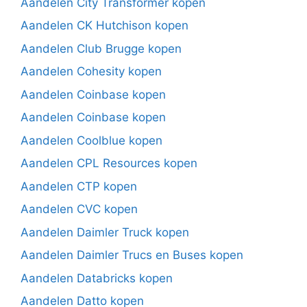
Aandelen City Transformer kopen
Aandelen CK Hutchison kopen
Aandelen Club Brugge kopen
Aandelen Cohesity kopen
Aandelen Coinbase kopen
Aandelen Coinbase kopen
Aandelen Coolblue kopen
Aandelen CPL Resources kopen
Aandelen CTP kopen
Aandelen CVC kopen
Aandelen Daimler Truck kopen
Aandelen Daimler Trucs en Buses kopen
Aandelen Databricks kopen
Aandelen Datto kopen