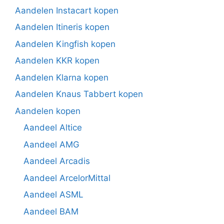
Aandelen Instacart kopen
Aandelen Itineris kopen
Aandelen Kingfish kopen
Aandelen KKR kopen
Aandelen Klarna kopen
Aandelen Knaus Tabbert kopen
Aandelen kopen
Aandeel Altice
Aandeel AMG
Aandeel Arcadis
Aandeel ArcelorMittal
Aandeel ASML
Aandeel BAM