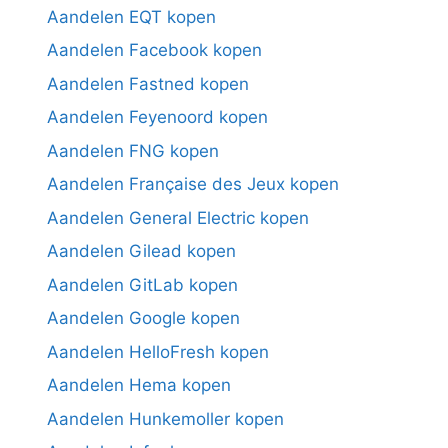
Aandelen EQT kopen
Aandelen Facebook kopen
Aandelen Fastned kopen
Aandelen Feyenoord kopen
Aandelen FNG kopen
Aandelen Française des Jeux kopen
Aandelen General Electric kopen
Aandelen Gilead kopen
Aandelen GitLab kopen
Aandelen Google kopen
Aandelen HelloFresh kopen
Aandelen Hema kopen
Aandelen Hunkemoller kopen