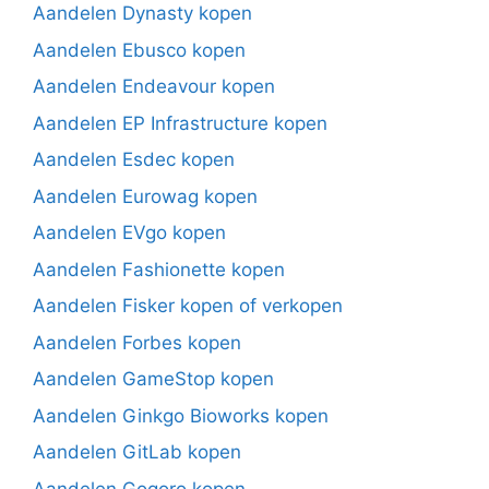
Aandelen Dynasty kopen
Aandelen Ebusco kopen
Aandelen Endeavour kopen
Aandelen EP Infrastructure kopen
Aandelen Esdec kopen
Aandelen Eurowag kopen
Aandelen EVgo kopen
Aandelen Fashionette kopen
Aandelen Fisker kopen of verkopen
Aandelen Forbes kopen
Aandelen GameStop kopen
Aandelen Ginkgo Bioworks kopen
Aandelen GitLab kopen
Aandelen Gogoro kopen