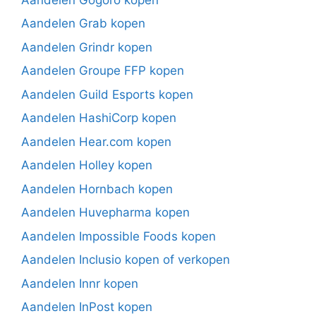
Aandelen Grab kopen
Aandelen Grindr kopen
Aandelen Groupe FFP kopen
Aandelen Guild Esports kopen
Aandelen HashiCorp kopen
Aandelen Hear.com kopen
Aandelen Holley kopen
Aandelen Hornbach kopen
Aandelen Huvepharma kopen
Aandelen Impossible Foods kopen
Aandelen Inclusio kopen of verkopen
Aandelen Innr kopen
Aandelen InPost kopen