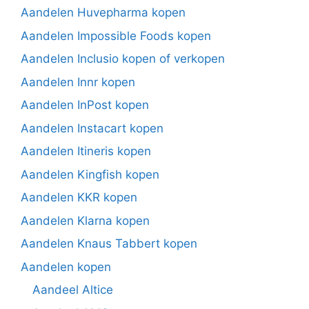
Aandelen Huvepharma kopen
Aandelen Impossible Foods kopen
Aandelen Inclusio kopen of verkopen
Aandelen Innr kopen
Aandelen InPost kopen
Aandelen Instacart kopen
Aandelen Itineris kopen
Aandelen Kingfish kopen
Aandelen KKR kopen
Aandelen Klarna kopen
Aandelen Knaus Tabbert kopen
Aandelen kopen
Aandeel Altice