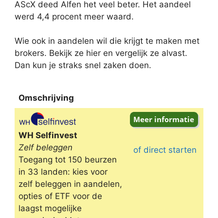
AScX deed Alfen het veel beter. Het aandeel
werd 4,4 procent meer waard.
Wie ook in aandelen wil die krijgt te maken met
brokers. Bekijk ze hier en vergelijk ze alvast.
Dan kun je straks snel zaken doen.
Omschrijving
Omschrijving
WH Selfinvest
Zelf beleggen
of direct starten
Toegang tot 150 beurzen
in 33 landen: kies voor
zelf beleggen in aandelen,
opties of ETF voor de
laagst mogelijke