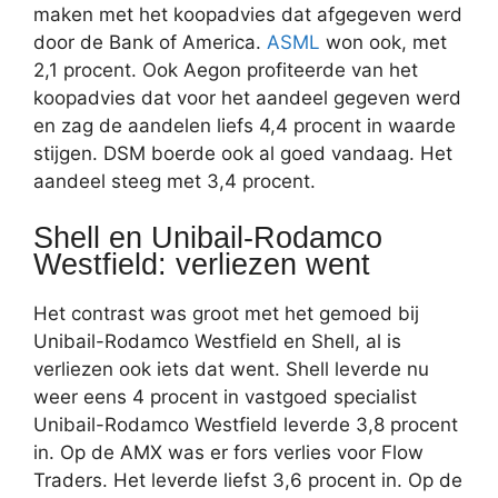
maken met het koopadvies dat afgegeven werd
door de Bank of America.
ASML
won ook, met
2,1 procent. Ook Aegon profiteerde van het
koopadvies dat voor het aandeel gegeven werd
en zag de aandelen liefs 4,4 procent in waarde
stijgen. DSM boerde ook al goed vandaag. Het
aandeel steeg met 3,4 procent.
Shell en Unibail-Rodamco
Westfield: verliezen went
Het contrast was groot met het gemoed bij
Unibail-Rodamco Westfield en Shell, al is
verliezen ook iets dat went. Shell leverde nu
weer eens 4 procent in vastgoed specialist
Unibail-Rodamco Westfield leverde 3,8 procent
in. Op de AMX was er fors verlies voor Flow
Traders. Het leverde liefst 3,6 procent in. Op de