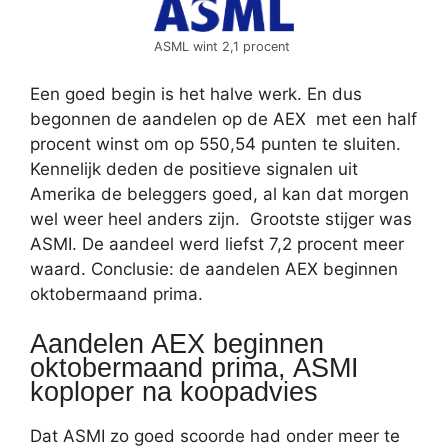
ASML wint 2,1 procent
Een goed begin is het halve werk. En dus
begonnen de aandelen op de AEX met een half
procent winst om op 550,54 punten te sluiten.
Kennelijk deden de positieve signalen uit
Amerika de beleggers goed, al kan dat morgen
wel weer heel anders zijn. Grootste stijger was
ASMI. De aandeel werd liefst 7,2 procent meer
waard. Conclusie: de aandelen AEX beginnen
oktobermaand prima.
Aandelen AEX beginnen
oktobermaand prima, ASMI
koploper na koopadvies
Dat ASMI zo goed scoorde had onder meer te