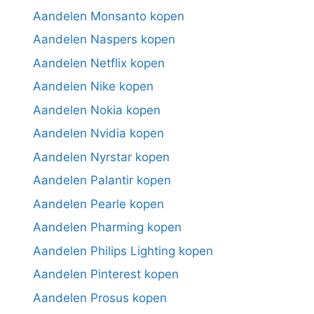
Aandelen Monsanto kopen
Aandelen Naspers kopen
Aandelen Netflix kopen
Aandelen Nike kopen
Aandelen Nokia kopen
Aandelen Nvidia kopen
Aandelen Nyrstar kopen
Aandelen Palantir kopen
Aandelen Pearle kopen
Aandelen Pharming kopen
Aandelen Philips Lighting kopen
Aandelen Pinterest kopen
Aandelen Prosus kopen