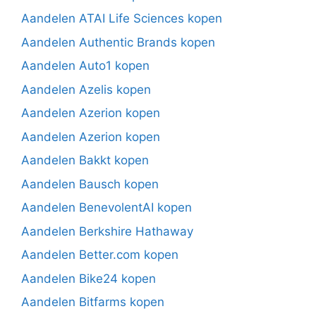
Aandelen ATAI Life Sciences kopen
Aandelen Authentic Brands kopen
Aandelen Auto1 kopen
Aandelen Azelis kopen
Aandelen Azerion kopen
Aandelen Azerion kopen
Aandelen Bakkt kopen
Aandelen Bausch kopen
Aandelen BenevolentAI kopen
Aandelen Berkshire Hathaway
Aandelen Better.com kopen
Aandelen Bike24 kopen
Aandelen Bitfarms kopen