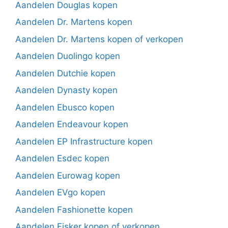
Aandelen Douglas kopen
Aandelen Dr. Martens kopen
Aandelen Dr. Martens kopen of verkopen
Aandelen Duolingo kopen
Aandelen Dutchie kopen
Aandelen Dynasty kopen
Aandelen Ebusco kopen
Aandelen Endeavour kopen
Aandelen EP Infrastructure kopen
Aandelen Esdec kopen
Aandelen Eurowag kopen
Aandelen EVgo kopen
Aandelen Fashionette kopen
Aandelen Fisker kopen of verkopen