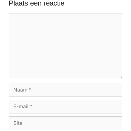
Plaats een reactie
Reactie
Naam
E-
mail
Site