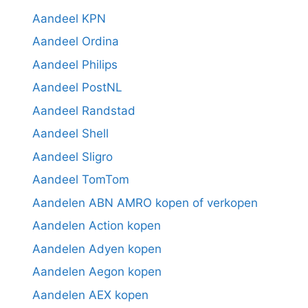
Aandeel KPN
Aandeel Ordina
Aandeel Philips
Aandeel PostNL
Aandeel Randstad
Aandeel Shell
Aandeel Sligro
Aandeel TomTom
Aandelen ABN AMRO kopen of verkopen
Aandelen Action kopen
Aandelen Adyen kopen
Aandelen Aegon kopen
Aandelen AEX kopen