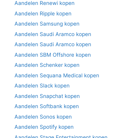
Aandelen Renewi kopen
Aandelen Ripple kopen
Aandelen Samsung kopen
Aandelen Saudi Aramco kopen
Aandelen Saudi Aramco kopen
Aandelen SBM Offshore kopen
Aandelen Schenker kopen
Aandelen Sequana Medical kopen
Aandelen Slack kopen
Aandelen Snapchat kopen
Aandelen Softbank kopen
Aandelen Sonos kopen
Aandelen Spotify kopen
Aandelen Stage Entertainment kopen