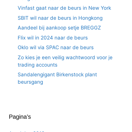
Vinfast gaat naar de beurs in New York
SBIT wil naar de beurs in Hongkong
Aandeel bij aankoop setje BREGGZ
Flix wil in 2024 naar de beurs
Oklo wil via SPAC naar de beurs
Zo kies je een veilig wachtwoord voor je
trading accounts
Sandalengigant Birkenstock plant
beursgang
Pagina’s