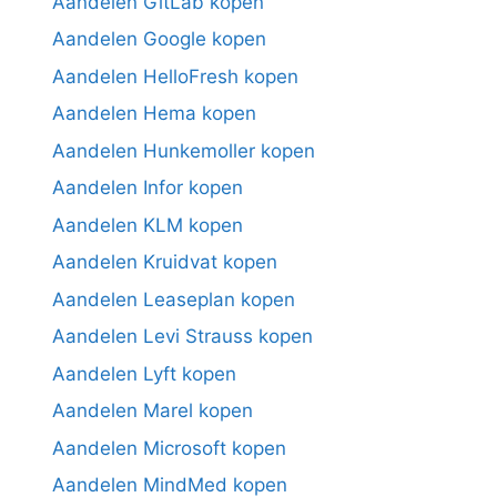
Aandelen GitLab kopen
Aandelen Google kopen
Aandelen HelloFresh kopen
Aandelen Hema kopen
Aandelen Hunkemoller kopen
Aandelen Infor kopen
Aandelen KLM kopen
Aandelen Kruidvat kopen
Aandelen Leaseplan kopen
Aandelen Levi Strauss kopen
Aandelen Lyft kopen
Aandelen Marel kopen
Aandelen Microsoft kopen
Aandelen MindMed kopen