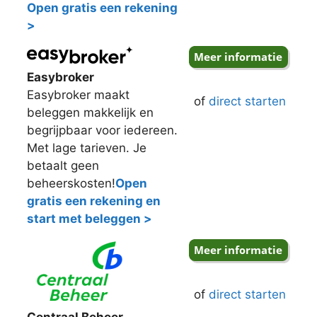
Open gratis een rekening
>
Easybroker
Easybroker maakt
of
direct starten
beleggen makkelijk en
begrijpbaar voor iedereen.
Met lage tarieven. Je
betaalt geen
beheerskosten!
Open
gratis een rekening en
start met beleggen >
of
direct starten