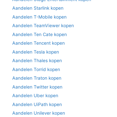
Aandelen Starlink kopen
Aandelen T-Mobile kopen
Aandelen TeamViewer kopen
Aandelen Ten Cate kopen
Aandelen Tencent kopen
Aandelen Tesla kopen
Aandelen Thales kopen
Aandelen Torrid kopen
Aandelen Traton kopen
Aandelen Twitter kopen
Aandelen Uber kopen
Aandelen UiPath kopen
Aandelen Unilever kopen