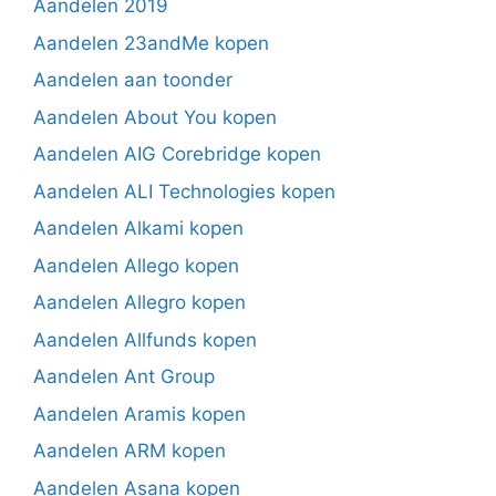
Aandelen 2019
Aandelen 23andMe kopen
Aandelen aan toonder
Aandelen About You kopen
Aandelen AIG Corebridge kopen
Aandelen ALI Technologies kopen
Aandelen Alkami kopen
Aandelen Allego kopen
Aandelen Allegro kopen
Aandelen Allfunds kopen
Aandelen Ant Group
Aandelen Aramis kopen
Aandelen ARM kopen
Aandelen Asana kopen