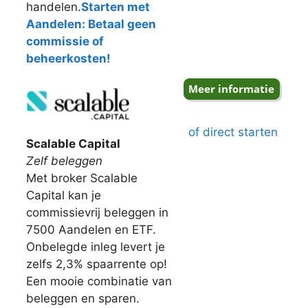
handelen.
Starten met
Aandelen: Betaal geen
commissie of
beheerkosten!
of direct starten
Scalable Capital
Zelf beleggen
Met broker Scalable
Capital kan je
commissievrij beleggen in
7500 Aandelen en ETF.
Onbelegde inleg levert je
zelfs 2,3% spaarrente op!
Een mooie combinatie van
beleggen en sparen.