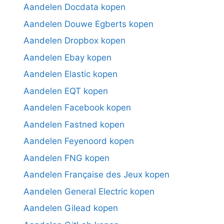
Aandelen Docdata kopen
Aandelen Douwe Egberts kopen
Aandelen Dropbox kopen
Aandelen Ebay kopen
Aandelen Elastic kopen
Aandelen EQT kopen
Aandelen Facebook kopen
Aandelen Fastned kopen
Aandelen Feyenoord kopen
Aandelen FNG kopen
Aandelen Française des Jeux kopen
Aandelen General Electric kopen
Aandelen Gilead kopen