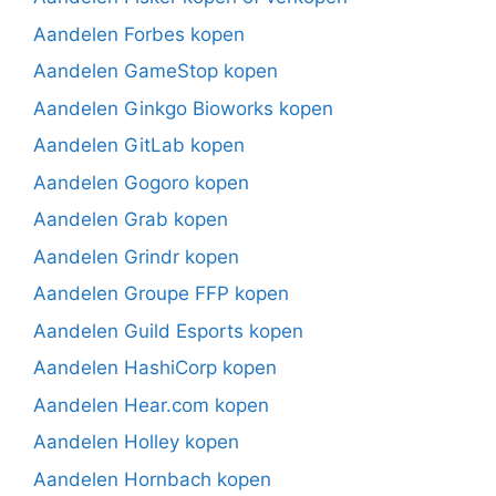
Aandelen Forbes kopen
Aandelen GameStop kopen
Aandelen Ginkgo Bioworks kopen
Aandelen GitLab kopen
Aandelen Gogoro kopen
Aandelen Grab kopen
Aandelen Grindr kopen
Aandelen Groupe FFP kopen
Aandelen Guild Esports kopen
Aandelen HashiCorp kopen
Aandelen Hear.com kopen
Aandelen Holley kopen
Aandelen Hornbach kopen