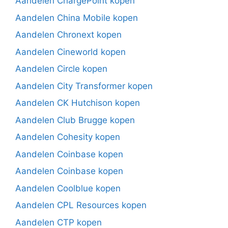
Aandelen ChargePoint kopen
Aandelen China Mobile kopen
Aandelen Chronext kopen
Aandelen Cineworld kopen
Aandelen Circle kopen
Aandelen City Transformer kopen
Aandelen CK Hutchison kopen
Aandelen Club Brugge kopen
Aandelen Cohesity kopen
Aandelen Coinbase kopen
Aandelen Coinbase kopen
Aandelen Coolblue kopen
Aandelen CPL Resources kopen
Aandelen CTP kopen