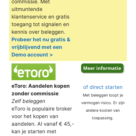
commissie. Met
uitmuntende
klantenservice en gratis
toegang tot signalen en
kennis over beleggen.
Probeer het nu gratis &
vrijblijvend met een
Demo account >
eToro: Aandelen kopen
of direct starten
zonder commissie
Met beleggen loopt je
Zelf beleggen
vermogen risico. Er zijn
eToro is populaire broker
andere kosten van
voor het kopen van
toepassing.
aandelen. Al vanaf € 45,-
kan je starten met