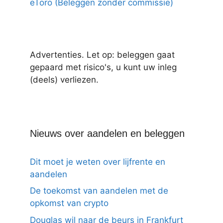
eToro (Beleggen zonder commissie)
Advertenties. Let op: beleggen gaat
gepaard met risico's, u kunt uw inleg
(deels) verliezen.
Nieuws over aandelen en beleggen
Dit moet je weten over lijfrente en
aandelen
De toekomst van aandelen met de
opkomst van crypto
Douglas wil naar de beurs in Frankfurt