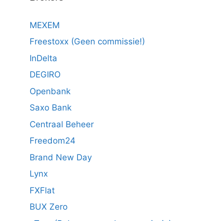
MEXEM
Freestoxx (Geen commissie!)
InDelta
DEGIRO
Openbank
Saxo Bank
Centraal Beheer
Freedom24
Brand New Day
Lynx
FXFlat
BUX Zero