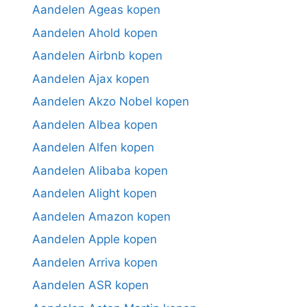
Aandelen Ageas kopen
Aandelen Ahold kopen
Aandelen Airbnb kopen
Aandelen Ajax kopen
Aandelen Akzo Nobel kopen
Aandelen Albea kopen
Aandelen Alfen kopen
Aandelen Alibaba kopen
Aandelen Alight kopen
Aandelen Amazon kopen
Aandelen Apple kopen
Aandelen Arriva kopen
Aandelen ASR kopen