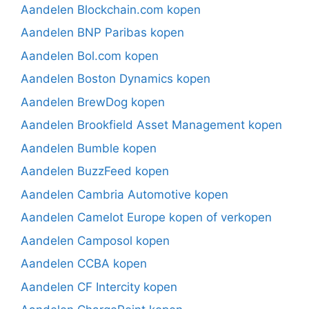
Aandelen Blockchain.com kopen
Aandelen BNP Paribas kopen
Aandelen Bol.com kopen
Aandelen Boston Dynamics kopen
Aandelen BrewDog kopen
Aandelen Brookfield Asset Management kopen
Aandelen Bumble kopen
Aandelen BuzzFeed kopen
Aandelen Cambria Automotive kopen
Aandelen Camelot Europe kopen of verkopen
Aandelen Camposol kopen
Aandelen CCBA kopen
Aandelen CF Intercity kopen