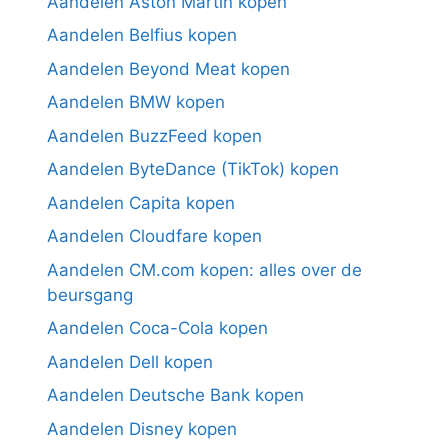
Aandelen Aston Martin kopen
Aandelen Belfius kopen
Aandelen Beyond Meat kopen
Aandelen BMW kopen
Aandelen BuzzFeed kopen
Aandelen ByteDance (TikTok) kopen
Aandelen Capita kopen
Aandelen Cloudfare kopen
Aandelen CM.com kopen: alles over de
beursgang
Aandelen Coca-Cola kopen
Aandelen Dell kopen
Aandelen Deutsche Bank kopen
Aandelen Disney kopen