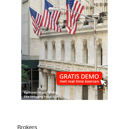
Brokers