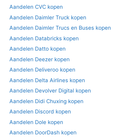
Aandelen CVC kopen
Aandelen Daimler Truck kopen
Aandelen Daimler Trucs en Buses kopen
Aandelen Databricks kopen
Aandelen Datto kopen
Aandelen Deezer kopen
Aandelen Deliveroo kopen
Aandelen Delta Airlines kopen
Aandelen Devolver Digital kopen
Aandelen Didi Chuxing kopen
Aandelen Discord kopen
Aandelen Dole kopen
Aandelen DoorDash kopen