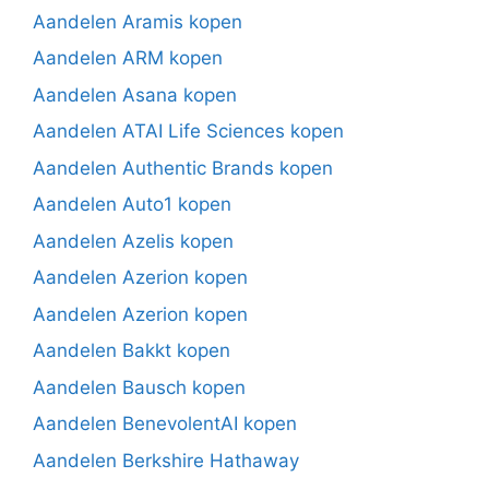
Aandelen Aramis kopen
Aandelen ARM kopen
Aandelen Asana kopen
Aandelen ATAI Life Sciences kopen
Aandelen Authentic Brands kopen
Aandelen Auto1 kopen
Aandelen Azelis kopen
Aandelen Azerion kopen
Aandelen Azerion kopen
Aandelen Bakkt kopen
Aandelen Bausch kopen
Aandelen BenevolentAI kopen
Aandelen Berkshire Hathaway