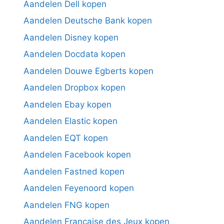
Aandelen Dell kopen
Aandelen Deutsche Bank kopen
Aandelen Disney kopen
Aandelen Docdata kopen
Aandelen Douwe Egberts kopen
Aandelen Dropbox kopen
Aandelen Ebay kopen
Aandelen Elastic kopen
Aandelen EQT kopen
Aandelen Facebook kopen
Aandelen Fastned kopen
Aandelen Feyenoord kopen
Aandelen FNG kopen
Aandelen Française des Jeux kopen