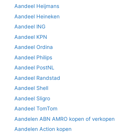
Aandeel Heijmans
Aandeel Heineken
Aandeel ING
Aandeel KPN
Aandeel Ordina
Aandeel Philips
Aandeel PostNL
Aandeel Randstad
Aandeel Shell
Aandeel Sligro
Aandeel TomTom
Aandelen ABN AMRO kopen of verkopen
Aandelen Action kopen