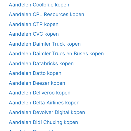
Aandelen Coolblue kopen
Aandelen CPL Resources kopen
Aandelen CTP kopen
Aandelen CVC kopen
Aandelen Daimler Truck kopen
Aandelen Daimler Trucs en Buses kopen
Aandelen Databricks kopen
Aandelen Datto kopen
Aandelen Deezer kopen
Aandelen Deliveroo kopen
Aandelen Delta Airlines kopen
Aandelen Devolver Digital kopen
Aandelen Didi Chuxing kopen