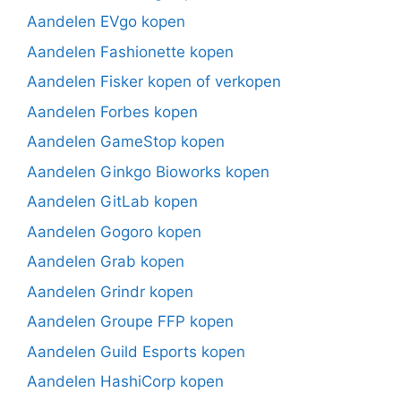
Aandelen EVgo kopen
Aandelen Fashionette kopen
Aandelen Fisker kopen of verkopen
Aandelen Forbes kopen
Aandelen GameStop kopen
Aandelen Ginkgo Bioworks kopen
Aandelen GitLab kopen
Aandelen Gogoro kopen
Aandelen Grab kopen
Aandelen Grindr kopen
Aandelen Groupe FFP kopen
Aandelen Guild Esports kopen
Aandelen HashiCorp kopen