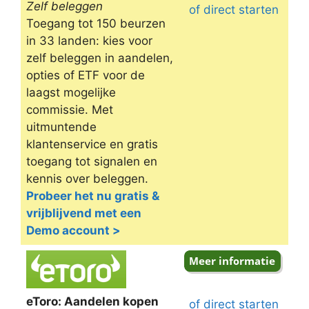
Zelf beleggen
of direct starten
Toegang tot 150 beurzen
in 33 landen: kies voor
zelf beleggen in aandelen,
opties of ETF voor de
laagst mogelijke
commissie. Met
uitmuntende
klantenservice en gratis
toegang tot signalen en
kennis over beleggen.
Probeer het nu gratis &
vrijblijvend met een
Demo account >
eToro: Aandelen kopen
of direct starten