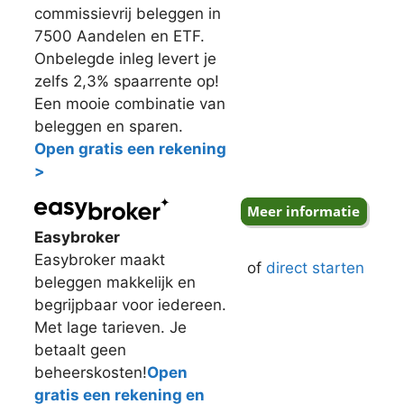
commissievrij beleggen in
7500 Aandelen en ETF.
Onbelegde inleg levert je
zelfs 2,3% spaarrente op!
Een mooie combinatie van
beleggen en sparen.
Open gratis een rekening
>
Easybroker
Easybroker maakt
of
direct starten
beleggen makkelijk en
begrijpbaar voor iedereen.
Met lage tarieven. Je
betaalt geen
beheerskosten!
Open
gratis een rekening en