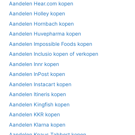
Aandelen Hear.com kopen
Aandelen Holley kopen
Aandelen Hornbach kopen
Aandelen Huvepharma kopen
Aandelen Impossible Foods kopen
Aandelen Inclusio kopen of verkopen
Aandelen Innr kopen
Aandelen InPost kopen
Aandelen Instacart kopen
Aandelen Itineris kopen
Aandelen Kingfish kopen
Aandelen KKR kopen
Aandelen Klarna kopen
Aandelen Knaus Tabbert kopen