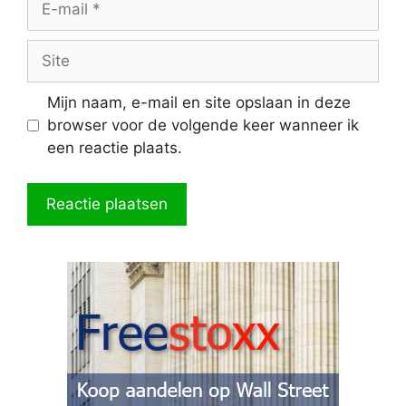
mail
Site
Mijn naam, e-mail en site opslaan in deze
browser voor de volgende keer wanneer ik
een reactie plaats.