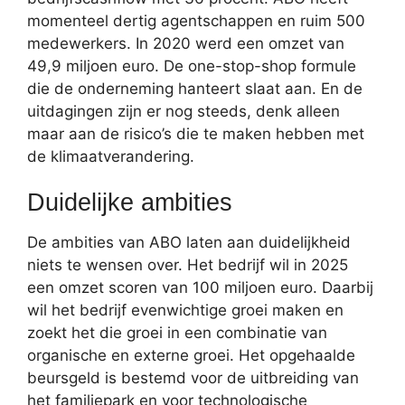
momenteel dertig agentschappen en ruim 500
medewerkers. In 2020 werd een omzet van
49,9 miljoen euro. De one-stop-shop formule
die de onderneming hanteert slaat aan. En de
uitdagingen zijn er nog steeds, denk alleen
maar aan de risico’s die te maken hebben met
de klimaatverandering.
Duidelijke ambities
De ambities van ABO laten aan duidelijkheid
niets te wensen over. Het bedrijf wil in 2025
een omzet scoren van 100 miljoen euro. Daarbij
wil het bedrijf evenwichtige groei maken en
zoekt het die groei in een combinatie van
organische en externe groei. Het opgehaalde
beursgeld is bestemd voor de uitbreiding van
het familiepark en voor technologische