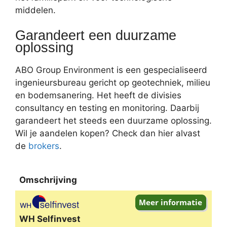
middelen.
Garandeert een duurzame
oplossing
ABO Group Environment is een gespecialiseerd
ingenieursbureau gericht op geotechniek, milieu
en bodemsanering. Het heeft de divisies
consultancy en testing en monitoring. Daarbij
garandeert het steeds een duurzame oplossing.
Wil je aandelen kopen? Check dan hier alvast
de
brokers
.
Omschrijving
Omschrijving
WH Selfinvest