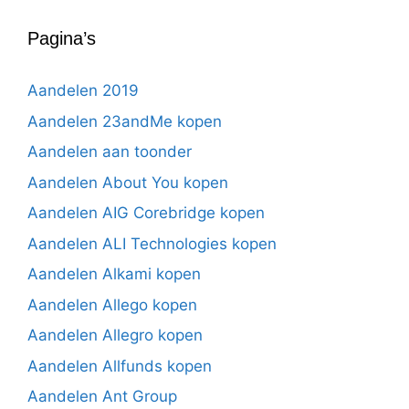
Pagina’s
Aandelen 2019
Aandelen 23andMe kopen
Aandelen aan toonder
Aandelen About You kopen
Aandelen AIG Corebridge kopen
Aandelen ALI Technologies kopen
Aandelen Alkami kopen
Aandelen Allego kopen
Aandelen Allegro kopen
Aandelen Allfunds kopen
Aandelen Ant Group