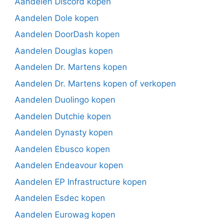
Aandelen Discord kopen
Aandelen Dole kopen
Aandelen DoorDash kopen
Aandelen Douglas kopen
Aandelen Dr. Martens kopen
Aandelen Dr. Martens kopen of verkopen
Aandelen Duolingo kopen
Aandelen Dutchie kopen
Aandelen Dynasty kopen
Aandelen Ebusco kopen
Aandelen Endeavour kopen
Aandelen EP Infrastructure kopen
Aandelen Esdec kopen
Aandelen Eurowag kopen