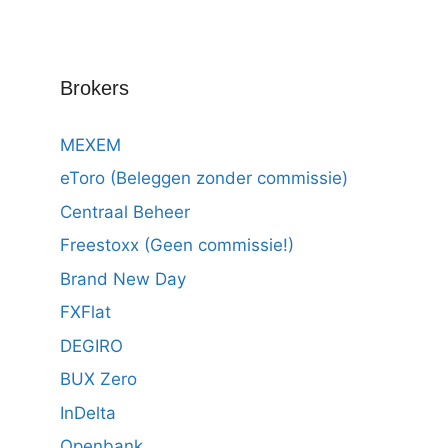
Brokers
MEXEM
eToro (Beleggen zonder commissie)
Centraal Beheer
Freestoxx (Geen commissie!)
Brand New Day
FXFlat
DEGIRO
BUX Zero
InDelta
Openbank