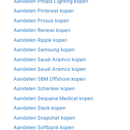
Aandelen Philips Lighting kopen
Aandelen Pinterest kopen
Aandelen Prosus kopen
Aandelen Renewi kopen
Aandelen Ripple kopen
Aandelen Samsung kopen
Aandelen Saudi Aramco kopen
Aandelen Saudi Aramco kopen
Aandelen SBM Offshore kopen
Aandelen Schenker kopen
Aandelen Sequana Medical kopen
Aandelen Slack kopen
Aandelen Snapchat kopen
Aandelen Softbank kopen