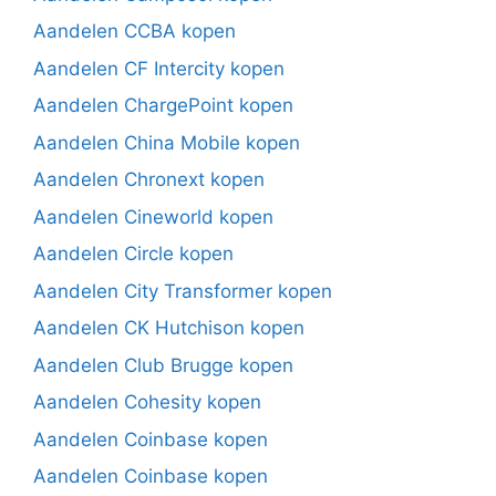
Aandelen CCBA kopen
Aandelen CF Intercity kopen
Aandelen ChargePoint kopen
Aandelen China Mobile kopen
Aandelen Chronext kopen
Aandelen Cineworld kopen
Aandelen Circle kopen
Aandelen City Transformer kopen
Aandelen CK Hutchison kopen
Aandelen Club Brugge kopen
Aandelen Cohesity kopen
Aandelen Coinbase kopen
Aandelen Coinbase kopen