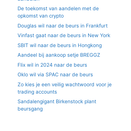
De toekomst van aandelen met de
opkomst van crypto
Douglas wil naar de beurs in Frankfurt
Vinfast gaat naar de beurs in New York
SBIT wil naar de beurs in Hongkong
Aandeel bij aankoop setje BREGGZ
Flix wil in 2024 naar de beurs
Oklo wil via SPAC naar de beurs
Zo kies je een veilig wachtwoord voor je
trading accounts
Sandalengigant Birkenstock plant
beursgang