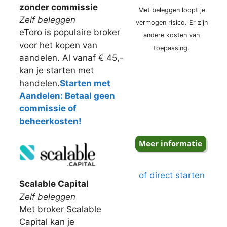
zonder commissie
Met beleggen loopt je
Zelf beleggen
vermogen risico. Er zijn
eToro is populaire broker
andere kosten van
voor het kopen van
toepassing.
aandelen. Al vanaf € 45,-
kan je starten met
handelen.
Starten met
Aandelen: Betaal geen
commissie of
beheerkosten!
of direct starten
Scalable Capital
Zelf beleggen
Met broker Scalable
Capital kan je