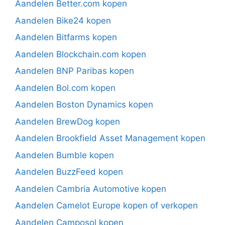
Aandelen Better.com kopen
Aandelen Bike24 kopen
Aandelen Bitfarms kopen
Aandelen Blockchain.com kopen
Aandelen BNP Paribas kopen
Aandelen Bol.com kopen
Aandelen Boston Dynamics kopen
Aandelen BrewDog kopen
Aandelen Brookfield Asset Management kopen
Aandelen Bumble kopen
Aandelen BuzzFeed kopen
Aandelen Cambria Automotive kopen
Aandelen Camelot Europe kopen of verkopen
Aandelen Camposol kopen