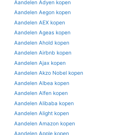
Aandelen Adyen kopen
Aandelen Aegon kopen
Aandelen AEX kopen
Aandelen Ageas kopen
Aandelen Ahold kopen
Aandelen Airbnb kopen
Aandelen Ajax kopen
Aandelen Akzo Nobel kopen
Aandelen Albea kopen
Aandelen Alfen kopen
Aandelen Alibaba kopen
Aandelen Alight kopen
Aandelen Amazon kopen
Aandelen Apple kopen