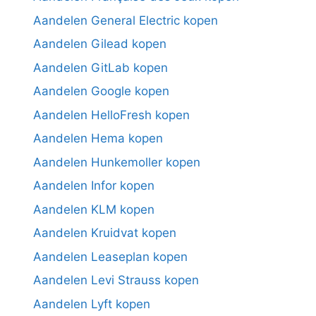
Aandelen General Electric kopen
Aandelen Gilead kopen
Aandelen GitLab kopen
Aandelen Google kopen
Aandelen HelloFresh kopen
Aandelen Hema kopen
Aandelen Hunkemoller kopen
Aandelen Infor kopen
Aandelen KLM kopen
Aandelen Kruidvat kopen
Aandelen Leaseplan kopen
Aandelen Levi Strauss kopen
Aandelen Lyft kopen