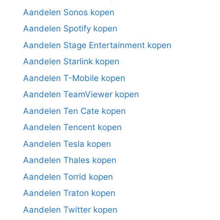
Aandelen Sonos kopen
Aandelen Spotify kopen
Aandelen Stage Entertainment kopen
Aandelen Starlink kopen
Aandelen T-Mobile kopen
Aandelen TeamViewer kopen
Aandelen Ten Cate kopen
Aandelen Tencent kopen
Aandelen Tesla kopen
Aandelen Thales kopen
Aandelen Torrid kopen
Aandelen Traton kopen
Aandelen Twitter kopen