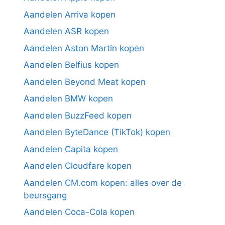
Aandelen Arriva kopen
Aandelen ASR kopen
Aandelen Aston Martin kopen
Aandelen Belfius kopen
Aandelen Beyond Meat kopen
Aandelen BMW kopen
Aandelen BuzzFeed kopen
Aandelen ByteDance (TikTok) kopen
Aandelen Capita kopen
Aandelen Cloudfare kopen
Aandelen CM.com kopen: alles over de
beursgang
Aandelen Coca-Cola kopen