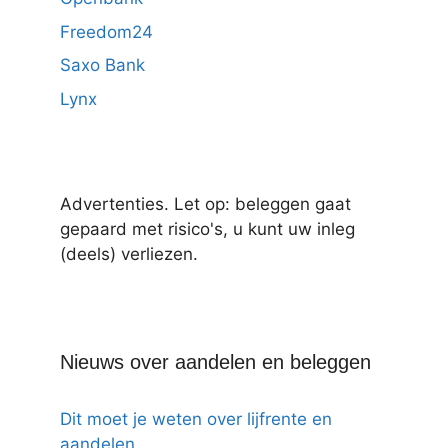
Freedom24
Saxo Bank
Lynx
Advertenties. Let op: beleggen gaat
gepaard met risico's, u kunt uw inleg
(deels) verliezen.
Nieuws over aandelen en beleggen
Dit moet je weten over lijfrente en
aandelen