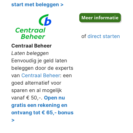
start met beleggen >
of
direct starten
Centraal Beheer
Laten beleggen
Eenvoudig je geld laten
beleggen door de experts
van
Centraal Beheer
: een
goed alternatief voor
sparen en al mogelijk
vanaf € 50,-.
Open nu
gratis een rekening en
ontvang tot € 65,- bonus
>