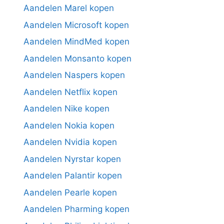
Aandelen Marel kopen
Aandelen Microsoft kopen
Aandelen MindMed kopen
Aandelen Monsanto kopen
Aandelen Naspers kopen
Aandelen Netflix kopen
Aandelen Nike kopen
Aandelen Nokia kopen
Aandelen Nvidia kopen
Aandelen Nyrstar kopen
Aandelen Palantir kopen
Aandelen Pearle kopen
Aandelen Pharming kopen