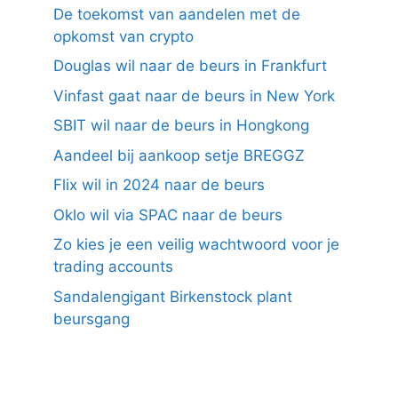
De toekomst van aandelen met de
opkomst van crypto
Douglas wil naar de beurs in Frankfurt
Vinfast gaat naar de beurs in New York
SBIT wil naar de beurs in Hongkong
Aandeel bij aankoop setje BREGGZ
Flix wil in 2024 naar de beurs
Oklo wil via SPAC naar de beurs
Zo kies je een veilig wachtwoord voor je
trading accounts
Sandalengigant Birkenstock plant
beursgang