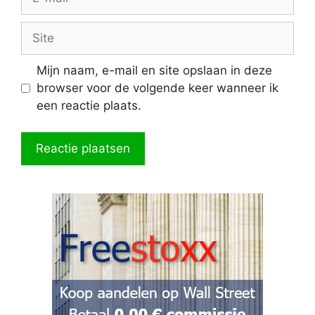
mail
Site
Mijn naam, e-mail en site opslaan in deze
browser voor de volgende keer wanneer ik
een reactie plaats.