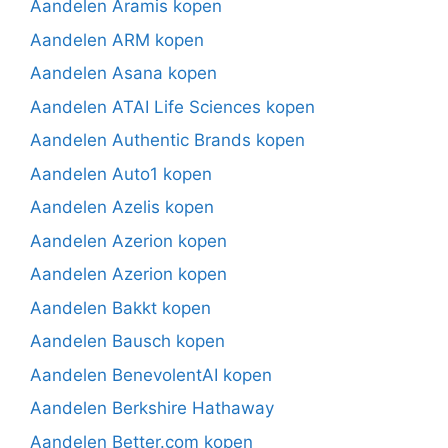
Aandelen Aramis kopen
Aandelen ARM kopen
Aandelen Asana kopen
Aandelen ATAI Life Sciences kopen
Aandelen Authentic Brands kopen
Aandelen Auto1 kopen
Aandelen Azelis kopen
Aandelen Azerion kopen
Aandelen Azerion kopen
Aandelen Bakkt kopen
Aandelen Bausch kopen
Aandelen BenevolentAI kopen
Aandelen Berkshire Hathaway
Aandelen Better.com kopen