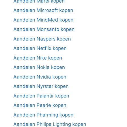
Aandelen Marel kopen
Aandelen Microsoft kopen
Aandelen MindMed kopen
Aandelen Monsanto kopen
Aandelen Naspers kopen
Aandelen Netflix kopen
Aandelen Nike kopen
Aandelen Nokia kopen
Aandelen Nvidia kopen
Aandelen Nyrstar kopen
Aandelen Palantir kopen
Aandelen Pearle kopen
Aandelen Pharming kopen
Aandelen Philips Lighting kopen