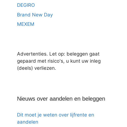
DEGIRO
Brand New Day
MEXEM
Advertenties. Let op: beleggen gaat
gepaard met risico's, u kunt uw inleg
(deels) verliezen.
Nieuws over aandelen en beleggen
Dit moet je weten over lijfrente en
aandelen