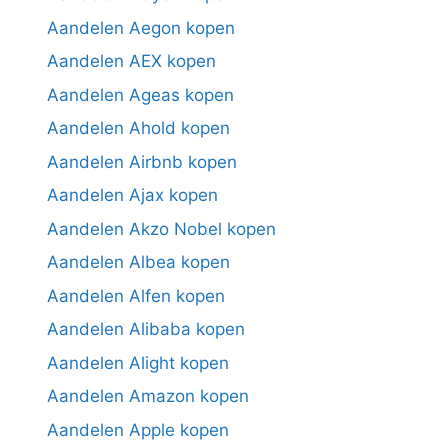
Aandelen Aegon kopen
Aandelen AEX kopen
Aandelen Ageas kopen
Aandelen Ahold kopen
Aandelen Airbnb kopen
Aandelen Ajax kopen
Aandelen Akzo Nobel kopen
Aandelen Albea kopen
Aandelen Alfen kopen
Aandelen Alibaba kopen
Aandelen Alight kopen
Aandelen Amazon kopen
Aandelen Apple kopen