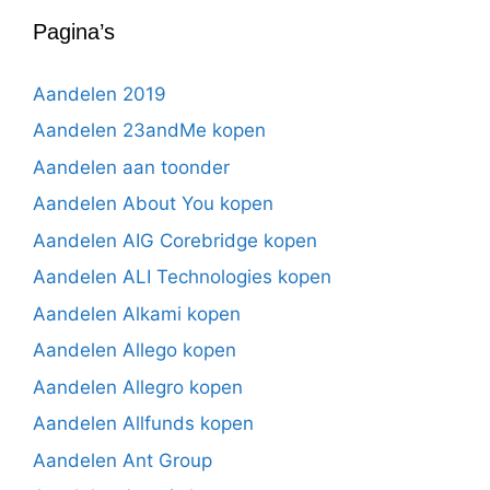
Pagina’s
Aandelen 2019
Aandelen 23andMe kopen
Aandelen aan toonder
Aandelen About You kopen
Aandelen AIG Corebridge kopen
Aandelen ALI Technologies kopen
Aandelen Alkami kopen
Aandelen Allego kopen
Aandelen Allegro kopen
Aandelen Allfunds kopen
Aandelen Ant Group