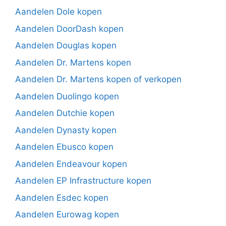
Aandelen Dole kopen
Aandelen DoorDash kopen
Aandelen Douglas kopen
Aandelen Dr. Martens kopen
Aandelen Dr. Martens kopen of verkopen
Aandelen Duolingo kopen
Aandelen Dutchie kopen
Aandelen Dynasty kopen
Aandelen Ebusco kopen
Aandelen Endeavour kopen
Aandelen EP Infrastructure kopen
Aandelen Esdec kopen
Aandelen Eurowag kopen