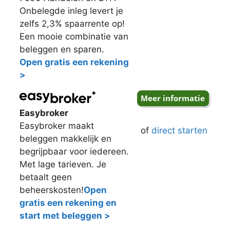
Onbelegde inleg levert je
zelfs 2,3% spaarrente op!
Een mooie combinatie van
beleggen en sparen.
Open gratis een rekening
>
Easybroker
Easybroker maakt
of
direct starten
beleggen makkelijk en
begrijpbaar voor iedereen.
Met lage tarieven. Je
betaalt geen
beheerskosten!
Open
gratis een rekening en
start met beleggen >