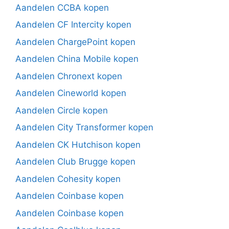
Aandelen CCBA kopen
Aandelen CF Intercity kopen
Aandelen ChargePoint kopen
Aandelen China Mobile kopen
Aandelen Chronext kopen
Aandelen Cineworld kopen
Aandelen Circle kopen
Aandelen City Transformer kopen
Aandelen CK Hutchison kopen
Aandelen Club Brugge kopen
Aandelen Cohesity kopen
Aandelen Coinbase kopen
Aandelen Coinbase kopen