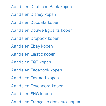
Aandelen Deutsche Bank kopen
Aandelen Disney kopen
Aandelen Docdata kopen
Aandelen Douwe Egberts kopen
Aandelen Dropbox kopen
Aandelen Ebay kopen
Aandelen Elastic kopen
Aandelen EQT kopen
Aandelen Facebook kopen
Aandelen Fastned kopen
Aandelen Feyenoord kopen
Aandelen FNG kopen
Aandelen Française des Jeux kopen