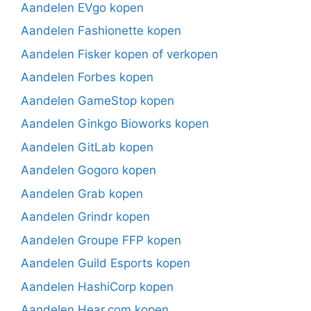
Aandelen EVgo kopen
Aandelen Fashionette kopen
Aandelen Fisker kopen of verkopen
Aandelen Forbes kopen
Aandelen GameStop kopen
Aandelen Ginkgo Bioworks kopen
Aandelen GitLab kopen
Aandelen Gogoro kopen
Aandelen Grab kopen
Aandelen Grindr kopen
Aandelen Groupe FFP kopen
Aandelen Guild Esports kopen
Aandelen HashiCorp kopen
Aandelen Hear.com kopen