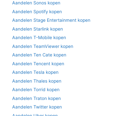
Aandelen Sonos kopen
Aandelen Spotify kopen
Aandelen Stage Entertainment kopen
Aandelen Starlink kopen
Aandelen T-Mobile kopen
Aandelen TeamViewer kopen
Aandelen Ten Cate kopen
Aandelen Tencent kopen
Aandelen Tesla kopen
Aandelen Thales kopen
Aandelen Torrid kopen
Aandelen Traton kopen
Aandelen Twitter kopen
Aandelen Uber kopen