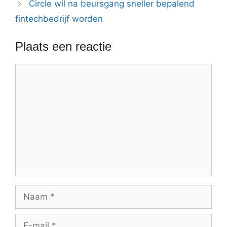
Circle wil na beursgang sneller bepalend
fintechbedrijf worden
Plaats een reactie
Reactie
Naam
E-