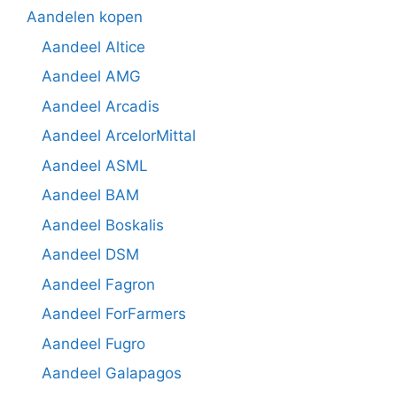
Aandelen kopen
Aandeel Altice
Aandeel AMG
Aandeel Arcadis
Aandeel ArcelorMittal
Aandeel ASML
Aandeel BAM
Aandeel Boskalis
Aandeel DSM
Aandeel Fagron
Aandeel ForFarmers
Aandeel Fugro
Aandeel Galapagos