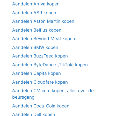
Aandelen Arriva kopen
Aandelen ASR kopen
Aandelen Aston Martin kopen
Aandelen Belfius kopen
Aandelen Beyond Meat kopen
Aandelen BMW kopen
Aandelen BuzzFeed kopen
Aandelen ByteDance (TikTok) kopen
Aandelen Capita kopen
Aandelen Cloudfare kopen
Aandelen CM.com kopen: alles over de
beursgang
Aandelen Coca-Cola kopen
Aandelen Dell kopen