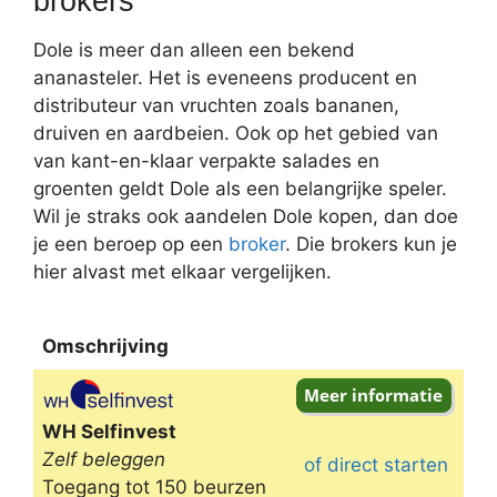
brokers
Dole is meer dan alleen een bekend
ananasteler. Het is eveneens producent en
distributeur van vruchten zoals bananen,
druiven en aardbeien. Ook op het gebied van
van kant-en-klaar verpakte salades en
groenten geldt Dole als een belangrijke speler.
Wil je straks ook aandelen Dole kopen, dan doe
je een beroep op een
broker
. Die brokers kun je
hier alvast met elkaar vergelijken.
Omschrijving
Omschrijving
WH Selfinvest
Zelf beleggen
of direct starten
Toegang tot 150 beurzen