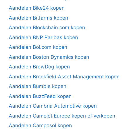
Aandelen Bike24 kopen
Aandelen Bitfarms kopen
Aandelen Blockchain.com kopen
Aandelen BNP Paribas kopen
Aandelen Bol.com kopen
Aandelen Boston Dynamics kopen
Aandelen BrewDog kopen
Aandelen Brookfield Asset Management kopen
Aandelen Bumble kopen
Aandelen BuzzFeed kopen
Aandelen Cambria Automotive kopen
Aandelen Camelot Europe kopen of verkopen
Aandelen Camposol kopen