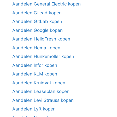
Aandelen General Electric kopen
Aandelen Gilead kopen
Aandelen GitLab kopen
Aandelen Google kopen
Aandelen HelloFresh kopen
Aandelen Hema kopen
Aandelen Hunkemoller kopen
Aandelen Infor kopen
Aandelen KLM kopen
Aandelen Kruidvat kopen
Aandelen Leaseplan kopen
Aandelen Levi Strauss kopen
Aandelen Lyft kopen