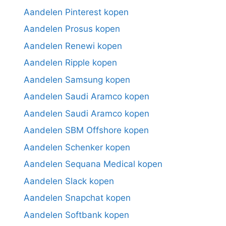
Aandelen Pinterest kopen
Aandelen Prosus kopen
Aandelen Renewi kopen
Aandelen Ripple kopen
Aandelen Samsung kopen
Aandelen Saudi Aramco kopen
Aandelen Saudi Aramco kopen
Aandelen SBM Offshore kopen
Aandelen Schenker kopen
Aandelen Sequana Medical kopen
Aandelen Slack kopen
Aandelen Snapchat kopen
Aandelen Softbank kopen