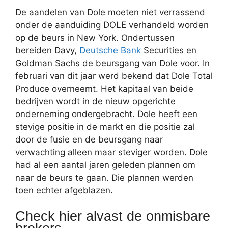
De aandelen van Dole moeten niet verrassend
onder de aanduiding DOLE verhandeld worden
op de beurs in New York. Ondertussen
bereiden Davy,
Deutsche Bank
Securities en
Goldman Sachs de beursgang van Dole voor. In
februari van dit jaar werd bekend dat Dole Total
Produce overneemt. Het kapitaal van beide
bedrijven wordt in de nieuw opgerichte
onderneming ondergebracht. Dole heeft een
stevige positie in de markt en die positie zal
door de fusie en de beursgang naar
verwachting alleen maar steviger worden. Dole
had al een aantal jaren geleden plannen om
naar de beurs te gaan. Die plannen werden
toen echter afgeblazen.
Check hier alvast de onmisbare