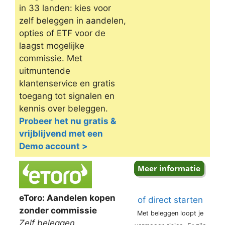
in 33 landen: kies voor
zelf beleggen in aandelen,
opties of ETF voor de
laagst mogelijke
commissie. Met
uitmuntende
klantenservice en gratis
toegang tot signalen en
kennis over beleggen.
Probeer het nu gratis &
vrijblijvend met een
Demo account >
eToro: Aandelen kopen
of direct starten
zonder commissie
Met beleggen loopt je
Zelf beleggen