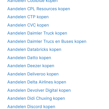
Aandelen Coolblue kopen
Aandelen CPL Resources kopen
Aandelen CTP kopen
Aandelen CVC kopen
Aandelen Daimler Truck kopen
Aandelen Daimler Trucs en Buses kopen
Aandelen Databricks kopen
Aandelen Datto kopen
Aandelen Deezer kopen
Aandelen Deliveroo kopen
Aandelen Delta Airlines kopen
Aandelen Devolver Digital kopen
Aandelen Didi Chuxing kopen
Aandelen Discord kopen