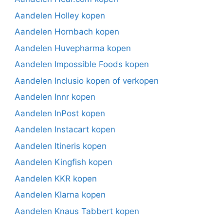
Aandelen Holley kopen
Aandelen Hornbach kopen
Aandelen Huvepharma kopen
Aandelen Impossible Foods kopen
Aandelen Inclusio kopen of verkopen
Aandelen Innr kopen
Aandelen InPost kopen
Aandelen Instacart kopen
Aandelen Itineris kopen
Aandelen Kingfish kopen
Aandelen KKR kopen
Aandelen Klarna kopen
Aandelen Knaus Tabbert kopen