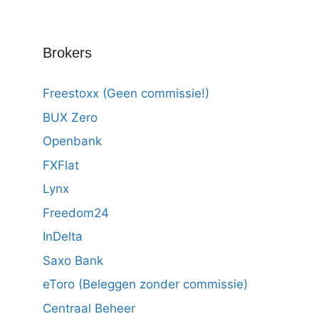
Brokers
Freestoxx (Geen commissie!)
BUX Zero
Openbank
FXFlat
Lynx
Freedom24
InDelta
Saxo Bank
eToro (Beleggen zonder commissie)
Centraal Beheer