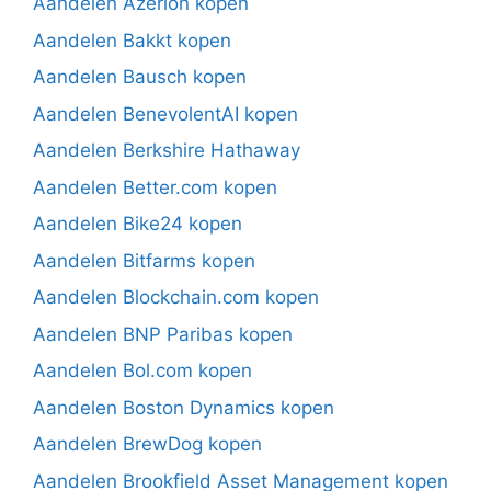
Aandelen Azerion kopen
Aandelen Bakkt kopen
Aandelen Bausch kopen
Aandelen BenevolentAI kopen
Aandelen Berkshire Hathaway
Aandelen Better.com kopen
Aandelen Bike24 kopen
Aandelen Bitfarms kopen
Aandelen Blockchain.com kopen
Aandelen BNP Paribas kopen
Aandelen Bol.com kopen
Aandelen Boston Dynamics kopen
Aandelen BrewDog kopen
Aandelen Brookfield Asset Management kopen