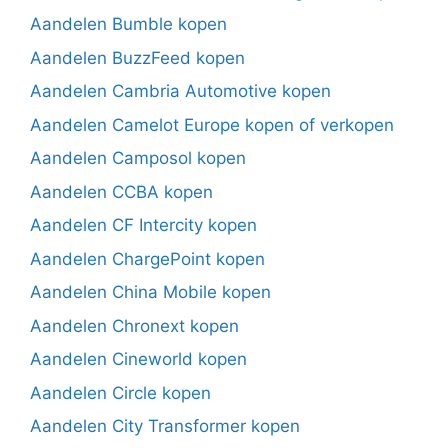
Aandelen Bumble kopen
Aandelen BuzzFeed kopen
Aandelen Cambria Automotive kopen
Aandelen Camelot Europe kopen of verkopen
Aandelen Camposol kopen
Aandelen CCBA kopen
Aandelen CF Intercity kopen
Aandelen ChargePoint kopen
Aandelen China Mobile kopen
Aandelen Chronext kopen
Aandelen Cineworld kopen
Aandelen Circle kopen
Aandelen City Transformer kopen