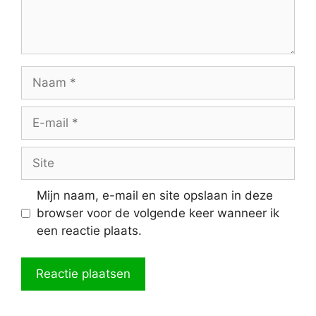
Naam
E-
mail
Site
Mijn naam, e-mail en site opslaan in deze
browser voor de volgende keer wanneer ik
een reactie plaats.