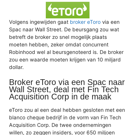
Volgens ingewijden gaat
broker eToro
via een
Spac naar Wall Street. De beursgang zou wat
betreft de broker zo snel mogelijk plaats
moeten hebben, zeker omdat concurrent
Robinhood wel al beursgenoteerd is. De broker
zou een waarde moeten krijgen van 10 miljard
dollar.
Broker eToro via een Spac naar
Wall Street, deal met Fin Tech
Acquisition Corp in de maak
eToro zou al een deal hebben gesloten met een
blanco cheque bedrijf in de vorm van Fin Tech
Acquisition Corp. De twee ondernemingen
willen, zo zeggen insiders, voor 650 miljoen