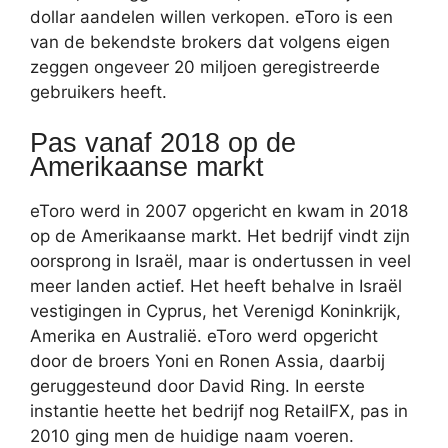
dollar aandelen willen verkopen. eToro is een
van de bekendste brokers dat volgens eigen
zeggen ongeveer 20 miljoen geregistreerde
gebruikers heeft.
Pas vanaf 2018 op de
Amerikaanse markt
eToro werd in 2007 opgericht en kwam in 2018
op de Amerikaanse markt. Het bedrijf vindt zijn
oorsprong in Israël, maar is ondertussen in veel
meer landen actief. Het heeft behalve in Israël
vestigingen in Cyprus, het Verenigd Koninkrijk,
Amerika en Australië. eToro werd opgericht
door de broers Yoni en Ronen Assia, daarbij
geruggesteund door David Ring. In eerste
instantie heette het bedrijf nog RetailFX, pas in
2010 ging men de huidige naam voeren.