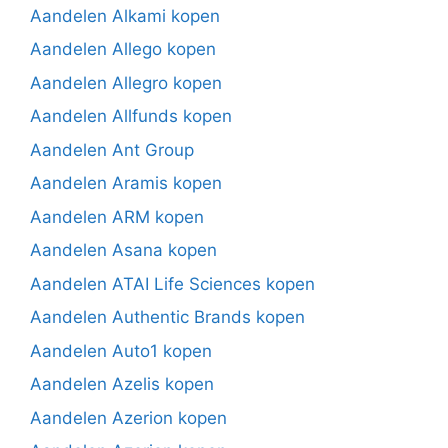
Aandelen Alkami kopen
Aandelen Allego kopen
Aandelen Allegro kopen
Aandelen Allfunds kopen
Aandelen Ant Group
Aandelen Aramis kopen
Aandelen ARM kopen
Aandelen Asana kopen
Aandelen ATAI Life Sciences kopen
Aandelen Authentic Brands kopen
Aandelen Auto1 kopen
Aandelen Azelis kopen
Aandelen Azerion kopen