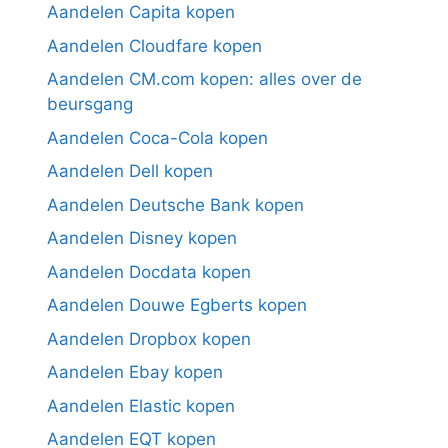
Aandelen Capita kopen
Aandelen Cloudfare kopen
Aandelen CM.com kopen: alles over de
beursgang
Aandelen Coca-Cola kopen
Aandelen Dell kopen
Aandelen Deutsche Bank kopen
Aandelen Disney kopen
Aandelen Docdata kopen
Aandelen Douwe Egberts kopen
Aandelen Dropbox kopen
Aandelen Ebay kopen
Aandelen Elastic kopen
Aandelen EQT kopen