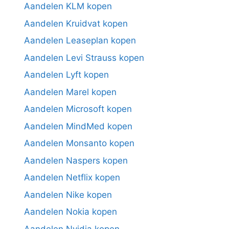
Aandelen KLM kopen
Aandelen Kruidvat kopen
Aandelen Leaseplan kopen
Aandelen Levi Strauss kopen
Aandelen Lyft kopen
Aandelen Marel kopen
Aandelen Microsoft kopen
Aandelen MindMed kopen
Aandelen Monsanto kopen
Aandelen Naspers kopen
Aandelen Netflix kopen
Aandelen Nike kopen
Aandelen Nokia kopen
Aandelen Nvidia kopen