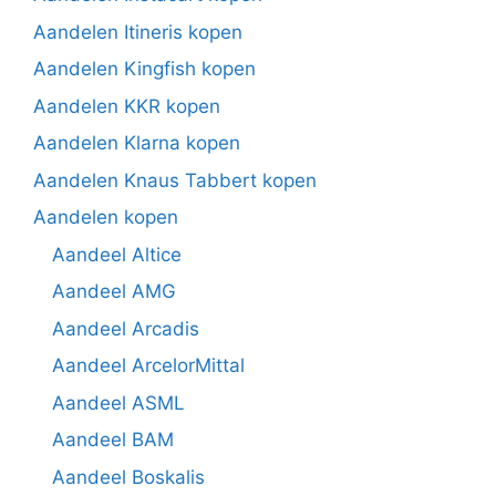
Aandelen Itineris kopen
Aandelen Kingfish kopen
Aandelen KKR kopen
Aandelen Klarna kopen
Aandelen Knaus Tabbert kopen
Aandelen kopen
Aandeel Altice
Aandeel AMG
Aandeel Arcadis
Aandeel ArcelorMittal
Aandeel ASML
Aandeel BAM
Aandeel Boskalis