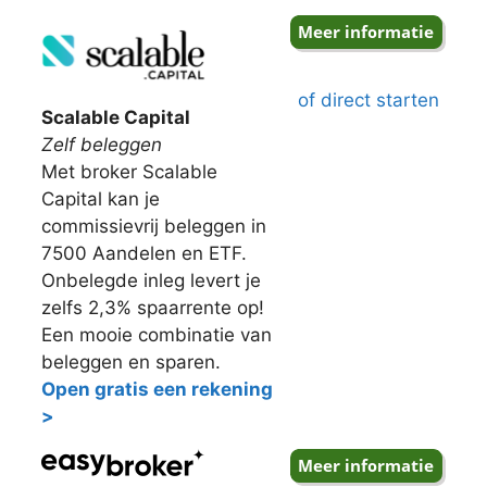
of direct starten
Scalable Capital
Zelf beleggen
Met broker Scalable
Capital kan je
commissievrij beleggen in
7500 Aandelen en ETF.
Onbelegde inleg levert je
zelfs 2,3% spaarrente op!
Een mooie combinatie van
beleggen en sparen.
Open gratis een rekening
>