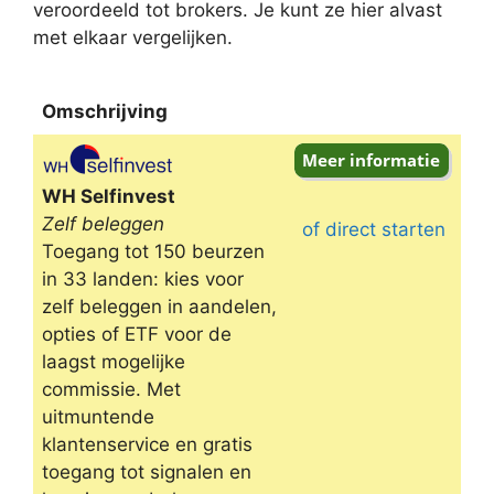
veroordeeld tot brokers. Je kunt ze hier alvast
met elkaar vergelijken.
Omschrijving
Omschrijving
WH Selfinvest
Zelf beleggen
of direct starten
Toegang tot 150 beurzen
in 33 landen: kies voor
zelf beleggen in aandelen,
opties of ETF voor de
laagst mogelijke
commissie. Met
uitmuntende
klantenservice en gratis
toegang tot signalen en