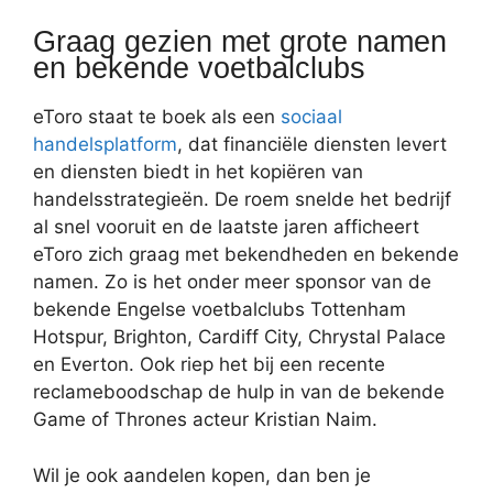
Graag gezien met grote namen
en bekende voetbalclubs
eToro staat te boek als een
sociaal
handelsplatform
, dat financiële diensten levert
en diensten biedt in het kopiëren van
handelsstrategieën. De roem snelde het bedrijf
al snel vooruit en de laatste jaren afficheert
eToro zich graag met bekendheden en bekende
namen. Zo is het onder meer sponsor van de
bekende Engelse voetbalclubs Tottenham
Hotspur, Brighton, Cardiff City, Chrystal Palace
en Everton. Ook riep het bij een recente
reclameboodschap de hulp in van de bekende
Game of Thrones acteur Kristian Naim.
Wil je ook aandelen kopen, dan ben je