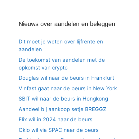
Nieuws over aandelen en beleggen
Dit moet je weten over lijfrente en
aandelen
De toekomst van aandelen met de
opkomst van crypto
Douglas wil naar de beurs in Frankfurt
Vinfast gaat naar de beurs in New York
SBIT wil naar de beurs in Hongkong
Aandeel bij aankoop setje BREGGZ
Flix wil in 2024 naar de beurs
Oklo wil via SPAC naar de beurs