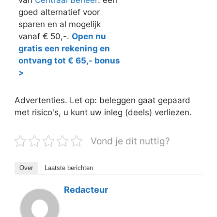
goed alternatief voor
sparen en al mogelijk
vanaf € 50,-.
Open nu
gratis een rekening en
ontvang tot € 65,- bonus
>
Advertenties. Let op: beleggen gaat gepaard
met risico's, u kunt uw inleg (deels) verliezen.
Vond je dit nuttig?
Over
Laatste berichten
Redacteur