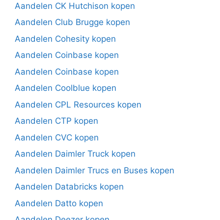
Aandelen CK Hutchison kopen
Aandelen Club Brugge kopen
Aandelen Cohesity kopen
Aandelen Coinbase kopen
Aandelen Coinbase kopen
Aandelen Coolblue kopen
Aandelen CPL Resources kopen
Aandelen CTP kopen
Aandelen CVC kopen
Aandelen Daimler Truck kopen
Aandelen Daimler Trucs en Buses kopen
Aandelen Databricks kopen
Aandelen Datto kopen
Aandelen Deezer kopen