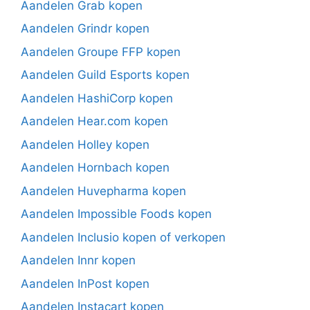
Aandelen Grab kopen
Aandelen Grindr kopen
Aandelen Groupe FFP kopen
Aandelen Guild Esports kopen
Aandelen HashiCorp kopen
Aandelen Hear.com kopen
Aandelen Holley kopen
Aandelen Hornbach kopen
Aandelen Huvepharma kopen
Aandelen Impossible Foods kopen
Aandelen Inclusio kopen of verkopen
Aandelen Innr kopen
Aandelen InPost kopen
Aandelen Instacart kopen