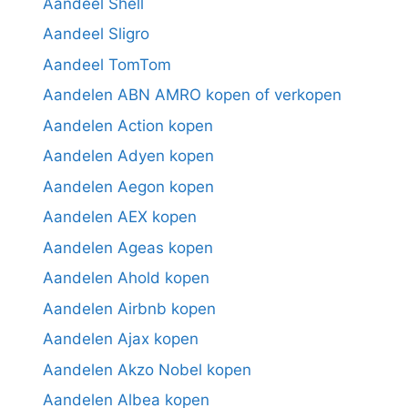
Aandeel Shell
Aandeel Sligro
Aandeel TomTom
Aandelen ABN AMRO kopen of verkopen
Aandelen Action kopen
Aandelen Adyen kopen
Aandelen Aegon kopen
Aandelen AEX kopen
Aandelen Ageas kopen
Aandelen Ahold kopen
Aandelen Airbnb kopen
Aandelen Ajax kopen
Aandelen Akzo Nobel kopen
Aandelen Albea kopen