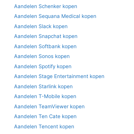
Aandelen Schenker kopen
Aandelen Sequana Medical kopen
Aandelen Slack kopen
Aandelen Snapchat kopen
Aandelen Softbank kopen
Aandelen Sonos kopen
Aandelen Spotify kopen
Aandelen Stage Entertainment kopen
Aandelen Starlink kopen
Aandelen T-Mobile kopen
Aandelen TeamViewer kopen
Aandelen Ten Cate kopen
Aandelen Tencent kopen