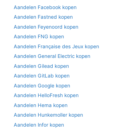
Aandelen Facebook kopen
Aandelen Fastned kopen
Aandelen Feyenoord kopen
Aandelen FNG kopen
Aandelen Française des Jeux kopen
Aandelen General Electric kopen
Aandelen Gilead kopen
Aandelen GitLab kopen
Aandelen Google kopen
Aandelen HelloFresh kopen
Aandelen Hema kopen
Aandelen Hunkemoller kopen
Aandelen Infor kopen