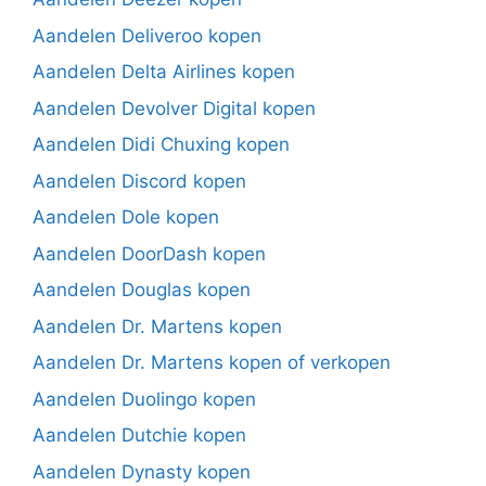
Aandelen Deliveroo kopen
Aandelen Delta Airlines kopen
Aandelen Devolver Digital kopen
Aandelen Didi Chuxing kopen
Aandelen Discord kopen
Aandelen Dole kopen
Aandelen DoorDash kopen
Aandelen Douglas kopen
Aandelen Dr. Martens kopen
Aandelen Dr. Martens kopen of verkopen
Aandelen Duolingo kopen
Aandelen Dutchie kopen
Aandelen Dynasty kopen