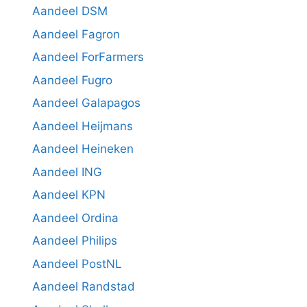
Aandeel DSM
Aandeel Fagron
Aandeel ForFarmers
Aandeel Fugro
Aandeel Galapagos
Aandeel Heijmans
Aandeel Heineken
Aandeel ING
Aandeel KPN
Aandeel Ordina
Aandeel Philips
Aandeel PostNL
Aandeel Randstad