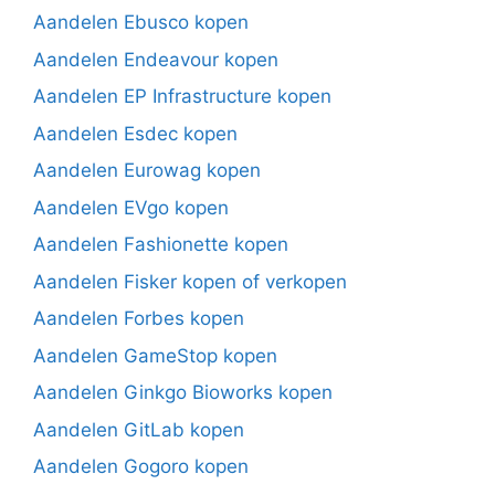
Aandelen Ebusco kopen
Aandelen Endeavour kopen
Aandelen EP Infrastructure kopen
Aandelen Esdec kopen
Aandelen Eurowag kopen
Aandelen EVgo kopen
Aandelen Fashionette kopen
Aandelen Fisker kopen of verkopen
Aandelen Forbes kopen
Aandelen GameStop kopen
Aandelen Ginkgo Bioworks kopen
Aandelen GitLab kopen
Aandelen Gogoro kopen