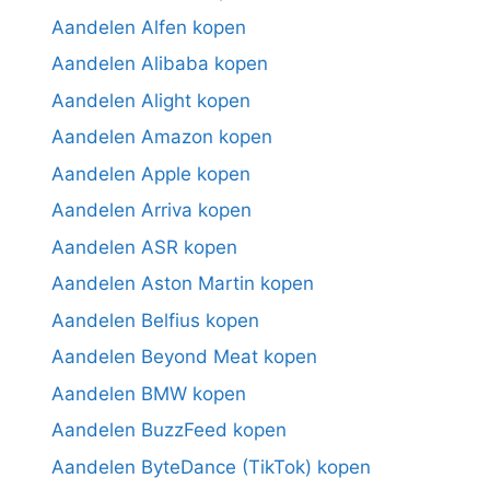
Aandelen Alfen kopen
Aandelen Alibaba kopen
Aandelen Alight kopen
Aandelen Amazon kopen
Aandelen Apple kopen
Aandelen Arriva kopen
Aandelen ASR kopen
Aandelen Aston Martin kopen
Aandelen Belfius kopen
Aandelen Beyond Meat kopen
Aandelen BMW kopen
Aandelen BuzzFeed kopen
Aandelen ByteDance (TikTok) kopen