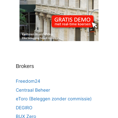
Brokers
Freedom24
Centraal Beheer
eToro (Beleggen zonder commissie)
DEGIRO
BUX Zero