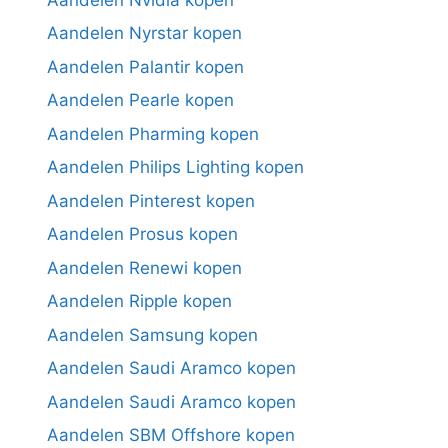
Aandelen Nyrstar kopen
Aandelen Palantir kopen
Aandelen Pearle kopen
Aandelen Pharming kopen
Aandelen Philips Lighting kopen
Aandelen Pinterest kopen
Aandelen Prosus kopen
Aandelen Renewi kopen
Aandelen Ripple kopen
Aandelen Samsung kopen
Aandelen Saudi Aramco kopen
Aandelen Saudi Aramco kopen
Aandelen SBM Offshore kopen