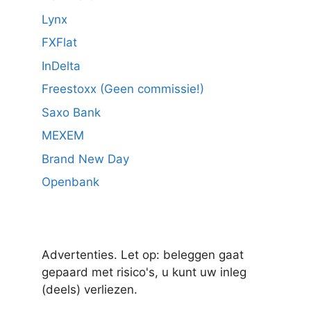
Lynx
FXFlat
InDelta
Freestoxx (Geen commissie!)
Saxo Bank
MEXEM
Brand New Day
Openbank
Advertenties. Let op: beleggen gaat
gepaard met risico's, u kunt uw inleg
(deels) verliezen.