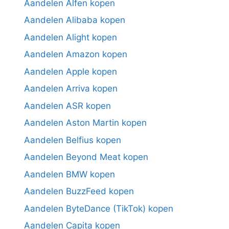
Aandelen Alfen kopen
Aandelen Alibaba kopen
Aandelen Alight kopen
Aandelen Amazon kopen
Aandelen Apple kopen
Aandelen Arriva kopen
Aandelen ASR kopen
Aandelen Aston Martin kopen
Aandelen Belfius kopen
Aandelen Beyond Meat kopen
Aandelen BMW kopen
Aandelen BuzzFeed kopen
Aandelen ByteDance (TikTok) kopen
Aandelen Capita kopen