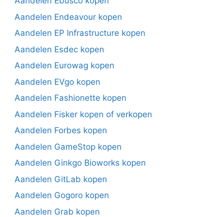
Aandelen Ebusco kopen
Aandelen Endeavour kopen
Aandelen EP Infrastructure kopen
Aandelen Esdec kopen
Aandelen Eurowag kopen
Aandelen EVgo kopen
Aandelen Fashionette kopen
Aandelen Fisker kopen of verkopen
Aandelen Forbes kopen
Aandelen GameStop kopen
Aandelen Ginkgo Bioworks kopen
Aandelen GitLab kopen
Aandelen Gogoro kopen
Aandelen Grab kopen