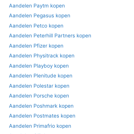
Aandelen Paytm kopen
Aandelen Pegasus kopen
Aandelen Petco kopen
Aandelen Peterhill Partners kopen
Aandelen Pfizer kopen
Aandelen Physitrack kopen
Aandelen Playboy kopen
Aandelen Plenitude kopen
Aandelen Polestar kopen
Aandelen Porsche kopen
Aandelen Poshmark kopen
Aandelen Postmates kopen
Aandelen Primafrio kopen