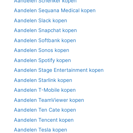
Aandelen Schenker kopen
Aandelen Sequana Medical kopen
Aandelen Slack kopen
Aandelen Snapchat kopen
Aandelen Softbank kopen
Aandelen Sonos kopen
Aandelen Spotify kopen
Aandelen Stage Entertainment kopen
Aandelen Starlink kopen
Aandelen T-Mobile kopen
Aandelen TeamViewer kopen
Aandelen Ten Cate kopen
Aandelen Tencent kopen
Aandelen Tesla kopen