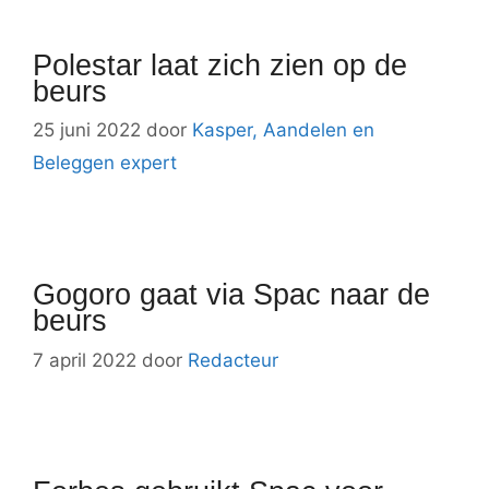
Polestar laat zich zien op de
beurs
25 juni 2022
door
Kasper, Aandelen en
Beleggen expert
Gogoro gaat via Spac naar de
beurs
7 april 2022
door
Redacteur