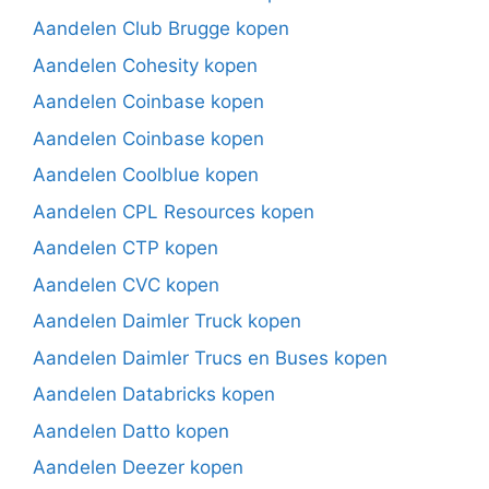
Aandelen Club Brugge kopen
Aandelen Cohesity kopen
Aandelen Coinbase kopen
Aandelen Coinbase kopen
Aandelen Coolblue kopen
Aandelen CPL Resources kopen
Aandelen CTP kopen
Aandelen CVC kopen
Aandelen Daimler Truck kopen
Aandelen Daimler Trucs en Buses kopen
Aandelen Databricks kopen
Aandelen Datto kopen
Aandelen Deezer kopen