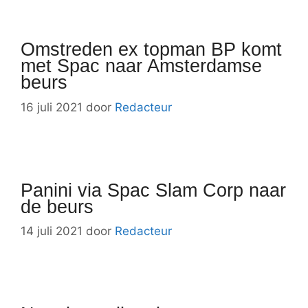
Omstreden ex topman BP komt
met Spac naar Amsterdamse
beurs
16 juli 2021
door
Redacteur
Panini via Spac Slam Corp naar
de beurs
14 juli 2021
door
Redacteur