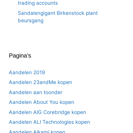
trading accounts
Sandalengigant Birkenstock plant
beursgang
Pagina’s
Aandelen 2019
Aandelen 23andMe kopen
Aandelen aan toonder
Aandelen About You kopen
Aandelen AIG Corebridge kopen
Aandelen ALI Technologies kopen
Aandelen Alkami kopen