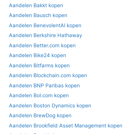
Aandelen Bakkt kopen
Aandelen Bausch kopen
Aandelen BenevolentAI kopen
Aandelen Berkshire Hathaway
Aandelen Better.com kopen
Aandelen Bike24 kopen
Aandelen Bitfarms kopen
Aandelen Blockchain.com kopen
Aandelen BNP Paribas kopen
Aandelen Bol.com kopen
Aandelen Boston Dynamics kopen
Aandelen BrewDog kopen
Aandelen Brookfield Asset Management kopen