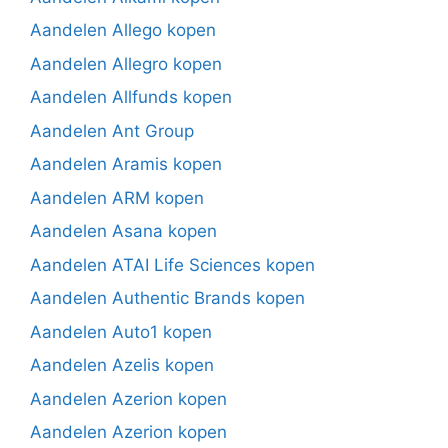
Aandelen Allego kopen
Aandelen Allegro kopen
Aandelen Allfunds kopen
Aandelen Ant Group
Aandelen Aramis kopen
Aandelen ARM kopen
Aandelen Asana kopen
Aandelen ATAI Life Sciences kopen
Aandelen Authentic Brands kopen
Aandelen Auto1 kopen
Aandelen Azelis kopen
Aandelen Azerion kopen
Aandelen Azerion kopen