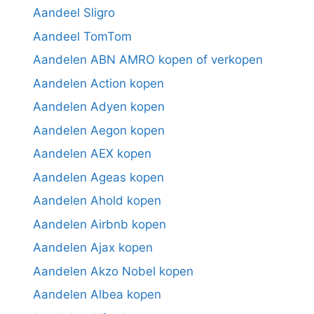
Aandeel Sligro
Aandeel TomTom
Aandelen ABN AMRO kopen of verkopen
Aandelen Action kopen
Aandelen Adyen kopen
Aandelen Aegon kopen
Aandelen AEX kopen
Aandelen Ageas kopen
Aandelen Ahold kopen
Aandelen Airbnb kopen
Aandelen Ajax kopen
Aandelen Akzo Nobel kopen
Aandelen Albea kopen