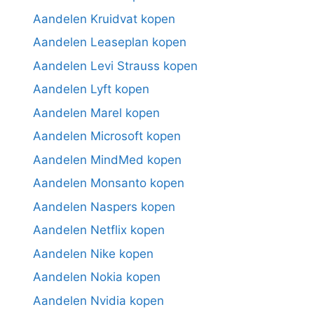
Aandelen Kruidvat kopen
Aandelen Leaseplan kopen
Aandelen Levi Strauss kopen
Aandelen Lyft kopen
Aandelen Marel kopen
Aandelen Microsoft kopen
Aandelen MindMed kopen
Aandelen Monsanto kopen
Aandelen Naspers kopen
Aandelen Netflix kopen
Aandelen Nike kopen
Aandelen Nokia kopen
Aandelen Nvidia kopen