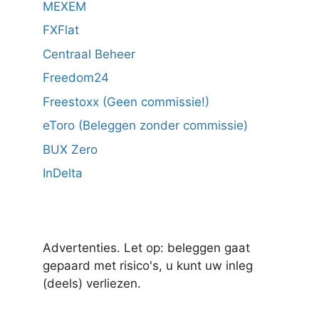
MEXEM
FXFlat
Centraal Beheer
Freedom24
Freestoxx (Geen commissie!)
eToro (Beleggen zonder commissie)
BUX Zero
InDelta
Advertenties. Let op: beleggen gaat
gepaard met risico's, u kunt uw inleg
(deels) verliezen.