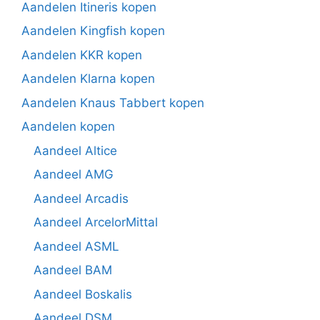
Aandelen Itineris kopen
Aandelen Kingfish kopen
Aandelen KKR kopen
Aandelen Klarna kopen
Aandelen Knaus Tabbert kopen
Aandelen kopen
Aandeel Altice
Aandeel AMG
Aandeel Arcadis
Aandeel ArcelorMittal
Aandeel ASML
Aandeel BAM
Aandeel Boskalis
Aandeel DSM