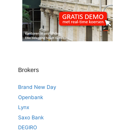
Brokers
Brand New Day
Openbank
Lynx
Saxo Bank
DEGIRO