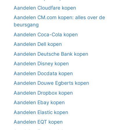
Aandelen Cloudfare kopen
Aandelen CM.com kopen: alles over de
beursgang
Aandelen Coca-Cola kopen
Aandelen Dell kopen
Aandelen Deutsche Bank kopen
Aandelen Disney kopen
Aandelen Docdata kopen
Aandelen Douwe Egberts kopen
Aandelen Dropbox kopen
Aandelen Ebay kopen
Aandelen Elastic kopen
Aandelen EQT kopen