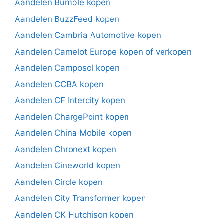
Aandelen Bumble kopen
Aandelen BuzzFeed kopen
Aandelen Cambria Automotive kopen
Aandelen Camelot Europe kopen of verkopen
Aandelen Camposol kopen
Aandelen CCBA kopen
Aandelen CF Intercity kopen
Aandelen ChargePoint kopen
Aandelen China Mobile kopen
Aandelen Chronext kopen
Aandelen Cineworld kopen
Aandelen Circle kopen
Aandelen City Transformer kopen
Aandelen CK Hutchison kopen