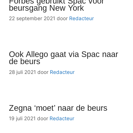
Forbes gebruikt Spac voor
beursgang New York
22 september 2021
door
Redacteur
Ook Allego gaat via Spac naar
de beurs
28 juli 2021
door
Redacteur
Zegna ‘moet’ naar de beurs
19 juli 2021
door
Redacteur