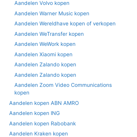
Aandelen Volvo kopen
Aandelen Warner Music kopen
Aandelen Wereldhave kopen of verkopen
Aandelen WeTransfer kopen
Aandelen WeWork kopen
Aandelen Xiaomi kopen
Aandelen Zalando kopen
Aandelen Zalando kopen
Aandelen Zoom Video Communications
kopen
Aandelen kopen ABN AMRO
Aandelen kopen ING
Aandelen kopen Rabobank
Aandelen Kraken kopen