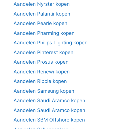
Aandelen Nyrstar kopen
Aandelen Palantir kopen
Aandelen Pearle kopen
Aandelen Pharming kopen
Aandelen Philips Lighting kopen
Aandelen Pinterest kopen
Aandelen Prosus kopen
Aandelen Renewi kopen
Aandelen Ripple kopen
Aandelen Samsung kopen
Aandelen Saudi Aramco kopen
Aandelen Saudi Aramco kopen
Aandelen SBM Offshore kopen