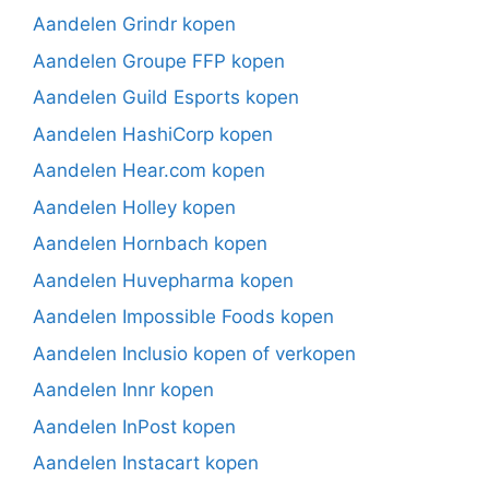
Aandelen Grindr kopen
Aandelen Groupe FFP kopen
Aandelen Guild Esports kopen
Aandelen HashiCorp kopen
Aandelen Hear.com kopen
Aandelen Holley kopen
Aandelen Hornbach kopen
Aandelen Huvepharma kopen
Aandelen Impossible Foods kopen
Aandelen Inclusio kopen of verkopen
Aandelen Innr kopen
Aandelen InPost kopen
Aandelen Instacart kopen