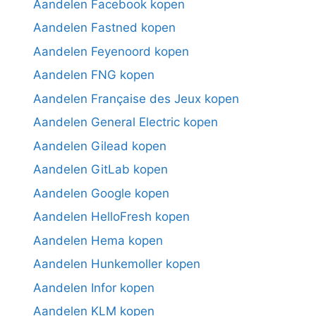
Aandelen Facebook kopen
Aandelen Fastned kopen
Aandelen Feyenoord kopen
Aandelen FNG kopen
Aandelen Française des Jeux kopen
Aandelen General Electric kopen
Aandelen Gilead kopen
Aandelen GitLab kopen
Aandelen Google kopen
Aandelen HelloFresh kopen
Aandelen Hema kopen
Aandelen Hunkemoller kopen
Aandelen Infor kopen
Aandelen KLM kopen