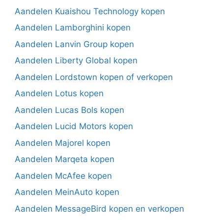
Aandelen Kuaishou Technology kopen
Aandelen Lamborghini kopen
Aandelen Lanvin Group kopen
Aandelen Liberty Global kopen
Aandelen Lordstown kopen of verkopen
Aandelen Lotus kopen
Aandelen Lucas Bols kopen
Aandelen Lucid Motors kopen
Aandelen Majorel kopen
Aandelen Marqeta kopen
Aandelen McAfee kopen
Aandelen MeinAuto kopen
Aandelen MessageBird kopen en verkopen