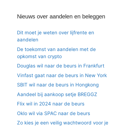
Nieuws over aandelen en beleggen
Dit moet je weten over lijfrente en
aandelen
De toekomst van aandelen met de
opkomst van crypto
Douglas wil naar de beurs in Frankfurt
Vinfast gaat naar de beurs in New York
SBIT wil naar de beurs in Hongkong
Aandeel bij aankoop setje BREGGZ
Flix wil in 2024 naar de beurs
Oklo wil via SPAC naar de beurs
Zo kies je een veilig wachtwoord voor je