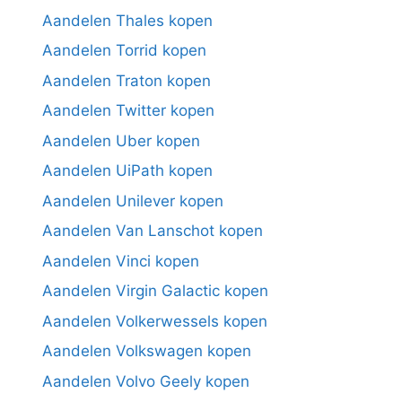
Aandelen Thales kopen
Aandelen Torrid kopen
Aandelen Traton kopen
Aandelen Twitter kopen
Aandelen Uber kopen
Aandelen UiPath kopen
Aandelen Unilever kopen
Aandelen Van Lanschot kopen
Aandelen Vinci kopen
Aandelen Virgin Galactic kopen
Aandelen Volkerwessels kopen
Aandelen Volkswagen kopen
Aandelen Volvo Geely kopen