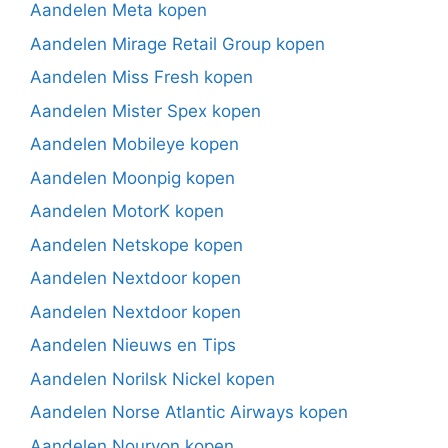
Aandelen Meta kopen
Aandelen Mirage Retail Group kopen
Aandelen Miss Fresh kopen
Aandelen Mister Spex kopen
Aandelen Mobileye kopen
Aandelen Moonpig kopen
Aandelen MotorK kopen
Aandelen Netskope kopen
Aandelen Nextdoor kopen
Aandelen Nextdoor kopen
Aandelen Nieuws en Tips
Aandelen Norilsk Nickel kopen
Aandelen Norse Atlantic Airways kopen
Aandelen Nouryon kopen