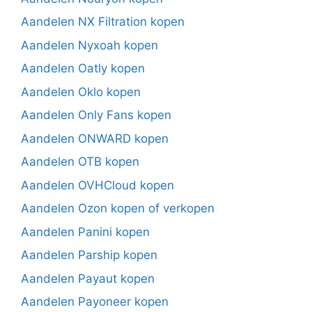
Aandelen NX Filtration kopen
Aandelen Nyxoah kopen
Aandelen Oatly kopen
Aandelen Oklo kopen
Aandelen Only Fans kopen
Aandelen ONWARD kopen
Aandelen OTB kopen
Aandelen OVHCloud kopen
Aandelen Ozon kopen of verkopen
Aandelen Panini kopen
Aandelen Parship kopen
Aandelen Payaut kopen
Aandelen Payoneer kopen