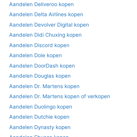
Aandelen Deliveroo kopen
Aandelen Delta Airlines kopen
Aandelen Devolver Digital kopen
Aandelen Didi Chuxing kopen
Aandelen Discord kopen
Aandelen Dole kopen
Aandelen DoorDash kopen
Aandelen Douglas kopen
Aandelen Dr. Martens kopen
Aandelen Dr. Martens kopen of verkopen
Aandelen Duolingo kopen
Aandelen Dutchie kopen
Aandelen Dynasty kopen