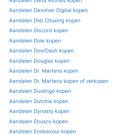
Aandelen Delta Airlines kopen
Aandelen Devolver Digital kopen
Aandelen Didi Chuxing kopen
Aandelen Discord kopen
Aandelen Dole kopen
Aandelen DoorDash kopen
Aandelen Douglas kopen
Aandelen Dr. Martens kopen
Aandelen Dr. Martens kopen of verkopen
Aandelen Duolingo kopen
Aandelen Dutchie kopen
Aandelen Dynasty kopen
Aandelen Ebusco kopen
Aandelen Endeavour kopen