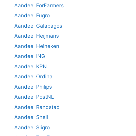
Aandeel ForFarmers
Aandeel Fugro
Aandeel Galapagos
Aandeel Heijmans
Aandeel Heineken
Aandeel ING
Aandeel KPN
Aandeel Ordina
Aandeel Philips
Aandeel PostNL
Aandeel Randstad
Aandeel Shell
Aandeel Sligro