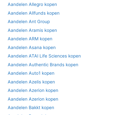
Aandelen Allegro kopen
Aandelen Allfunds kopen
Aandelen Ant Group
Aandelen Aramis kopen
Aandelen ARM kopen
Aandelen Asana kopen
Aandelen ATAI Life Sciences kopen
Aandelen Authentic Brands kopen
Aandelen Auto1 kopen
Aandelen Azelis kopen
Aandelen Azerion kopen
Aandelen Azerion kopen
Aandelen Bakkt kopen