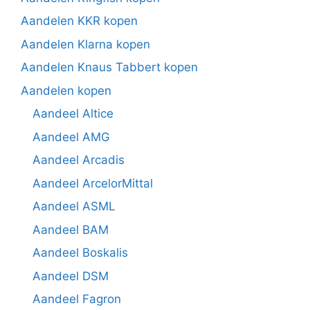
Aandelen KKR kopen
Aandelen Klarna kopen
Aandelen Knaus Tabbert kopen
Aandelen kopen
Aandeel Altice
Aandeel AMG
Aandeel Arcadis
Aandeel ArcelorMittal
Aandeel ASML
Aandeel BAM
Aandeel Boskalis
Aandeel DSM
Aandeel Fagron