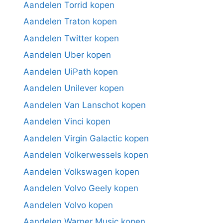
Aandelen Torrid kopen
Aandelen Traton kopen
Aandelen Twitter kopen
Aandelen Uber kopen
Aandelen UiPath kopen
Aandelen Unilever kopen
Aandelen Van Lanschot kopen
Aandelen Vinci kopen
Aandelen Virgin Galactic kopen
Aandelen Volkerwessels kopen
Aandelen Volkswagen kopen
Aandelen Volvo Geely kopen
Aandelen Volvo kopen
Aandelen Warner Music kopen