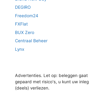
DEGIRO
Freedom24
FXFlat
BUX Zero
Centraal Beheer
Lynx
Advertenties. Let op: beleggen gaat
gepaard met risico's, u kunt uw inleg
(deels) verliezen.