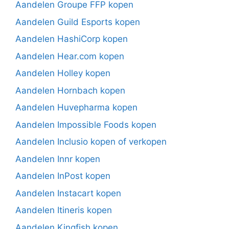
Aandelen Groupe FFP kopen
Aandelen Guild Esports kopen
Aandelen HashiCorp kopen
Aandelen Hear.com kopen
Aandelen Holley kopen
Aandelen Hornbach kopen
Aandelen Huvepharma kopen
Aandelen Impossible Foods kopen
Aandelen Inclusio kopen of verkopen
Aandelen Innr kopen
Aandelen InPost kopen
Aandelen Instacart kopen
Aandelen Itineris kopen
Aandelen Kingfish kopen