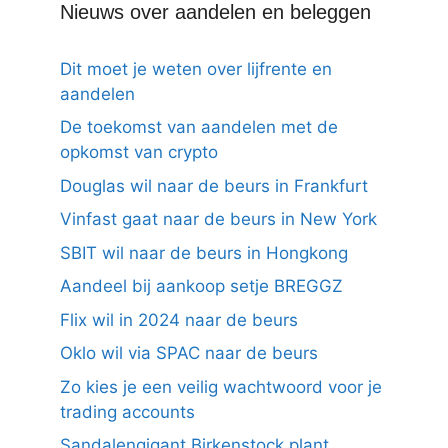
Nieuws over aandelen en beleggen
Dit moet je weten over lijfrente en
aandelen
De toekomst van aandelen met de
opkomst van crypto
Douglas wil naar de beurs in Frankfurt
Vinfast gaat naar de beurs in New York
SBIT wil naar de beurs in Hongkong
Aandeel bij aankoop setje BREGGZ
Flix wil in 2024 naar de beurs
Oklo wil via SPAC naar de beurs
Zo kies je een veilig wachtwoord voor je
trading accounts
Sandalengigant Birkenstock plant