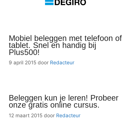
Mobiel beleggen met telefoon of
tablet. Snel en handig bij
Plus500!
9 april 2015
door
Redacteur
Beleggen kun je leren! Probeer
onze gratis online cursus.
12 maart 2015
door
Redacteur