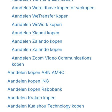
Aandelen Wereldhave kopen of verkopen
Aandelen WeTransfer kopen
Aandelen WeWork kopen
Aandelen Xiaomi kopen
Aandelen Zalando kopen
Aandelen Zalando kopen
Aandelen Zoom Video Communications
kopen
Aandelen kopen ABN AMRO
Aandelen kopen ING
Aandelen kopen Rabobank
Aandelen Kraken kopen
Aandelen Kuaishou Technology kopen