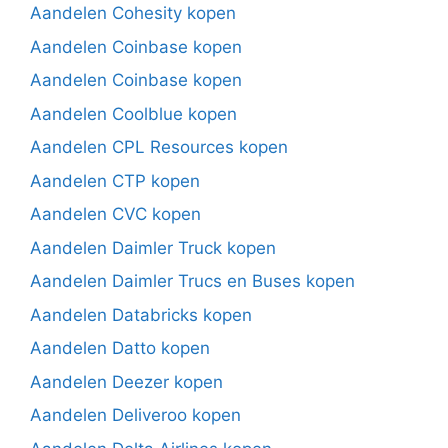
Aandelen Cohesity kopen
Aandelen Coinbase kopen
Aandelen Coinbase kopen
Aandelen Coolblue kopen
Aandelen CPL Resources kopen
Aandelen CTP kopen
Aandelen CVC kopen
Aandelen Daimler Truck kopen
Aandelen Daimler Trucs en Buses kopen
Aandelen Databricks kopen
Aandelen Datto kopen
Aandelen Deezer kopen
Aandelen Deliveroo kopen