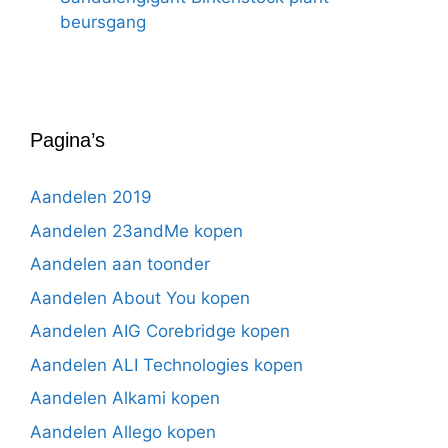
beursgang
Pagina’s
Aandelen 2019
Aandelen 23andMe kopen
Aandelen aan toonder
Aandelen About You kopen
Aandelen AIG Corebridge kopen
Aandelen ALI Technologies kopen
Aandelen Alkami kopen
Aandelen Allego kopen