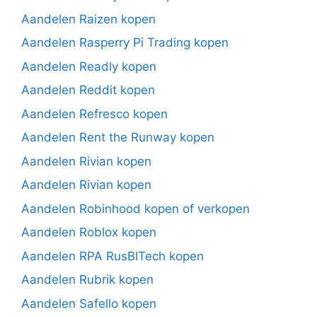
Aandelen Raizen kopen
Aandelen Rasperry Pi Trading kopen
Aandelen Readly kopen
Aandelen Reddit kopen
Aandelen Refresco kopen
Aandelen Rent the Runway kopen
Aandelen Rivian kopen
Aandelen Rivian kopen
Aandelen Robinhood kopen of verkopen
Aandelen Roblox kopen
Aandelen RPA RusBITech kopen
Aandelen Rubrik kopen
Aandelen Safello kopen