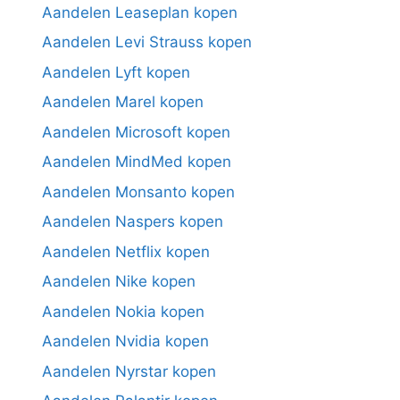
Aandelen Leaseplan kopen
Aandelen Levi Strauss kopen
Aandelen Lyft kopen
Aandelen Marel kopen
Aandelen Microsoft kopen
Aandelen MindMed kopen
Aandelen Monsanto kopen
Aandelen Naspers kopen
Aandelen Netflix kopen
Aandelen Nike kopen
Aandelen Nokia kopen
Aandelen Nvidia kopen
Aandelen Nyrstar kopen