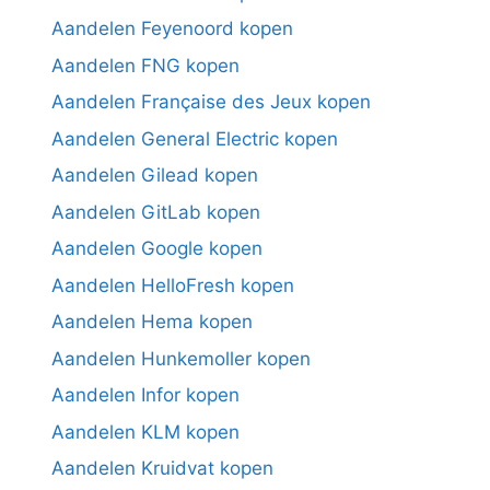
Aandelen Feyenoord kopen
Aandelen FNG kopen
Aandelen Française des Jeux kopen
Aandelen General Electric kopen
Aandelen Gilead kopen
Aandelen GitLab kopen
Aandelen Google kopen
Aandelen HelloFresh kopen
Aandelen Hema kopen
Aandelen Hunkemoller kopen
Aandelen Infor kopen
Aandelen KLM kopen
Aandelen Kruidvat kopen