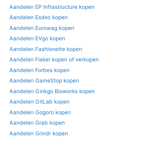
Aandelen EP Infrastructure kopen
Aandelen Esdec kopen
Aandelen Eurowag kopen
Aandelen EVgo kopen
Aandelen Fashionette kopen
Aandelen Fisker kopen of verkopen
Aandelen Forbes kopen
Aandelen GameStop kopen
Aandelen Ginkgo Bioworks kopen
Aandelen GitLab kopen
Aandelen Gogoro kopen
Aandelen Grab kopen
Aandelen Grindr kopen