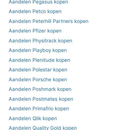
Aandelen Pegasus kopen
Aandelen Petco kopen
Aandelen Peterhill Partners kopen
Aandelen Pfizer kopen
Aandelen Physitrack kopen
Aandelen Playboy kopen
Aandelen Plenitude kopen
Aandelen Polestar kopen
Aandelen Porsche kopen
Aandelen Poshmark kopen
Aandelen Postmates kopen
Aandelen Primafrio kopen
Aandelen Qlik kopen
Aandelen Quality Gold kopen