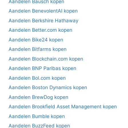
Aandelen Bausch kopen
Aandelen BenevolentAI kopen
Aandelen Berkshire Hathaway
Aandelen Better.com kopen
Aandelen Bike24 kopen
Aandelen Bitfarms kopen
Aandelen Blockchain.com kopen
Aandelen BNP Paribas kopen
Aandelen Bol.com kopen
Aandelen Boston Dynamics kopen
Aandelen BrewDog kopen
Aandelen Brookfield Asset Management kopen
Aandelen Bumble kopen
Aandelen BuzzFeed kopen