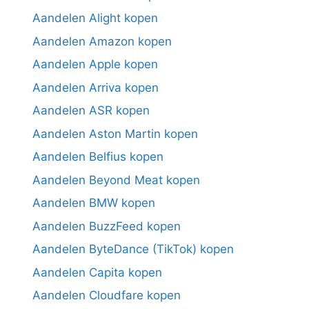
Aandelen Alight kopen
Aandelen Amazon kopen
Aandelen Apple kopen
Aandelen Arriva kopen
Aandelen ASR kopen
Aandelen Aston Martin kopen
Aandelen Belfius kopen
Aandelen Beyond Meat kopen
Aandelen BMW kopen
Aandelen BuzzFeed kopen
Aandelen ByteDance (TikTok) kopen
Aandelen Capita kopen
Aandelen Cloudfare kopen