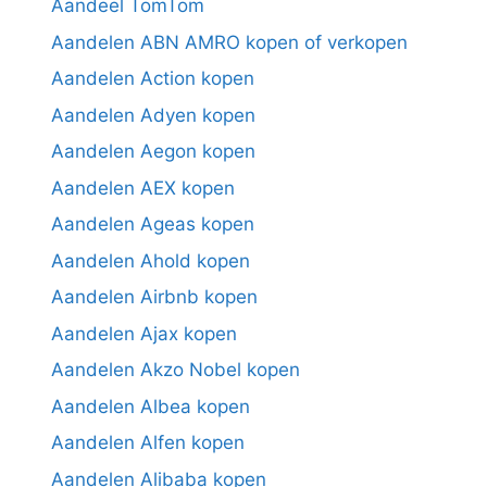
Aandeel TomTom
Aandelen ABN AMRO kopen of verkopen
Aandelen Action kopen
Aandelen Adyen kopen
Aandelen Aegon kopen
Aandelen AEX kopen
Aandelen Ageas kopen
Aandelen Ahold kopen
Aandelen Airbnb kopen
Aandelen Ajax kopen
Aandelen Akzo Nobel kopen
Aandelen Albea kopen
Aandelen Alfen kopen
Aandelen Alibaba kopen