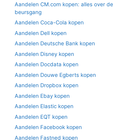
Aandelen CM.com kopen: alles over de
beursgang
Aandelen Coca-Cola kopen
Aandelen Dell kopen
Aandelen Deutsche Bank kopen
Aandelen Disney kopen
Aandelen Docdata kopen
Aandelen Douwe Egberts kopen
Aandelen Dropbox kopen
Aandelen Ebay kopen
Aandelen Elastic kopen
Aandelen EQT kopen
Aandelen Facebook kopen
Aandelen Fastned kopen