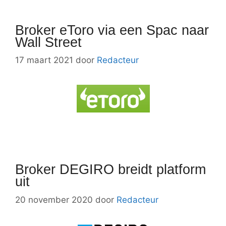
Broker eToro via een Spac naar
Wall Street
17 maart 2021
door
Redacteur
Broker DEGIRO breidt platform
uit
20 november 2020
door
Redacteur