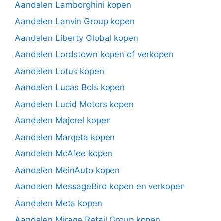
Aandelen Lamborghini kopen
Aandelen Lanvin Group kopen
Aandelen Liberty Global kopen
Aandelen Lordstown kopen of verkopen
Aandelen Lotus kopen
Aandelen Lucas Bols kopen
Aandelen Lucid Motors kopen
Aandelen Majorel kopen
Aandelen Marqeta kopen
Aandelen McAfee kopen
Aandelen MeinAuto kopen
Aandelen MessageBird kopen en verkopen
Aandelen Meta kopen
Aandelen Mirage Retail Group kopen