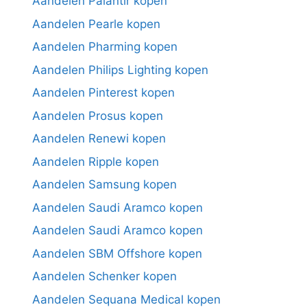
Aandelen Palantir kopen
Aandelen Pearle kopen
Aandelen Pharming kopen
Aandelen Philips Lighting kopen
Aandelen Pinterest kopen
Aandelen Prosus kopen
Aandelen Renewi kopen
Aandelen Ripple kopen
Aandelen Samsung kopen
Aandelen Saudi Aramco kopen
Aandelen Saudi Aramco kopen
Aandelen SBM Offshore kopen
Aandelen Schenker kopen
Aandelen Sequana Medical kopen