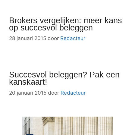
Brokers vergelijken: meer kans
op succesvol beleggen
28 januari 2015
door
Redacteur
Succesvol beleggen? Pak een
kanskaart!
20 januari 2015
door
Redacteur