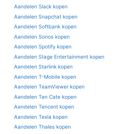
Aandelen Slack kopen
Aandelen Snapchat kopen
Aandelen Softbank kopen
Aandelen Sonos kopen
Aandelen Spotify kopen
Aandelen Stage Entertainment kopen
Aandelen Starlink kopen
Aandelen T-Mobile kopen
Aandelen TeamViewer kopen
Aandelen Ten Cate kopen
Aandelen Tencent kopen
Aandelen Tesla kopen
Aandelen Thales kopen