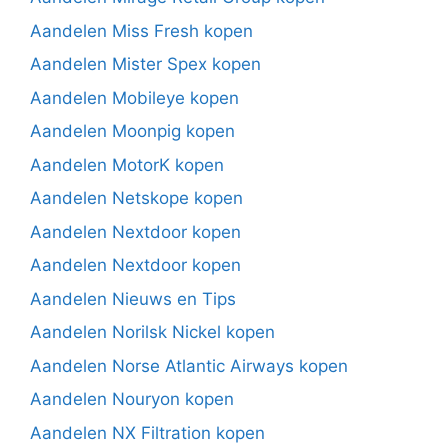
Aandelen Miss Fresh kopen
Aandelen Mister Spex kopen
Aandelen Mobileye kopen
Aandelen Moonpig kopen
Aandelen MotorK kopen
Aandelen Netskope kopen
Aandelen Nextdoor kopen
Aandelen Nextdoor kopen
Aandelen Nieuws en Tips
Aandelen Norilsk Nickel kopen
Aandelen Norse Atlantic Airways kopen
Aandelen Nouryon kopen
Aandelen NX Filtration kopen