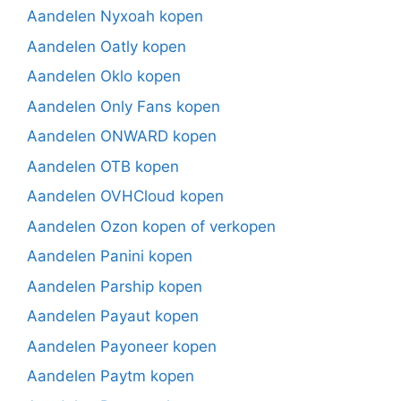
Aandelen Nyxoah kopen
Aandelen Oatly kopen
Aandelen Oklo kopen
Aandelen Only Fans kopen
Aandelen ONWARD kopen
Aandelen OTB kopen
Aandelen OVHCloud kopen
Aandelen Ozon kopen of verkopen
Aandelen Panini kopen
Aandelen Parship kopen
Aandelen Payaut kopen
Aandelen Payoneer kopen
Aandelen Paytm kopen