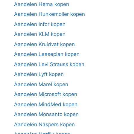
Aandelen Hema kopen
Aandelen Hunkemoller kopen
Aandelen Infor kopen
Aandelen KLM kopen
Aandelen Kruidvat kopen
Aandelen Leaseplan kopen
Aandelen Levi Strauss kopen
Aandelen Lyft kopen
Aandelen Marel kopen
Aandelen Microsoft kopen
Aandelen MindMed kopen
Aandelen Monsanto kopen
Aandelen Naspers kopen