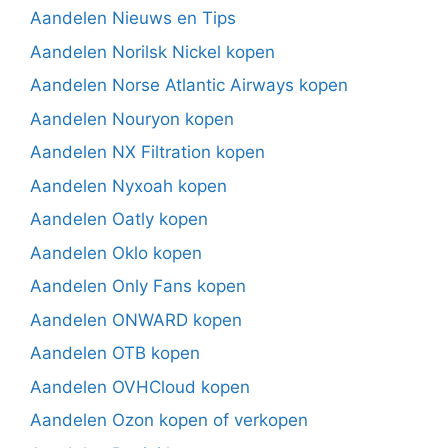
Aandelen Nieuws en Tips
Aandelen Norilsk Nickel kopen
Aandelen Norse Atlantic Airways kopen
Aandelen Nouryon kopen
Aandelen NX Filtration kopen
Aandelen Nyxoah kopen
Aandelen Oatly kopen
Aandelen Oklo kopen
Aandelen Only Fans kopen
Aandelen ONWARD kopen
Aandelen OTB kopen
Aandelen OVHCloud kopen
Aandelen Ozon kopen of verkopen