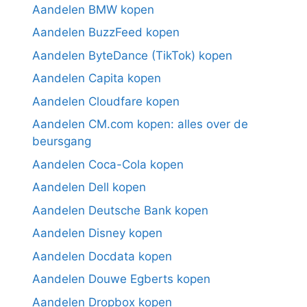
Aandelen BMW kopen
Aandelen BuzzFeed kopen
Aandelen ByteDance (TikTok) kopen
Aandelen Capita kopen
Aandelen Cloudfare kopen
Aandelen CM.com kopen: alles over de
beursgang
Aandelen Coca-Cola kopen
Aandelen Dell kopen
Aandelen Deutsche Bank kopen
Aandelen Disney kopen
Aandelen Docdata kopen
Aandelen Douwe Egberts kopen
Aandelen Dropbox kopen