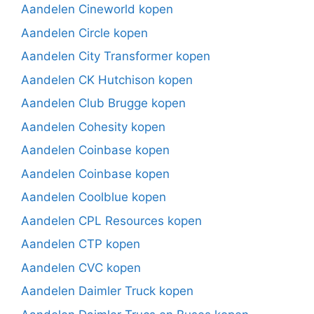
Aandelen Cineworld kopen
Aandelen Circle kopen
Aandelen City Transformer kopen
Aandelen CK Hutchison kopen
Aandelen Club Brugge kopen
Aandelen Cohesity kopen
Aandelen Coinbase kopen
Aandelen Coinbase kopen
Aandelen Coolblue kopen
Aandelen CPL Resources kopen
Aandelen CTP kopen
Aandelen CVC kopen
Aandelen Daimler Truck kopen