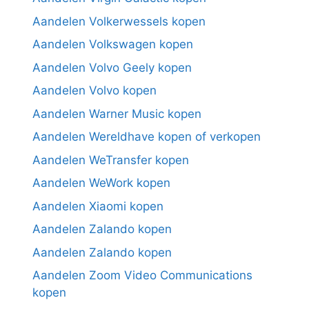
Aandelen Volkerwessels kopen
Aandelen Volkswagen kopen
Aandelen Volvo Geely kopen
Aandelen Volvo kopen
Aandelen Warner Music kopen
Aandelen Wereldhave kopen of verkopen
Aandelen WeTransfer kopen
Aandelen WeWork kopen
Aandelen Xiaomi kopen
Aandelen Zalando kopen
Aandelen Zalando kopen
Aandelen Zoom Video Communications
kopen