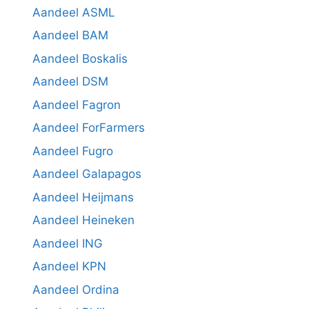
Aandeel ASML
Aandeel BAM
Aandeel Boskalis
Aandeel DSM
Aandeel Fagron
Aandeel ForFarmers
Aandeel Fugro
Aandeel Galapagos
Aandeel Heijmans
Aandeel Heineken
Aandeel ING
Aandeel KPN
Aandeel Ordina