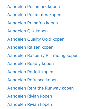
Aandelen Poshmark kopen
Aandelen Postmates kopen
Aandelen Primafrio kopen
Aandelen Qlik kopen
Aandelen Quality Gold kopen
Aandelen Raizen kopen
Aandelen Rasperry Pi Trading kopen
Aandelen Readly kopen
Aandelen Reddit kopen
Aandelen Refresco kopen
Aandelen Rent the Runway kopen
Aandelen Rivian kopen
Aandelen Rivian kopen