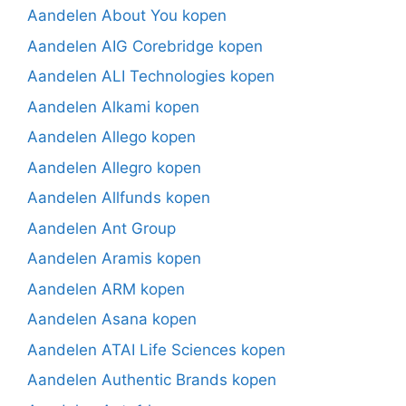
Aandelen About You kopen
Aandelen AIG Corebridge kopen
Aandelen ALI Technologies kopen
Aandelen Alkami kopen
Aandelen Allego kopen
Aandelen Allegro kopen
Aandelen Allfunds kopen
Aandelen Ant Group
Aandelen Aramis kopen
Aandelen ARM kopen
Aandelen Asana kopen
Aandelen ATAI Life Sciences kopen
Aandelen Authentic Brands kopen