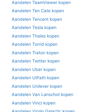
Aandelen TeamViewer kopen
Aandelen Ten Cate kopen
Aandelen Tencent kopen
Aandelen Tesla kopen
Aandelen Thales kopen
Aandelen Torrid kopen
Aandelen Traton kopen
Aandelen Twitter kopen
Aandelen Uber kopen
Aandelen UiPath kopen
Aandelen Unilever kopen
Aandelen Van Lanschot kopen
Aandelen Vinci kopen
Aandelen Virgin Galactic kopen