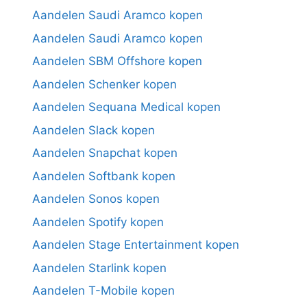
Aandelen Saudi Aramco kopen
Aandelen Saudi Aramco kopen
Aandelen SBM Offshore kopen
Aandelen Schenker kopen
Aandelen Sequana Medical kopen
Aandelen Slack kopen
Aandelen Snapchat kopen
Aandelen Softbank kopen
Aandelen Sonos kopen
Aandelen Spotify kopen
Aandelen Stage Entertainment kopen
Aandelen Starlink kopen
Aandelen T-Mobile kopen