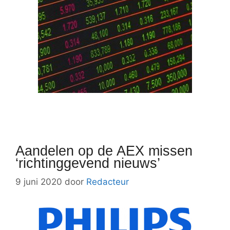
Aandelen op de AEX missen
‘richtinggevend nieuws’
9 juni 2020
door
Redacteur