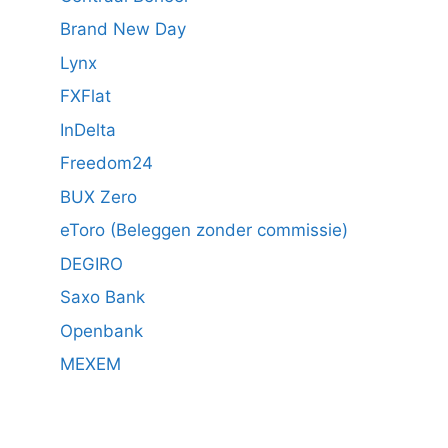
Brand New Day
Lynx
FXFlat
InDelta
Freedom24
BUX Zero
eToro (Beleggen zonder commissie)
DEGIRO
Saxo Bank
Openbank
MEXEM