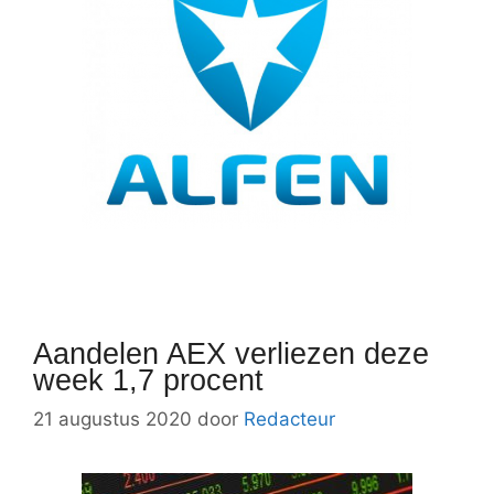
Aandelen AEX verliezen deze
week 1,7 procent
21 augustus 2020
door
Redacteur