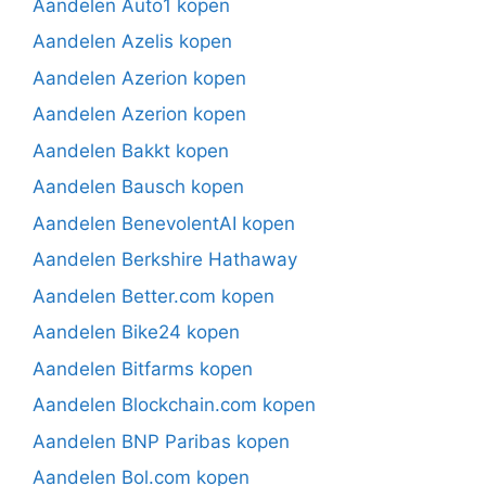
Aandelen Auto1 kopen
Aandelen Azelis kopen
Aandelen Azerion kopen
Aandelen Azerion kopen
Aandelen Bakkt kopen
Aandelen Bausch kopen
Aandelen BenevolentAI kopen
Aandelen Berkshire Hathaway
Aandelen Better.com kopen
Aandelen Bike24 kopen
Aandelen Bitfarms kopen
Aandelen Blockchain.com kopen
Aandelen BNP Paribas kopen
Aandelen Bol.com kopen