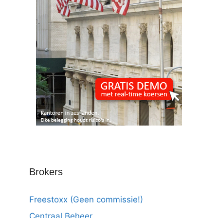
Brokers
Freestoxx (Geen commissie!)
Centraal Beheer