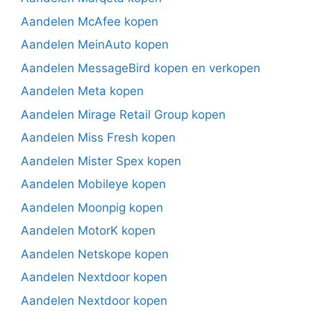
Aandelen McAfee kopen
Aandelen MeinAuto kopen
Aandelen MessageBird kopen en verkopen
Aandelen Meta kopen
Aandelen Mirage Retail Group kopen
Aandelen Miss Fresh kopen
Aandelen Mister Spex kopen
Aandelen Mobileye kopen
Aandelen Moonpig kopen
Aandelen MotorK kopen
Aandelen Netskope kopen
Aandelen Nextdoor kopen
Aandelen Nextdoor kopen