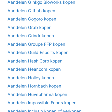
Aandelen Ginkgo Bioworks kopen
Aandelen GitLab kopen
Aandelen Gogoro kopen
Aandelen Grab kopen
Aandelen Grindr kopen
Aandelen Groupe FFP kopen
Aandelen Guild Esports kopen
Aandelen HashiCorp kopen
Aandelen Hear.com kopen
Aandelen Holley kopen
Aandelen Hornbach kopen
Aandelen Huvepharma kopen
Aandelen Impossible Foods kopen
Aandelen Inclusio kopen of verkopen