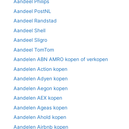
Aandeel Philips
Aandeel PostNL
Aandeel Randstad
Aandeel Shell
Aandeel Sligro
Aandeel TomTom
Aandelen ABN AMRO kopen of verkopen
Aandelen Action kopen
Aandelen Adyen kopen
Aandelen Aegon kopen
Aandelen AEX kopen
Aandelen Ageas kopen
Aandelen Ahold kopen
Aandelen Airbnb kopen