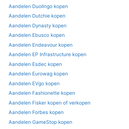
Aandelen Duolingo kopen
Aandelen Dutchie kopen
Aandelen Dynasty kopen
Aandelen Ebusco kopen
Aandelen Endeavour kopen
Aandelen EP Infrastructure kopen
Aandelen Esdec kopen
Aandelen Eurowag kopen
Aandelen EVgo kopen
Aandelen Fashionette kopen
Aandelen Fisker kopen of verkopen
Aandelen Forbes kopen
Aandelen GameStop kopen