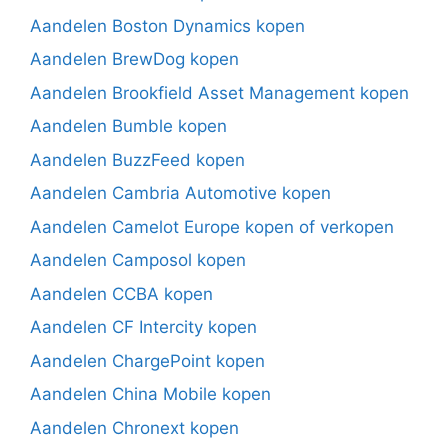
Aandelen Boston Dynamics kopen
Aandelen BrewDog kopen
Aandelen Brookfield Asset Management kopen
Aandelen Bumble kopen
Aandelen BuzzFeed kopen
Aandelen Cambria Automotive kopen
Aandelen Camelot Europe kopen of verkopen
Aandelen Camposol kopen
Aandelen CCBA kopen
Aandelen CF Intercity kopen
Aandelen ChargePoint kopen
Aandelen China Mobile kopen
Aandelen Chronext kopen