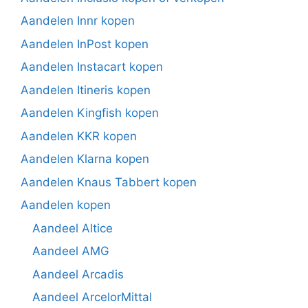
Aandelen Innr kopen
Aandelen InPost kopen
Aandelen Instacart kopen
Aandelen Itineris kopen
Aandelen Kingfish kopen
Aandelen KKR kopen
Aandelen Klarna kopen
Aandelen Knaus Tabbert kopen
Aandelen kopen
Aandeel Altice
Aandeel AMG
Aandeel Arcadis
Aandeel ArcelorMittal