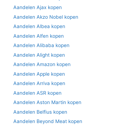
Aandelen Ajax kopen
Aandelen Akzo Nobel kopen
Aandelen Albea kopen
Aandelen Alfen kopen
Aandelen Alibaba kopen
Aandelen Alight kopen
Aandelen Amazon kopen
Aandelen Apple kopen
Aandelen Arriva kopen
Aandelen ASR kopen
Aandelen Aston Martin kopen
Aandelen Belfius kopen
Aandelen Beyond Meat kopen