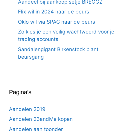
Aandeel bij aankoop setje BREGGZ
Flix wil in 2024 naar de beurs
Oklo wil via SPAC naar de beurs
Zo kies je een veilig wachtwoord voor je
trading accounts
Sandalengigant Birkenstock plant
beursgang
Pagina’s
Aandelen 2019
Aandelen 23andMe kopen
Aandelen aan toonder