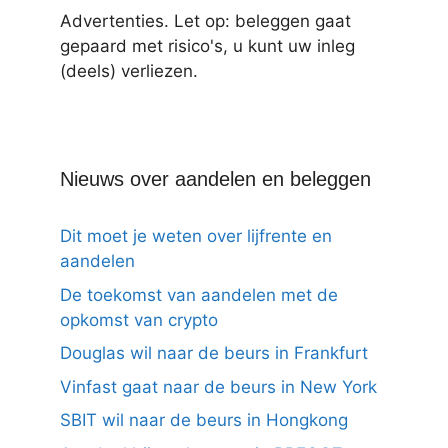
Advertenties. Let op: beleggen gaat
gepaard met risico's, u kunt uw inleg
(deels) verliezen.
Nieuws over aandelen en beleggen
Dit moet je weten over lijfrente en
aandelen
De toekomst van aandelen met de
opkomst van crypto
Douglas wil naar de beurs in Frankfurt
Vinfast gaat naar de beurs in New York
SBIT wil naar de beurs in Hongkong