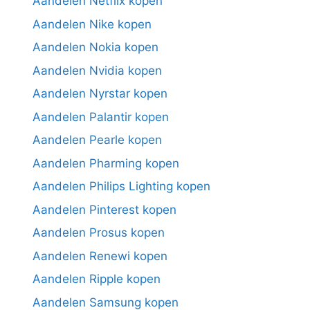
Aandelen Netflix kopen
Aandelen Nike kopen
Aandelen Nokia kopen
Aandelen Nvidia kopen
Aandelen Nyrstar kopen
Aandelen Palantir kopen
Aandelen Pearle kopen
Aandelen Pharming kopen
Aandelen Philips Lighting kopen
Aandelen Pinterest kopen
Aandelen Prosus kopen
Aandelen Renewi kopen
Aandelen Ripple kopen
Aandelen Samsung kopen