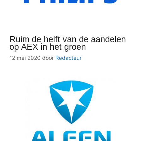
Ruim de helft van de aandelen
op AEX in het groen
12 mei 2020
door
Redacteur