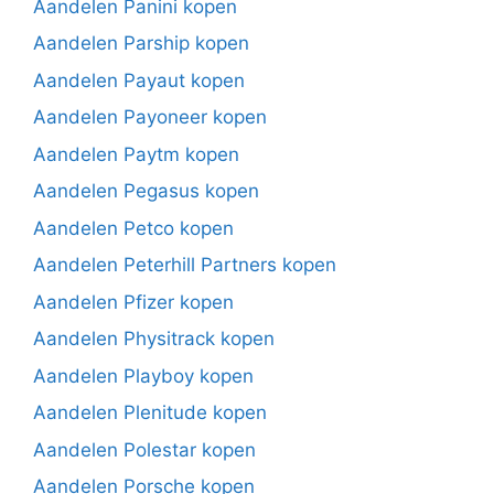
Aandelen Panini kopen
Aandelen Parship kopen
Aandelen Payaut kopen
Aandelen Payoneer kopen
Aandelen Paytm kopen
Aandelen Pegasus kopen
Aandelen Petco kopen
Aandelen Peterhill Partners kopen
Aandelen Pfizer kopen
Aandelen Physitrack kopen
Aandelen Playboy kopen
Aandelen Plenitude kopen
Aandelen Polestar kopen
Aandelen Porsche kopen