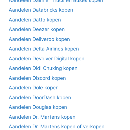
Aandelen Daimler Trucs en Buses kopen
Aandelen Databricks kopen
Aandelen Datto kopen
Aandelen Deezer kopen
Aandelen Deliveroo kopen
Aandelen Delta Airlines kopen
Aandelen Devolver Digital kopen
Aandelen Didi Chuxing kopen
Aandelen Discord kopen
Aandelen Dole kopen
Aandelen DoorDash kopen
Aandelen Douglas kopen
Aandelen Dr. Martens kopen
Aandelen Dr. Martens kopen of verkopen