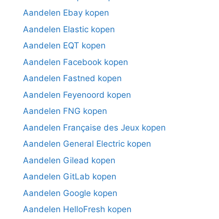
Aandelen Ebay kopen
Aandelen Elastic kopen
Aandelen EQT kopen
Aandelen Facebook kopen
Aandelen Fastned kopen
Aandelen Feyenoord kopen
Aandelen FNG kopen
Aandelen Française des Jeux kopen
Aandelen General Electric kopen
Aandelen Gilead kopen
Aandelen GitLab kopen
Aandelen Google kopen
Aandelen HelloFresh kopen