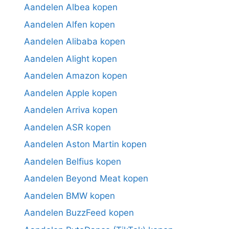
Aandelen Albea kopen
Aandelen Alfen kopen
Aandelen Alibaba kopen
Aandelen Alight kopen
Aandelen Amazon kopen
Aandelen Apple kopen
Aandelen Arriva kopen
Aandelen ASR kopen
Aandelen Aston Martin kopen
Aandelen Belfius kopen
Aandelen Beyond Meat kopen
Aandelen BMW kopen
Aandelen BuzzFeed kopen