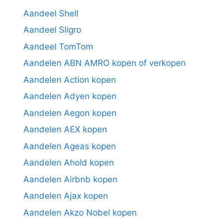
Aandeel Shell
Aandeel Sligro
Aandeel TomTom
Aandelen ABN AMRO kopen of verkopen
Aandelen Action kopen
Aandelen Adyen kopen
Aandelen Aegon kopen
Aandelen AEX kopen
Aandelen Ageas kopen
Aandelen Ahold kopen
Aandelen Airbnb kopen
Aandelen Ajax kopen
Aandelen Akzo Nobel kopen