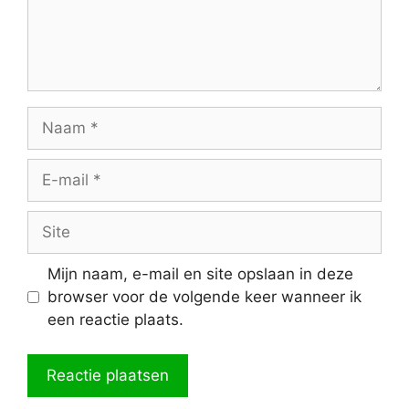
Naam
E-
mail
Site
Mijn naam, e-mail en site opslaan in deze
browser voor de volgende keer wanneer ik
een reactie plaats.