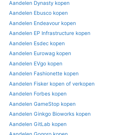
Aandelen Dynasty kopen
Aandelen Ebusco kopen
Aandelen Endeavour kopen
Aandelen EP Infrastructure kopen
Aandelen Esdec kopen
Aandelen Eurowag kopen
Aandelen EVgo kopen
Aandelen Fashionette kopen
Aandelen Fisker kopen of verkopen
Aandelen Forbes kopen
Aandelen GameStop kopen
Aandelen Ginkgo Bioworks kopen
Aandelen GitLab kopen
Aandelen Gogoro kopen