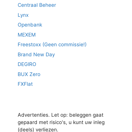
Centraal Beheer
Lynx
Openbank
MEXEM
Freestoxx (Geen commissie!)
Brand New Day
DEGIRO
BUX Zero
FXFlat
Advertenties. Let op: beleggen gaat
gepaard met risico's, u kunt uw inleg
(deels) verliezen.