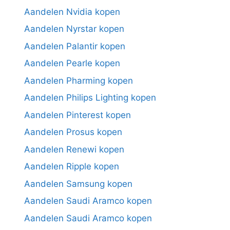
Aandelen Nvidia kopen
Aandelen Nyrstar kopen
Aandelen Palantir kopen
Aandelen Pearle kopen
Aandelen Pharming kopen
Aandelen Philips Lighting kopen
Aandelen Pinterest kopen
Aandelen Prosus kopen
Aandelen Renewi kopen
Aandelen Ripple kopen
Aandelen Samsung kopen
Aandelen Saudi Aramco kopen
Aandelen Saudi Aramco kopen