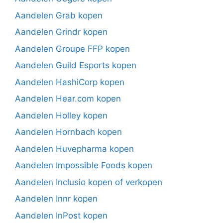
Aandelen Grab kopen
Aandelen Grindr kopen
Aandelen Groupe FFP kopen
Aandelen Guild Esports kopen
Aandelen HashiCorp kopen
Aandelen Hear.com kopen
Aandelen Holley kopen
Aandelen Hornbach kopen
Aandelen Huvepharma kopen
Aandelen Impossible Foods kopen
Aandelen Inclusio kopen of verkopen
Aandelen Innr kopen
Aandelen InPost kopen