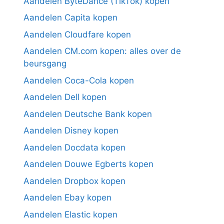
Aandelen ByteDance (TikTok) kopen
Aandelen Capita kopen
Aandelen Cloudfare kopen
Aandelen CM.com kopen: alles over de
beursgang
Aandelen Coca-Cola kopen
Aandelen Dell kopen
Aandelen Deutsche Bank kopen
Aandelen Disney kopen
Aandelen Docdata kopen
Aandelen Douwe Egberts kopen
Aandelen Dropbox kopen
Aandelen Ebay kopen
Aandelen Elastic kopen