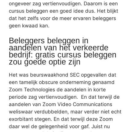
ongeveer zag vertienvoudigen. Daarom is een
cursus beleggen een goed idee dus. Het blijkt
dat het zelfs voor de meer ervaren beleggers
geen kwaad kan.
Beleggers beleggen in
aandelen van het verkeerde
bedrijf: gratis cursus beleggen
zou goede optie zijn
Het was beurswaakhond SEC opgevallen dat
een tamelijk obscure onderneming genaamd
Zoom Technologies de aandelen in korte
periode zag vertienvoudigen. En dat terwijl de
aandelen van Zoom Video Communications
weliswaar verdubbelden, maar verder niet echt
exorbitant stegen. En dat terwijl deze Zoom
daar wel de gelegenheid voor gaf. Juist nu