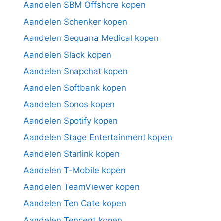
Aandelen SBM Offshore kopen
Aandelen Schenker kopen
Aandelen Sequana Medical kopen
Aandelen Slack kopen
Aandelen Snapchat kopen
Aandelen Softbank kopen
Aandelen Sonos kopen
Aandelen Spotify kopen
Aandelen Stage Entertainment kopen
Aandelen Starlink kopen
Aandelen T-Mobile kopen
Aandelen TeamViewer kopen
Aandelen Ten Cate kopen
Aandelen Tencent kopen