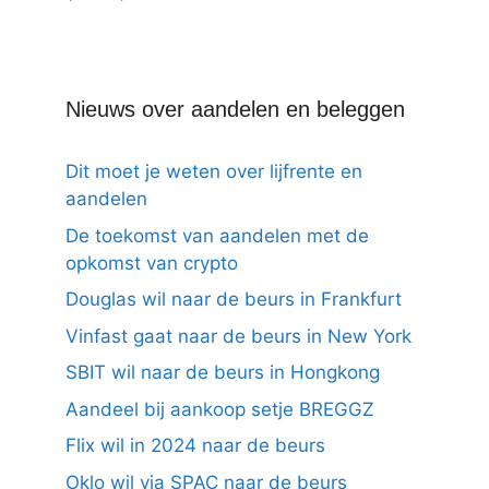
Nieuws over aandelen en beleggen
Dit moet je weten over lijfrente en
aandelen
De toekomst van aandelen met de
opkomst van crypto
Douglas wil naar de beurs in Frankfurt
Vinfast gaat naar de beurs in New York
SBIT wil naar de beurs in Hongkong
Aandeel bij aankoop setje BREGGZ
Flix wil in 2024 naar de beurs
Oklo wil via SPAC naar de beurs