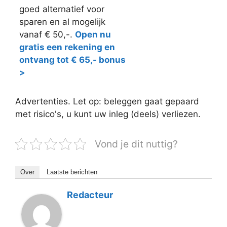
goed alternatief voor
sparen en al mogelijk
vanaf € 50,-.
Open nu
gratis een rekening en
ontvang tot € 65,- bonus
>
Advertenties. Let op: beleggen gaat gepaard
met risico's, u kunt uw inleg (deels) verliezen.
Vond je dit nuttig?
Over
Laatste berichten
Redacteur