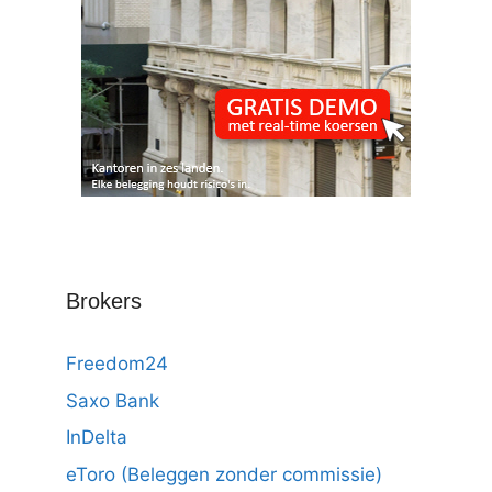
Brokers
Freedom24
Saxo Bank
InDelta
eToro (Beleggen zonder commissie)