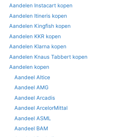
Aandelen Instacart kopen
Aandelen Itineris kopen
Aandelen Kingfish kopen
Aandelen KKR kopen
Aandelen Klarna kopen
Aandelen Knaus Tabbert kopen
Aandelen kopen
Aandeel Altice
Aandeel AMG
Aandeel Arcadis
Aandeel ArcelorMittal
Aandeel ASML
Aandeel BAM