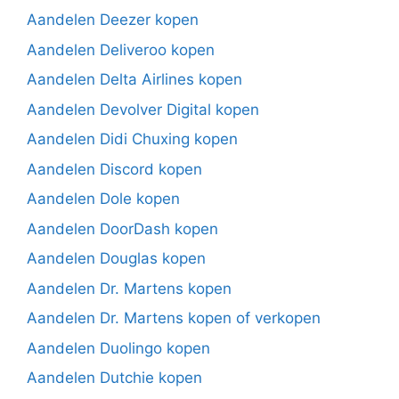
Aandelen Deezer kopen
Aandelen Deliveroo kopen
Aandelen Delta Airlines kopen
Aandelen Devolver Digital kopen
Aandelen Didi Chuxing kopen
Aandelen Discord kopen
Aandelen Dole kopen
Aandelen DoorDash kopen
Aandelen Douglas kopen
Aandelen Dr. Martens kopen
Aandelen Dr. Martens kopen of verkopen
Aandelen Duolingo kopen
Aandelen Dutchie kopen