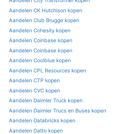
Aandelen City Transformer kopen
Aandelen CK Hutchison kopen
Aandelen Club Brugge kopen
Aandelen Cohesity kopen
Aandelen Coinbase kopen
Aandelen Coinbase kopen
Aandelen Coolblue kopen
Aandelen CPL Resources kopen
Aandelen CTP kopen
Aandelen CVC kopen
Aandelen Daimler Truck kopen
Aandelen Daimler Trucs en Buses kopen
Aandelen Databricks kopen
Aandelen Datto kopen