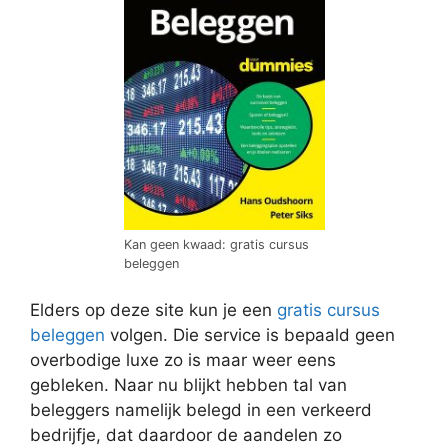
Kan geen kwaad: gratis cursus
beleggen
Elders op deze site kun je een
gratis cursus
beleggen
volgen. Die service is bepaald geen
overbodige luxe zo is maar weer eens
gebleken. Naar nu blijkt hebben tal van
beleggers namelijk belegd in een verkeerd
bedrijfje, dat daardoor de aandelen zo