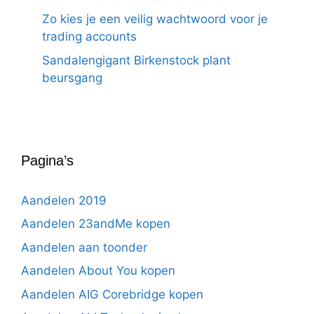
Zo kies je een veilig wachtwoord voor je
trading accounts
Sandalengigant Birkenstock plant
beursgang
Pagina’s
Aandelen 2019
Aandelen 23andMe kopen
Aandelen aan toonder
Aandelen About You kopen
Aandelen AIG Corebridge kopen