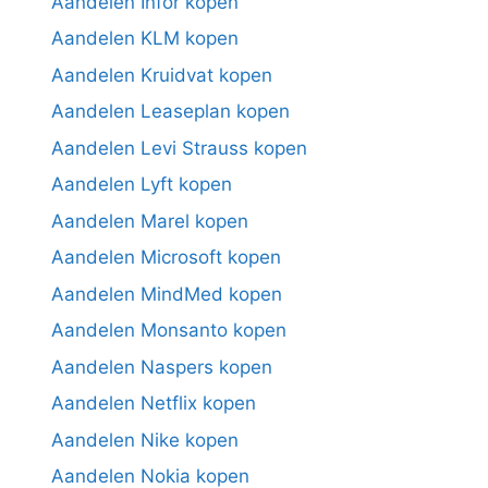
Aandelen Infor kopen
Aandelen KLM kopen
Aandelen Kruidvat kopen
Aandelen Leaseplan kopen
Aandelen Levi Strauss kopen
Aandelen Lyft kopen
Aandelen Marel kopen
Aandelen Microsoft kopen
Aandelen MindMed kopen
Aandelen Monsanto kopen
Aandelen Naspers kopen
Aandelen Netflix kopen
Aandelen Nike kopen
Aandelen Nokia kopen