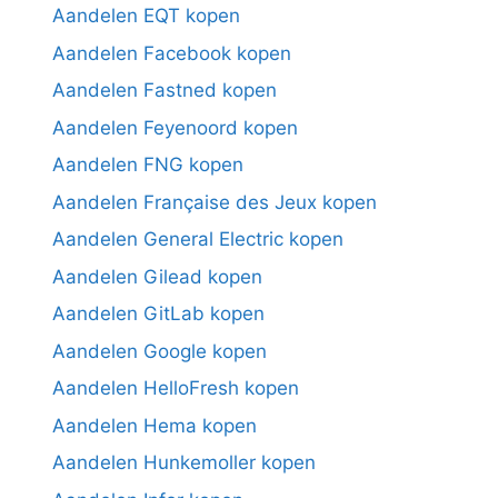
Aandelen EQT kopen
Aandelen Facebook kopen
Aandelen Fastned kopen
Aandelen Feyenoord kopen
Aandelen FNG kopen
Aandelen Française des Jeux kopen
Aandelen General Electric kopen
Aandelen Gilead kopen
Aandelen GitLab kopen
Aandelen Google kopen
Aandelen HelloFresh kopen
Aandelen Hema kopen
Aandelen Hunkemoller kopen