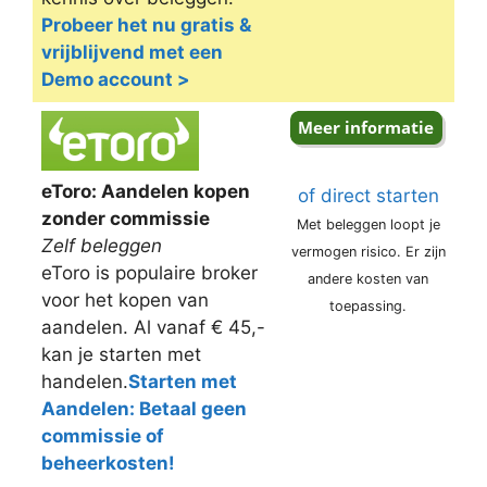
Probeer het nu gratis &
vrijblijvend met een
Demo account >
eToro: Aandelen kopen
of direct starten
zonder commissie
Met beleggen loopt je
Zelf beleggen
vermogen risico. Er zijn
eToro is populaire broker
andere kosten van
voor het kopen van
toepassing.
aandelen. Al vanaf € 45,-
kan je starten met
handelen.
Starten met
Aandelen: Betaal geen
commissie of
beheerkosten!