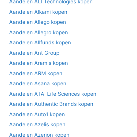
Aandelen ALI Technologies kopen
Aandelen Alkami kopen
Aandelen Allego kopen
Aandelen Allegro kopen
Aandelen Allfunds kopen
Aandelen Ant Group
Aandelen Aramis kopen
Aandelen ARM kopen
Aandelen Asana kopen
Aandelen ATAI Life Sciences kopen
Aandelen Authentic Brands kopen
Aandelen Auto1 kopen
Aandelen Azelis kopen
Aandelen Azerion kopen