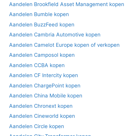
Aandelen Brookfield Asset Management kopen
Aandelen Bumble kopen
Aandelen BuzzFeed kopen
Aandelen Cambria Automotive kopen
Aandelen Camelot Europe kopen of verkopen
Aandelen Camposol kopen
Aandelen CCBA kopen
Aandelen CF Intercity kopen
Aandelen ChargePoint kopen
Aandelen China Mobile kopen
Aandelen Chronext kopen
Aandelen Cineworld kopen
Aandelen Circle kopen