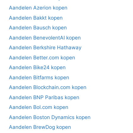
Aandelen Azerion kopen
Aandelen Bakkt kopen
Aandelen Bausch kopen
Aandelen BenevolentAI kopen
Aandelen Berkshire Hathaway
Aandelen Better.com kopen
Aandelen Bike24 kopen
Aandelen Bitfarms kopen
Aandelen Blockchain.com kopen
Aandelen BNP Paribas kopen
Aandelen Bol.com kopen
Aandelen Boston Dynamics kopen
Aandelen BrewDog kopen