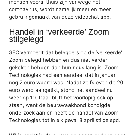
mensen vooral thuis zijn vanwege het
coronavirus, wordt namelijk meer en meer
gebruik gemaakt van deze videochat app.
Handel in ‘verkeerde’ Zoom
stilgelegd
SEC vermoedt dat beleggers op de ‘verkeerde’
Zoom belegd hebben en dus niet verder
gekeken hebben dan hun neus lang is. Zoom
Technologies had een aandeel dat in januari
nog 2 euro waard was. Nadat zelfs even de 20
euro werd aangetikt, stond het aandeel nu
weer op 10. Daar blijft het voorlopig ook op
staan, want de beurswaakhond kondigde
onderzoek aan en heeft de handel van Zoom
Technologies tot in elk geval 8 april stilgelegd.