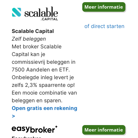
of direct starten
Scalable Capital
Zelf beleggen
Met broker Scalable
Capital kan je
commissievrij beleggen in
7500 Aandelen en ETF.
Onbelegde inleg levert je
zelfs 2,3% spaarrente op!
Een mooie combinatie van
beleggen en sparen.
Open gratis een rekening
>