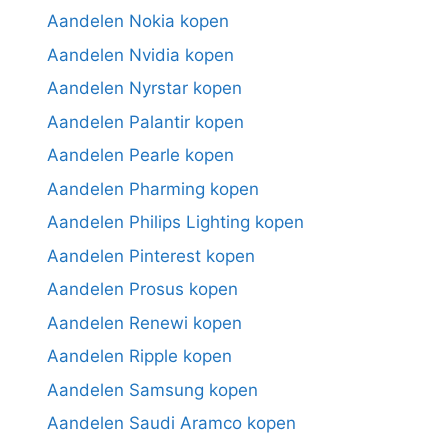
Aandelen Nokia kopen
Aandelen Nvidia kopen
Aandelen Nyrstar kopen
Aandelen Palantir kopen
Aandelen Pearle kopen
Aandelen Pharming kopen
Aandelen Philips Lighting kopen
Aandelen Pinterest kopen
Aandelen Prosus kopen
Aandelen Renewi kopen
Aandelen Ripple kopen
Aandelen Samsung kopen
Aandelen Saudi Aramco kopen