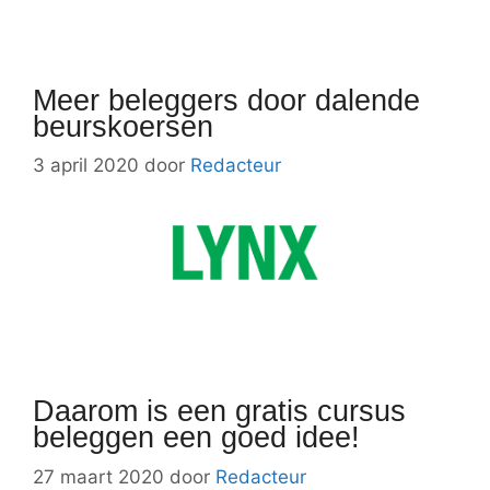
Meer beleggers door dalende
beurskoersen
3 april 2020
door
Redacteur
Daarom is een gratis cursus
beleggen een goed idee!
27 maart 2020
door
Redacteur