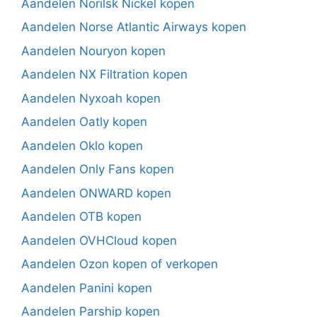
Aandelen Norilsk Nickel kopen
Aandelen Norse Atlantic Airways kopen
Aandelen Nouryon kopen
Aandelen NX Filtration kopen
Aandelen Nyxoah kopen
Aandelen Oatly kopen
Aandelen Oklo kopen
Aandelen Only Fans kopen
Aandelen ONWARD kopen
Aandelen OTB kopen
Aandelen OVHCloud kopen
Aandelen Ozon kopen of verkopen
Aandelen Panini kopen
Aandelen Parship kopen