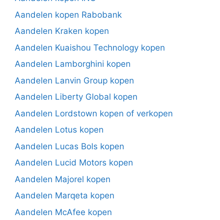
Aandelen kopen Rabobank
Aandelen Kraken kopen
Aandelen Kuaishou Technology kopen
Aandelen Lamborghini kopen
Aandelen Lanvin Group kopen
Aandelen Liberty Global kopen
Aandelen Lordstown kopen of verkopen
Aandelen Lotus kopen
Aandelen Lucas Bols kopen
Aandelen Lucid Motors kopen
Aandelen Majorel kopen
Aandelen Marqeta kopen
Aandelen McAfee kopen