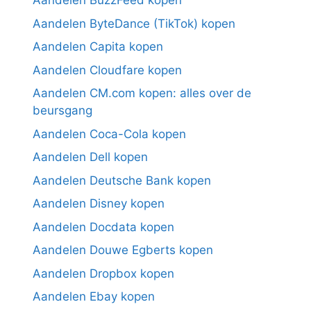
Aandelen BuzzFeed kopen
Aandelen ByteDance (TikTok) kopen
Aandelen Capita kopen
Aandelen Cloudfare kopen
Aandelen CM.com kopen: alles over de
beursgang
Aandelen Coca-Cola kopen
Aandelen Dell kopen
Aandelen Deutsche Bank kopen
Aandelen Disney kopen
Aandelen Docdata kopen
Aandelen Douwe Egberts kopen
Aandelen Dropbox kopen
Aandelen Ebay kopen