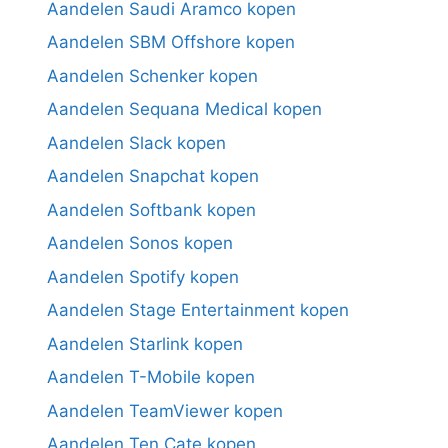
Aandelen Saudi Aramco kopen
Aandelen SBM Offshore kopen
Aandelen Schenker kopen
Aandelen Sequana Medical kopen
Aandelen Slack kopen
Aandelen Snapchat kopen
Aandelen Softbank kopen
Aandelen Sonos kopen
Aandelen Spotify kopen
Aandelen Stage Entertainment kopen
Aandelen Starlink kopen
Aandelen T-Mobile kopen
Aandelen TeamViewer kopen
Aandelen Ten Cate kopen