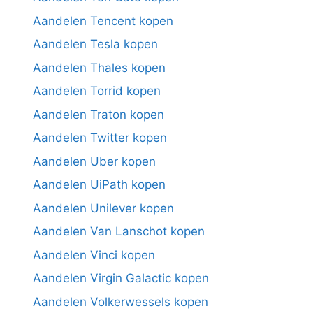
Aandelen Tencent kopen
Aandelen Tesla kopen
Aandelen Thales kopen
Aandelen Torrid kopen
Aandelen Traton kopen
Aandelen Twitter kopen
Aandelen Uber kopen
Aandelen UiPath kopen
Aandelen Unilever kopen
Aandelen Van Lanschot kopen
Aandelen Vinci kopen
Aandelen Virgin Galactic kopen
Aandelen Volkerwessels kopen