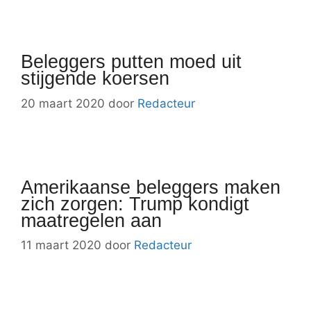
Beleggers putten moed uit
stijgende koersen
20 maart 2020
door
Redacteur
Amerikaanse beleggers maken
zich zorgen: Trump kondigt
maatregelen aan
11 maart 2020
door
Redacteur