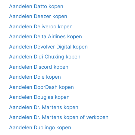
Aandelen Datto kopen
Aandelen Deezer kopen
Aandelen Deliveroo kopen
Aandelen Delta Airlines kopen
Aandelen Devolver Digital kopen
Aandelen Didi Chuxing kopen
Aandelen Discord kopen
Aandelen Dole kopen
Aandelen DoorDash kopen
Aandelen Douglas kopen
Aandelen Dr. Martens kopen
Aandelen Dr. Martens kopen of verkopen
Aandelen Duolingo kopen