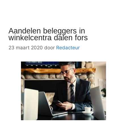
Aandelen beleggers in
winkelcentra dalen fors
23 maart 2020
door
Redacteur