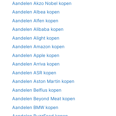
Aandelen Akzo Nobel kopen
Aandelen Albea kopen
Aandelen Alfen kopen
Aandelen Alibaba kopen
Aandelen Alight kopen
Aandelen Amazon kopen
Aandelen Apple kopen
Aandelen Arriva kopen
Aandelen ASR kopen
Aandelen Aston Martin kopen
Aandelen Belfius kopen
Aandelen Beyond Meat kopen
Aandelen BMW kopen