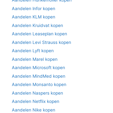
Aandelen Hunkemoller kopen
Aandelen Infor kopen
Aandelen KLM kopen
Aandelen Kruidvat kopen
Aandelen Leaseplan kopen
Aandelen Levi Strauss kopen
Aandelen Lyft kopen
Aandelen Marel kopen
Aandelen Microsoft kopen
Aandelen MindMed kopen
Aandelen Monsanto kopen
Aandelen Naspers kopen
Aandelen Netflix kopen
Aandelen Nike kopen