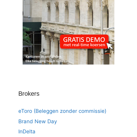
Brokers
eToro (Beleggen zonder commissie)
Brand New Day
InDelta