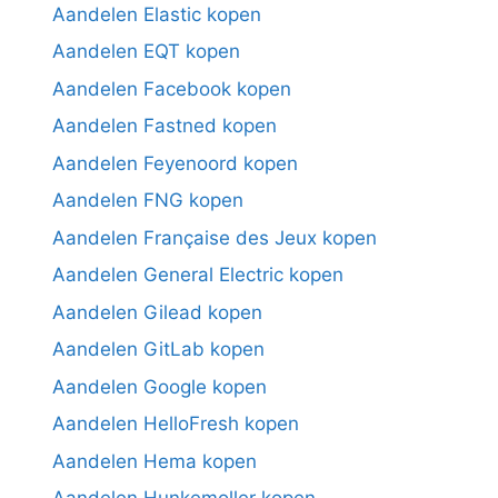
Aandelen Elastic kopen
Aandelen EQT kopen
Aandelen Facebook kopen
Aandelen Fastned kopen
Aandelen Feyenoord kopen
Aandelen FNG kopen
Aandelen Française des Jeux kopen
Aandelen General Electric kopen
Aandelen Gilead kopen
Aandelen GitLab kopen
Aandelen Google kopen
Aandelen HelloFresh kopen
Aandelen Hema kopen