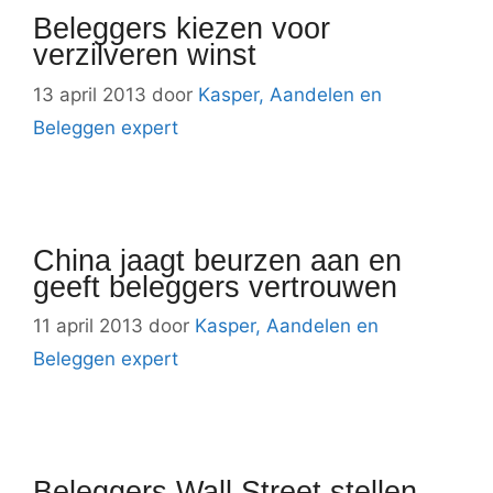
Beleggers kiezen voor
verzilveren winst
13 april 2013
door
Kasper, Aandelen en
Beleggen expert
China jaagt beurzen aan en
geeft beleggers vertrouwen
11 april 2013
door
Kasper, Aandelen en
Beleggen expert
Beleggers Wall Street stellen