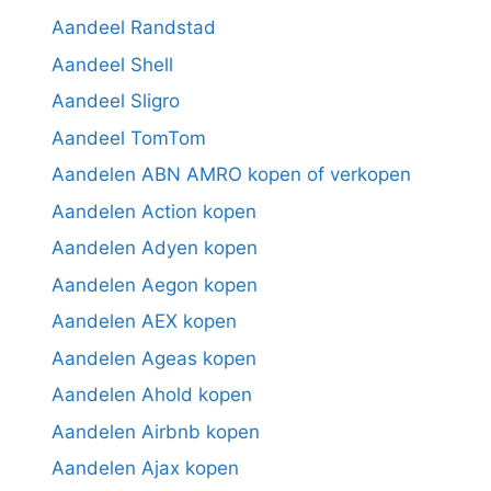
Aandeel Randstad
Aandeel Shell
Aandeel Sligro
Aandeel TomTom
Aandelen ABN AMRO kopen of verkopen
Aandelen Action kopen
Aandelen Adyen kopen
Aandelen Aegon kopen
Aandelen AEX kopen
Aandelen Ageas kopen
Aandelen Ahold kopen
Aandelen Airbnb kopen
Aandelen Ajax kopen