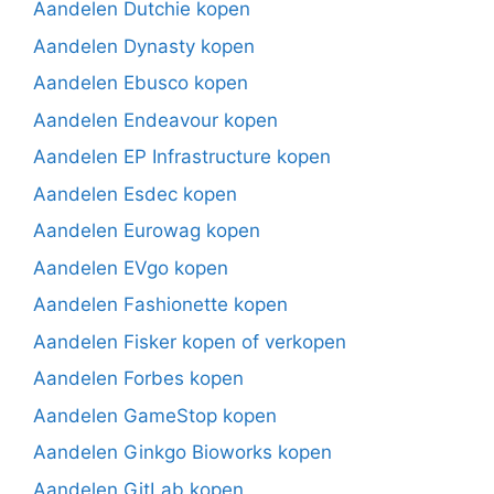
Aandelen Dutchie kopen
Aandelen Dynasty kopen
Aandelen Ebusco kopen
Aandelen Endeavour kopen
Aandelen EP Infrastructure kopen
Aandelen Esdec kopen
Aandelen Eurowag kopen
Aandelen EVgo kopen
Aandelen Fashionette kopen
Aandelen Fisker kopen of verkopen
Aandelen Forbes kopen
Aandelen GameStop kopen
Aandelen Ginkgo Bioworks kopen
Aandelen GitLab kopen