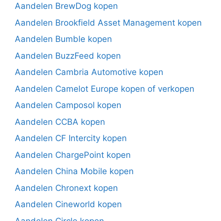
Aandelen BrewDog kopen
Aandelen Brookfield Asset Management kopen
Aandelen Bumble kopen
Aandelen BuzzFeed kopen
Aandelen Cambria Automotive kopen
Aandelen Camelot Europe kopen of verkopen
Aandelen Camposol kopen
Aandelen CCBA kopen
Aandelen CF Intercity kopen
Aandelen ChargePoint kopen
Aandelen China Mobile kopen
Aandelen Chronext kopen
Aandelen Cineworld kopen
Aandelen Circle kopen