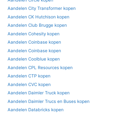
Aandelen City Transformer kopen
Aandelen CK Hutchison kopen
Aandelen Club Brugge kopen
Aandelen Cohesity kopen
Aandelen Coinbase kopen
Aandelen Coinbase kopen
Aandelen Coolblue kopen
Aandelen CPL Resources kopen
Aandelen CTP kopen
Aandelen CVC kopen
Aandelen Daimler Truck kopen
Aandelen Daimler Trucs en Buses kopen
Aandelen Databricks kopen