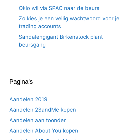
Oklo wil via SPAC naar de beurs
Zo kies je een veilig wachtwoord voor je
trading accounts
Sandalengigant Birkenstock plant
beursgang
Pagina’s
Aandelen 2019
Aandelen 23andMe kopen
Aandelen aan toonder
Aandelen About You kopen