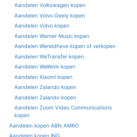
Aandelen Volkswagen kopen
Aandelen Volvo Geely kopen
Aandelen Volvo kopen
Aandelen Warner Music kopen
Aandelen Wereldhave kopen of verkopen
Aandelen WeTransfer kopen
Aandelen WeWork kopen
Aandelen Xiaomi kopen
Aandelen Zalando kopen
Aandelen Zalando kopen
Aandelen Zoom Video Communications
kopen
Aandelen kopen ABN AMRO
Aandelen kopen ING