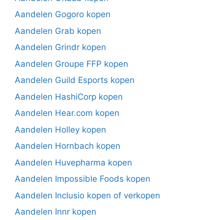
Aandelen Gogoro kopen
Aandelen Grab kopen
Aandelen Grindr kopen
Aandelen Groupe FFP kopen
Aandelen Guild Esports kopen
Aandelen HashiCorp kopen
Aandelen Hear.com kopen
Aandelen Holley kopen
Aandelen Hornbach kopen
Aandelen Huvepharma kopen
Aandelen Impossible Foods kopen
Aandelen Inclusio kopen of verkopen
Aandelen Innr kopen