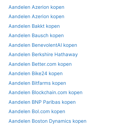
Aandelen Azerion kopen
Aandelen Azerion kopen
Aandelen Bakkt kopen
Aandelen Bausch kopen
Aandelen BenevolentAI kopen
Aandelen Berkshire Hathaway
Aandelen Better.com kopen
Aandelen Bike24 kopen
Aandelen Bitfarms kopen
Aandelen Blockchain.com kopen
Aandelen BNP Paribas kopen
Aandelen Bol.com kopen
Aandelen Boston Dynamics kopen