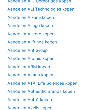
Aandelen AIG Corebridge kopen
Aandelen ALI Technologies kopen
Aandelen Alkami kopen
Aandelen Allego kopen
Aandelen Allegro kopen
Aandelen Allfunds kopen
Aandelen Ant Group
Aandelen Aramis kopen
Aandelen ARM kopen
Aandelen Asana kopen
Aandelen ATAI Life Sciences kopen
Aandelen Authentic Brands kopen
Aandelen Auto1 kopen
Aandelen Azelis kopen