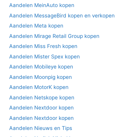
Aandelen MeinAuto kopen
Aandelen MessageBird kopen en verkopen
Aandelen Meta kopen
Aandelen Mirage Retail Group kopen
Aandelen Miss Fresh kopen
Aandelen Mister Spex kopen
Aandelen Mobileye kopen
Aandelen Moonpig kopen
Aandelen MotorK kopen
Aandelen Netskope kopen
Aandelen Nextdoor kopen
Aandelen Nextdoor kopen
Aandelen Nieuws en Tips