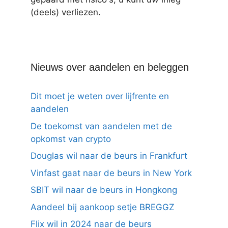
(deels) verliezen.
Nieuws over aandelen en beleggen
Dit moet je weten over lijfrente en
aandelen
De toekomst van aandelen met de
opkomst van crypto
Douglas wil naar de beurs in Frankfurt
Vinfast gaat naar de beurs in New York
SBIT wil naar de beurs in Hongkong
Aandeel bij aankoop setje BREGGZ
Flix wil in 2024 naar de beurs