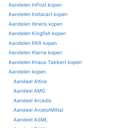
Aandelen InPost kopen
Aandelen Instacart kopen
Aandelen Itineris kopen
Aandelen Kingfish kopen
Aandelen KKR kopen
Aandelen Klarna kopen
Aandelen Knaus Tabbert kopen
Aandelen kopen
Aandeel Altice
Aandeel AMG
Aandeel Arcadis
Aandeel ArcelorMittal
Aandeel ASML