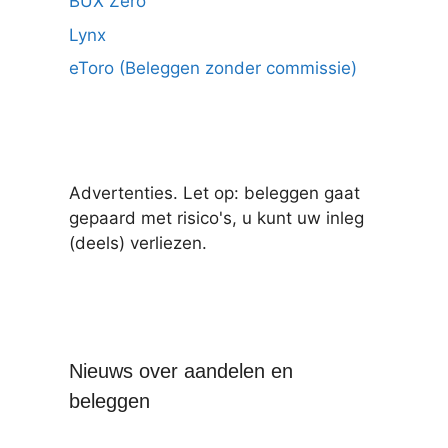
BUX Zero
Lynx
eToro (Beleggen zonder commissie)
Advertenties. Let op: beleggen gaat
gepaard met risico's, u kunt uw inleg
(deels) verliezen.
Nieuws over aandelen en
beleggen