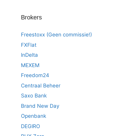
Brokers
Freestoxx (Geen commissie!)
FXFlat
InDelta
MEXEM
Freedom24
Centraal Beheer
Saxo Bank
Brand New Day
Openbank
DEGIRO