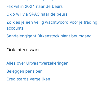
Flix wil in 2024 naar de beurs
Oklo wil via SPAC naar de beurs
Zo kies je een veilig wachtwoord voor je trading
accounts
Sandalengigant Birkenstock plant beursgang
Ook interessant
Alles over Uitvaartverzekeringen
Beleggen pensioen
Creditcards vergelijken