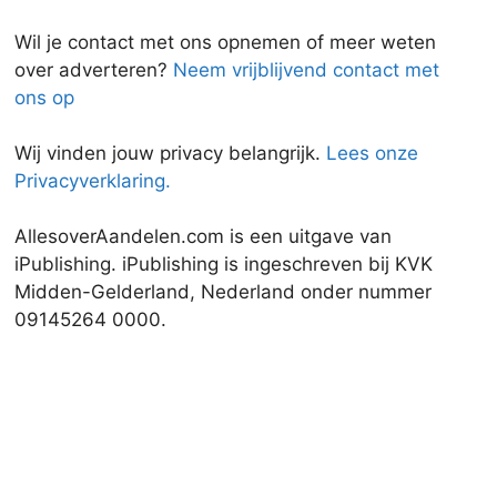
Wil je contact met ons opnemen of meer weten
over adverteren?
Neem vrijblijvend contact met
ons op
Wij vinden jouw privacy belangrijk.
Lees onze
Privacyverklaring.
AllesoverAandelen.com is een uitgave van
iPublishing. iPublishing is ingeschreven bij KVK
Midden-Gelderland, Nederland onder nummer
09145264 0000.