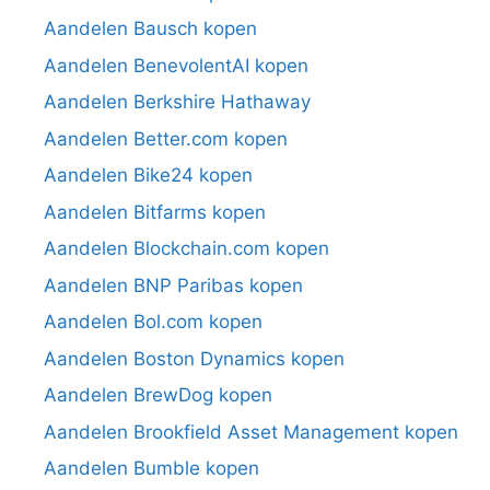
Aandelen Bausch kopen
Aandelen BenevolentAI kopen
Aandelen Berkshire Hathaway
Aandelen Better.com kopen
Aandelen Bike24 kopen
Aandelen Bitfarms kopen
Aandelen Blockchain.com kopen
Aandelen BNP Paribas kopen
Aandelen Bol.com kopen
Aandelen Boston Dynamics kopen
Aandelen BrewDog kopen
Aandelen Brookfield Asset Management kopen
Aandelen Bumble kopen