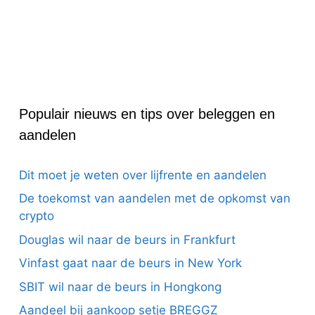
Populair nieuws en tips over beleggen en
aandelen
Dit moet je weten over lijfrente en aandelen
De toekomst van aandelen met de opkomst van
crypto
Douglas wil naar de beurs in Frankfurt
Vinfast gaat naar de beurs in New York
SBIT wil naar de beurs in Hongkong
Aandeel bij aankoop setje BREGGZ