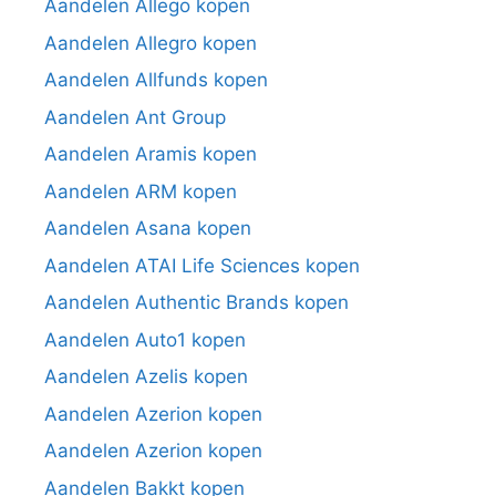
Aandelen Allego kopen
Aandelen Allegro kopen
Aandelen Allfunds kopen
Aandelen Ant Group
Aandelen Aramis kopen
Aandelen ARM kopen
Aandelen Asana kopen
Aandelen ATAI Life Sciences kopen
Aandelen Authentic Brands kopen
Aandelen Auto1 kopen
Aandelen Azelis kopen
Aandelen Azerion kopen
Aandelen Azerion kopen
Aandelen Bakkt kopen