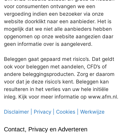
voor consumenten ontvangen we een
vergoeding indien een bezoeker via onze
website doorklikt naar een aanbieder. Het is
mogelijk dat we niet alle aanbieders hebben
opgenomen op onze website aangezien daar
geen informatie over is aangeleverd.
Beleggen gaat gepaard met risico’s. Dat geldt
ook voor beleggen met aandelen, CFD’s of
andere beleggingsproducten. Zorg er daarom
voor dat je deze risico’s kent. Beleggen kan
resulteren in het verlies van uw hele initiële
inleg. Kijk voor meer informatie op www.afm.nl.
Disclaimer | Privacy | Cookies | Werkwijze
Contact, Privacy en Adverteren