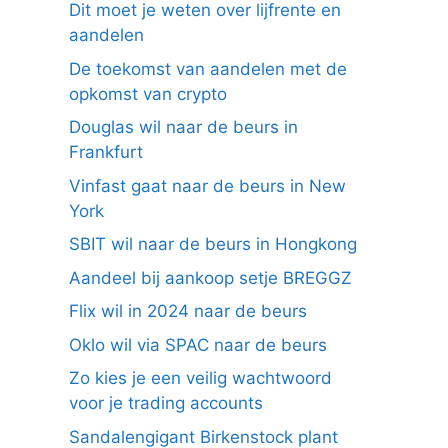
Dit moet je weten over lijfrente en
aandelen
De toekomst van aandelen met de
opkomst van crypto
Douglas wil naar de beurs in
Frankfurt
Vinfast gaat naar de beurs in New
York
SBIT wil naar de beurs in Hongkong
Aandeel bij aankoop setje BREGGZ
Flix wil in 2024 naar de beurs
Oklo wil via SPAC naar de beurs
Zo kies je een veilig wachtwoord
voor je trading accounts
Sandalengigant Birkenstock plant