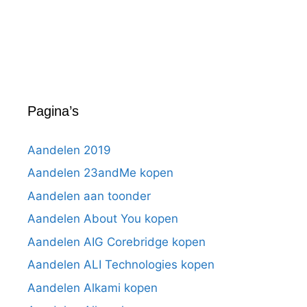
Pagina’s
Aandelen 2019
Aandelen 23andMe kopen
Aandelen aan toonder
Aandelen About You kopen
Aandelen AIG Corebridge kopen
Aandelen ALI Technologies kopen
Aandelen Alkami kopen