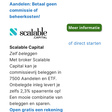
Aandelen: Betaal geen
commissie of
beheerkosten!
of direct starten
Scalable Capital
Zelf beleggen
Met broker Scalable
Capital kan je
commissievrij beleggen in
7500 Aandelen en ETF.
Onbelegde inleg levert je
zelfs 2,3% spaarrente op!
Een mooie combinatie van
beleggen en sparen.
Open gratis een rekening