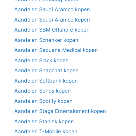
Aandelen Saudi Aramco kopen
Aandelen Saudi Aramco kopen
Aandelen SBM Offshore kopen
Aandelen Schenker kopen
Aandelen Sequana Medical kopen
Aandelen Slack kopen
Aandelen Snapchat kopen
Aandelen Softbank kopen
Aandelen Sonos kopen
Aandelen Spotify kopen
Aandelen Stage Entertainment kopen
Aandelen Starlink kopen
Aandelen T-Mobile kopen