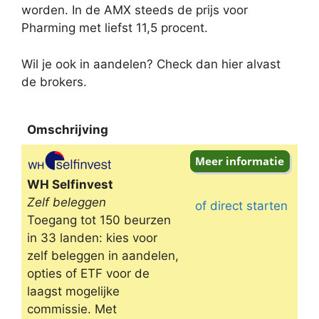
worden. In de AMX steeds de prijs voor
Pharming met liefst 11,5 procent.
Wil je ook in aandelen? Check dan hier alvast
de brokers.
Omschrijving
Omschrijving
WH Selfinvest
Zelf beleggen
of direct starten
Toegang tot 150 beurzen
in 33 landen: kies voor
zelf beleggen in aandelen,
opties of ETF voor de
laagst mogelijke
commissie. Met