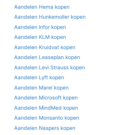
Aandelen Hema kopen
Aandelen Hunkemoller kopen
Aandelen Infor kopen
Aandelen KLM kopen
Aandelen Kruidvat kopen
Aandelen Leaseplan kopen
Aandelen Levi Strauss kopen
Aandelen Lyft kopen
Aandelen Marel kopen
Aandelen Microsoft kopen
Aandelen MindMed kopen
Aandelen Monsanto kopen
Aandelen Naspers kopen