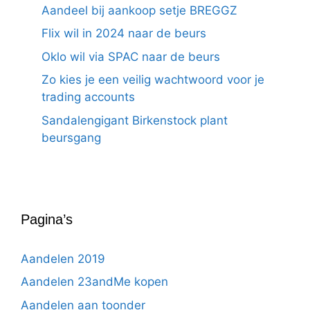
Aandeel bij aankoop setje BREGGZ
Flix wil in 2024 naar de beurs
Oklo wil via SPAC naar de beurs
Zo kies je een veilig wachtwoord voor je
trading accounts
Sandalengigant Birkenstock plant
beursgang
Pagina’s
Aandelen 2019
Aandelen 23andMe kopen
Aandelen aan toonder