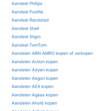
Aandeel Philips
Aandeel PostNL
Aandeel Randstad
Aandeel Shell
Aandeel Sligro
Aandeel TomTom
Aandelen ABN AMRO kopen of verkopen
Aandelen Action kopen
Aandelen Adyen kopen
Aandelen Aegon kopen
Aandelen AEX kopen
Aandelen Ageas kopen
Aandelen Ahold kopen