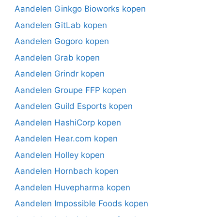
Aandelen Ginkgo Bioworks kopen
Aandelen GitLab kopen
Aandelen Gogoro kopen
Aandelen Grab kopen
Aandelen Grindr kopen
Aandelen Groupe FFP kopen
Aandelen Guild Esports kopen
Aandelen HashiCorp kopen
Aandelen Hear.com kopen
Aandelen Holley kopen
Aandelen Hornbach kopen
Aandelen Huvepharma kopen
Aandelen Impossible Foods kopen