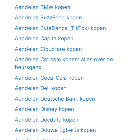
Aandelen BMW kopen
Aandelen BuzzFeed kopen
Aandelen ByteDance (TikTok) kopen
Aandelen Capita kopen
Aandelen Cloudfare kopen
Aandelen CM.com kopen: alles over de
beursgang
Aandelen Coca-Cola kopen
Aandelen Dell kopen
Aandelen Deutsche Bank kopen
Aandelen Disney kopen
Aandelen Docdata kopen
Aandelen Douwe Egberts kopen