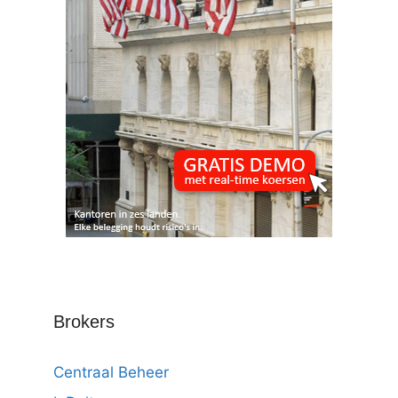
Brokers
Centraal Beheer