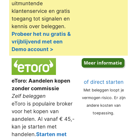
uitmuntende
klantenservice en gratis
toegang tot signalen en
kennis over beleggen.
Probeer het nu gratis &
vrijblijvend met een
Demo account >
eToro: Aandelen kopen
of direct starten
zonder commissie
Met beleggen loopt je
Zelf beleggen
vermogen risico. Er zijn
eToro is populaire broker
andere kosten van
voor het kopen van
toepassing.
aandelen. Al vanaf € 45,-
kan je starten met
handelen.
Starten met