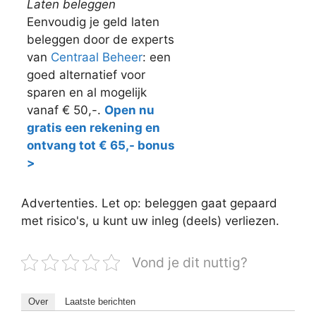
Laten beleggen
Eenvoudig je geld laten
beleggen door de experts
van
Centraal Beheer
: een
goed alternatief voor
sparen en al mogelijk
vanaf € 50,-.
Open nu
gratis een rekening en
ontvang tot € 65,- bonus
>
Advertenties. Let op: beleggen gaat gepaard
met risico's, u kunt uw inleg (deels) verliezen.
Vond je dit nuttig?
Over
Laatste berichten