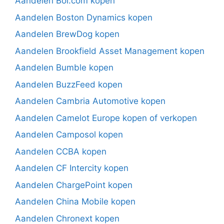
Aandelen Bol.com kopen
Aandelen Boston Dynamics kopen
Aandelen BrewDog kopen
Aandelen Brookfield Asset Management kopen
Aandelen Bumble kopen
Aandelen BuzzFeed kopen
Aandelen Cambria Automotive kopen
Aandelen Camelot Europe kopen of verkopen
Aandelen Camposol kopen
Aandelen CCBA kopen
Aandelen CF Intercity kopen
Aandelen ChargePoint kopen
Aandelen China Mobile kopen
Aandelen Chronext kopen