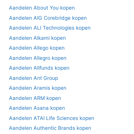
Aandelen About You kopen
Aandelen AIG Corebridge kopen
Aandelen ALI Technologies kopen
Aandelen Alkami kopen
Aandelen Allego kopen
Aandelen Allegro kopen
Aandelen Allfunds kopen
Aandelen Ant Group
Aandelen Aramis kopen
Aandelen ARM kopen
Aandelen Asana kopen
Aandelen ATAI Life Sciences kopen
Aandelen Authentic Brands kopen