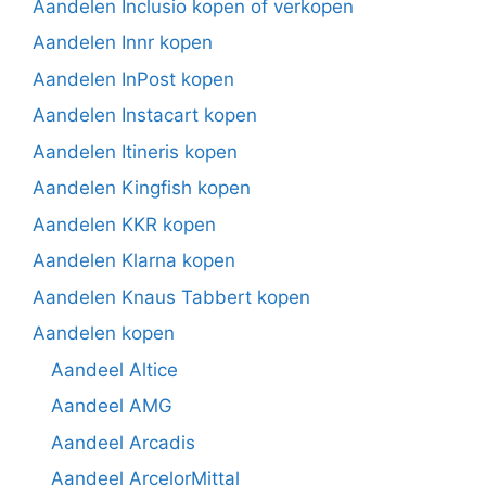
Aandelen Inclusio kopen of verkopen
Aandelen Innr kopen
Aandelen InPost kopen
Aandelen Instacart kopen
Aandelen Itineris kopen
Aandelen Kingfish kopen
Aandelen KKR kopen
Aandelen Klarna kopen
Aandelen Knaus Tabbert kopen
Aandelen kopen
Aandeel Altice
Aandeel AMG
Aandeel Arcadis
Aandeel ArcelorMittal