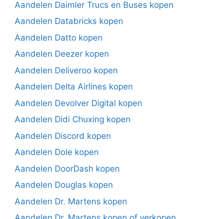
Aandelen Daimler Trucs en Buses kopen
Aandelen Databricks kopen
Aandelen Datto kopen
Aandelen Deezer kopen
Aandelen Deliveroo kopen
Aandelen Delta Airlines kopen
Aandelen Devolver Digital kopen
Aandelen Didi Chuxing kopen
Aandelen Discord kopen
Aandelen Dole kopen
Aandelen DoorDash kopen
Aandelen Douglas kopen
Aandelen Dr. Martens kopen
Aandelen Dr. Martens kopen of verkopen