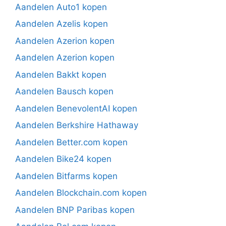
Aandelen Auto1 kopen
Aandelen Azelis kopen
Aandelen Azerion kopen
Aandelen Azerion kopen
Aandelen Bakkt kopen
Aandelen Bausch kopen
Aandelen BenevolentAI kopen
Aandelen Berkshire Hathaway
Aandelen Better.com kopen
Aandelen Bike24 kopen
Aandelen Bitfarms kopen
Aandelen Blockchain.com kopen
Aandelen BNP Paribas kopen