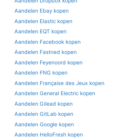
Aandelen Dropbox kopen
Aandelen Ebay kopen
Aandelen Elastic kopen
Aandelen EQT kopen
Aandelen Facebook kopen
Aandelen Fastned kopen
Aandelen Feyenoord kopen
Aandelen FNG kopen
Aandelen Française des Jeux kopen
Aandelen General Electric kopen
Aandelen Gilead kopen
Aandelen GitLab kopen
Aandelen Google kopen
Aandelen HelloFresh kopen