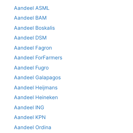
Aandeel ASML
Aandeel BAM
Aandeel Boskalis
Aandeel DSM
Aandeel Fagron
Aandeel ForFarmers
Aandeel Fugro
Aandeel Galapagos
Aandeel Heijmans
Aandeel Heineken
Aandeel ING
Aandeel KPN
Aandeel Ordina