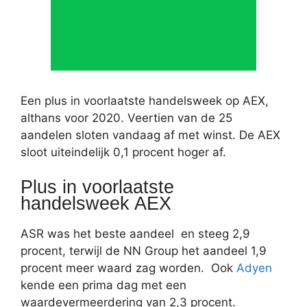
Een plus in voorlaatste handelsweek op AEX,
althans voor 2020. Veertien van de 25
aandelen sloten vandaag af met winst. De AEX
sloot uiteindelijk 0,1 procent hoger af.
Plus in voorlaatste
handelsweek AEX
ASR was het beste aandeel en steeg 2,9
procent, terwijl de NN Group het aandeel 1,9
procent meer waard zag worden. Ook
Adyen
kende een prima dag met een
waardevermeerdering van 2,3 procent.