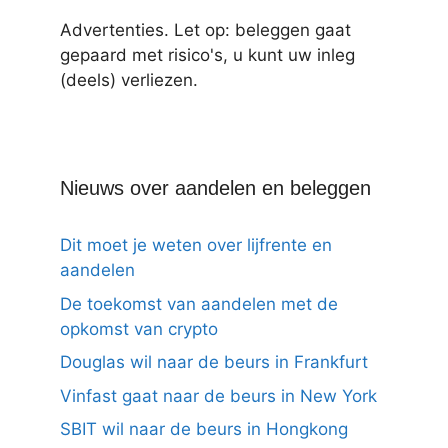
Advertenties. Let op: beleggen gaat
gepaard met risico's, u kunt uw inleg
(deels) verliezen.
Nieuws over aandelen en beleggen
Dit moet je weten over lijfrente en
aandelen
De toekomst van aandelen met de
opkomst van crypto
Douglas wil naar de beurs in Frankfurt
Vinfast gaat naar de beurs in New York
SBIT wil naar de beurs in Hongkong