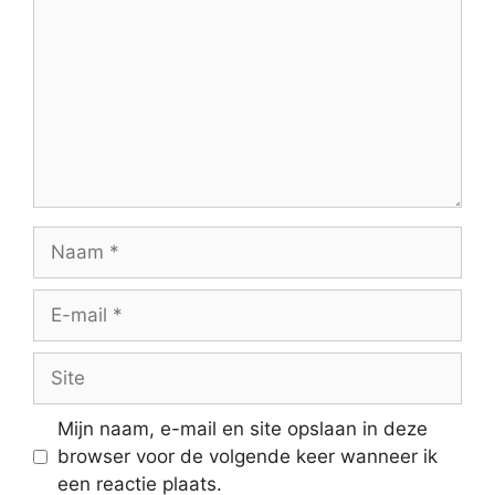
Naam
E-
mail
Site
Mijn naam, e-mail en site opslaan in deze
browser voor de volgende keer wanneer ik
een reactie plaats.