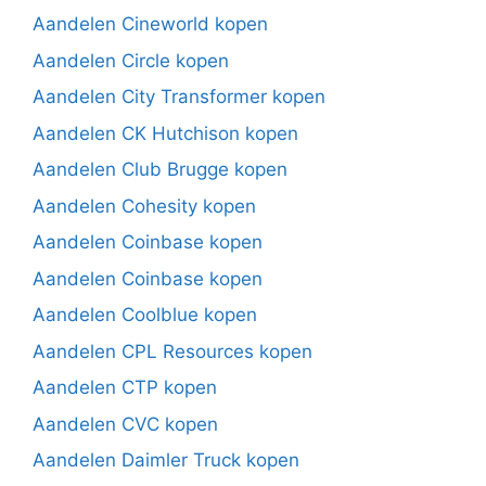
Aandelen Cineworld kopen
Aandelen Circle kopen
Aandelen City Transformer kopen
Aandelen CK Hutchison kopen
Aandelen Club Brugge kopen
Aandelen Cohesity kopen
Aandelen Coinbase kopen
Aandelen Coinbase kopen
Aandelen Coolblue kopen
Aandelen CPL Resources kopen
Aandelen CTP kopen
Aandelen CVC kopen
Aandelen Daimler Truck kopen