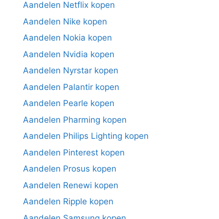
Aandelen Netflix kopen
Aandelen Nike kopen
Aandelen Nokia kopen
Aandelen Nvidia kopen
Aandelen Nyrstar kopen
Aandelen Palantir kopen
Aandelen Pearle kopen
Aandelen Pharming kopen
Aandelen Philips Lighting kopen
Aandelen Pinterest kopen
Aandelen Prosus kopen
Aandelen Renewi kopen
Aandelen Ripple kopen
Aandelen Samsung kopen