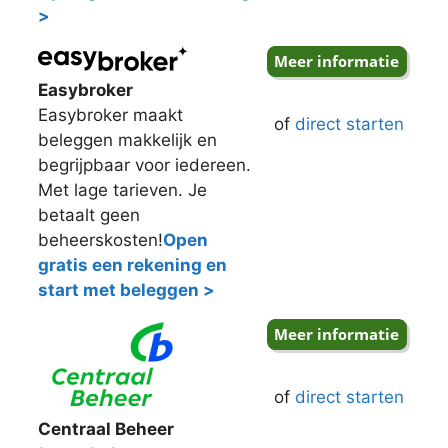
>
Easybroker
Easybroker maakt
of
direct starten
beleggen makkelijk en
begrijpbaar voor iedereen.
Met lage tarieven. Je
betaalt geen
beheerskosten!
Open
gratis een rekening en
start met beleggen >
of
direct starten
Centraal Beheer