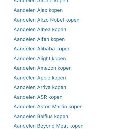
Aandelen Airbnb kopen
Aandelen Ajax kopen
Aandelen Akzo Nobel kopen
Aandelen Albea kopen
Aandelen Alfen kopen
Aandelen Alibaba kopen
Aandelen Alight kopen
Aandelen Amazon kopen
Aandelen Apple kopen
Aandelen Arriva kopen
Aandelen ASR kopen
Aandelen Aston Martin kopen
Aandelen Belfius kopen
Aandelen Beyond Meat kopen