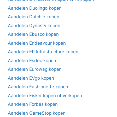
Aandelen Duolingo kopen
Aandelen Dutchie kopen
Aandelen Dynasty kopen
Aandelen Ebusco kopen
Aandelen Endeavour kopen
Aandelen EP Infrastructure kopen
Aandelen Esdec kopen
Aandelen Eurowag kopen
Aandelen EVgo kopen
Aandelen Fashionette kopen
Aandelen Fisker kopen of verkopen
Aandelen Forbes kopen
Aandelen GameStop kopen