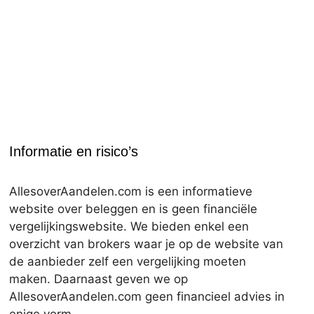
Informatie en risico’s
AllesoverAandelen.com is een informatieve
website over beleggen en is geen financiële
vergelijkingswebsite. We bieden enkel een
overzicht van brokers waar je op de website van
de aanbieder zelf een vergelijking moeten
maken. Daarnaast geven we op
AllesoverAandelen.com geen financieel advies in
enige vorm.