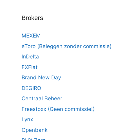
Brokers
MEXEM
eToro (Beleggen zonder commissie)
InDelta
FXFlat
Brand New Day
DEGIRO
Centraal Beheer
Freestoxx (Geen commissie!)
Lynx
Openbank