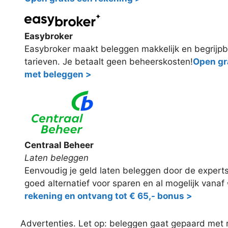
Easybroker
Easybroker maakt beleggen makkelijk en begrijpb
tarieven. Je betaalt geen beheerskosten!
Open gra
met beleggen >
Centraal Beheer
Laten beleggen
Eenvoudig je geld laten beleggen door de expert
goed alternatief voor sparen en al mogelijk vanaf
rekening en ontvang tot € 65,- bonus >
Advertenties. Let op: beleggen gaat gepaard met ris