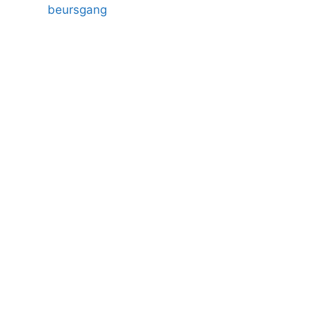
beursgang