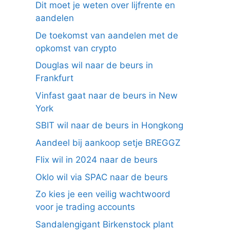
Dit moet je weten over lijfrente en
aandelen
De toekomst van aandelen met de
opkomst van crypto
Douglas wil naar de beurs in
Frankfurt
Vinfast gaat naar de beurs in New
York
SBIT wil naar de beurs in Hongkong
Aandeel bij aankoop setje BREGGZ
Flix wil in 2024 naar de beurs
Oklo wil via SPAC naar de beurs
Zo kies je een veilig wachtwoord
voor je trading accounts
Sandalengigant Birkenstock plant