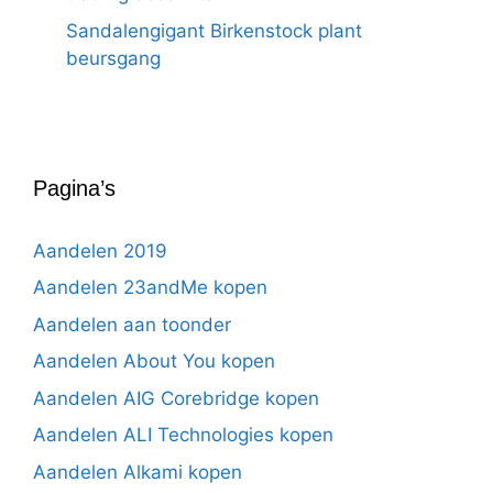
Sandalengigant Birkenstock plant
beursgang
Pagina’s
Aandelen 2019
Aandelen 23andMe kopen
Aandelen aan toonder
Aandelen About You kopen
Aandelen AIG Corebridge kopen
Aandelen ALI Technologies kopen
Aandelen Alkami kopen