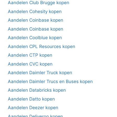
Aandelen Club Brugge kopen
Aandelen Cohesity kopen
Aandelen Coinbase kopen
Aandelen Coinbase kopen
Aandelen Coolblue kopen
Aandelen CPL Resources kopen
Aandelen CTP kopen
Aandelen CVC kopen
Aandelen Daimler Truck kopen
Aandelen Daimler Trucs en Buses kopen
Aandelen Databricks kopen
Aandelen Datto kopen
Aandelen Deezer kopen
Aandelen Deliveroo kopen