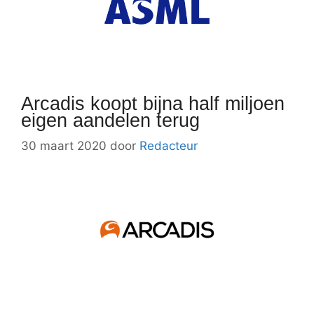
Arcadis koopt bijna half miljoen
eigen aandelen terug
30 maart 2020
door
Redacteur