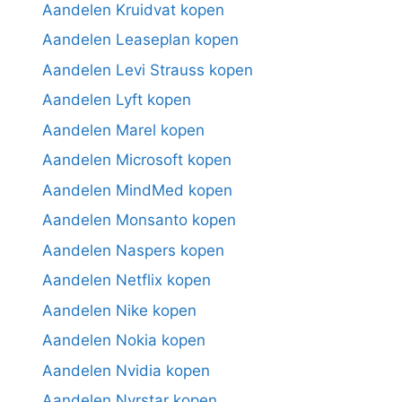
Aandelen Kruidvat kopen
Aandelen Leaseplan kopen
Aandelen Levi Strauss kopen
Aandelen Lyft kopen
Aandelen Marel kopen
Aandelen Microsoft kopen
Aandelen MindMed kopen
Aandelen Monsanto kopen
Aandelen Naspers kopen
Aandelen Netflix kopen
Aandelen Nike kopen
Aandelen Nokia kopen
Aandelen Nvidia kopen
Aandelen Nyrstar kopen