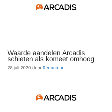
Waarde aandelen Arcadis
schieten als komeet omhoog
28 juli 2020
door
Redacteur