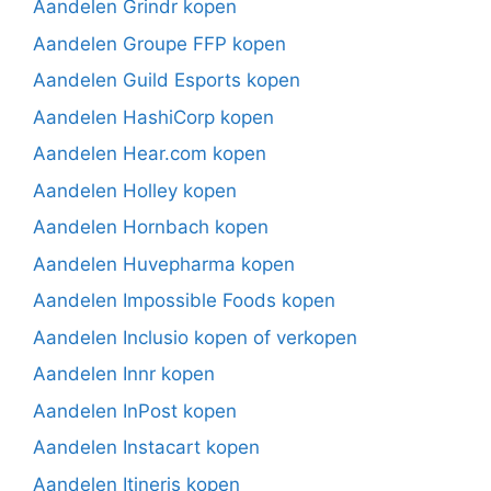
Aandelen Grindr kopen
Aandelen Groupe FFP kopen
Aandelen Guild Esports kopen
Aandelen HashiCorp kopen
Aandelen Hear.com kopen
Aandelen Holley kopen
Aandelen Hornbach kopen
Aandelen Huvepharma kopen
Aandelen Impossible Foods kopen
Aandelen Inclusio kopen of verkopen
Aandelen Innr kopen
Aandelen InPost kopen
Aandelen Instacart kopen
Aandelen Itineris kopen