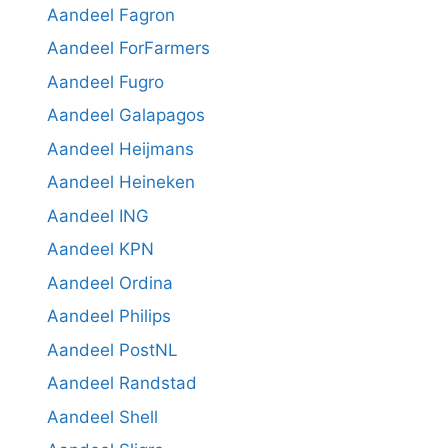
Aandeel Fagron
Aandeel ForFarmers
Aandeel Fugro
Aandeel Galapagos
Aandeel Heijmans
Aandeel Heineken
Aandeel ING
Aandeel KPN
Aandeel Ordina
Aandeel Philips
Aandeel PostNL
Aandeel Randstad
Aandeel Shell