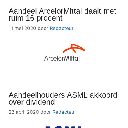
Aandeel ArcelorMittal daalt met
ruim 16 procent
11 mei 2020
door
Redacteur
Aandeelhouders ASML akkoord
over dividend
22 april 2020
door
Redacteur