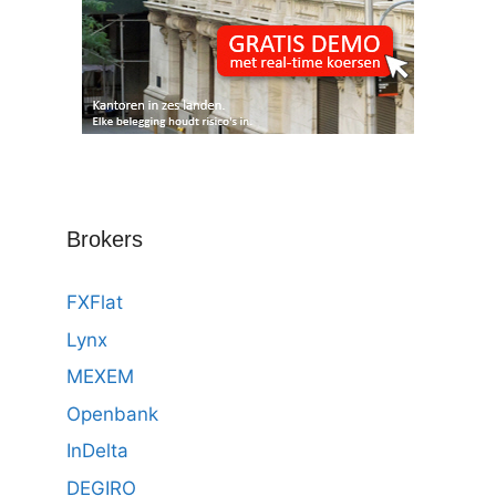
Brokers
FXFlat
Lynx
MEXEM
Openbank
InDelta
DEGIRO