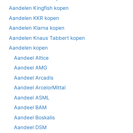
Aandelen Kingfish kopen
Aandelen KKR kopen
Aandelen Klarna kopen
Aandelen Knaus Tabbert kopen
Aandelen kopen
Aandeel Altice
Aandeel AMG
Aandeel Arcadis
Aandeel ArcelorMittal
Aandeel ASML
Aandeel BAM
Aandeel Boskalis
Aandeel DSM