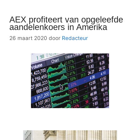
AEX profiteert van opgeleefde
aandelenkoers in Amerika
26 maart 2020
door
Redacteur