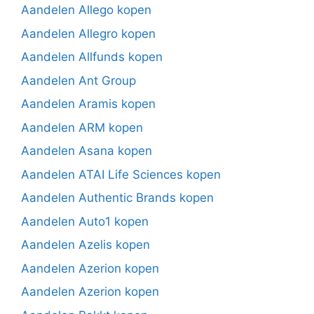
Aandelen Allego kopen
Aandelen Allegro kopen
Aandelen Allfunds kopen
Aandelen Ant Group
Aandelen Aramis kopen
Aandelen ARM kopen
Aandelen Asana kopen
Aandelen ATAI Life Sciences kopen
Aandelen Authentic Brands kopen
Aandelen Auto1 kopen
Aandelen Azelis kopen
Aandelen Azerion kopen
Aandelen Azerion kopen