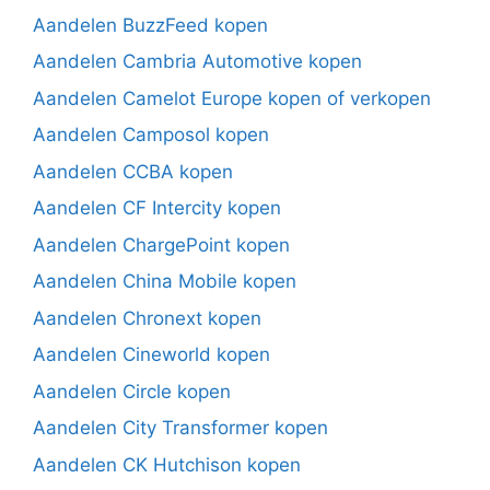
Aandelen BuzzFeed kopen
Aandelen Cambria Automotive kopen
Aandelen Camelot Europe kopen of verkopen
Aandelen Camposol kopen
Aandelen CCBA kopen
Aandelen CF Intercity kopen
Aandelen ChargePoint kopen
Aandelen China Mobile kopen
Aandelen Chronext kopen
Aandelen Cineworld kopen
Aandelen Circle kopen
Aandelen City Transformer kopen
Aandelen CK Hutchison kopen