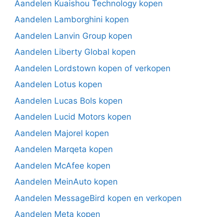
Aandelen Kuaishou Technology kopen
Aandelen Lamborghini kopen
Aandelen Lanvin Group kopen
Aandelen Liberty Global kopen
Aandelen Lordstown kopen of verkopen
Aandelen Lotus kopen
Aandelen Lucas Bols kopen
Aandelen Lucid Motors kopen
Aandelen Majorel kopen
Aandelen Marqeta kopen
Aandelen McAfee kopen
Aandelen MeinAuto kopen
Aandelen MessageBird kopen en verkopen
Aandelen Meta kopen