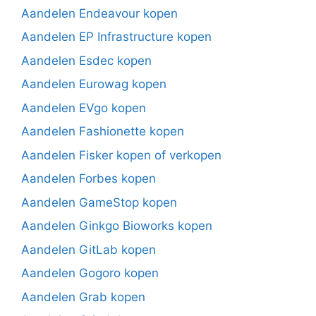
Aandelen Endeavour kopen
Aandelen EP Infrastructure kopen
Aandelen Esdec kopen
Aandelen Eurowag kopen
Aandelen EVgo kopen
Aandelen Fashionette kopen
Aandelen Fisker kopen of verkopen
Aandelen Forbes kopen
Aandelen GameStop kopen
Aandelen Ginkgo Bioworks kopen
Aandelen GitLab kopen
Aandelen Gogoro kopen
Aandelen Grab kopen