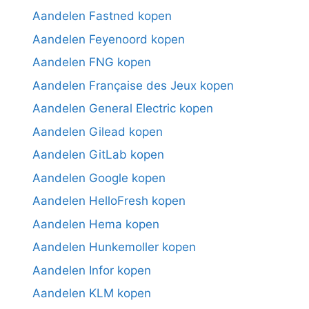
Aandelen Fastned kopen
Aandelen Feyenoord kopen
Aandelen FNG kopen
Aandelen Française des Jeux kopen
Aandelen General Electric kopen
Aandelen Gilead kopen
Aandelen GitLab kopen
Aandelen Google kopen
Aandelen HelloFresh kopen
Aandelen Hema kopen
Aandelen Hunkemoller kopen
Aandelen Infor kopen
Aandelen KLM kopen