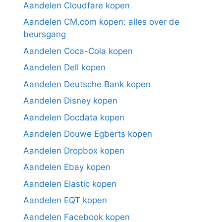
Aandelen Cloudfare kopen
Aandelen CM.com kopen: alles over de
beursgang
Aandelen Coca-Cola kopen
Aandelen Dell kopen
Aandelen Deutsche Bank kopen
Aandelen Disney kopen
Aandelen Docdata kopen
Aandelen Douwe Egberts kopen
Aandelen Dropbox kopen
Aandelen Ebay kopen
Aandelen Elastic kopen
Aandelen EQT kopen
Aandelen Facebook kopen