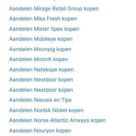
Aandelen Mirage Retail Group kopen
Aandelen Miss Fresh kopen
Aandelen Mister Spex kopen
Aandelen Mobileye kopen
Aandelen Moonpig kopen
Aandelen MotorK kopen
Aandelen Netskope kopen
Aandelen Nextdoor kopen
Aandelen Nextdoor kopen
Aandelen Nieuws en Tips
Aandelen Norilsk Nickel kopen
Aandelen Norse Atlantic Airways kopen
Aandelen Nouryon kopen