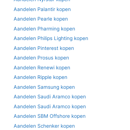
Aandelen Palantir kopen
Aandelen Pearle kopen
Aandelen Pharming kopen
Aandelen Philips Lighting kopen
Aandelen Pinterest kopen
Aandelen Prosus kopen
Aandelen Renewi kopen
Aandelen Ripple kopen
Aandelen Samsung kopen
Aandelen Saudi Aramco kopen
Aandelen Saudi Aramco kopen
Aandelen SBM Offshore kopen
Aandelen Schenker kopen