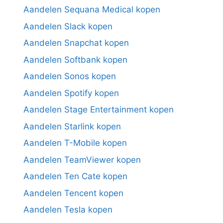
Aandelen Sequana Medical kopen
Aandelen Slack kopen
Aandelen Snapchat kopen
Aandelen Softbank kopen
Aandelen Sonos kopen
Aandelen Spotify kopen
Aandelen Stage Entertainment kopen
Aandelen Starlink kopen
Aandelen T-Mobile kopen
Aandelen TeamViewer kopen
Aandelen Ten Cate kopen
Aandelen Tencent kopen
Aandelen Tesla kopen