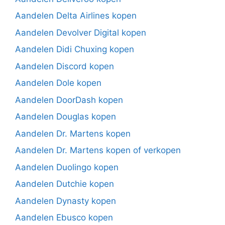
Aandelen Delta Airlines kopen
Aandelen Devolver Digital kopen
Aandelen Didi Chuxing kopen
Aandelen Discord kopen
Aandelen Dole kopen
Aandelen DoorDash kopen
Aandelen Douglas kopen
Aandelen Dr. Martens kopen
Aandelen Dr. Martens kopen of verkopen
Aandelen Duolingo kopen
Aandelen Dutchie kopen
Aandelen Dynasty kopen
Aandelen Ebusco kopen