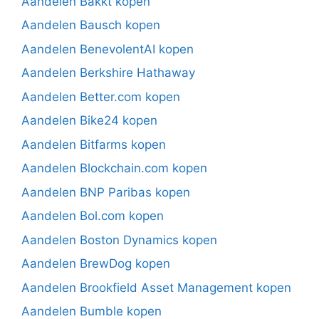
Aandelen Bakkt kopen
Aandelen Bausch kopen
Aandelen BenevolentAI kopen
Aandelen Berkshire Hathaway
Aandelen Better.com kopen
Aandelen Bike24 kopen
Aandelen Bitfarms kopen
Aandelen Blockchain.com kopen
Aandelen BNP Paribas kopen
Aandelen Bol.com kopen
Aandelen Boston Dynamics kopen
Aandelen BrewDog kopen
Aandelen Brookfield Asset Management kopen
Aandelen Bumble kopen