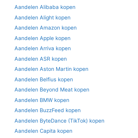
Aandelen Alibaba kopen
Aandelen Alight kopen
Aandelen Amazon kopen
Aandelen Apple kopen
Aandelen Arriva kopen
Aandelen ASR kopen
Aandelen Aston Martin kopen
Aandelen Belfius kopen
Aandelen Beyond Meat kopen
Aandelen BMW kopen
Aandelen BuzzFeed kopen
Aandelen ByteDance (TikTok) kopen
Aandelen Capita kopen