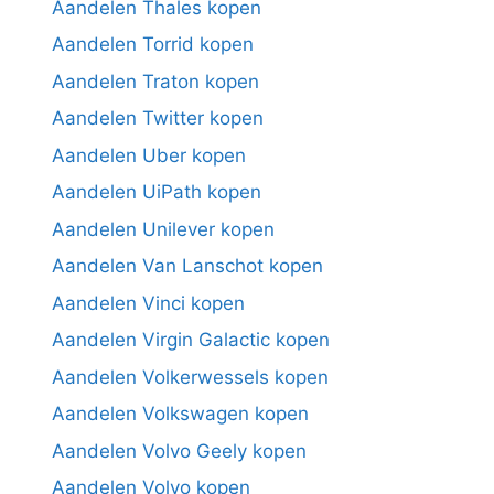
Aandelen Thales kopen
Aandelen Torrid kopen
Aandelen Traton kopen
Aandelen Twitter kopen
Aandelen Uber kopen
Aandelen UiPath kopen
Aandelen Unilever kopen
Aandelen Van Lanschot kopen
Aandelen Vinci kopen
Aandelen Virgin Galactic kopen
Aandelen Volkerwessels kopen
Aandelen Volkswagen kopen
Aandelen Volvo Geely kopen
Aandelen Volvo kopen