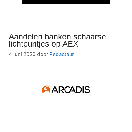
Aandelen banken schaarse
lichtpuntjes op AEX
4 juni 2020
door
Redacteur