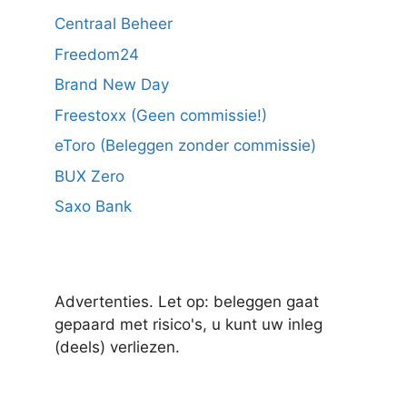
Centraal Beheer
Freedom24
Brand New Day
Freestoxx (Geen commissie!)
eToro (Beleggen zonder commissie)
BUX Zero
Saxo Bank
Advertenties. Let op: beleggen gaat
gepaard met risico's, u kunt uw inleg
(deels) verliezen.