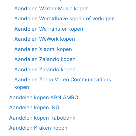
Aandelen Warner Music kopen
Aandelen Wereldhave kopen of verkopen
Aandelen WeTransfer kopen
Aandelen WeWork kopen
Aandelen Xiaomi kopen
Aandelen Zalando kopen
Aandelen Zalando kopen
Aandelen Zoom Video Communications
kopen
Aandelen kopen ABN AMRO
Aandelen kopen ING
Aandelen kopen Rabobank
Aandelen Kraken kopen