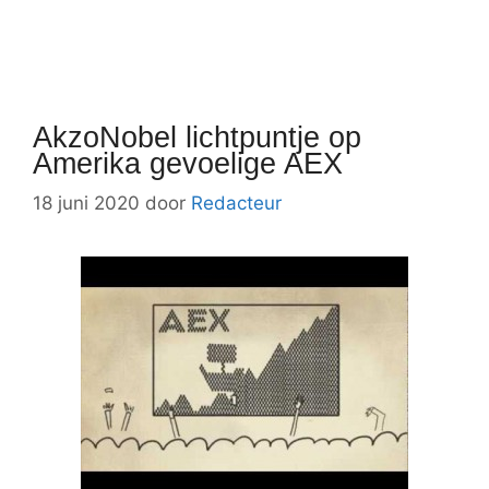
AkzoNobel lichtpuntje op
Amerika gevoelige AEX
18 juni 2020
door
Redacteur