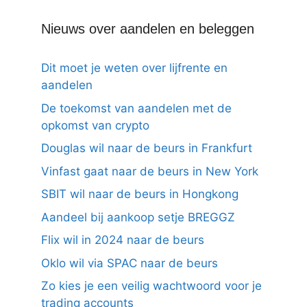
Nieuws over aandelen en beleggen
Dit moet je weten over lijfrente en
aandelen
De toekomst van aandelen met de
opkomst van crypto
Douglas wil naar de beurs in Frankfurt
Vinfast gaat naar de beurs in New York
SBIT wil naar de beurs in Hongkong
Aandeel bij aankoop setje BREGGZ
Flix wil in 2024 naar de beurs
Oklo wil via SPAC naar de beurs
Zo kies je een veilig wachtwoord voor je
trading accounts