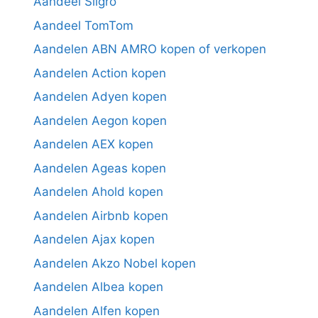
Aandeel Sligro
Aandeel TomTom
Aandelen ABN AMRO kopen of verkopen
Aandelen Action kopen
Aandelen Adyen kopen
Aandelen Aegon kopen
Aandelen AEX kopen
Aandelen Ageas kopen
Aandelen Ahold kopen
Aandelen Airbnb kopen
Aandelen Ajax kopen
Aandelen Akzo Nobel kopen
Aandelen Albea kopen
Aandelen Alfen kopen