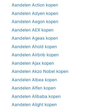
Aandelen Action kopen
Aandelen Adyen kopen
Aandelen Aegon kopen
Aandelen AEX kopen
Aandelen Ageas kopen
Aandelen Ahold kopen
Aandelen Airbnb kopen
Aandelen Ajax kopen
Aandelen Akzo Nobel kopen
Aandelen Albea kopen
Aandelen Alfen kopen
Aandelen Alibaba kopen
Aandelen Alight kopen