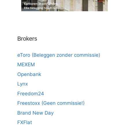
Brokers
eToro (Beleggen zonder commissie)
MEXEM
Openbank
Lynx
Freedom24
Freestoxx (Geen commissie!)
Brand New Day
FXFlat