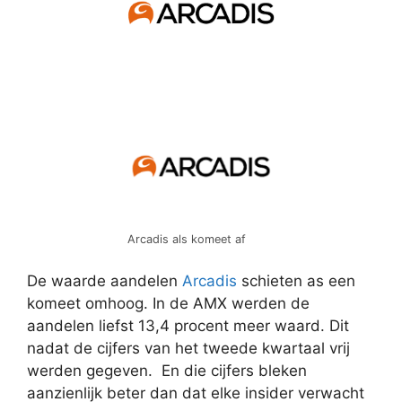
Arcadis als komeet af
De waarde aandelen
Arcadis
schieten as een
komeet omhoog. In de AMX werden de
aandelen liefst 13,4 procent meer waard. Dit
nadat de cijfers van het tweede kwartaal vrij
werden gegeven. En die cijfers bleken
aanzienlijk beter dan dat elke insider verwacht