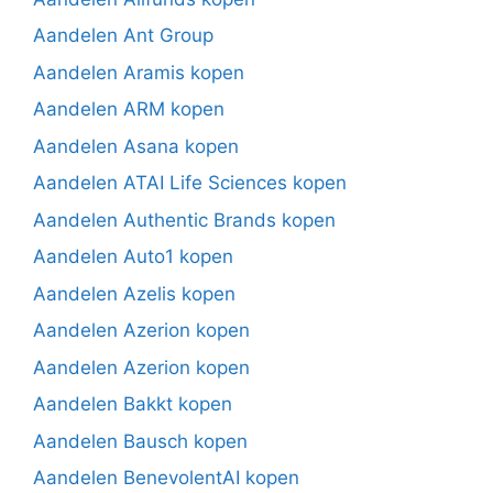
Aandelen Ant Group
Aandelen Aramis kopen
Aandelen ARM kopen
Aandelen Asana kopen
Aandelen ATAI Life Sciences kopen
Aandelen Authentic Brands kopen
Aandelen Auto1 kopen
Aandelen Azelis kopen
Aandelen Azerion kopen
Aandelen Azerion kopen
Aandelen Bakkt kopen
Aandelen Bausch kopen
Aandelen BenevolentAI kopen