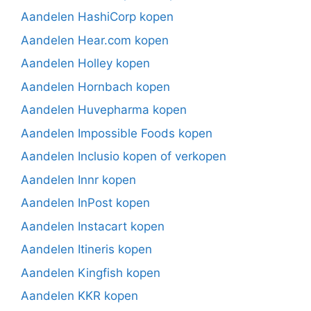
Aandelen HashiCorp kopen
Aandelen Hear.com kopen
Aandelen Holley kopen
Aandelen Hornbach kopen
Aandelen Huvepharma kopen
Aandelen Impossible Foods kopen
Aandelen Inclusio kopen of verkopen
Aandelen Innr kopen
Aandelen InPost kopen
Aandelen Instacart kopen
Aandelen Itineris kopen
Aandelen Kingfish kopen
Aandelen KKR kopen