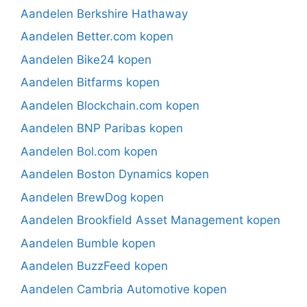
Aandelen Berkshire Hathaway
Aandelen Better.com kopen
Aandelen Bike24 kopen
Aandelen Bitfarms kopen
Aandelen Blockchain.com kopen
Aandelen BNP Paribas kopen
Aandelen Bol.com kopen
Aandelen Boston Dynamics kopen
Aandelen BrewDog kopen
Aandelen Brookfield Asset Management kopen
Aandelen Bumble kopen
Aandelen BuzzFeed kopen
Aandelen Cambria Automotive kopen