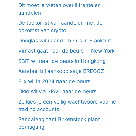
Dit moet je weten over lijfrente en
aandelen
De toekomst van aandelen met de
opkomst van crypto
Douglas wil naar de beurs in Frankfurt
Vinfast gaat naar de beurs in New York
SBIT wil naar de beurs in Hongkong
Aandeel bij aankoop setje BREGGZ
Flix wil in 2024 naar de beurs
Oklo wil via SPAC naar de beurs
Zo kies je een veilig wachtwoord voor je
trading accounts
Sandalengigant Birkenstock plant
beursgang