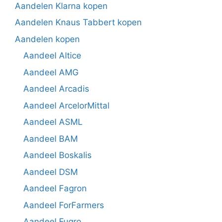
Aandelen Klarna kopen
Aandelen Knaus Tabbert kopen
Aandelen kopen
Aandeel Altice
Aandeel AMG
Aandeel Arcadis
Aandeel ArcelorMittal
Aandeel ASML
Aandeel BAM
Aandeel Boskalis
Aandeel DSM
Aandeel Fagron
Aandeel ForFarmers
Aandeel Fugro