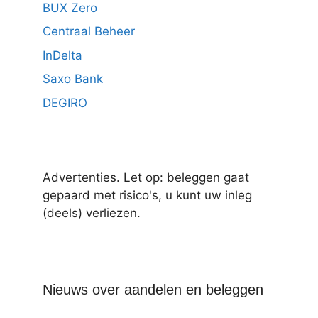
BUX Zero
Centraal Beheer
InDelta
Saxo Bank
DEGIRO
Advertenties. Let op: beleggen gaat
gepaard met risico's, u kunt uw inleg
(deels) verliezen.
Nieuws over aandelen en beleggen