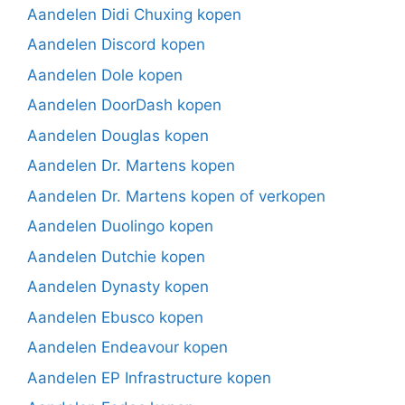
Aandelen Didi Chuxing kopen
Aandelen Discord kopen
Aandelen Dole kopen
Aandelen DoorDash kopen
Aandelen Douglas kopen
Aandelen Dr. Martens kopen
Aandelen Dr. Martens kopen of verkopen
Aandelen Duolingo kopen
Aandelen Dutchie kopen
Aandelen Dynasty kopen
Aandelen Ebusco kopen
Aandelen Endeavour kopen
Aandelen EP Infrastructure kopen