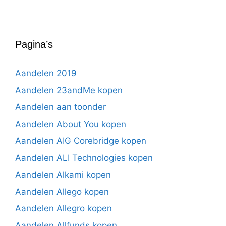
Pagina’s
Aandelen 2019
Aandelen 23andMe kopen
Aandelen aan toonder
Aandelen About You kopen
Aandelen AIG Corebridge kopen
Aandelen ALI Technologies kopen
Aandelen Alkami kopen
Aandelen Allego kopen
Aandelen Allegro kopen
Aandelen Allfunds kopen