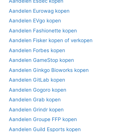
Aandelen Esdec kopen
Aandelen Eurowag kopen
Aandelen EVgo kopen
Aandelen Fashionette kopen
Aandelen Fisker kopen of verkopen
Aandelen Forbes kopen
Aandelen GameStop kopen
Aandelen Ginkgo Bioworks kopen
Aandelen GitLab kopen
Aandelen Gogoro kopen
Aandelen Grab kopen
Aandelen Grindr kopen
Aandelen Groupe FFP kopen
Aandelen Guild Esports kopen