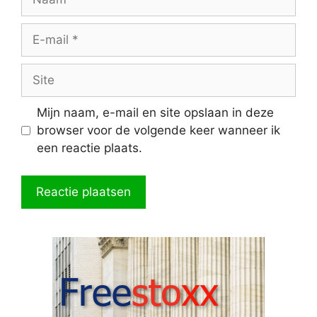
E-
mail
Site
Mijn naam, e-mail en site opslaan in deze
browser voor de volgende keer wanneer ik
een reactie plaats.