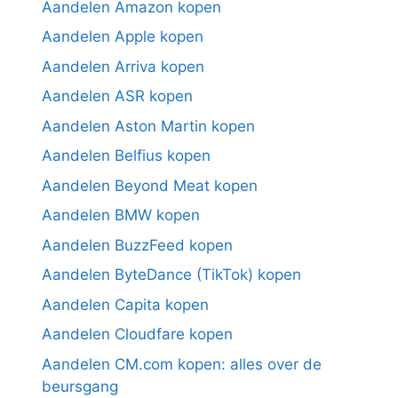
Aandelen Amazon kopen
Aandelen Apple kopen
Aandelen Arriva kopen
Aandelen ASR kopen
Aandelen Aston Martin kopen
Aandelen Belfius kopen
Aandelen Beyond Meat kopen
Aandelen BMW kopen
Aandelen BuzzFeed kopen
Aandelen ByteDance (TikTok) kopen
Aandelen Capita kopen
Aandelen Cloudfare kopen
Aandelen CM.com kopen: alles over de
beursgang