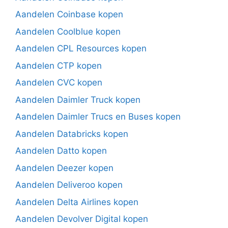
Aandelen Coinbase kopen
Aandelen Coolblue kopen
Aandelen CPL Resources kopen
Aandelen CTP kopen
Aandelen CVC kopen
Aandelen Daimler Truck kopen
Aandelen Daimler Trucs en Buses kopen
Aandelen Databricks kopen
Aandelen Datto kopen
Aandelen Deezer kopen
Aandelen Deliveroo kopen
Aandelen Delta Airlines kopen
Aandelen Devolver Digital kopen