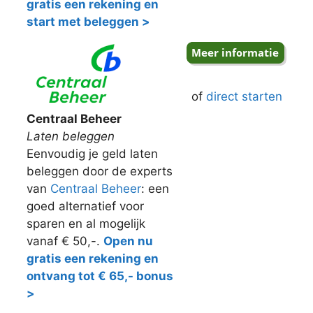
gratis een rekening en
start met beleggen >
of
direct starten
Centraal Beheer
Laten beleggen
Eenvoudig je geld laten
beleggen door de experts
van
Centraal Beheer
: een
goed alternatief voor
sparen en al mogelijk
vanaf € 50,-.
Open nu
gratis een rekening en
ontvang tot € 65,- bonus
>