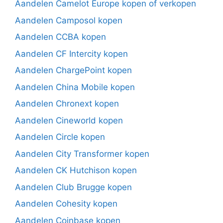
Aandelen Camelot Europe kopen of verkopen
Aandelen Camposol kopen
Aandelen CCBA kopen
Aandelen CF Intercity kopen
Aandelen ChargePoint kopen
Aandelen China Mobile kopen
Aandelen Chronext kopen
Aandelen Cineworld kopen
Aandelen Circle kopen
Aandelen City Transformer kopen
Aandelen CK Hutchison kopen
Aandelen Club Brugge kopen
Aandelen Cohesity kopen
Aandelen Coinbase kopen