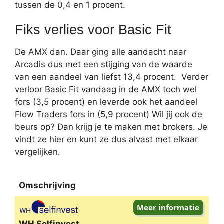
tussen de 0,4 en 1 procent.
Fiks verlies voor Basic Fit
De AMX dan. Daar ging alle aandacht naar
Arcadis dus met een stijging van de waarde
van een aandeel van liefst 13,4 procent. Verder
verloor Basic Fit vandaag in de AMX toch wel
fors (3,5 procent) en leverde ook het aandeel
Flow Traders fors in (5,9 procent) Wil jij ook de
beurs op? Dan krijg je te maken met brokers. Je
vindt ze hier en kunt ze dus alvast met elkaar
vergelijken.
Omschrijving
Omschrijving