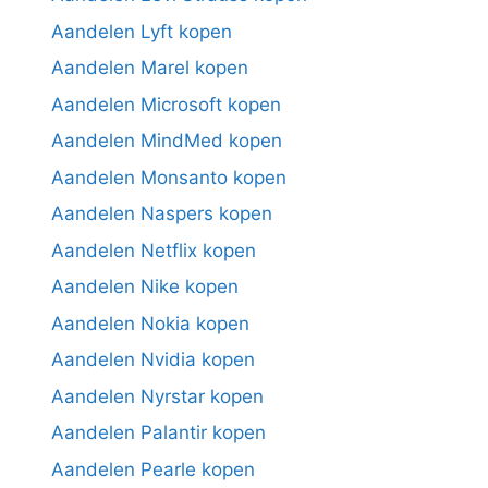
Aandelen Lyft kopen
Aandelen Marel kopen
Aandelen Microsoft kopen
Aandelen MindMed kopen
Aandelen Monsanto kopen
Aandelen Naspers kopen
Aandelen Netflix kopen
Aandelen Nike kopen
Aandelen Nokia kopen
Aandelen Nvidia kopen
Aandelen Nyrstar kopen
Aandelen Palantir kopen
Aandelen Pearle kopen