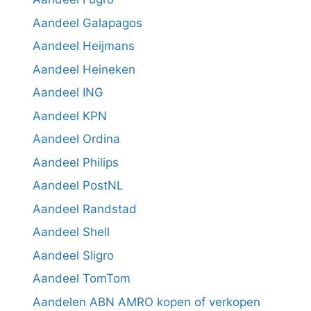
Aandeel Galapagos
Aandeel Heijmans
Aandeel Heineken
Aandeel ING
Aandeel KPN
Aandeel Ordina
Aandeel Philips
Aandeel PostNL
Aandeel Randstad
Aandeel Shell
Aandeel Sligro
Aandeel TomTom
Aandelen ABN AMRO kopen of verkopen