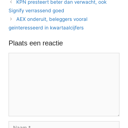
KPN presteert beter dan verwacht, ook
Signify verrassend goed
AEX onderuit, beleggers vooral
geinteresseerd in kwartaalcijfers
Plaats een reactie
Reactie
Naam