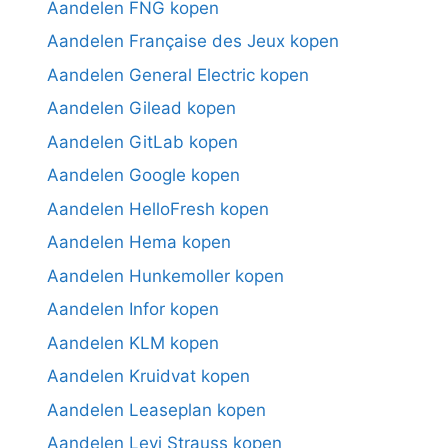
Aandelen FNG kopen
Aandelen Française des Jeux kopen
Aandelen General Electric kopen
Aandelen Gilead kopen
Aandelen GitLab kopen
Aandelen Google kopen
Aandelen HelloFresh kopen
Aandelen Hema kopen
Aandelen Hunkemoller kopen
Aandelen Infor kopen
Aandelen KLM kopen
Aandelen Kruidvat kopen
Aandelen Leaseplan kopen
Aandelen Levi Strauss kopen