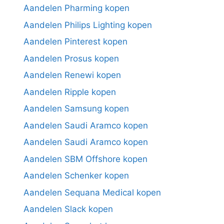
Aandelen Pharming kopen
Aandelen Philips Lighting kopen
Aandelen Pinterest kopen
Aandelen Prosus kopen
Aandelen Renewi kopen
Aandelen Ripple kopen
Aandelen Samsung kopen
Aandelen Saudi Aramco kopen
Aandelen Saudi Aramco kopen
Aandelen SBM Offshore kopen
Aandelen Schenker kopen
Aandelen Sequana Medical kopen
Aandelen Slack kopen