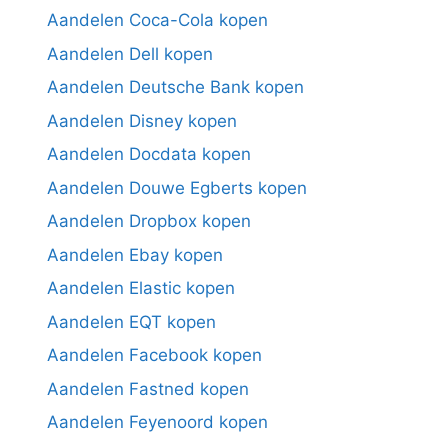
Aandelen Coca-Cola kopen
Aandelen Dell kopen
Aandelen Deutsche Bank kopen
Aandelen Disney kopen
Aandelen Docdata kopen
Aandelen Douwe Egberts kopen
Aandelen Dropbox kopen
Aandelen Ebay kopen
Aandelen Elastic kopen
Aandelen EQT kopen
Aandelen Facebook kopen
Aandelen Fastned kopen
Aandelen Feyenoord kopen