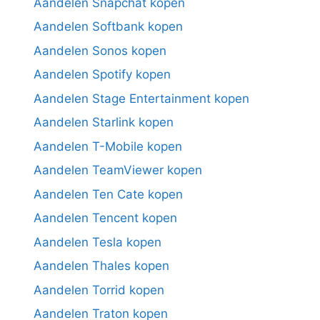
Aandelen Snapchat kopen
Aandelen Softbank kopen
Aandelen Sonos kopen
Aandelen Spotify kopen
Aandelen Stage Entertainment kopen
Aandelen Starlink kopen
Aandelen T-Mobile kopen
Aandelen TeamViewer kopen
Aandelen Ten Cate kopen
Aandelen Tencent kopen
Aandelen Tesla kopen
Aandelen Thales kopen
Aandelen Torrid kopen
Aandelen Traton kopen