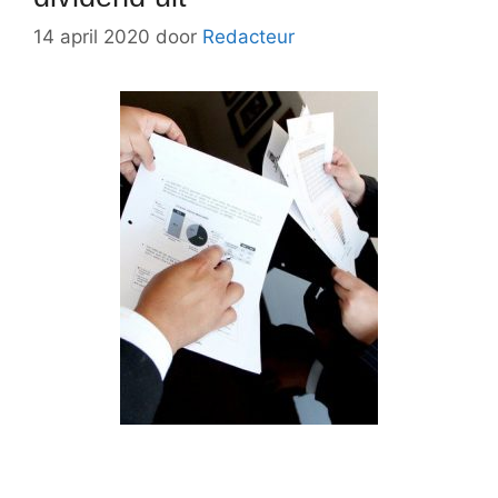
14 april 2020
door
Redacteur