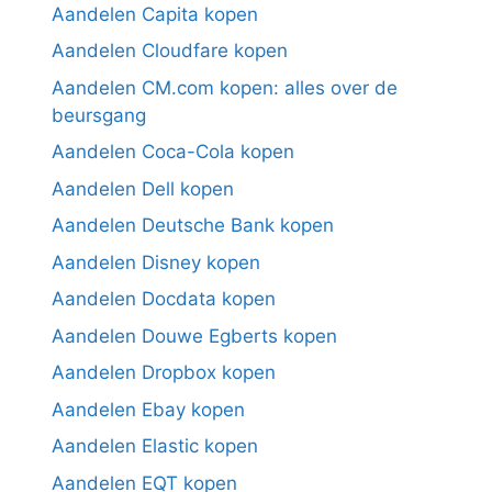
Aandelen Capita kopen
Aandelen Cloudfare kopen
Aandelen CM.com kopen: alles over de
beursgang
Aandelen Coca-Cola kopen
Aandelen Dell kopen
Aandelen Deutsche Bank kopen
Aandelen Disney kopen
Aandelen Docdata kopen
Aandelen Douwe Egberts kopen
Aandelen Dropbox kopen
Aandelen Ebay kopen
Aandelen Elastic kopen
Aandelen EQT kopen