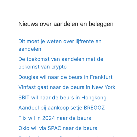
Nieuws over aandelen en beleggen
Dit moet je weten over lijfrente en
aandelen
De toekomst van aandelen met de
opkomst van crypto
Douglas wil naar de beurs in Frankfurt
Vinfast gaat naar de beurs in New York
SBIT wil naar de beurs in Hongkong
Aandeel bij aankoop setje BREGGZ
Flix wil in 2024 naar de beurs
Oklo wil via SPAC naar de beurs