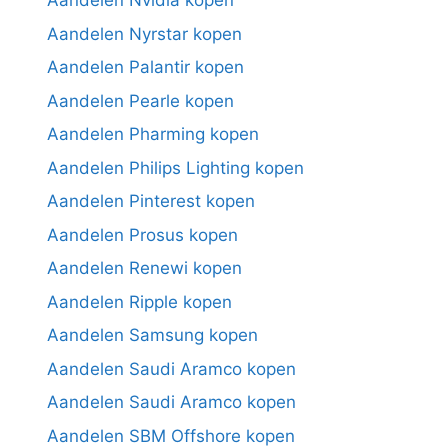
Aandelen Nvidia kopen
Aandelen Nyrstar kopen
Aandelen Palantir kopen
Aandelen Pearle kopen
Aandelen Pharming kopen
Aandelen Philips Lighting kopen
Aandelen Pinterest kopen
Aandelen Prosus kopen
Aandelen Renewi kopen
Aandelen Ripple kopen
Aandelen Samsung kopen
Aandelen Saudi Aramco kopen
Aandelen Saudi Aramco kopen
Aandelen SBM Offshore kopen