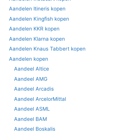
Aandelen Itineris kopen
Aandelen Kingfish kopen
Aandelen KKR kopen
Aandelen Klarna kopen
Aandelen Knaus Tabbert kopen
Aandelen kopen
Aandeel Altice
Aandeel AMG
Aandeel Arcadis
Aandeel ArcelorMittal
Aandeel ASML
Aandeel BAM
Aandeel Boskalis