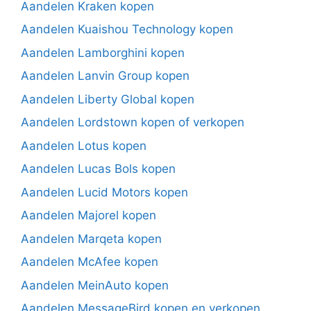
Aandelen Kraken kopen
Aandelen Kuaishou Technology kopen
Aandelen Lamborghini kopen
Aandelen Lanvin Group kopen
Aandelen Liberty Global kopen
Aandelen Lordstown kopen of verkopen
Aandelen Lotus kopen
Aandelen Lucas Bols kopen
Aandelen Lucid Motors kopen
Aandelen Majorel kopen
Aandelen Marqeta kopen
Aandelen McAfee kopen
Aandelen MeinAuto kopen
Aandelen MessageBird kopen en verkopen