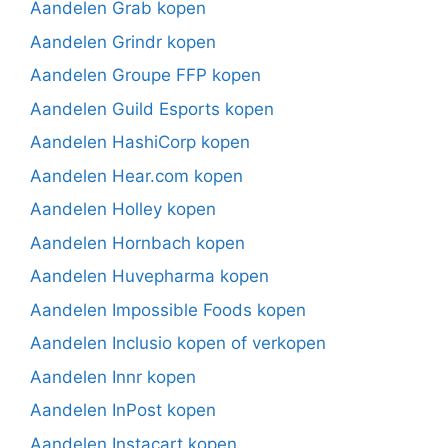
Aandelen Grab kopen
Aandelen Grindr kopen
Aandelen Groupe FFP kopen
Aandelen Guild Esports kopen
Aandelen HashiCorp kopen
Aandelen Hear.com kopen
Aandelen Holley kopen
Aandelen Hornbach kopen
Aandelen Huvepharma kopen
Aandelen Impossible Foods kopen
Aandelen Inclusio kopen of verkopen
Aandelen Innr kopen
Aandelen InPost kopen
Aandelen Instacart kopen