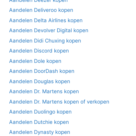
Aandelen Deliveroo kopen
Aandelen Delta Airlines kopen
Aandelen Devolver Digital kopen
Aandelen Didi Chuxing kopen
Aandelen Discord kopen
Aandelen Dole kopen
Aandelen DoorDash kopen
Aandelen Douglas kopen
Aandelen Dr. Martens kopen
Aandelen Dr. Martens kopen of verkopen
Aandelen Duolingo kopen
Aandelen Dutchie kopen
Aandelen Dynasty kopen