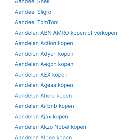
Aandeel Shell
Aandeel Sligro
Aandeel TomTom
Aandelen ABN AMRO kopen of verkopen
Aandelen Action kopen
Aandelen Adyen kopen
Aandelen Aegon kopen
Aandelen AEX kopen
Aandelen Ageas kopen
Aandelen Ahold kopen
Aandelen Airbnb kopen
Aandelen Ajax kopen
Aandelen Akzo Nobel kopen
Aandelen Albea kopen