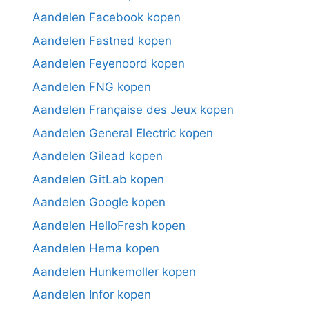
Aandelen Facebook kopen
Aandelen Fastned kopen
Aandelen Feyenoord kopen
Aandelen FNG kopen
Aandelen Française des Jeux kopen
Aandelen General Electric kopen
Aandelen Gilead kopen
Aandelen GitLab kopen
Aandelen Google kopen
Aandelen HelloFresh kopen
Aandelen Hema kopen
Aandelen Hunkemoller kopen
Aandelen Infor kopen