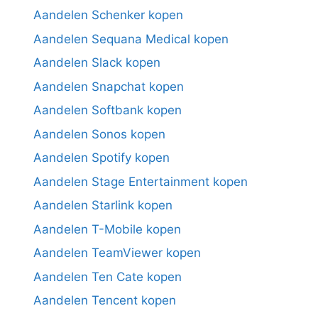
Aandelen Schenker kopen
Aandelen Sequana Medical kopen
Aandelen Slack kopen
Aandelen Snapchat kopen
Aandelen Softbank kopen
Aandelen Sonos kopen
Aandelen Spotify kopen
Aandelen Stage Entertainment kopen
Aandelen Starlink kopen
Aandelen T-Mobile kopen
Aandelen TeamViewer kopen
Aandelen Ten Cate kopen
Aandelen Tencent kopen