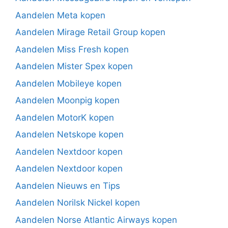
Aandelen Meta kopen
Aandelen Mirage Retail Group kopen
Aandelen Miss Fresh kopen
Aandelen Mister Spex kopen
Aandelen Mobileye kopen
Aandelen Moonpig kopen
Aandelen MotorK kopen
Aandelen Netskope kopen
Aandelen Nextdoor kopen
Aandelen Nextdoor kopen
Aandelen Nieuws en Tips
Aandelen Norilsk Nickel kopen
Aandelen Norse Atlantic Airways kopen