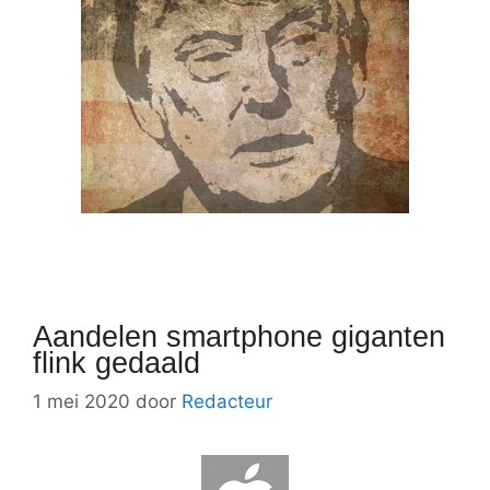
Aandelen smartphone giganten
flink gedaald
1 mei 2020
door
Redacteur