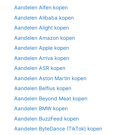
Aandelen Alfen kopen
Aandelen Alibaba kopen
Aandelen Alight kopen
Aandelen Amazon kopen
Aandelen Apple kopen
Aandelen Arriva kopen
Aandelen ASR kopen
Aandelen Aston Martin kopen
Aandelen Belfius kopen
Aandelen Beyond Meat kopen
Aandelen BMW kopen
Aandelen BuzzFeed kopen
Aandelen ByteDance (TikTok) kopen