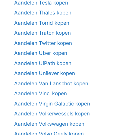
Aandelen Tesla kopen
Aandelen Thales kopen
Aandelen Torrid kopen
Aandelen Traton kopen
Aandelen Twitter kopen
Aandelen Uber kopen
Aandelen UiPath kopen
Aandelen Unilever kopen
Aandelen Van Lanschot kopen
Aandelen Vinci kopen
Aandelen Virgin Galactic kopen
Aandelen Volkerwessels kopen
Aandelen Volkswagen kopen
Aandelen Volvo Geely kopen