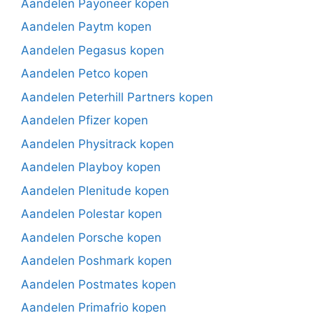
Aandelen Payoneer kopen
Aandelen Paytm kopen
Aandelen Pegasus kopen
Aandelen Petco kopen
Aandelen Peterhill Partners kopen
Aandelen Pfizer kopen
Aandelen Physitrack kopen
Aandelen Playboy kopen
Aandelen Plenitude kopen
Aandelen Polestar kopen
Aandelen Porsche kopen
Aandelen Poshmark kopen
Aandelen Postmates kopen
Aandelen Primafrio kopen