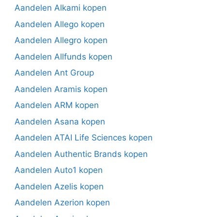
Aandelen Alkami kopen
Aandelen Allego kopen
Aandelen Allegro kopen
Aandelen Allfunds kopen
Aandelen Ant Group
Aandelen Aramis kopen
Aandelen ARM kopen
Aandelen Asana kopen
Aandelen ATAI Life Sciences kopen
Aandelen Authentic Brands kopen
Aandelen Auto1 kopen
Aandelen Azelis kopen
Aandelen Azerion kopen