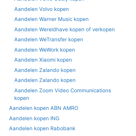
Aandelen Volvo kopen
Aandelen Warner Music kopen
Aandelen Wereldhave kopen of verkopen
Aandelen WeTransfer kopen
Aandelen WeWork kopen
Aandelen Xiaomi kopen
Aandelen Zalando kopen
Aandelen Zalando kopen
Aandelen Zoom Video Communications
kopen
Aandelen kopen ABN AMRO
Aandelen kopen ING
Aandelen kopen Rabobank