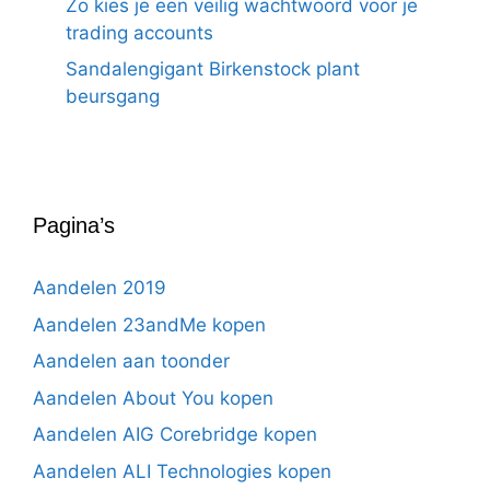
Zo kies je een veilig wachtwoord voor je
trading accounts
Sandalengigant Birkenstock plant
beursgang
Pagina’s
Aandelen 2019
Aandelen 23andMe kopen
Aandelen aan toonder
Aandelen About You kopen
Aandelen AIG Corebridge kopen
Aandelen ALI Technologies kopen