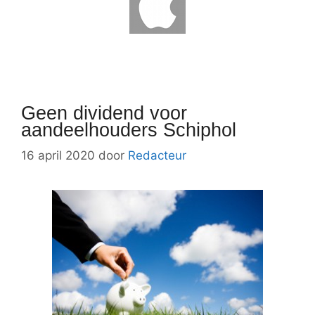
Geen dividend voor
aandeelhouders Schiphol
16 april 2020
door
Redacteur