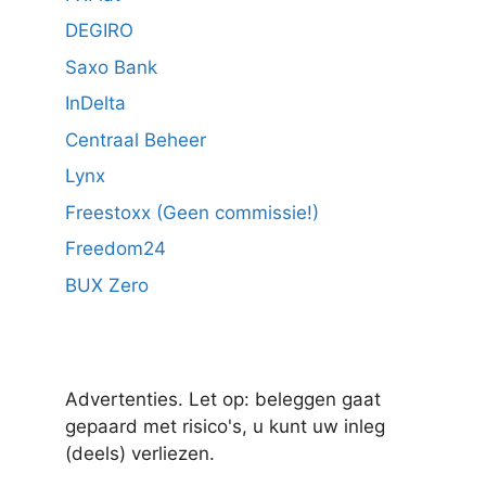
DEGIRO
Saxo Bank
InDelta
Centraal Beheer
Lynx
Freestoxx (Geen commissie!)
Freedom24
BUX Zero
Advertenties. Let op: beleggen gaat
gepaard met risico's, u kunt uw inleg
(deels) verliezen.