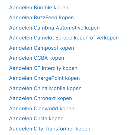
Aandelen Bumble kopen
Aandelen BuzzFeed kopen
Aandelen Cambria Automotive kopen
Aandelen Camelot Europe kopen of verkopen
Aandelen Camposol kopen
Aandelen CCBA kopen
Aandelen CF Intercity kopen
Aandelen ChargePoint kopen
Aandelen China Mobile kopen
Aandelen Chronext kopen
Aandelen Cineworld kopen
Aandelen Circle kopen
Aandelen City Transformer kopen