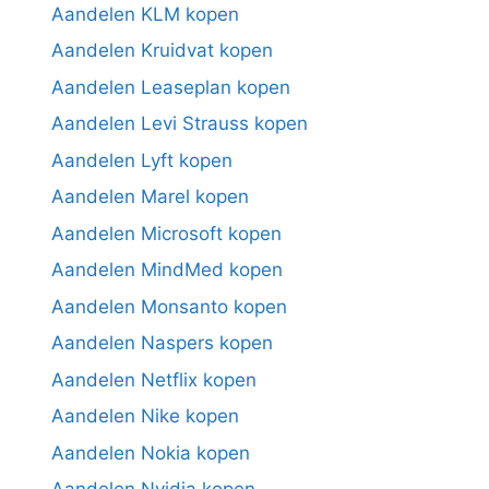
Aandelen KLM kopen
Aandelen Kruidvat kopen
Aandelen Leaseplan kopen
Aandelen Levi Strauss kopen
Aandelen Lyft kopen
Aandelen Marel kopen
Aandelen Microsoft kopen
Aandelen MindMed kopen
Aandelen Monsanto kopen
Aandelen Naspers kopen
Aandelen Netflix kopen
Aandelen Nike kopen
Aandelen Nokia kopen