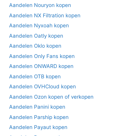
Aandelen Nouryon kopen
Aandelen NX Filtration kopen
Aandelen Nyxoah kopen
Aandelen Oatly kopen
Aandelen Oklo kopen
Aandelen Only Fans kopen
Aandelen ONWARD kopen
Aandelen OTB kopen
Aandelen OVHCloud kopen
Aandelen Ozon kopen of verkopen
Aandelen Panini kopen
Aandelen Parship kopen
Aandelen Payaut kopen