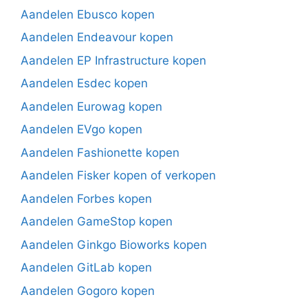
Aandelen Ebusco kopen
Aandelen Endeavour kopen
Aandelen EP Infrastructure kopen
Aandelen Esdec kopen
Aandelen Eurowag kopen
Aandelen EVgo kopen
Aandelen Fashionette kopen
Aandelen Fisker kopen of verkopen
Aandelen Forbes kopen
Aandelen GameStop kopen
Aandelen Ginkgo Bioworks kopen
Aandelen GitLab kopen
Aandelen Gogoro kopen