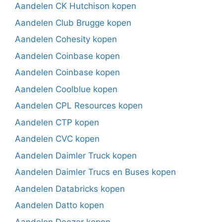
Aandelen CK Hutchison kopen
Aandelen Club Brugge kopen
Aandelen Cohesity kopen
Aandelen Coinbase kopen
Aandelen Coinbase kopen
Aandelen Coolblue kopen
Aandelen CPL Resources kopen
Aandelen CTP kopen
Aandelen CVC kopen
Aandelen Daimler Truck kopen
Aandelen Daimler Trucs en Buses kopen
Aandelen Databricks kopen
Aandelen Datto kopen
Aandelen Deezer kopen