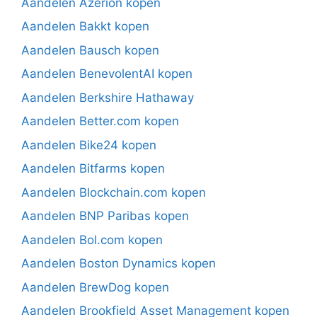
Aandelen Azerion kopen
Aandelen Bakkt kopen
Aandelen Bausch kopen
Aandelen BenevolentAI kopen
Aandelen Berkshire Hathaway
Aandelen Better.com kopen
Aandelen Bike24 kopen
Aandelen Bitfarms kopen
Aandelen Blockchain.com kopen
Aandelen BNP Paribas kopen
Aandelen Bol.com kopen
Aandelen Boston Dynamics kopen
Aandelen BrewDog kopen
Aandelen Brookfield Asset Management kopen