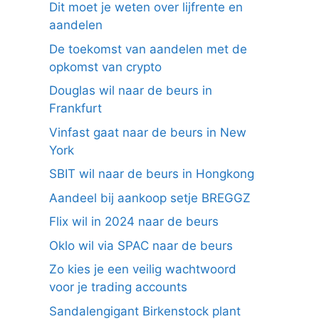
Dit moet je weten over lijfrente en
aandelen
De toekomst van aandelen met de
opkomst van crypto
Douglas wil naar de beurs in
Frankfurt
Vinfast gaat naar de beurs in New
York
SBIT wil naar de beurs in Hongkong
Aandeel bij aankoop setje BREGGZ
Flix wil in 2024 naar de beurs
Oklo wil via SPAC naar de beurs
Zo kies je een veilig wachtwoord
voor je trading accounts
Sandalengigant Birkenstock plant