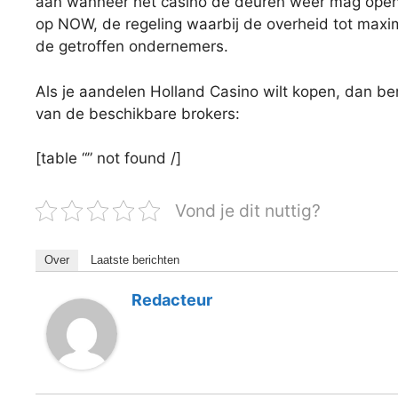
aan wanneer het casino de deuren weer mag open
op NOW, de regeling waarbij de overheid tot maxi
de getroffen ondernemers.
Als je aandelen Holland Casino wilt kopen, dan ben
van de beschikbare brokers:
[table “” not found /]
Vond je dit nuttig?
Over
Laatste berichten
Redacteur