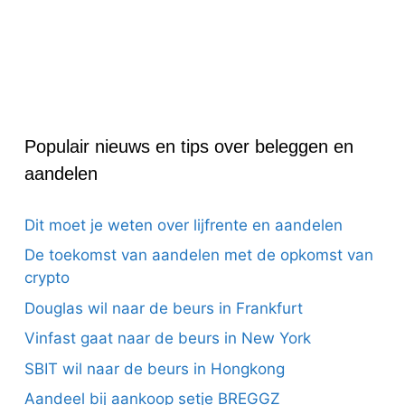
Populair nieuws en tips over beleggen en
aandelen
Dit moet je weten over lijfrente en aandelen
De toekomst van aandelen met de opkomst van
crypto
Douglas wil naar de beurs in Frankfurt
Vinfast gaat naar de beurs in New York
SBIT wil naar de beurs in Hongkong
Aandeel bij aankoop setje BREGGZ