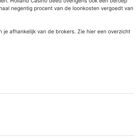
en. Holland Casino deed overigens ook een beroep
maal negentig procent van de loonkosten vergoedt van
 je afhankelijk van de brokers. Zie hier een overzicht