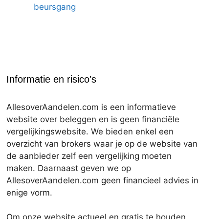
beursgang
Informatie en risico’s
AllesoverAandelen.com is een informatieve
website over beleggen en is geen financiële
vergelijkingswebsite. We bieden enkel een
overzicht van brokers waar je op de website van
de aanbieder zelf een vergelijking moeten
maken. Daarnaast geven we op
AllesoverAandelen.com geen financieel advies in
enige vorm.
Om onze website actueel en gratis te houden