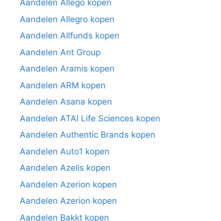
Aandelen Allego kopen
Aandelen Allegro kopen
Aandelen Allfunds kopen
Aandelen Ant Group
Aandelen Aramis kopen
Aandelen ARM kopen
Aandelen Asana kopen
Aandelen ATAI Life Sciences kopen
Aandelen Authentic Brands kopen
Aandelen Auto1 kopen
Aandelen Azelis kopen
Aandelen Azerion kopen
Aandelen Azerion kopen
Aandelen Bakkt kopen