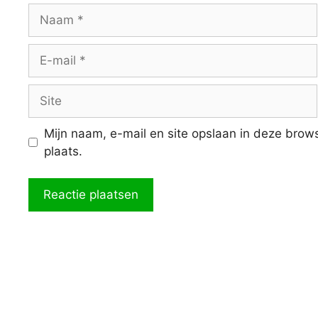
Naam
E-
mail
Site
Mijn naam, e-mail en site opslaan in deze brow
plaats.