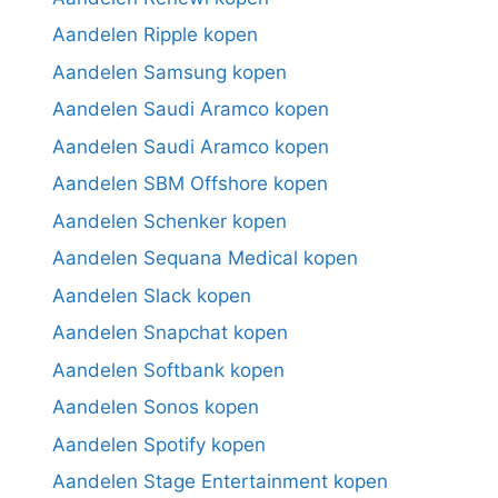
Aandelen Ripple kopen
Aandelen Samsung kopen
Aandelen Saudi Aramco kopen
Aandelen Saudi Aramco kopen
Aandelen SBM Offshore kopen
Aandelen Schenker kopen
Aandelen Sequana Medical kopen
Aandelen Slack kopen
Aandelen Snapchat kopen
Aandelen Softbank kopen
Aandelen Sonos kopen
Aandelen Spotify kopen
Aandelen Stage Entertainment kopen