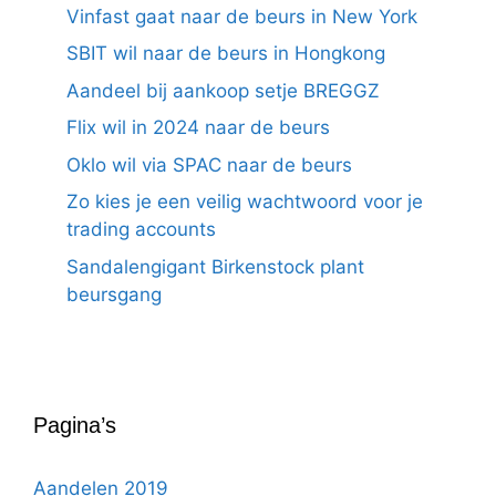
Vinfast gaat naar de beurs in New York
SBIT wil naar de beurs in Hongkong
Aandeel bij aankoop setje BREGGZ
Flix wil in 2024 naar de beurs
Oklo wil via SPAC naar de beurs
Zo kies je een veilig wachtwoord voor je
trading accounts
Sandalengigant Birkenstock plant
beursgang
Pagina’s
Aandelen 2019