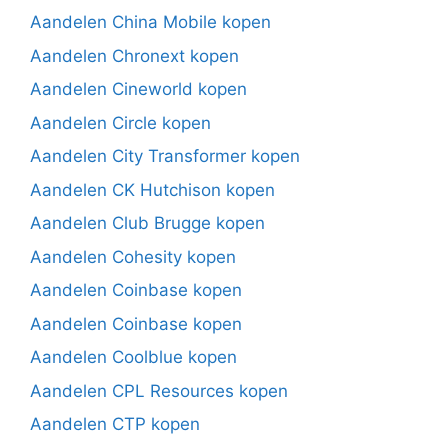
Aandelen China Mobile kopen
Aandelen Chronext kopen
Aandelen Cineworld kopen
Aandelen Circle kopen
Aandelen City Transformer kopen
Aandelen CK Hutchison kopen
Aandelen Club Brugge kopen
Aandelen Cohesity kopen
Aandelen Coinbase kopen
Aandelen Coinbase kopen
Aandelen Coolblue kopen
Aandelen CPL Resources kopen
Aandelen CTP kopen