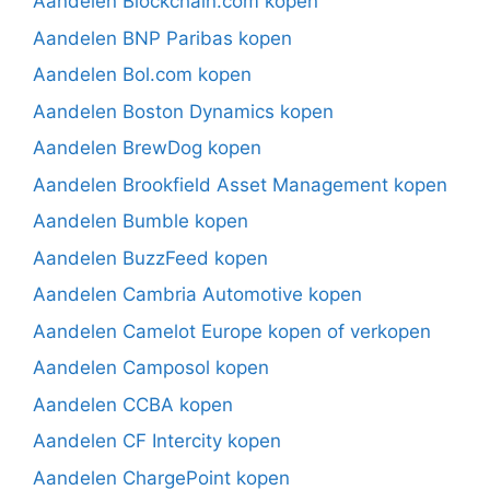
Aandelen Blockchain.com kopen
Aandelen BNP Paribas kopen
Aandelen Bol.com kopen
Aandelen Boston Dynamics kopen
Aandelen BrewDog kopen
Aandelen Brookfield Asset Management kopen
Aandelen Bumble kopen
Aandelen BuzzFeed kopen
Aandelen Cambria Automotive kopen
Aandelen Camelot Europe kopen of verkopen
Aandelen Camposol kopen
Aandelen CCBA kopen
Aandelen CF Intercity kopen
Aandelen ChargePoint kopen