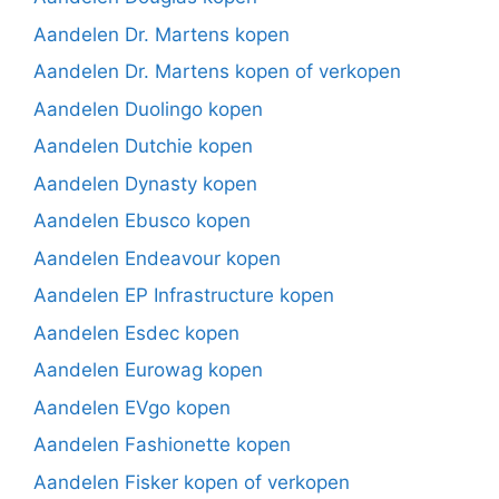
Aandelen Dr. Martens kopen
Aandelen Dr. Martens kopen of verkopen
Aandelen Duolingo kopen
Aandelen Dutchie kopen
Aandelen Dynasty kopen
Aandelen Ebusco kopen
Aandelen Endeavour kopen
Aandelen EP Infrastructure kopen
Aandelen Esdec kopen
Aandelen Eurowag kopen
Aandelen EVgo kopen
Aandelen Fashionette kopen
Aandelen Fisker kopen of verkopen