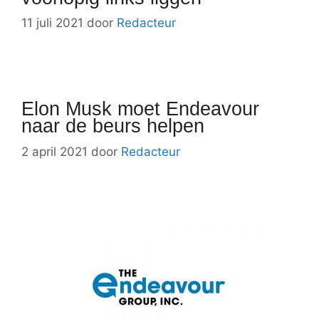
11 juli 2021
door
Redacteur
Elon Musk moet Endeavour
naar de beurs helpen
2 april 2021
door
Redacteur