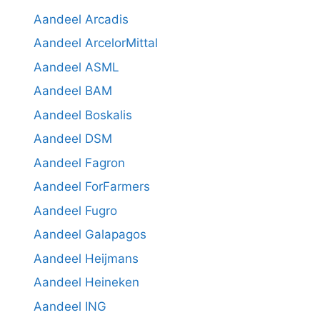
Aandeel Arcadis
Aandeel ArcelorMittal
Aandeel ASML
Aandeel BAM
Aandeel Boskalis
Aandeel DSM
Aandeel Fagron
Aandeel ForFarmers
Aandeel Fugro
Aandeel Galapagos
Aandeel Heijmans
Aandeel Heineken
Aandeel ING