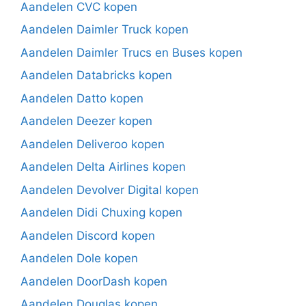
Aandelen CVC kopen
Aandelen Daimler Truck kopen
Aandelen Daimler Trucs en Buses kopen
Aandelen Databricks kopen
Aandelen Datto kopen
Aandelen Deezer kopen
Aandelen Deliveroo kopen
Aandelen Delta Airlines kopen
Aandelen Devolver Digital kopen
Aandelen Didi Chuxing kopen
Aandelen Discord kopen
Aandelen Dole kopen
Aandelen DoorDash kopen
Aandelen Douglas kopen