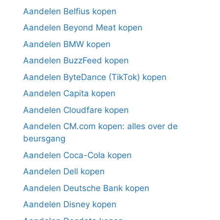
Aandelen Belfius kopen
Aandelen Beyond Meat kopen
Aandelen BMW kopen
Aandelen BuzzFeed kopen
Aandelen ByteDance (TikTok) kopen
Aandelen Capita kopen
Aandelen Cloudfare kopen
Aandelen CM.com kopen: alles over de
beursgang
Aandelen Coca-Cola kopen
Aandelen Dell kopen
Aandelen Deutsche Bank kopen
Aandelen Disney kopen