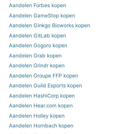
Aandelen Forbes kopen
Aandelen GameStop kopen
Aandelen Ginkgo Bioworks kopen
Aandelen GitLab kopen
Aandelen Gogoro kopen
Aandelen Grab kopen
Aandelen Grindr kopen
Aandelen Groupe FFP kopen
Aandelen Guild Esports kopen
Aandelen HashiCorp kopen
Aandelen Hear.com kopen
Aandelen Holley kopen
Aandelen Hornbach kopen