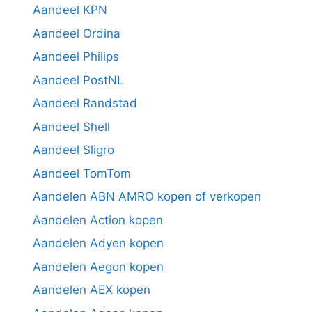
Aandeel KPN
Aandeel Ordina
Aandeel Philips
Aandeel PostNL
Aandeel Randstad
Aandeel Shell
Aandeel Sligro
Aandeel TomTom
Aandelen ABN AMRO kopen of verkopen
Aandelen Action kopen
Aandelen Adyen kopen
Aandelen Aegon kopen
Aandelen AEX kopen