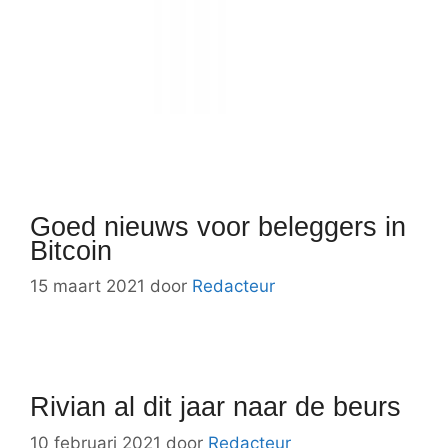
Goed nieuws voor beleggers in
Bitcoin
15 maart 2021
door
Redacteur
Rivian al dit jaar naar de beurs
10 februari 2021
door
Redacteur