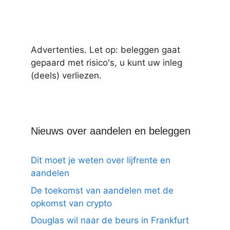
Advertenties. Let op: beleggen gaat
gepaard met risico's, u kunt uw inleg
(deels) verliezen.
Nieuws over aandelen en beleggen
Dit moet je weten over lijfrente en
aandelen
De toekomst van aandelen met de
opkomst van crypto
Douglas wil naar de beurs in Frankfurt