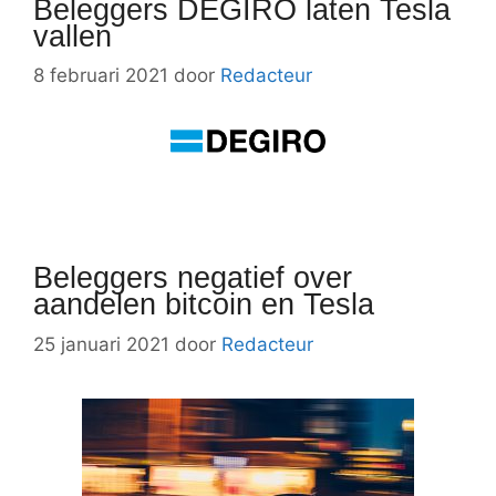
Beleggers DEGIRO laten Tesla
vallen
8 februari 2021
door
Redacteur
Beleggers negatief over
aandelen bitcoin en Tesla
25 januari 2021
door
Redacteur