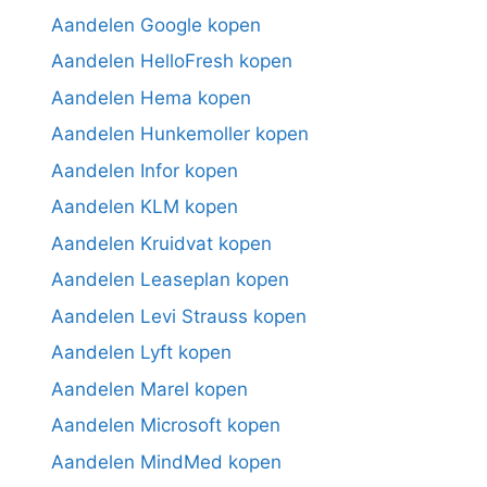
Aandelen Google kopen
Aandelen HelloFresh kopen
Aandelen Hema kopen
Aandelen Hunkemoller kopen
Aandelen Infor kopen
Aandelen KLM kopen
Aandelen Kruidvat kopen
Aandelen Leaseplan kopen
Aandelen Levi Strauss kopen
Aandelen Lyft kopen
Aandelen Marel kopen
Aandelen Microsoft kopen
Aandelen MindMed kopen