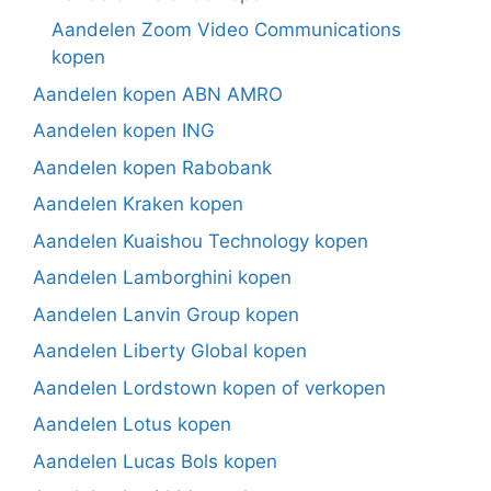
Aandelen Zoom Video Communications
kopen
Aandelen kopen ABN AMRO
Aandelen kopen ING
Aandelen kopen Rabobank
Aandelen Kraken kopen
Aandelen Kuaishou Technology kopen
Aandelen Lamborghini kopen
Aandelen Lanvin Group kopen
Aandelen Liberty Global kopen
Aandelen Lordstown kopen of verkopen
Aandelen Lotus kopen
Aandelen Lucas Bols kopen