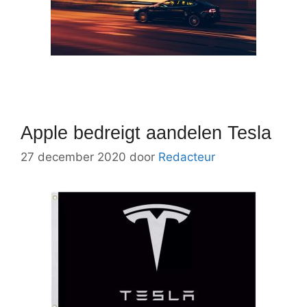
Apple bedreigt aandelen Tesla
27 december 2020
door
Redacteur