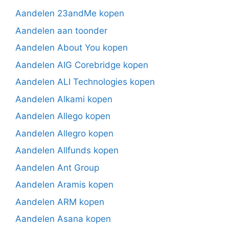
Aandelen 23andMe kopen
Aandelen aan toonder
Aandelen About You kopen
Aandelen AIG Corebridge kopen
Aandelen ALI Technologies kopen
Aandelen Alkami kopen
Aandelen Allego kopen
Aandelen Allegro kopen
Aandelen Allfunds kopen
Aandelen Ant Group
Aandelen Aramis kopen
Aandelen ARM kopen
Aandelen Asana kopen