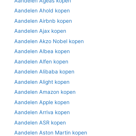
Aandelen Ageas kopen
Aandelen Ahold kopen
Aandelen Airbnb kopen
Aandelen Ajax kopen
Aandelen Akzo Nobel kopen
Aandelen Albea kopen
Aandelen Alfen kopen
Aandelen Alibaba kopen
Aandelen Alight kopen
Aandelen Amazon kopen
Aandelen Apple kopen
Aandelen Arriva kopen
Aandelen ASR kopen
Aandelen Aston Martin kopen