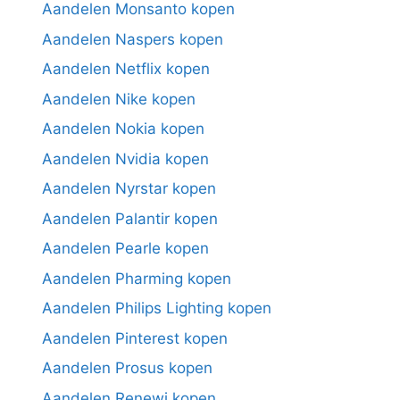
Aandelen Monsanto kopen
Aandelen Naspers kopen
Aandelen Netflix kopen
Aandelen Nike kopen
Aandelen Nokia kopen
Aandelen Nvidia kopen
Aandelen Nyrstar kopen
Aandelen Palantir kopen
Aandelen Pearle kopen
Aandelen Pharming kopen
Aandelen Philips Lighting kopen
Aandelen Pinterest kopen
Aandelen Prosus kopen
Aandelen Renewi kopen