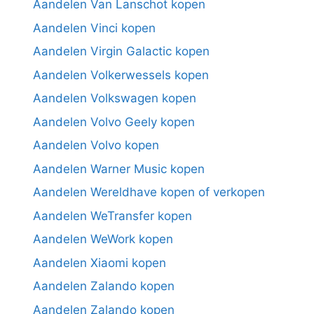
Aandelen Van Lanschot kopen
Aandelen Vinci kopen
Aandelen Virgin Galactic kopen
Aandelen Volkerwessels kopen
Aandelen Volkswagen kopen
Aandelen Volvo Geely kopen
Aandelen Volvo kopen
Aandelen Warner Music kopen
Aandelen Wereldhave kopen of verkopen
Aandelen WeTransfer kopen
Aandelen WeWork kopen
Aandelen Xiaomi kopen
Aandelen Zalando kopen
Aandelen Zalando kopen