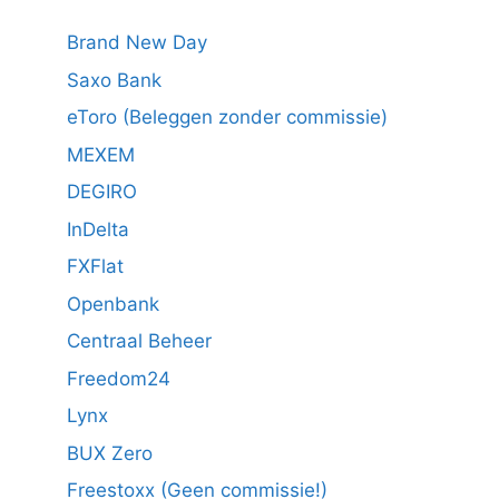
Brand New Day
Saxo Bank
eToro (Beleggen zonder commissie)
MEXEM
DEGIRO
InDelta
FXFlat
Openbank
Centraal Beheer
Freedom24
Lynx
BUX Zero
Freestoxx (Geen commissie!)