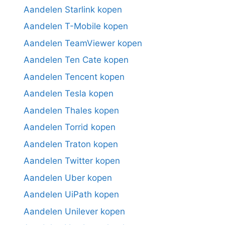
Aandelen Starlink kopen
Aandelen T-Mobile kopen
Aandelen TeamViewer kopen
Aandelen Ten Cate kopen
Aandelen Tencent kopen
Aandelen Tesla kopen
Aandelen Thales kopen
Aandelen Torrid kopen
Aandelen Traton kopen
Aandelen Twitter kopen
Aandelen Uber kopen
Aandelen UiPath kopen
Aandelen Unilever kopen