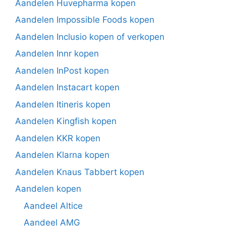
Aandelen Huvepharma kopen
Aandelen Impossible Foods kopen
Aandelen Inclusio kopen of verkopen
Aandelen Innr kopen
Aandelen InPost kopen
Aandelen Instacart kopen
Aandelen Itineris kopen
Aandelen Kingfish kopen
Aandelen KKR kopen
Aandelen Klarna kopen
Aandelen Knaus Tabbert kopen
Aandelen kopen
Aandeel Altice
Aandeel AMG