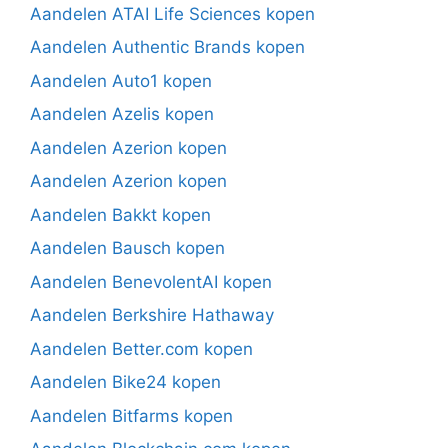
Aandelen ATAI Life Sciences kopen
Aandelen Authentic Brands kopen
Aandelen Auto1 kopen
Aandelen Azelis kopen
Aandelen Azerion kopen
Aandelen Azerion kopen
Aandelen Bakkt kopen
Aandelen Bausch kopen
Aandelen BenevolentAI kopen
Aandelen Berkshire Hathaway
Aandelen Better.com kopen
Aandelen Bike24 kopen
Aandelen Bitfarms kopen