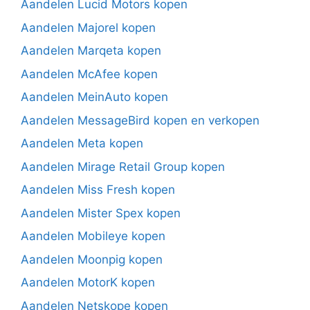
Aandelen Lucid Motors kopen
Aandelen Majorel kopen
Aandelen Marqeta kopen
Aandelen McAfee kopen
Aandelen MeinAuto kopen
Aandelen MessageBird kopen en verkopen
Aandelen Meta kopen
Aandelen Mirage Retail Group kopen
Aandelen Miss Fresh kopen
Aandelen Mister Spex kopen
Aandelen Mobileye kopen
Aandelen Moonpig kopen
Aandelen MotorK kopen
Aandelen Netskope kopen