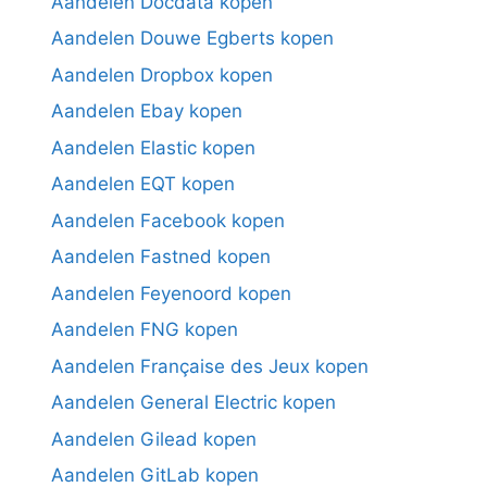
Aandelen Docdata kopen
Aandelen Douwe Egberts kopen
Aandelen Dropbox kopen
Aandelen Ebay kopen
Aandelen Elastic kopen
Aandelen EQT kopen
Aandelen Facebook kopen
Aandelen Fastned kopen
Aandelen Feyenoord kopen
Aandelen FNG kopen
Aandelen Française des Jeux kopen
Aandelen General Electric kopen
Aandelen Gilead kopen
Aandelen GitLab kopen