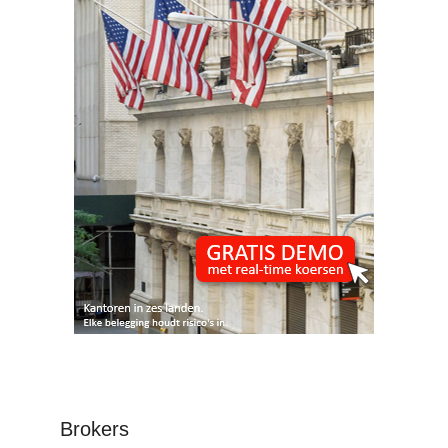
Brokers