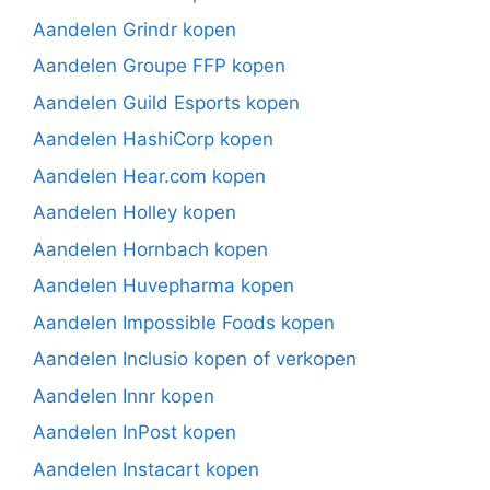
Aandelen Grindr kopen
Aandelen Groupe FFP kopen
Aandelen Guild Esports kopen
Aandelen HashiCorp kopen
Aandelen Hear.com kopen
Aandelen Holley kopen
Aandelen Hornbach kopen
Aandelen Huvepharma kopen
Aandelen Impossible Foods kopen
Aandelen Inclusio kopen of verkopen
Aandelen Innr kopen
Aandelen InPost kopen
Aandelen Instacart kopen