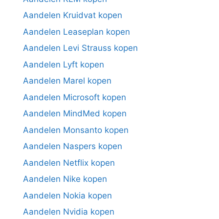
Aandelen Kruidvat kopen
Aandelen Leaseplan kopen
Aandelen Levi Strauss kopen
Aandelen Lyft kopen
Aandelen Marel kopen
Aandelen Microsoft kopen
Aandelen MindMed kopen
Aandelen Monsanto kopen
Aandelen Naspers kopen
Aandelen Netflix kopen
Aandelen Nike kopen
Aandelen Nokia kopen
Aandelen Nvidia kopen