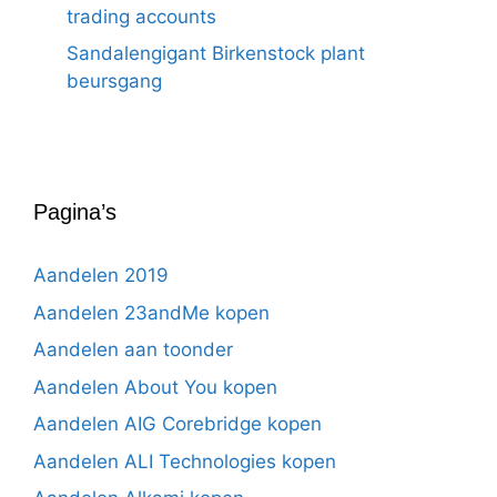
trading accounts
Sandalengigant Birkenstock plant
beursgang
Pagina’s
Aandelen 2019
Aandelen 23andMe kopen
Aandelen aan toonder
Aandelen About You kopen
Aandelen AIG Corebridge kopen
Aandelen ALI Technologies kopen