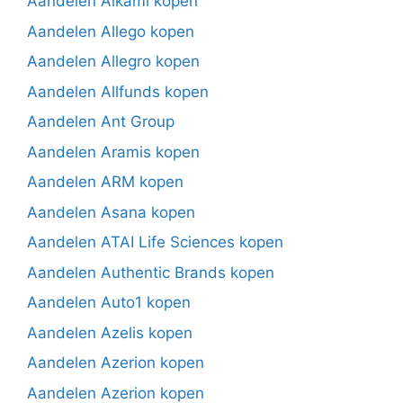
Aandelen Alkami kopen
Aandelen Allego kopen
Aandelen Allegro kopen
Aandelen Allfunds kopen
Aandelen Ant Group
Aandelen Aramis kopen
Aandelen ARM kopen
Aandelen Asana kopen
Aandelen ATAI Life Sciences kopen
Aandelen Authentic Brands kopen
Aandelen Auto1 kopen
Aandelen Azelis kopen
Aandelen Azerion kopen
Aandelen Azerion kopen