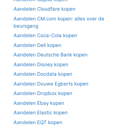
Aandelen Cloudfare kopen
Aandelen CM.com kopen: alles over de
beursgang
Aandelen Coca-Cola kopen
Aandelen Dell kopen
Aandelen Deutsche Bank kopen
Aandelen Disney kopen
Aandelen Docdata kopen
Aandelen Douwe Egberts kopen
Aandelen Dropbox kopen
Aandelen Ebay kopen
Aandelen Elastic kopen
Aandelen EQT kopen