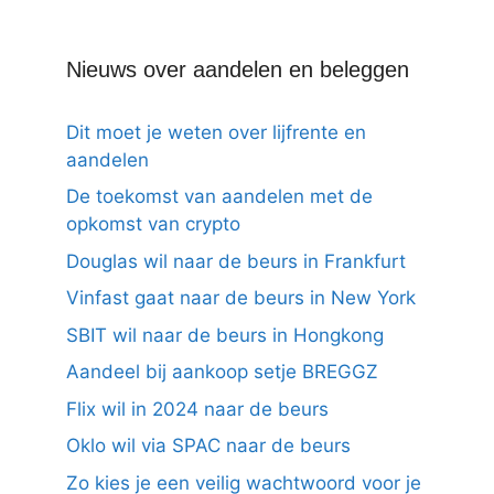
Nieuws over aandelen en beleggen
Dit moet je weten over lijfrente en
aandelen
De toekomst van aandelen met de
opkomst van crypto
Douglas wil naar de beurs in Frankfurt
Vinfast gaat naar de beurs in New York
SBIT wil naar de beurs in Hongkong
Aandeel bij aankoop setje BREGGZ
Flix wil in 2024 naar de beurs
Oklo wil via SPAC naar de beurs
Zo kies je een veilig wachtwoord voor je