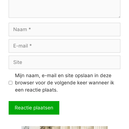
Naam
E-
mail
Site
Mijn naam, e-mail en site opslaan in deze
browser voor de volgende keer wanneer ik
een reactie plaats.