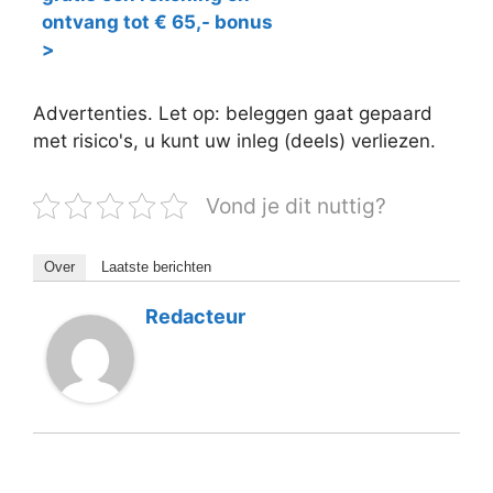
ontvang tot € 65,- bonus
>
Advertenties. Let op: beleggen gaat gepaard
met risico's, u kunt uw inleg (deels) verliezen.
Vond je dit nuttig?
Over
Laatste berichten
Redacteur