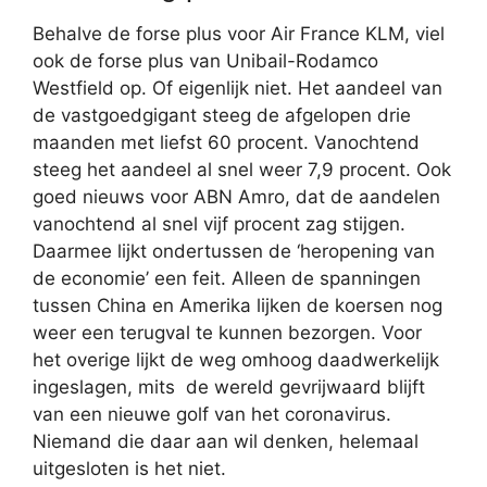
Behalve de forse plus voor Air France KLM, viel
ook de forse plus van Unibail-Rodamco
Westfield op. Of eigenlijk niet. Het aandeel van
de vastgoedgigant steeg de afgelopen drie
maanden met liefst 60 procent. Vanochtend
steeg het aandeel al snel weer 7,9 procent. Ook
goed nieuws voor ABN Amro, dat de aandelen
vanochtend al snel vijf procent zag stijgen.
Daarmee lijkt ondertussen de ‘heropening van
de economie’ een feit. Alleen de spanningen
tussen China en Amerika lijken de koersen nog
weer een terugval te kunnen bezorgen. Voor
het overige lijkt de weg omhoog daadwerkelijk
ingeslagen, mits de wereld gevrijwaard blijft
van een nieuwe golf van het coronavirus.
Niemand die daar aan wil denken, helemaal
uitgesloten is het niet.