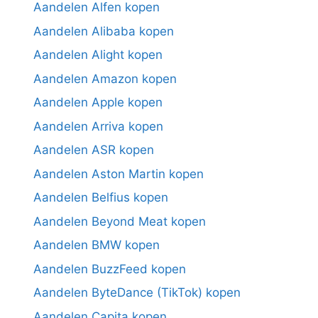
Aandelen Alfen kopen
Aandelen Alibaba kopen
Aandelen Alight kopen
Aandelen Amazon kopen
Aandelen Apple kopen
Aandelen Arriva kopen
Aandelen ASR kopen
Aandelen Aston Martin kopen
Aandelen Belfius kopen
Aandelen Beyond Meat kopen
Aandelen BMW kopen
Aandelen BuzzFeed kopen
Aandelen ByteDance (TikTok) kopen
Aandelen Capita kopen