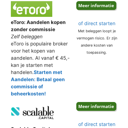
eToro: Aandelen kopen
of direct starten
zonder commissie
Met beleggen loopt je
Zelf beleggen
vermogen risico. Er zijn
eToro is populaire broker
andere kosten van
voor het kopen van
toepassing.
aandelen. Al vanaf € 45,-
kan je starten met
handelen.
Starten met
Aandelen: Betaal geen
commissie of
beheerkosten!
of direct starten