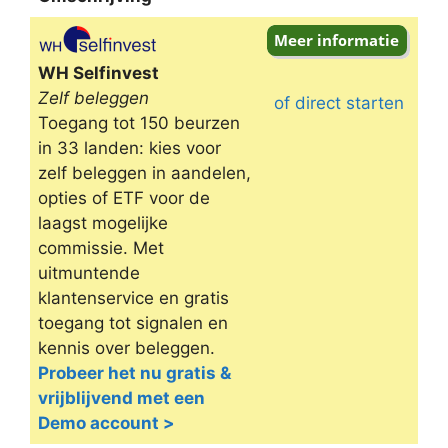
Omschrijving
WH Selfinvest
Zelf beleggen
of direct starten
Toegang tot 150 beurzen
in 33 landen: kies voor
zelf beleggen in aandelen,
opties of ETF voor de
laagst mogelijke
commissie. Met
uitmuntende
klantenservice en gratis
toegang tot signalen en
kennis over beleggen.
Probeer het nu gratis &
vrijblijvend met een
Demo account >