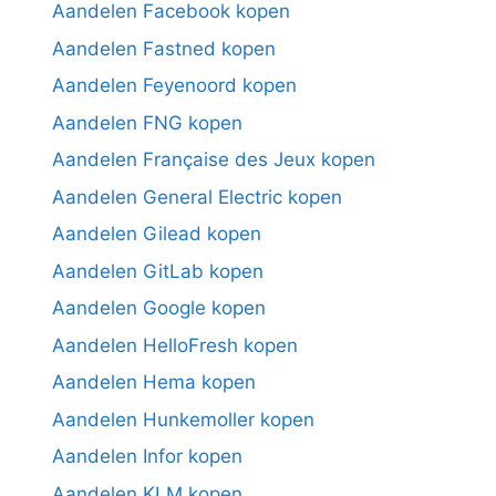
Aandelen Facebook kopen
Aandelen Fastned kopen
Aandelen Feyenoord kopen
Aandelen FNG kopen
Aandelen Française des Jeux kopen
Aandelen General Electric kopen
Aandelen Gilead kopen
Aandelen GitLab kopen
Aandelen Google kopen
Aandelen HelloFresh kopen
Aandelen Hema kopen
Aandelen Hunkemoller kopen
Aandelen Infor kopen
Aandelen KLM kopen