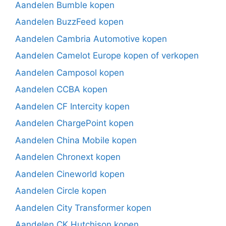
Aandelen Bumble kopen
Aandelen BuzzFeed kopen
Aandelen Cambria Automotive kopen
Aandelen Camelot Europe kopen of verkopen
Aandelen Camposol kopen
Aandelen CCBA kopen
Aandelen CF Intercity kopen
Aandelen ChargePoint kopen
Aandelen China Mobile kopen
Aandelen Chronext kopen
Aandelen Cineworld kopen
Aandelen Circle kopen
Aandelen City Transformer kopen
Aandelen CK Hutchison kopen