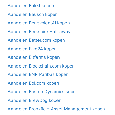
Aandelen Bakkt kopen
Aandelen Bausch kopen
Aandelen BenevolentAI kopen
Aandelen Berkshire Hathaway
Aandelen Better.com kopen
Aandelen Bike24 kopen
Aandelen Bitfarms kopen
Aandelen Blockchain.com kopen
Aandelen BNP Paribas kopen
Aandelen Bol.com kopen
Aandelen Boston Dynamics kopen
Aandelen BrewDog kopen
Aandelen Brookfield Asset Management kopen