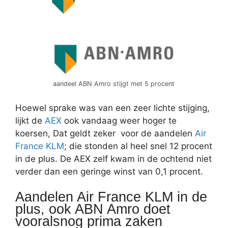
aandeel ABN Amro stijgt met 5 procent
Hoewel sprake was van een zeer lichte stijging,
lijkt de
AEX
ook vandaag weer hoger te
koersen, Dat geldt zeker voor de aandelen
Air
France KLM
; die stonden al heel snel 12 procent
in de plus. De AEX zelf kwam in de ochtend niet
verder dan een geringe winst van 0,1 procent.
Aandelen Air France KLM in de
plus, ook ABN Amro doet
vooralsnog prima zaken