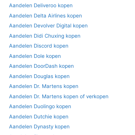
Aandelen Deliveroo kopen
Aandelen Delta Airlines kopen
Aandelen Devolver Digital kopen
Aandelen Didi Chuxing kopen
Aandelen Discord kopen
Aandelen Dole kopen
Aandelen DoorDash kopen
Aandelen Douglas kopen
Aandelen Dr. Martens kopen
Aandelen Dr. Martens kopen of verkopen
Aandelen Duolingo kopen
Aandelen Dutchie kopen
Aandelen Dynasty kopen