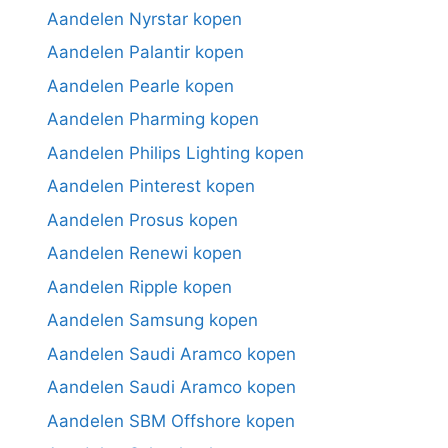
Aandelen Nyrstar kopen
Aandelen Palantir kopen
Aandelen Pearle kopen
Aandelen Pharming kopen
Aandelen Philips Lighting kopen
Aandelen Pinterest kopen
Aandelen Prosus kopen
Aandelen Renewi kopen
Aandelen Ripple kopen
Aandelen Samsung kopen
Aandelen Saudi Aramco kopen
Aandelen Saudi Aramco kopen
Aandelen SBM Offshore kopen