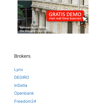
Brokers
Lynx
DEGIRO
InDelta
Openbank
Freedom24