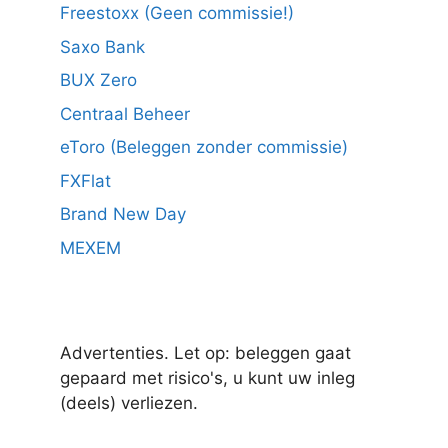
Freestoxx (Geen commissie!)
Saxo Bank
BUX Zero
Centraal Beheer
eToro (Beleggen zonder commissie)
FXFlat
Brand New Day
MEXEM
Advertenties. Let op: beleggen gaat
gepaard met risico's, u kunt uw inleg
(deels) verliezen.