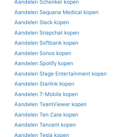
Aandelen Schenker kopen
Aandelen Sequana Medical kopen
Aandelen Slack kopen
Aandelen Snapchat kopen
Aandelen Softbank kopen
Aandelen Sonos kopen
Aandelen Spotify kopen
Aandelen Stage Entertainment kopen
Aandelen Starlink kopen
Aandelen T-Mobile kopen
Aandelen TeamViewer kopen
Aandelen Ten Cate kopen
Aandelen Tencent kopen
Aandelen Tesla kopen