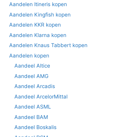
Aandelen Itineris kopen
Aandelen Kingfish kopen
Aandelen KKR kopen
Aandelen Klarna kopen
Aandelen Knaus Tabbert kopen
Aandelen kopen
Aandeel Altice
Aandeel AMG
Aandeel Arcadis
Aandeel ArcelorMittal
Aandeel ASML
Aandeel BAM
Aandeel Boskalis