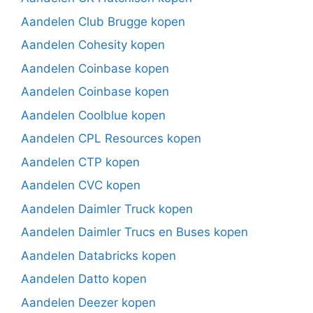
Aandelen Club Brugge kopen
Aandelen Cohesity kopen
Aandelen Coinbase kopen
Aandelen Coinbase kopen
Aandelen Coolblue kopen
Aandelen CPL Resources kopen
Aandelen CTP kopen
Aandelen CVC kopen
Aandelen Daimler Truck kopen
Aandelen Daimler Trucs en Buses kopen
Aandelen Databricks kopen
Aandelen Datto kopen
Aandelen Deezer kopen