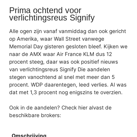
Prima ochtend voor
verlichtingsreus Signify
Alle ogen zijn vanaf vanmiddag dan ook gericht
op Amerika, waar Wall Street vanwege
Memorial Day gisteren gesloten bleef. Kijken we
naar de AMX waar Air France KLM dus 12
procent steeg, daar was ook positief nieuws
van verlichtingsreus Signify Die aandelen
stegen vanochtend al snel met meer dan 5
procent. WDP daarentegen, leed verlies. Al was
dat met 1,3 procent nog enigszins te overzien.
Ook in de aandelen? Check hier alvast de
beschikbare brokers:
Omschrijving