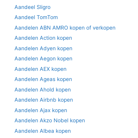
Aandeel Sligro
Aandeel TomTom
Aandelen ABN AMRO kopen of verkopen
Aandelen Action kopen
Aandelen Adyen kopen
Aandelen Aegon kopen
Aandelen AEX kopen
Aandelen Ageas kopen
Aandelen Ahold kopen
Aandelen Airbnb kopen
Aandelen Ajax kopen
Aandelen Akzo Nobel kopen
Aandelen Albea kopen