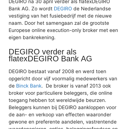
DEGIRO na 30 april verder als flatexDEGIRO
Bank AG. Zo wordt
DEGIRO
de Nederlandse
vestiging van het fusiebedrijf met de nieuwe
naam. Door het samengaan zal de grootste
Europese online execution-only broker met een
eigen bankrekening.
DEGIRO verder als
flatexDEGIRO Bank AG
DEGIRO bestaat vanaf 2008 en werd toen
opgericht door vijf voormalig medewerkers van
de
Binck Bank
. De broker is vanaf 2013 ook
broker voor particuliere beleggers, die online
toegang hebben tot wereldwijde beurzen.
Beleggers kunnen bij DEGIRO aankloppen voor
de aan- en verkoop van effecten waaronder
gewone en preferente aandelen, vastrentende