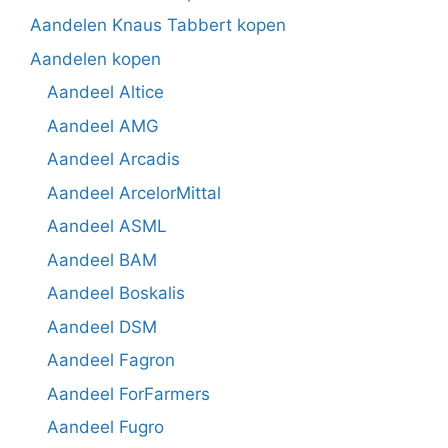
Aandelen Knaus Tabbert kopen
Aandelen kopen
Aandeel Altice
Aandeel AMG
Aandeel Arcadis
Aandeel ArcelorMittal
Aandeel ASML
Aandeel BAM
Aandeel Boskalis
Aandeel DSM
Aandeel Fagron
Aandeel ForFarmers
Aandeel Fugro