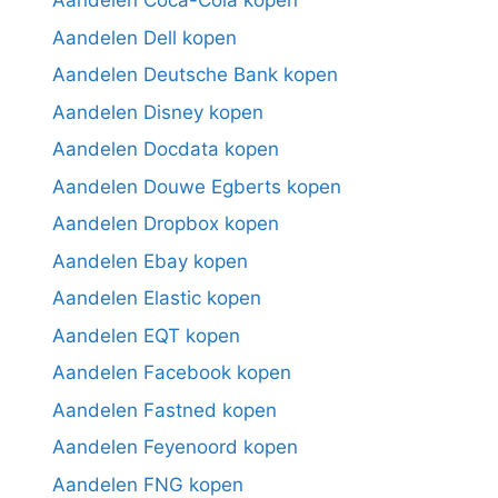
Aandelen Coca-Cola kopen
Aandelen Dell kopen
Aandelen Deutsche Bank kopen
Aandelen Disney kopen
Aandelen Docdata kopen
Aandelen Douwe Egberts kopen
Aandelen Dropbox kopen
Aandelen Ebay kopen
Aandelen Elastic kopen
Aandelen EQT kopen
Aandelen Facebook kopen
Aandelen Fastned kopen
Aandelen Feyenoord kopen
Aandelen FNG kopen