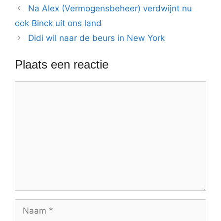
Na Alex (Vermogensbeheer) verdwijnt nu
ook Binck uit ons land
Didi wil naar de beurs in New York
Plaats een reactie
Reactie
Naam