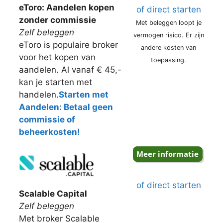
eToro: Aandelen kopen
of direct starten
zonder commissie
Met beleggen loopt je
Zelf beleggen
vermogen risico. Er zijn
eToro is populaire broker
andere kosten van
voor het kopen van
toepassing.
aandelen. Al vanaf € 45,-
kan je starten met
handelen.
Starten met
Aandelen: Betaal geen
commissie of
beheerkosten!
of direct starten
Scalable Capital
Zelf beleggen
Met broker Scalable