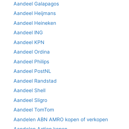
Aandeel Galapagos
Aandeel Heijmans
Aandeel Heineken
Aandeel ING
Aandeel KPN
Aandeel Ordina
Aandeel Philips
Aandeel PostNL
Aandeel Randstad
Aandeel Shell
Aandeel Sligro
Aandeel TomTom
Aandelen ABN AMRO kopen of verkopen