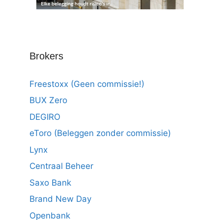
Brokers
Freestoxx (Geen commissie!)
BUX Zero
DEGIRO
eToro (Beleggen zonder commissie)
Lynx
Centraal Beheer
Saxo Bank
Brand New Day
Openbank