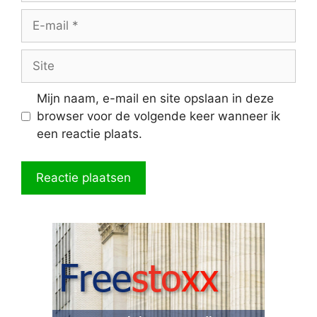
E-
mail
Site
Mijn naam, e-mail en site opslaan in deze
browser voor de volgende keer wanneer ik
een reactie plaats.