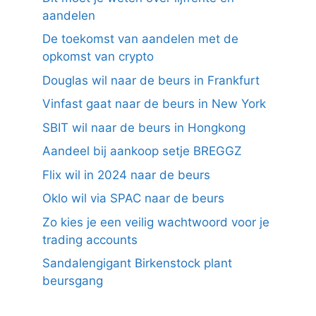
aandelen
De toekomst van aandelen met de
opkomst van crypto
Douglas wil naar de beurs in Frankfurt
Vinfast gaat naar de beurs in New York
SBIT wil naar de beurs in Hongkong
Aandeel bij aankoop setje BREGGZ
Flix wil in 2024 naar de beurs
Oklo wil via SPAC naar de beurs
Zo kies je een veilig wachtwoord voor je
trading accounts
Sandalengigant Birkenstock plant
beursgang