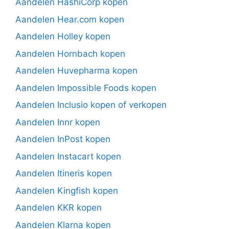
Aandelen HashiCorp kopen
Aandelen Hear.com kopen
Aandelen Holley kopen
Aandelen Hornbach kopen
Aandelen Huvepharma kopen
Aandelen Impossible Foods kopen
Aandelen Inclusio kopen of verkopen
Aandelen Innr kopen
Aandelen InPost kopen
Aandelen Instacart kopen
Aandelen Itineris kopen
Aandelen Kingfish kopen
Aandelen KKR kopen
Aandelen Klarna kopen