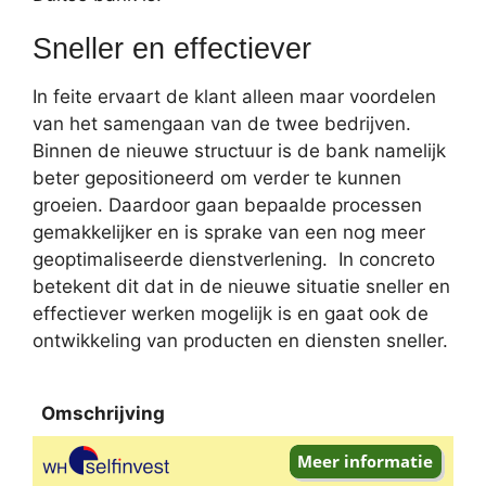
Sneller en effectiever
In feite ervaart de klant alleen maar voordelen
van het samengaan van de twee bedrijven.
Binnen de nieuwe structuur is de bank namelijk
beter gepositioneerd om verder te kunnen
groeien. Daardoor gaan bepaalde processen
gemakkelijker en is sprake van een nog meer
geoptimaliseerde dienstverlening. In concreto
betekent dit dat in de nieuwe situatie sneller en
effectiever werken mogelijk is en gaat ook de
ontwikkeling van producten en diensten sneller.
Omschrijving
Omschrijving