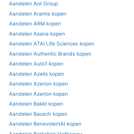
Aandelen Ant Group
Aandelen Aramis kopen
Aandelen ARM kopen
Aandelen Asana kopen
Aandelen ATAI Life Sciences kopen
Aandelen Authentic Brands kopen
Aandelen Auto1 kopen
Aandelen Azelis kopen
Aandelen Azerion kopen
Aandelen Azerion kopen
Aandelen Bakkt kopen
Aandelen Bausch kopen
Aandelen BenevolentAI kopen
Aandelen Berkshire Hathaway