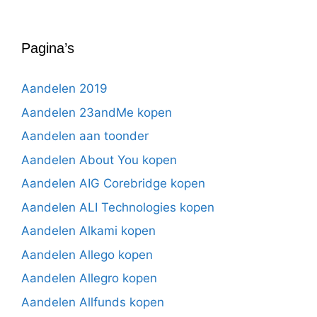
Pagina’s
Aandelen 2019
Aandelen 23andMe kopen
Aandelen aan toonder
Aandelen About You kopen
Aandelen AIG Corebridge kopen
Aandelen ALI Technologies kopen
Aandelen Alkami kopen
Aandelen Allego kopen
Aandelen Allegro kopen
Aandelen Allfunds kopen