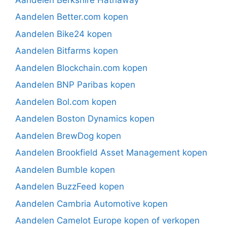
Aandelen Better.com kopen
Aandelen Bike24 kopen
Aandelen Bitfarms kopen
Aandelen Blockchain.com kopen
Aandelen BNP Paribas kopen
Aandelen Bol.com kopen
Aandelen Boston Dynamics kopen
Aandelen BrewDog kopen
Aandelen Brookfield Asset Management kopen
Aandelen Bumble kopen
Aandelen BuzzFeed kopen
Aandelen Cambria Automotive kopen
Aandelen Camelot Europe kopen of verkopen