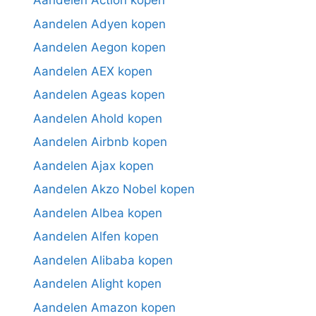
Aandelen Action kopen
Aandelen Adyen kopen
Aandelen Aegon kopen
Aandelen AEX kopen
Aandelen Ageas kopen
Aandelen Ahold kopen
Aandelen Airbnb kopen
Aandelen Ajax kopen
Aandelen Akzo Nobel kopen
Aandelen Albea kopen
Aandelen Alfen kopen
Aandelen Alibaba kopen
Aandelen Alight kopen
Aandelen Amazon kopen