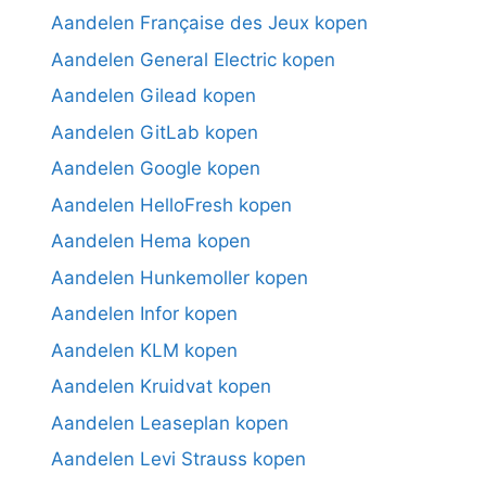
Aandelen Française des Jeux kopen
Aandelen General Electric kopen
Aandelen Gilead kopen
Aandelen GitLab kopen
Aandelen Google kopen
Aandelen HelloFresh kopen
Aandelen Hema kopen
Aandelen Hunkemoller kopen
Aandelen Infor kopen
Aandelen KLM kopen
Aandelen Kruidvat kopen
Aandelen Leaseplan kopen
Aandelen Levi Strauss kopen