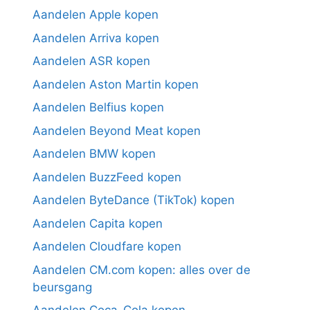
Aandelen Apple kopen
Aandelen Arriva kopen
Aandelen ASR kopen
Aandelen Aston Martin kopen
Aandelen Belfius kopen
Aandelen Beyond Meat kopen
Aandelen BMW kopen
Aandelen BuzzFeed kopen
Aandelen ByteDance (TikTok) kopen
Aandelen Capita kopen
Aandelen Cloudfare kopen
Aandelen CM.com kopen: alles over de
beursgang