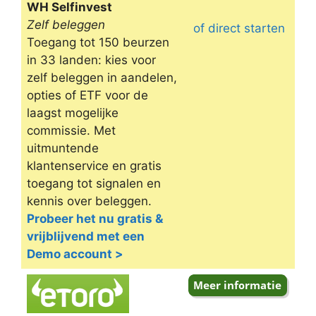
WH Selfinvest
Zelf beleggen
of direct starten
Toegang tot 150 beurzen
in 33 landen: kies voor
zelf beleggen in aandelen,
opties of ETF voor de
laagst mogelijke
commissie. Met
uitmuntende
klantenservice en gratis
toegang tot signalen en
kennis over beleggen.
Probeer het nu gratis &
vrijblijvend met een
Demo account >