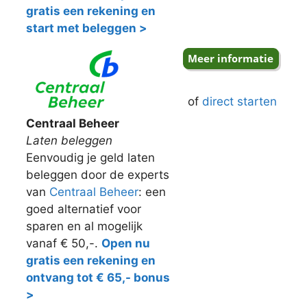
gratis een rekening en
start met beleggen >
of
direct starten
Centraal Beheer
Laten beleggen
Eenvoudig je geld laten
beleggen door de experts
van
Centraal Beheer
: een
goed alternatief voor
sparen en al mogelijk
vanaf € 50,-.
Open nu
gratis een rekening en
ontvang tot € 65,- bonus
>