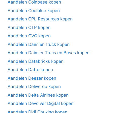
Aandelen Coinbase kopen
Aandelen Coolblue kopen
Aandelen CPL Resources kopen
Aandelen CTP kopen
Aandelen CVC kopen
Aandelen Daimler Truck kopen
Aandelen Daimler Trucs en Buses kopen
Aandelen Databricks kopen
Aandelen Datto kopen
Aandelen Deezer kopen
Aandelen Deliveroo kopen
Aandelen Delta Airlines kopen
Aandelen Devolver Digital kopen
Aandelen Didi Chuxing kopen