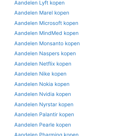
Aandelen Lyft kopen
Aandelen Marel kopen
Aandelen Microsoft kopen
Aandelen MindMed kopen
Aandelen Monsanto kopen
Aandelen Naspers kopen
Aandelen Netflix kopen
Aandelen Nike kopen
Aandelen Nokia kopen
Aandelen Nvidia kopen
Aandelen Nyrstar kopen
Aandelen Palantir kopen
Aandelen Pearle kopen
Aandelen Pharming kopen