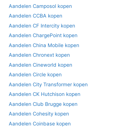
Aandelen Camposol kopen
Aandelen CCBA kopen
Aandelen CF Intercity kopen
Aandelen ChargePoint kopen
Aandelen China Mobile kopen
Aandelen Chronext kopen
Aandelen Cineworld kopen
Aandelen Circle kopen
Aandelen City Transformer kopen
Aandelen CK Hutchison kopen
Aandelen Club Brugge kopen
Aandelen Cohesity kopen
Aandelen Coinbase kopen