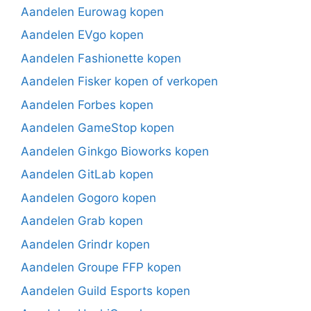
Aandelen Eurowag kopen
Aandelen EVgo kopen
Aandelen Fashionette kopen
Aandelen Fisker kopen of verkopen
Aandelen Forbes kopen
Aandelen GameStop kopen
Aandelen Ginkgo Bioworks kopen
Aandelen GitLab kopen
Aandelen Gogoro kopen
Aandelen Grab kopen
Aandelen Grindr kopen
Aandelen Groupe FFP kopen
Aandelen Guild Esports kopen