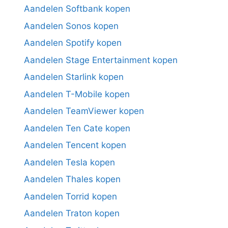
Aandelen Softbank kopen
Aandelen Sonos kopen
Aandelen Spotify kopen
Aandelen Stage Entertainment kopen
Aandelen Starlink kopen
Aandelen T-Mobile kopen
Aandelen TeamViewer kopen
Aandelen Ten Cate kopen
Aandelen Tencent kopen
Aandelen Tesla kopen
Aandelen Thales kopen
Aandelen Torrid kopen
Aandelen Traton kopen