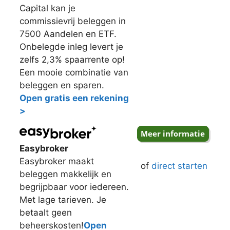
Capital kan je
commissievrij beleggen in
7500 Aandelen en ETF.
Onbelegde inleg levert je
zelfs 2,3% spaarrente op!
Een mooie combinatie van
beleggen en sparen.
Open gratis een rekening
>
Easybroker
Easybroker maakt
of
direct starten
beleggen makkelijk en
begrijpbaar voor iedereen.
Met lage tarieven. Je
betaalt geen
beheerskosten!
Open