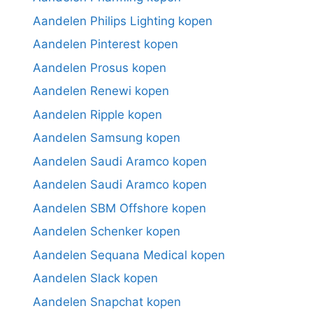
Aandelen Philips Lighting kopen
Aandelen Pinterest kopen
Aandelen Prosus kopen
Aandelen Renewi kopen
Aandelen Ripple kopen
Aandelen Samsung kopen
Aandelen Saudi Aramco kopen
Aandelen Saudi Aramco kopen
Aandelen SBM Offshore kopen
Aandelen Schenker kopen
Aandelen Sequana Medical kopen
Aandelen Slack kopen
Aandelen Snapchat kopen