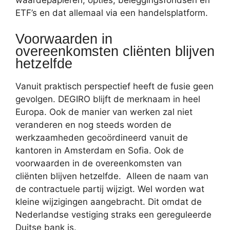
waardepapieren, opties, beleggingsfondsen en
ETF’s en dat allemaal via een handelsplatform.
Voorwaarden in
overeenkomsten cliënten blijven
hetzelfde
Vanuit praktisch perspectief heeft de fusie geen
gevolgen. DEGIRO blijft de merknaam in heel
Europa. Ook de manier van werken zal niet
veranderen en nog steeds worden de
werkzaamheden gecoördineerd vanuit de
kantoren in Amsterdam en Sofia. Ook de
voorwaarden in de overeenkomsten van
cliënten blijven hetzelfde. Alleen de naam van
de contractuele partij wijzigt. Wel worden wat
kleine wijzigingen aangebracht. Dit omdat de
Nederlandse vestiging straks een gereguleerde
Duitse bank is.