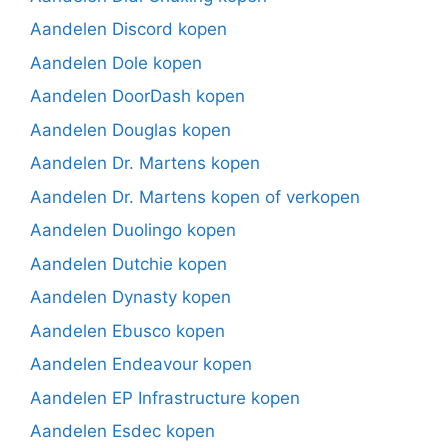
Aandelen Discord kopen
Aandelen Dole kopen
Aandelen DoorDash kopen
Aandelen Douglas kopen
Aandelen Dr. Martens kopen
Aandelen Dr. Martens kopen of verkopen
Aandelen Duolingo kopen
Aandelen Dutchie kopen
Aandelen Dynasty kopen
Aandelen Ebusco kopen
Aandelen Endeavour kopen
Aandelen EP Infrastructure kopen
Aandelen Esdec kopen