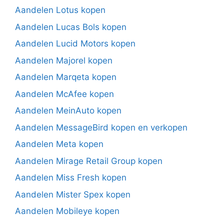
Aandelen Lotus kopen
Aandelen Lucas Bols kopen
Aandelen Lucid Motors kopen
Aandelen Majorel kopen
Aandelen Marqeta kopen
Aandelen McAfee kopen
Aandelen MeinAuto kopen
Aandelen MessageBird kopen en verkopen
Aandelen Meta kopen
Aandelen Mirage Retail Group kopen
Aandelen Miss Fresh kopen
Aandelen Mister Spex kopen
Aandelen Mobileye kopen