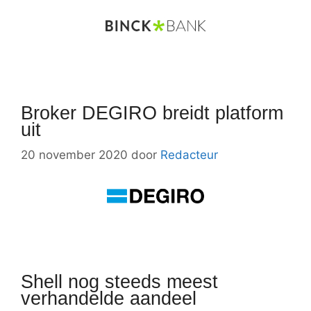
Broker DEGIRO breidt platform
uit
20 november 2020
door
Redacteur
Shell nog steeds meest
verhandelde aandeel