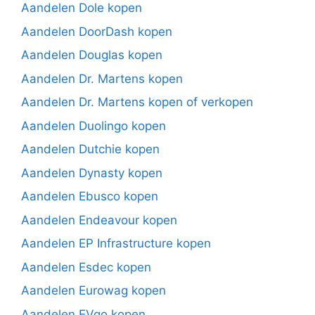
Aandelen Dole kopen
Aandelen DoorDash kopen
Aandelen Douglas kopen
Aandelen Dr. Martens kopen
Aandelen Dr. Martens kopen of verkopen
Aandelen Duolingo kopen
Aandelen Dutchie kopen
Aandelen Dynasty kopen
Aandelen Ebusco kopen
Aandelen Endeavour kopen
Aandelen EP Infrastructure kopen
Aandelen Esdec kopen
Aandelen Eurowag kopen
Aandelen EVgo kopen