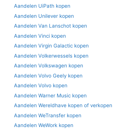
Aandelen UiPath kopen
Aandelen Unilever kopen
Aandelen Van Lanschot kopen
Aandelen Vinci kopen
Aandelen Virgin Galactic kopen
Aandelen Volkerwessels kopen
Aandelen Volkswagen kopen
Aandelen Volvo Geely kopen
Aandelen Volvo kopen
Aandelen Warner Music kopen
Aandelen Wereldhave kopen of verkopen
Aandelen WeTransfer kopen
Aandelen WeWork kopen