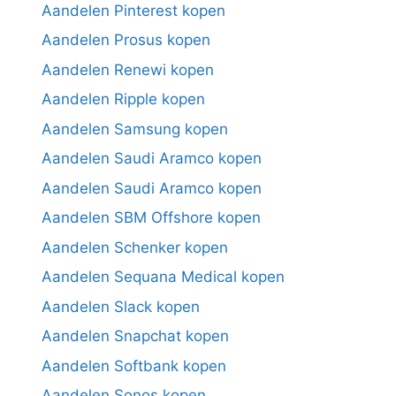
Aandelen Pinterest kopen
Aandelen Prosus kopen
Aandelen Renewi kopen
Aandelen Ripple kopen
Aandelen Samsung kopen
Aandelen Saudi Aramco kopen
Aandelen Saudi Aramco kopen
Aandelen SBM Offshore kopen
Aandelen Schenker kopen
Aandelen Sequana Medical kopen
Aandelen Slack kopen
Aandelen Snapchat kopen
Aandelen Softbank kopen
Aandelen Sonos kopen