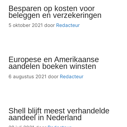
Besparen op kosten voor
beleggen en verzekeringen
5 oktober 2021
door
Redacteur
Europese en Amerikaanse
aandelen boeken winsten
6 augustus 2021
door
Redacteur
Shell blijft meest verhandelde
aandeel in Nederland