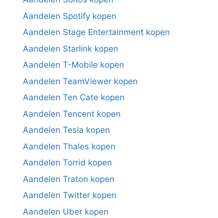
Aandelen Spotify kopen
Aandelen Stage Entertainment kopen
Aandelen Starlink kopen
Aandelen T-Mobile kopen
Aandelen TeamViewer kopen
Aandelen Ten Cate kopen
Aandelen Tencent kopen
Aandelen Tesla kopen
Aandelen Thales kopen
Aandelen Torrid kopen
Aandelen Traton kopen
Aandelen Twitter kopen
Aandelen Uber kopen