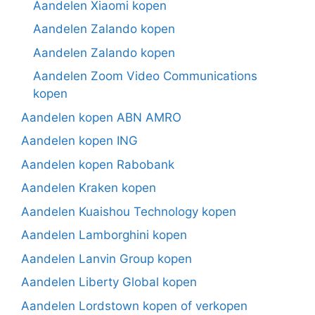
Aandelen Xiaomi kopen
Aandelen Zalando kopen
Aandelen Zalando kopen
Aandelen Zoom Video Communications
kopen
Aandelen kopen ABN AMRO
Aandelen kopen ING
Aandelen kopen Rabobank
Aandelen Kraken kopen
Aandelen Kuaishou Technology kopen
Aandelen Lamborghini kopen
Aandelen Lanvin Group kopen
Aandelen Liberty Global kopen
Aandelen Lordstown kopen of verkopen