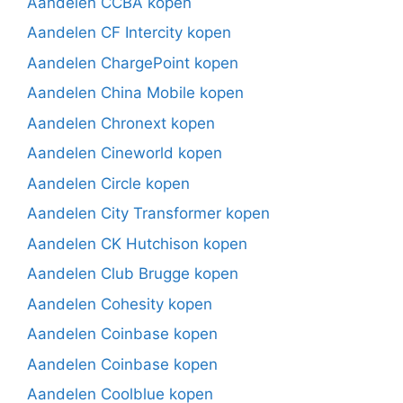
Aandelen CCBA kopen
Aandelen CF Intercity kopen
Aandelen ChargePoint kopen
Aandelen China Mobile kopen
Aandelen Chronext kopen
Aandelen Cineworld kopen
Aandelen Circle kopen
Aandelen City Transformer kopen
Aandelen CK Hutchison kopen
Aandelen Club Brugge kopen
Aandelen Cohesity kopen
Aandelen Coinbase kopen
Aandelen Coinbase kopen
Aandelen Coolblue kopen