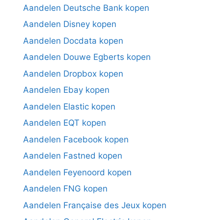
Aandelen Deutsche Bank kopen
Aandelen Disney kopen
Aandelen Docdata kopen
Aandelen Douwe Egberts kopen
Aandelen Dropbox kopen
Aandelen Ebay kopen
Aandelen Elastic kopen
Aandelen EQT kopen
Aandelen Facebook kopen
Aandelen Fastned kopen
Aandelen Feyenoord kopen
Aandelen FNG kopen
Aandelen Française des Jeux kopen