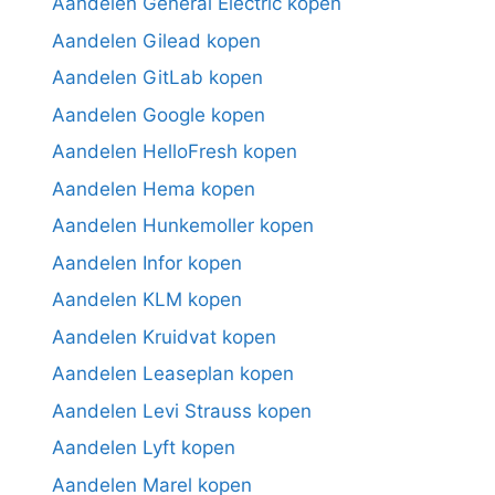
Aandelen General Electric kopen
Aandelen Gilead kopen
Aandelen GitLab kopen
Aandelen Google kopen
Aandelen HelloFresh kopen
Aandelen Hema kopen
Aandelen Hunkemoller kopen
Aandelen Infor kopen
Aandelen KLM kopen
Aandelen Kruidvat kopen
Aandelen Leaseplan kopen
Aandelen Levi Strauss kopen
Aandelen Lyft kopen
Aandelen Marel kopen