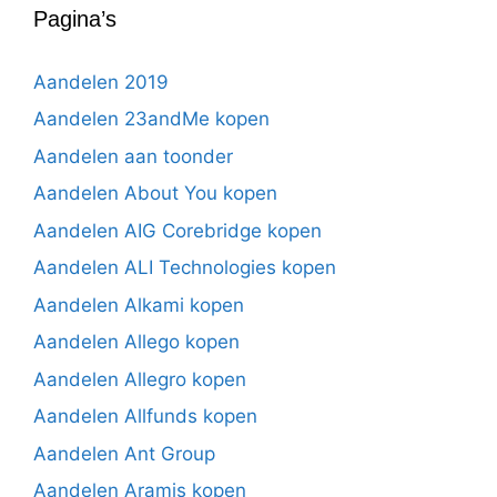
Pagina’s
Aandelen 2019
Aandelen 23andMe kopen
Aandelen aan toonder
Aandelen About You kopen
Aandelen AIG Corebridge kopen
Aandelen ALI Technologies kopen
Aandelen Alkami kopen
Aandelen Allego kopen
Aandelen Allegro kopen
Aandelen Allfunds kopen
Aandelen Ant Group
Aandelen Aramis kopen