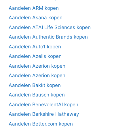
Aandelen ARM kopen
Aandelen Asana kopen
Aandelen ATAI Life Sciences kopen
Aandelen Authentic Brands kopen
Aandelen Auto1 kopen
Aandelen Azelis kopen
Aandelen Azerion kopen
Aandelen Azerion kopen
Aandelen Bakkt kopen
Aandelen Bausch kopen
Aandelen BenevolentAI kopen
Aandelen Berkshire Hathaway
Aandelen Better.com kopen