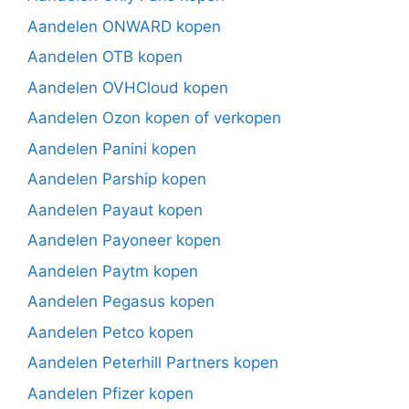
Aandelen ONWARD kopen
Aandelen OTB kopen
Aandelen OVHCloud kopen
Aandelen Ozon kopen of verkopen
Aandelen Panini kopen
Aandelen Parship kopen
Aandelen Payaut kopen
Aandelen Payoneer kopen
Aandelen Paytm kopen
Aandelen Pegasus kopen
Aandelen Petco kopen
Aandelen Peterhill Partners kopen
Aandelen Pfizer kopen