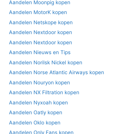
Aandelen Moonpig kopen
Aandelen MotorK kopen
Aandelen Netskope kopen
Aandelen Nextdoor kopen
Aandelen Nextdoor kopen
Aandelen Nieuws en Tips
Aandelen Norilsk Nickel kopen
Aandelen Norse Atlantic Airways kopen
Aandelen Nouryon kopen
Aandelen NX Filtration kopen
Aandelen Nyxoah kopen
Aandelen Oatly kopen
Aandelen Oklo kopen
Aandelen Only Fans kopen