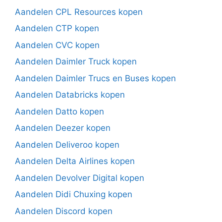
Aandelen CPL Resources kopen
Aandelen CTP kopen
Aandelen CVC kopen
Aandelen Daimler Truck kopen
Aandelen Daimler Trucs en Buses kopen
Aandelen Databricks kopen
Aandelen Datto kopen
Aandelen Deezer kopen
Aandelen Deliveroo kopen
Aandelen Delta Airlines kopen
Aandelen Devolver Digital kopen
Aandelen Didi Chuxing kopen
Aandelen Discord kopen