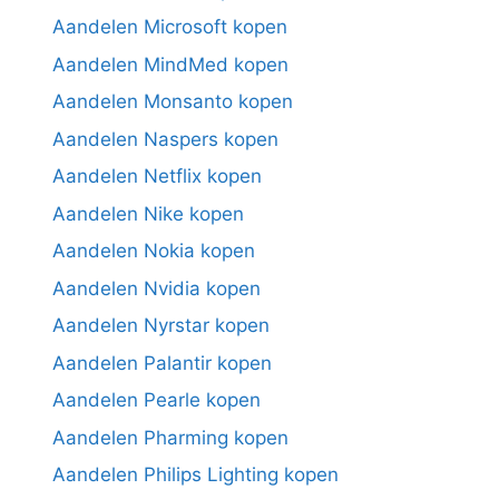
Aandelen Microsoft kopen
Aandelen MindMed kopen
Aandelen Monsanto kopen
Aandelen Naspers kopen
Aandelen Netflix kopen
Aandelen Nike kopen
Aandelen Nokia kopen
Aandelen Nvidia kopen
Aandelen Nyrstar kopen
Aandelen Palantir kopen
Aandelen Pearle kopen
Aandelen Pharming kopen
Aandelen Philips Lighting kopen