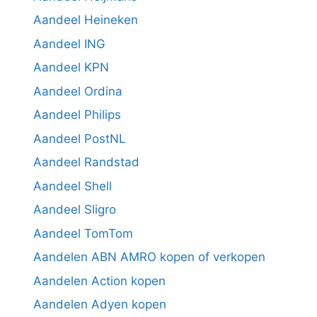
Aandeel Heineken
Aandeel ING
Aandeel KPN
Aandeel Ordina
Aandeel Philips
Aandeel PostNL
Aandeel Randstad
Aandeel Shell
Aandeel Sligro
Aandeel TomTom
Aandelen ABN AMRO kopen of verkopen
Aandelen Action kopen
Aandelen Adyen kopen