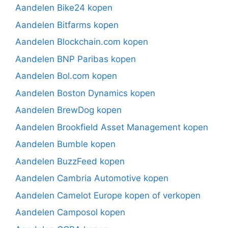
Aandelen Bike24 kopen
Aandelen Bitfarms kopen
Aandelen Blockchain.com kopen
Aandelen BNP Paribas kopen
Aandelen Bol.com kopen
Aandelen Boston Dynamics kopen
Aandelen BrewDog kopen
Aandelen Brookfield Asset Management kopen
Aandelen Bumble kopen
Aandelen BuzzFeed kopen
Aandelen Cambria Automotive kopen
Aandelen Camelot Europe kopen of verkopen
Aandelen Camposol kopen