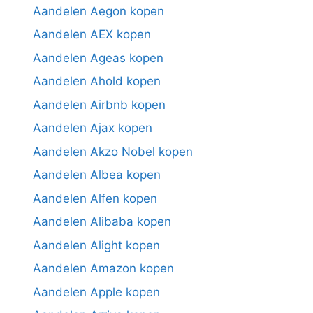
Aandelen Aegon kopen
Aandelen AEX kopen
Aandelen Ageas kopen
Aandelen Ahold kopen
Aandelen Airbnb kopen
Aandelen Ajax kopen
Aandelen Akzo Nobel kopen
Aandelen Albea kopen
Aandelen Alfen kopen
Aandelen Alibaba kopen
Aandelen Alight kopen
Aandelen Amazon kopen
Aandelen Apple kopen