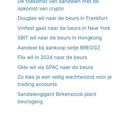
De toekomst van aandelen met de
opkomst van crypto
Douglas wil naar de beurs in Frankfurt
Vinfast gaat naar de beurs in New York
SBIT wil naar de beurs in Hongkong
Aandeel bij aankoop setje BREGGZ
Flix wil in 2024 naar de beurs
Oklo wil via SPAC naar de beurs
Zo kies je een veilig wachtwoord voor je
trading accounts
Sandalengigant Birkenstock plant
beursgang