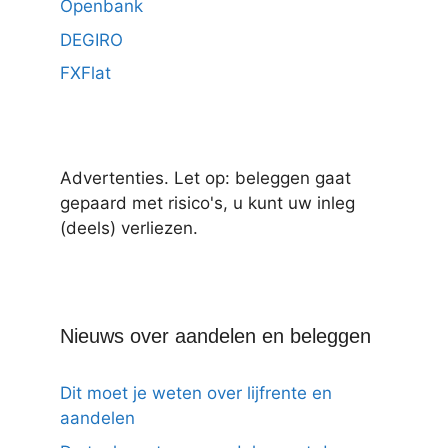
Openbank
DEGIRO
FXFlat
Advertenties. Let op: beleggen gaat
gepaard met risico's, u kunt uw inleg
(deels) verliezen.
Nieuws over aandelen en beleggen
Dit moet je weten over lijfrente en
aandelen