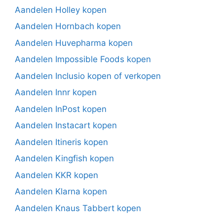
Aandelen Holley kopen
Aandelen Hornbach kopen
Aandelen Huvepharma kopen
Aandelen Impossible Foods kopen
Aandelen Inclusio kopen of verkopen
Aandelen Innr kopen
Aandelen InPost kopen
Aandelen Instacart kopen
Aandelen Itineris kopen
Aandelen Kingfish kopen
Aandelen KKR kopen
Aandelen Klarna kopen
Aandelen Knaus Tabbert kopen