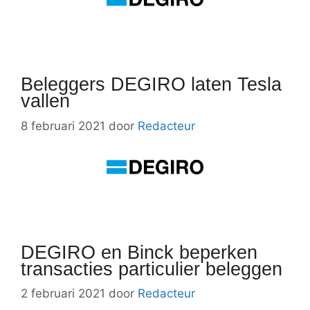
Beleggers DEGIRO laten Tesla
vallen
8 februari 2021
door
Redacteur
DEGIRO en Binck beperken
transacties particulier beleggen
2 februari 2021
door
Redacteur