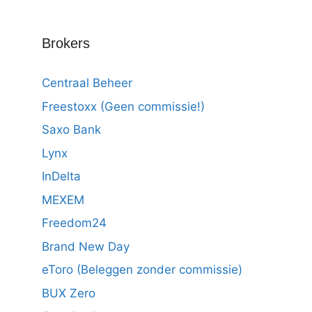
Brokers
Centraal Beheer
Freestoxx (Geen commissie!)
Saxo Bank
Lynx
InDelta
MEXEM
Freedom24
Brand New Day
eToro (Beleggen zonder commissie)
BUX Zero