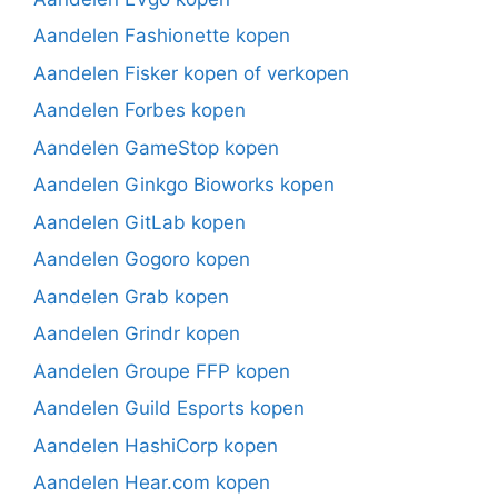
Aandelen Fashionette kopen
Aandelen Fisker kopen of verkopen
Aandelen Forbes kopen
Aandelen GameStop kopen
Aandelen Ginkgo Bioworks kopen
Aandelen GitLab kopen
Aandelen Gogoro kopen
Aandelen Grab kopen
Aandelen Grindr kopen
Aandelen Groupe FFP kopen
Aandelen Guild Esports kopen
Aandelen HashiCorp kopen
Aandelen Hear.com kopen