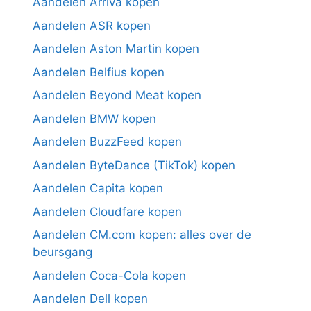
Aandelen Arriva kopen
Aandelen ASR kopen
Aandelen Aston Martin kopen
Aandelen Belfius kopen
Aandelen Beyond Meat kopen
Aandelen BMW kopen
Aandelen BuzzFeed kopen
Aandelen ByteDance (TikTok) kopen
Aandelen Capita kopen
Aandelen Cloudfare kopen
Aandelen CM.com kopen: alles over de
beursgang
Aandelen Coca-Cola kopen
Aandelen Dell kopen