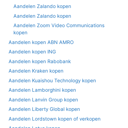
Aandelen Zalando kopen
Aandelen Zalando kopen
Aandelen Zoom Video Communications
kopen
Aandelen kopen ABN AMRO
Aandelen kopen ING
Aandelen kopen Rabobank
Aandelen Kraken kopen
Aandelen Kuaishou Technology kopen
Aandelen Lamborghini kopen
Aandelen Lanvin Group kopen
Aandelen Liberty Global kopen
Aandelen Lordstown kopen of verkopen