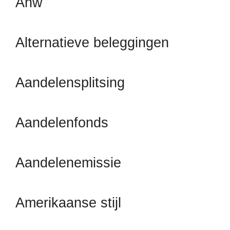
Anw
Alternatieve beleggingen
Aandelensplitsing
Aandelenfonds
Aandelenemissie
Amerikaanse stijl