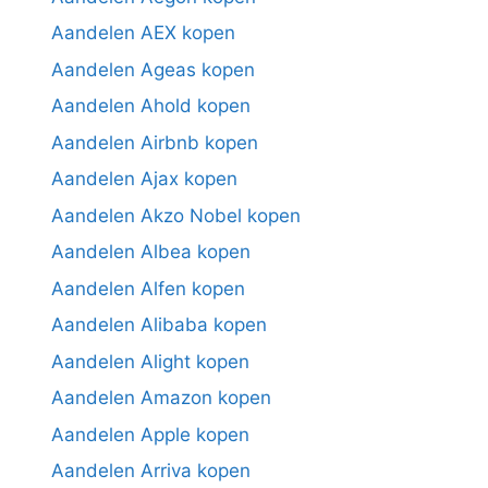
Aandelen AEX kopen
Aandelen Ageas kopen
Aandelen Ahold kopen
Aandelen Airbnb kopen
Aandelen Ajax kopen
Aandelen Akzo Nobel kopen
Aandelen Albea kopen
Aandelen Alfen kopen
Aandelen Alibaba kopen
Aandelen Alight kopen
Aandelen Amazon kopen
Aandelen Apple kopen
Aandelen Arriva kopen