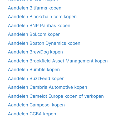
Aandelen Bitfarms kopen
Aandelen Blockchain.com kopen
Aandelen BNP Paribas kopen
Aandelen Bol.com kopen
Aandelen Boston Dynamics kopen
Aandelen BrewDog kopen
Aandelen Brookfield Asset Management kopen
Aandelen Bumble kopen
Aandelen BuzzFeed kopen
Aandelen Cambria Automotive kopen
Aandelen Camelot Europe kopen of verkopen
Aandelen Camposol kopen
Aandelen CCBA kopen