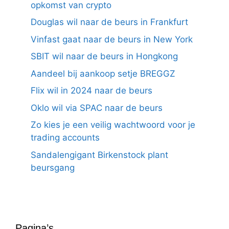
opkomst van crypto
Douglas wil naar de beurs in Frankfurt
Vinfast gaat naar de beurs in New York
SBIT wil naar de beurs in Hongkong
Aandeel bij aankoop setje BREGGZ
Flix wil in 2024 naar de beurs
Oklo wil via SPAC naar de beurs
Zo kies je een veilig wachtwoord voor je
trading accounts
Sandalengigant Birkenstock plant
beursgang
Pagina’s