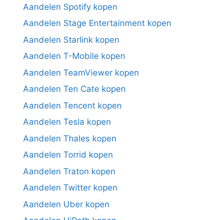
Aandelen Spotify kopen
Aandelen Stage Entertainment kopen
Aandelen Starlink kopen
Aandelen T-Mobile kopen
Aandelen TeamViewer kopen
Aandelen Ten Cate kopen
Aandelen Tencent kopen
Aandelen Tesla kopen
Aandelen Thales kopen
Aandelen Torrid kopen
Aandelen Traton kopen
Aandelen Twitter kopen
Aandelen Uber kopen