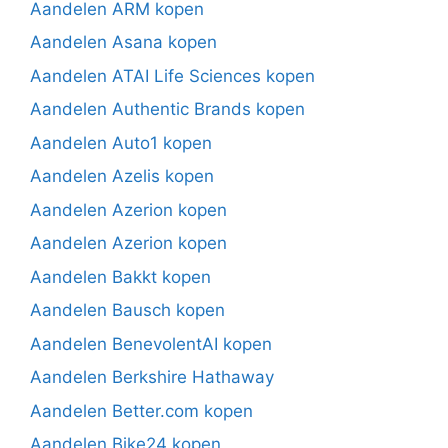
Aandelen ARM kopen
Aandelen Asana kopen
Aandelen ATAI Life Sciences kopen
Aandelen Authentic Brands kopen
Aandelen Auto1 kopen
Aandelen Azelis kopen
Aandelen Azerion kopen
Aandelen Azerion kopen
Aandelen Bakkt kopen
Aandelen Bausch kopen
Aandelen BenevolentAI kopen
Aandelen Berkshire Hathaway
Aandelen Better.com kopen
Aandelen Bike24 kopen