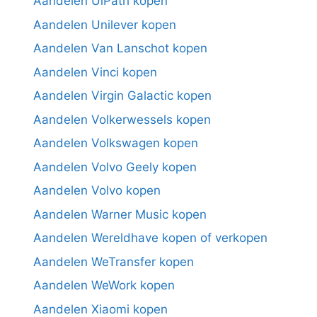
Aandelen UiPath kopen
Aandelen Unilever kopen
Aandelen Van Lanschot kopen
Aandelen Vinci kopen
Aandelen Virgin Galactic kopen
Aandelen Volkerwessels kopen
Aandelen Volkswagen kopen
Aandelen Volvo Geely kopen
Aandelen Volvo kopen
Aandelen Warner Music kopen
Aandelen Wereldhave kopen of verkopen
Aandelen WeTransfer kopen
Aandelen WeWork kopen
Aandelen Xiaomi kopen