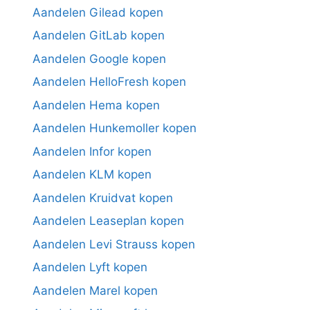
Aandelen Gilead kopen
Aandelen GitLab kopen
Aandelen Google kopen
Aandelen HelloFresh kopen
Aandelen Hema kopen
Aandelen Hunkemoller kopen
Aandelen Infor kopen
Aandelen KLM kopen
Aandelen Kruidvat kopen
Aandelen Leaseplan kopen
Aandelen Levi Strauss kopen
Aandelen Lyft kopen
Aandelen Marel kopen