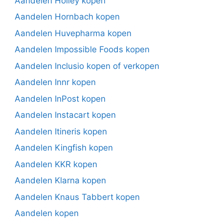
Aandelen Holley kopen
Aandelen Hornbach kopen
Aandelen Huvepharma kopen
Aandelen Impossible Foods kopen
Aandelen Inclusio kopen of verkopen
Aandelen Innr kopen
Aandelen InPost kopen
Aandelen Instacart kopen
Aandelen Itineris kopen
Aandelen Kingfish kopen
Aandelen KKR kopen
Aandelen Klarna kopen
Aandelen Knaus Tabbert kopen
Aandelen kopen