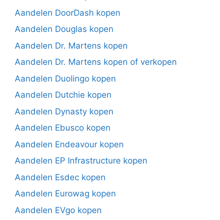
Aandelen DoorDash kopen
Aandelen Douglas kopen
Aandelen Dr. Martens kopen
Aandelen Dr. Martens kopen of verkopen
Aandelen Duolingo kopen
Aandelen Dutchie kopen
Aandelen Dynasty kopen
Aandelen Ebusco kopen
Aandelen Endeavour kopen
Aandelen EP Infrastructure kopen
Aandelen Esdec kopen
Aandelen Eurowag kopen
Aandelen EVgo kopen