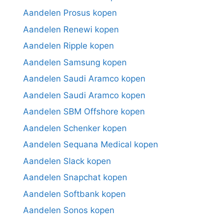
Aandelen Prosus kopen
Aandelen Renewi kopen
Aandelen Ripple kopen
Aandelen Samsung kopen
Aandelen Saudi Aramco kopen
Aandelen Saudi Aramco kopen
Aandelen SBM Offshore kopen
Aandelen Schenker kopen
Aandelen Sequana Medical kopen
Aandelen Slack kopen
Aandelen Snapchat kopen
Aandelen Softbank kopen
Aandelen Sonos kopen