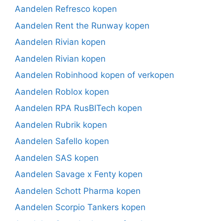
Aandelen Refresco kopen
Aandelen Rent the Runway kopen
Aandelen Rivian kopen
Aandelen Rivian kopen
Aandelen Robinhood kopen of verkopen
Aandelen Roblox kopen
Aandelen RPA RusBITech kopen
Aandelen Rubrik kopen
Aandelen Safello kopen
Aandelen SAS kopen
Aandelen Savage x Fenty kopen
Aandelen Schott Pharma kopen
Aandelen Scorpio Tankers kopen