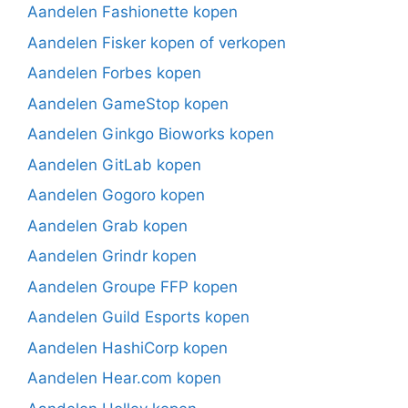
Aandelen Fashionette kopen
Aandelen Fisker kopen of verkopen
Aandelen Forbes kopen
Aandelen GameStop kopen
Aandelen Ginkgo Bioworks kopen
Aandelen GitLab kopen
Aandelen Gogoro kopen
Aandelen Grab kopen
Aandelen Grindr kopen
Aandelen Groupe FFP kopen
Aandelen Guild Esports kopen
Aandelen HashiCorp kopen
Aandelen Hear.com kopen