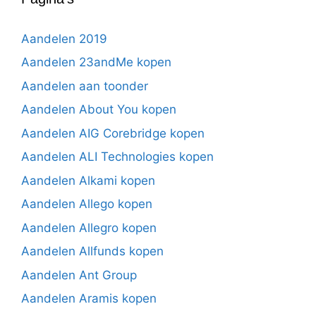
Aandelen 2019
Aandelen 23andMe kopen
Aandelen aan toonder
Aandelen About You kopen
Aandelen AIG Corebridge kopen
Aandelen ALI Technologies kopen
Aandelen Alkami kopen
Aandelen Allego kopen
Aandelen Allegro kopen
Aandelen Allfunds kopen
Aandelen Ant Group
Aandelen Aramis kopen