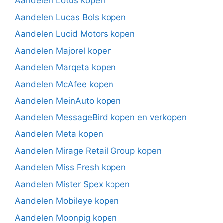
Aandelen Lotus kopen
Aandelen Lucas Bols kopen
Aandelen Lucid Motors kopen
Aandelen Majorel kopen
Aandelen Marqeta kopen
Aandelen McAfee kopen
Aandelen MeinAuto kopen
Aandelen MessageBird kopen en verkopen
Aandelen Meta kopen
Aandelen Mirage Retail Group kopen
Aandelen Miss Fresh kopen
Aandelen Mister Spex kopen
Aandelen Mobileye kopen
Aandelen Moonpig kopen