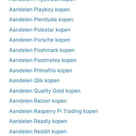
Aandelen Playboy kopen
Aandelen Plenitude kopen
Aandelen Polestar kopen
Aandelen Porsche kopen
Aandelen Poshmark kopen
Aandelen Postmates kopen
Aandelen Primafrio kopen
Aandelen Qlik kopen
Aandelen Quality Gold kopen
Aandelen Raizen kopen
Aandelen Rasperry Pi Trading kopen
Aandelen Readly kopen
Aandelen Reddit kopen