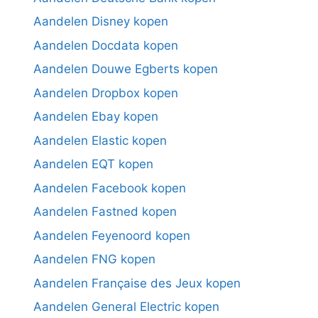
Aandelen Disney kopen
Aandelen Docdata kopen
Aandelen Douwe Egberts kopen
Aandelen Dropbox kopen
Aandelen Ebay kopen
Aandelen Elastic kopen
Aandelen EQT kopen
Aandelen Facebook kopen
Aandelen Fastned kopen
Aandelen Feyenoord kopen
Aandelen FNG kopen
Aandelen Française des Jeux kopen
Aandelen General Electric kopen