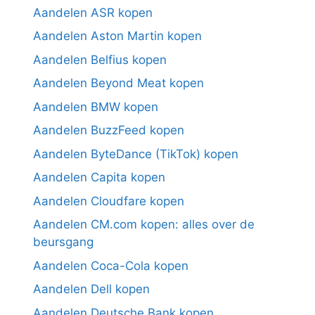
Aandelen ASR kopen
Aandelen Aston Martin kopen
Aandelen Belfius kopen
Aandelen Beyond Meat kopen
Aandelen BMW kopen
Aandelen BuzzFeed kopen
Aandelen ByteDance (TikTok) kopen
Aandelen Capita kopen
Aandelen Cloudfare kopen
Aandelen CM.com kopen: alles over de
beursgang
Aandelen Coca-Cola kopen
Aandelen Dell kopen
Aandelen Deutsche Bank kopen