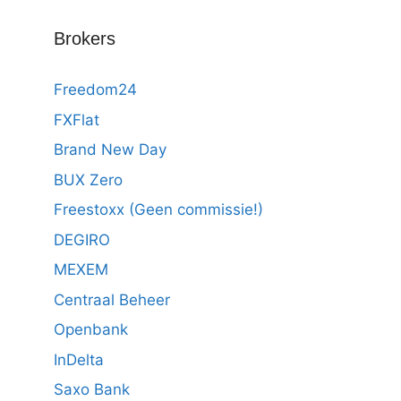
Brokers
Freedom24
FXFlat
Brand New Day
BUX Zero
Freestoxx (Geen commissie!)
DEGIRO
MEXEM
Centraal Beheer
Openbank
InDelta
Saxo Bank