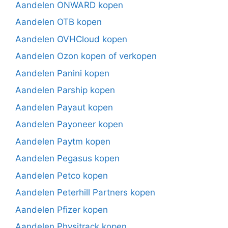
Aandelen ONWARD kopen
Aandelen OTB kopen
Aandelen OVHCloud kopen
Aandelen Ozon kopen of verkopen
Aandelen Panini kopen
Aandelen Parship kopen
Aandelen Payaut kopen
Aandelen Payoneer kopen
Aandelen Paytm kopen
Aandelen Pegasus kopen
Aandelen Petco kopen
Aandelen Peterhill Partners kopen
Aandelen Pfizer kopen
Aandelen Physitrack kopen