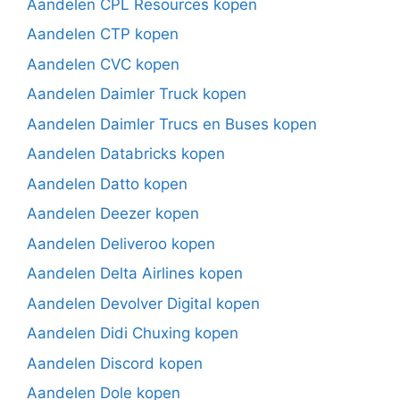
Aandelen CPL Resources kopen
Aandelen CTP kopen
Aandelen CVC kopen
Aandelen Daimler Truck kopen
Aandelen Daimler Trucs en Buses kopen
Aandelen Databricks kopen
Aandelen Datto kopen
Aandelen Deezer kopen
Aandelen Deliveroo kopen
Aandelen Delta Airlines kopen
Aandelen Devolver Digital kopen
Aandelen Didi Chuxing kopen
Aandelen Discord kopen
Aandelen Dole kopen