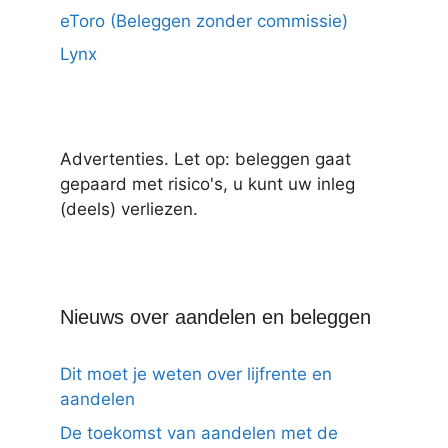
eToro (Beleggen zonder commissie)
Lynx
Advertenties. Let op: beleggen gaat
gepaard met risico's, u kunt uw inleg
(deels) verliezen.
Nieuws over aandelen en beleggen
Dit moet je weten over lijfrente en
aandelen
De toekomst van aandelen met de