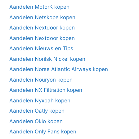
Aandelen MotorK kopen
Aandelen Netskope kopen
Aandelen Nextdoor kopen
Aandelen Nextdoor kopen
Aandelen Nieuws en Tips
Aandelen Norilsk Nickel kopen
Aandelen Norse Atlantic Airways kopen
Aandelen Nouryon kopen
Aandelen NX Filtration kopen
Aandelen Nyxoah kopen
Aandelen Oatly kopen
Aandelen Oklo kopen
Aandelen Only Fans kopen