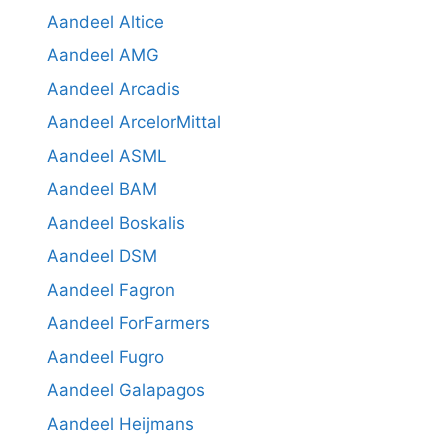
Aandeel Altice
Aandeel AMG
Aandeel Arcadis
Aandeel ArcelorMittal
Aandeel ASML
Aandeel BAM
Aandeel Boskalis
Aandeel DSM
Aandeel Fagron
Aandeel ForFarmers
Aandeel Fugro
Aandeel Galapagos
Aandeel Heijmans