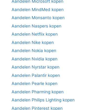
Aandelen Microsoft kopen
Aandelen MindMed kopen
Aandelen Monsanto kopen
Aandelen Naspers kopen
Aandelen Netflix kopen
Aandelen Nike kopen
Aandelen Nokia kopen
Aandelen Nvidia kopen
Aandelen Nyrstar kopen
Aandelen Palantir kopen
Aandelen Pearle kopen
Aandelen Pharming kopen
Aandelen Philips Lighting kopen
Aandelen Pinterest kopen