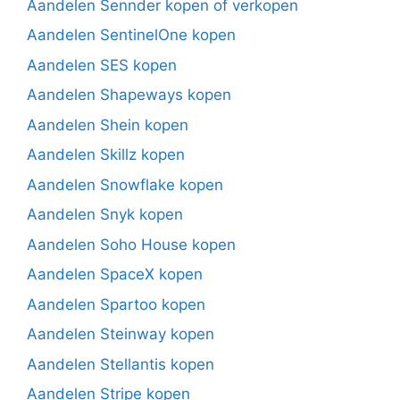
Aandelen Sennder kopen of verkopen
Aandelen SentinelOne kopen
Aandelen SES kopen
Aandelen Shapeways kopen
Aandelen Shein kopen
Aandelen Skillz kopen
Aandelen Snowflake kopen
Aandelen Snyk kopen
Aandelen Soho House kopen
Aandelen SpaceX kopen
Aandelen Spartoo kopen
Aandelen Steinway kopen
Aandelen Stellantis kopen
Aandelen Stripe kopen