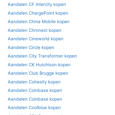
Aandelen CF Intercity kopen
Aandelen ChargePoint kopen
Aandelen China Mobile kopen
Aandelen Chronext kopen
Aandelen Cineworld kopen
Aandelen Circle kopen
Aandelen City Transformer kopen
Aandelen CK Hutchison kopen
Aandelen Club Brugge kopen
Aandelen Cohesity kopen
Aandelen Coinbase kopen
Aandelen Coinbase kopen
Aandelen Coolblue kopen