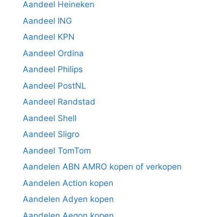
Aandeel Heineken
Aandeel ING
Aandeel KPN
Aandeel Ordina
Aandeel Philips
Aandeel PostNL
Aandeel Randstad
Aandeel Shell
Aandeel Sligro
Aandeel TomTom
Aandelen ABN AMRO kopen of verkopen
Aandelen Action kopen
Aandelen Adyen kopen
Aandelen Aegon kopen