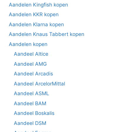
Aandelen Kingfish kopen
Aandelen KKR kopen
Aandelen Klarna kopen
Aandelen Knaus Tabbert kopen
Aandelen kopen
Aandeel Altice
Aandeel AMG
Aandeel Arcadis
Aandeel ArcelorMittal
Aandeel ASML
Aandeel BAM
Aandeel Boskalis
Aandeel DSM