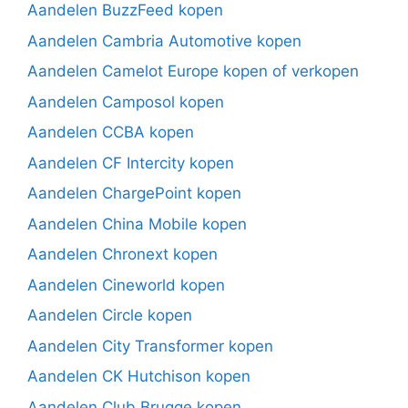
Aandelen BuzzFeed kopen
Aandelen Cambria Automotive kopen
Aandelen Camelot Europe kopen of verkopen
Aandelen Camposol kopen
Aandelen CCBA kopen
Aandelen CF Intercity kopen
Aandelen ChargePoint kopen
Aandelen China Mobile kopen
Aandelen Chronext kopen
Aandelen Cineworld kopen
Aandelen Circle kopen
Aandelen City Transformer kopen
Aandelen CK Hutchison kopen
Aandelen Club Brugge kopen