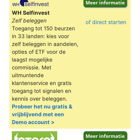
WH Selfinvest
Zelf beleggen
of direct starten
Toegang tot 150 beurzen
in 33 landen: kies voor
zelf beleggen in aandelen,
opties of ETF voor de
laagst mogelijke
commissie. Met
uitmuntende
klantenservice en gratis
toegang tot signalen en
kennis over beleggen.
Probeer het nu gratis &
vrijblijvend met een
Demo account >