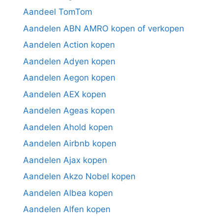
Aandeel TomTom
Aandelen ABN AMRO kopen of verkopen
Aandelen Action kopen
Aandelen Adyen kopen
Aandelen Aegon kopen
Aandelen AEX kopen
Aandelen Ageas kopen
Aandelen Ahold kopen
Aandelen Airbnb kopen
Aandelen Ajax kopen
Aandelen Akzo Nobel kopen
Aandelen Albea kopen
Aandelen Alfen kopen