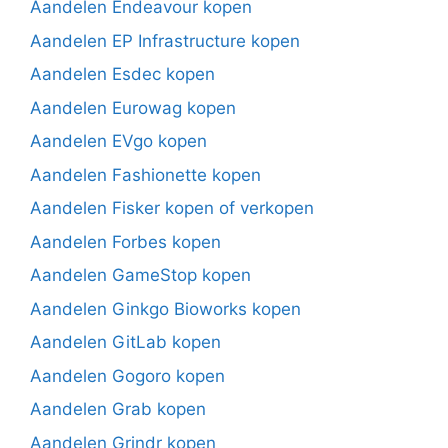
Aandelen Endeavour kopen
Aandelen EP Infrastructure kopen
Aandelen Esdec kopen
Aandelen Eurowag kopen
Aandelen EVgo kopen
Aandelen Fashionette kopen
Aandelen Fisker kopen of verkopen
Aandelen Forbes kopen
Aandelen GameStop kopen
Aandelen Ginkgo Bioworks kopen
Aandelen GitLab kopen
Aandelen Gogoro kopen
Aandelen Grab kopen
Aandelen Grindr kopen